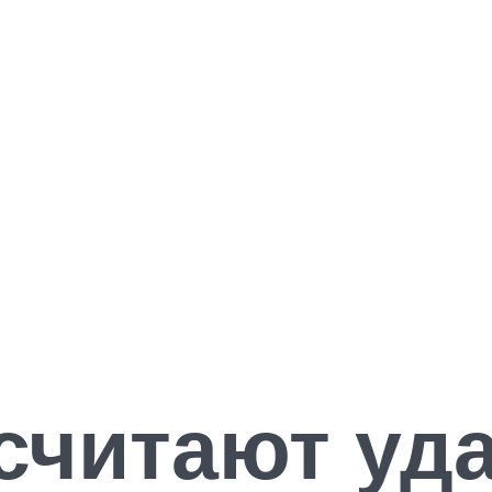
 считают уд