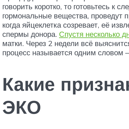
говорить коротко, то готовьтесь к 
гормональные вещества, проведут 
когда яйцеклетка созревает, её изв
спермы донора.
Спустя несколько д
матки. Через 2 недели всё выяснитс
процесс называется одним словом –
Какие призна
ЭКО