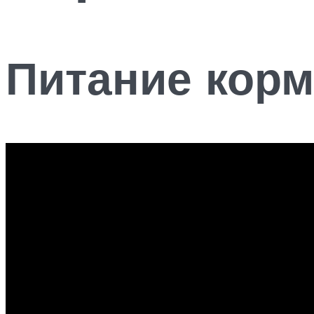
Питание кор