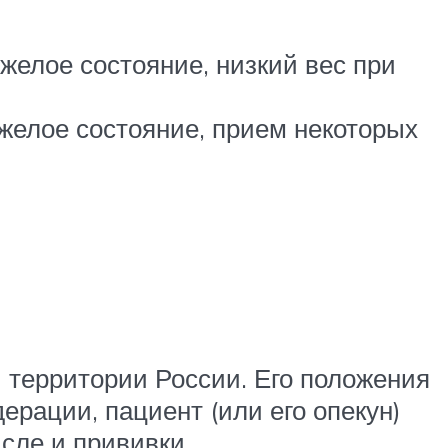
желое состояние, низкий вес при
желое состояние, прием некоторых
 территории России. Его положения
ерации, пациент (или его опекун)
сле и прививки.