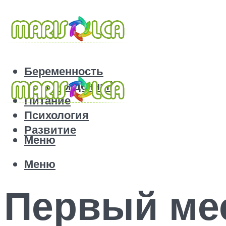
Беременность
Новорожденный
Питание
Психология
Развитие
Меню
Меню
Первый ме