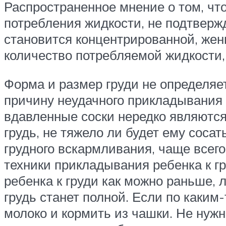
Распространенное мнение о том, чт
потребления жидкости, не подтверж
становится концентрированной, же
количество потребляемой жидкости,
Форма и размер груди не определяе
причину неудачного прикладывания 
вдавленные соски нередко являются
грудь, не тяжело ли будет ему соса
грудного вскармливания, чаще всег
техники прикладывания ребенка к 
ребенка к груди как можно раньше, л
грудь станет полной. Если по каким
молоко и кормить из чашки. Не нужн