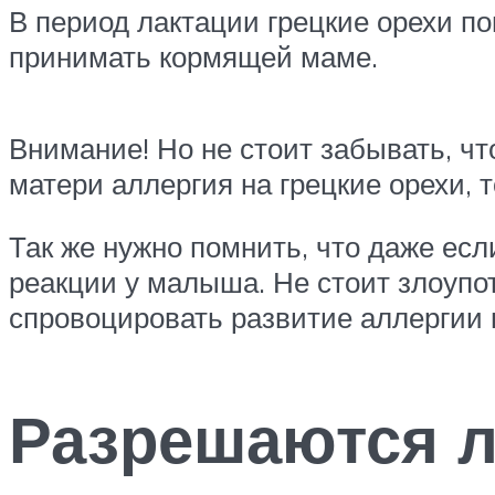
В период лактации грецкие орехи п
принимать кормящей маме.
Внимание! Но не стоит забывать, ч
матери аллергия на грецкие орехи, 
Так же нужно помнить, что даже есл
реакции у малыша. Не стоит злоупо
спровоцировать развитие аллергии н
Разрешаются л