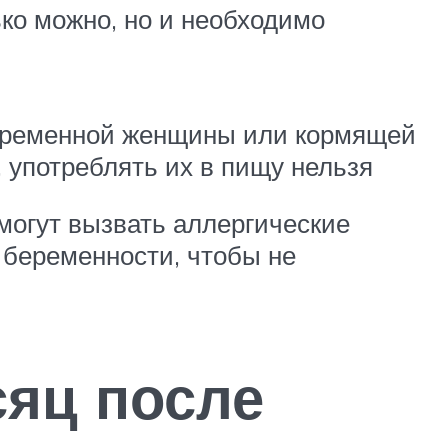
ко можно, но и необходимо
 беременной женщины или кормящей
, употреблять их в пищу нельзя
 могут вызвать аллергические
 беременности, чтобы не
сяц после