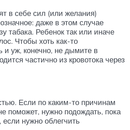
ят в себе сил (или желания)
означное: даже в этом случае
зу табака. Ребенок так или иначе
ос. Чтобы хоть как-то
 и уж, конечно, не дымите в
дится частично из кровотока через
остью. Если по каким-то причинам
е поможет, нужно подождать, пока
, если нужно облегчить