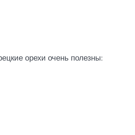
рецкие орехи очень полезны: