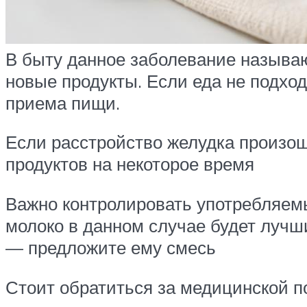
В быту данное заболевание называют
новые продукты. Если еда не подхо
приема пищи.
Если расстройство желудка произош
продуктов на некоторое время
Важно контролировать употребляем
молоко в данном случае будет лучш
— предложите ему смесь
Стоит обратиться за медицинской п