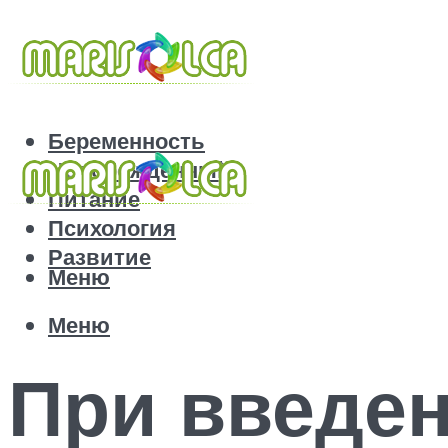
Беременность
Новорожденный
Питание
Психология
Развитие
Меню
Меню
При введен