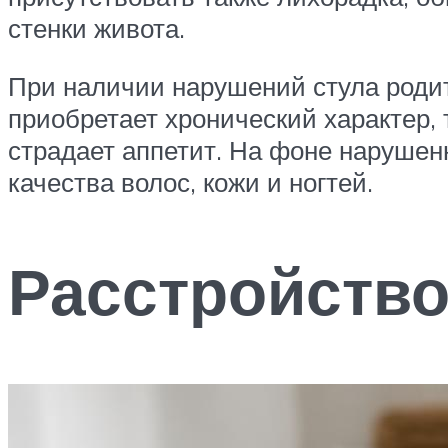
стенки живота.
При наличии нарушений стула родит
приобретает хронический характер, 
страдает аппетит. На фоне наруше
качества волос, кожи и ногтей.
Расстройство