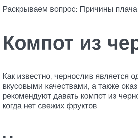
Раскрываем вопрос: Причины плача
Компот из че
Как известно, чернослив является 
вкусовыми качествами, а также ока
рекомендуют давать компот из черн
когда нет свежих фруктов.