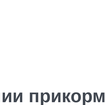
ии прикорм