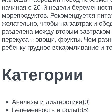
начиная с 20-й недели беременности
морепродуктов. Рекомендуется пита
желательно, чтобы на завтрак и обе
разделена между вторым завтраком 
перекуса – овощи, фрукты. Чем раз
ребенку грудное вскармливание и те
Категории
Анализы и диагностика(0)
Беременность и роды(85)