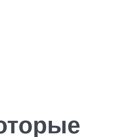
которые