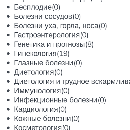
Бесплодие(0)
Болезни сосудов(0)
Болезни уха, горла, носа(0)
Гастроэнтерология(0)
Генетика и прогнозы(8)
Гинекология(19)
Глазные болезни(0)
Диетология(0)
Диетология и грудное вскармлив
Иммунология(0)
Инфекционные болезни(0)
Кардиология(0)
Кожные болезни(0)
Косметология(0)