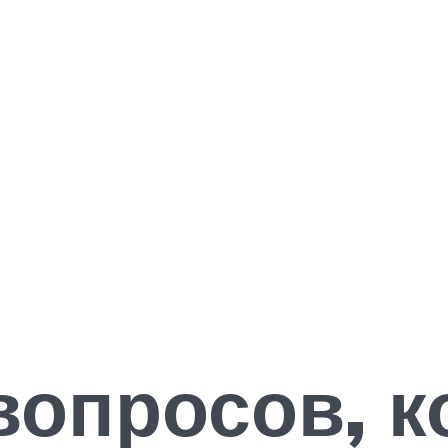
вопросов, 