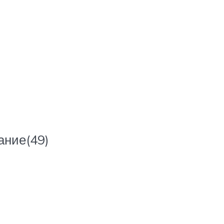
ание(49)