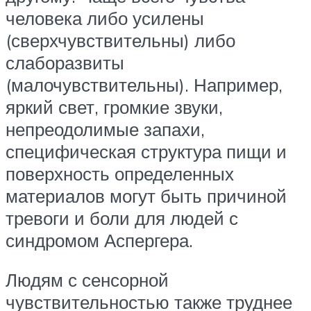
человека либо усилены
(сверхчувствительны) либо
слаборазвиты
(малочувствительны). Например,
яркий свет, громкие звуки,
непреодолимые запахи,
специфическая структура пищи и
поверхность определенных
материалов могут быть причиной
тревоги и боли для людей с
синдромом Аспергера.
Людям с сенсорной
чувствительностью также труднее