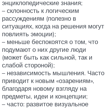
энциклопедические знания;
– склонность к логическим
рассуждениям (полезно в
ситуациях, когда на решения могут
повлиять эмоции);
– меньше беспокоятся о том, что
подумают о них другие люди
(может быть как сильной, так и
слабой стороной);
– независимость мышления. Часто
приводит к новым «озарениям»,
благодаря новому взгляду на
предметы, идеи и концепции;
– часто: развитое визуальное