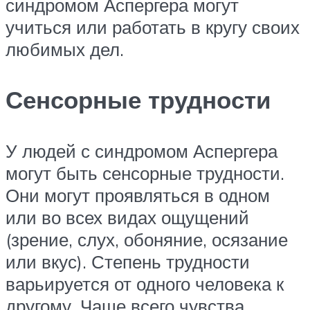
синдромом Аспергера могут
учиться или работать в кругу своих
любимых дел.
Сенсорные трудности
У людей с синдромом Аспергера
могут быть сенсорные трудности.
Они могут проявляться в одном
или во всех видах ощущений
(зрение, слух, обоняние, осязание
или вкус). Степень трудности
варьируется от одного человека к
другому. Чаще всего чувства