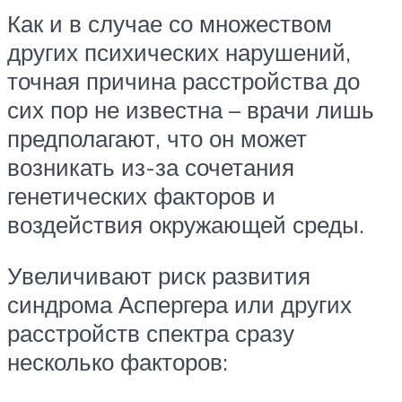
Как и в случае со множеством
других психических нарушений,
точная причина расстройства до
сих пор не известна – врачи лишь
предполагают, что он может
возникать из-за сочетания
генетических факторов и
воздействия окружающей среды.
Увеличивают риск развития
синдрома Аспергера или других
расстройств спектра сразу
несколько факторов: