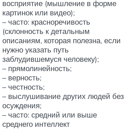
восприятие (мышление в форме
картинок или видео);
– часто: красноречивость
(склонность к детальным
описаниям, которая полезна, если
нужно указать путь
заблудившемуся человеку);
– прямолинейность;
– верность;
– честность;
– выслушивание других людей без
осуждения;
– часто: средний или выше
среднего интеллект