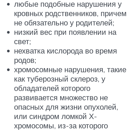
любые подобные нарушения у
кровных родственников, причем
не обязательно у родителей;
низкий вес при появлении на
свет;
нехватка кислорода во время
родов;
хромосомные нарушения, такие
как туберозный склероз, у
обладателей которого
развивается множество не
опасных для жизни опухолей,
или синдром ломкой Х-
хромосомы, из-за которого