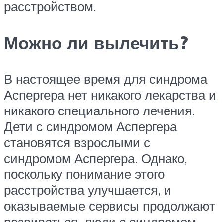
расстройством.
Можно ли вылечить?
В настоящее время для синдрома
Аспергера нет никакого лекарства и
никакого специального лечения.
Дети с синдромом Аспергера
становятся взрослыми с
синдромом Аспергера. Однако,
поскольку понимание этого
расстройства улучшается, и
оказываемые сервисы продолжают
развиваться, люди с синдромом