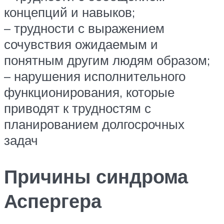
концепций и навыков;
– трудности с выражением
сочувствия ожидаемым и
понятным другим людям образом;
– нарушения исполнительного
функционирования, которые
приводят к трудностям с
планированием долгосрочных
задач
Причины синдрома
Аспергера