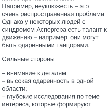
Например, неуклюжесть – это
очень распространенная проблема.
Однако у некоторых людей с
синдромом Аспергера есть талант к
движению – например, они могут
быть одарёнными танцорами.
Сильные стороны
– внимание к деталям;
– высокая одаренность в одной
области;
– глубокие исследования по теме
интереса, которые формируют