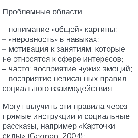
Проблемные области
– понимание «общей» картины;
– «неровность» в навыках;
– мотивация к занятиям, которые
не относятся к сфере интересов;
– часто: восприятие чужих эмоций;
– восприятие неписанных правил
социального взаимодействия
Могут выучить эти правила через
прямые инструкции и социальные
рассказы, например «Карточки
силы» (Gagnon, 2004);