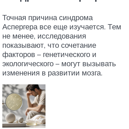
Точная причина синдрома
Аспергера все еще изучается. Тем
не менее, исследования
показывают, что сочетание
факторов – генетического и
экологического – могут вызывать
изменения в развитии мозга.