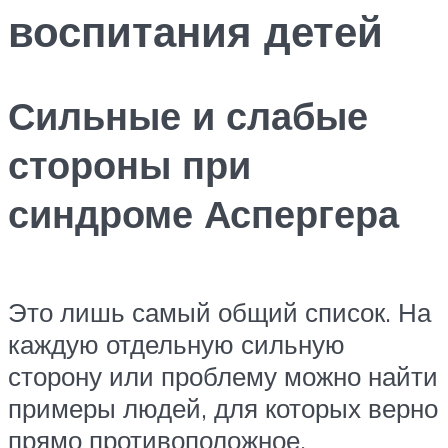
воспитания детей
Сильные и слабые
стороны при
синдроме Аспергера
Это лишь самый общий список. На
каждую отдельную сильную
сторону или проблему можно найти
примеры людей, для которых верно
прямо противоположное.