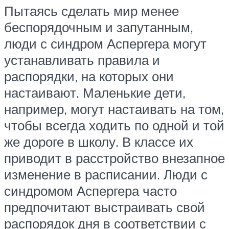
Пытаясь сделать мир менее
беспорядочным и запутанным,
люди с синдром Аспергера могут
устанавливать правила и
распорядки, на которых они
настаивают. Маленькие дети,
например, могут настаивать на том,
чтобы всегда ходить по одной и той
же дороге в школу. В классе их
приводит в расстройство внезапное
изменение в расписании. Люди с
синдромом Аспергера часто
предпочитают выстраивать свой
распорядок дня в соответствии с