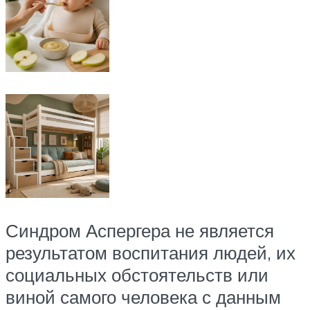
Синдром Аспергера не является
результатом воспитания людей, их
социальных обстоятельств или
виной самого человека с данным