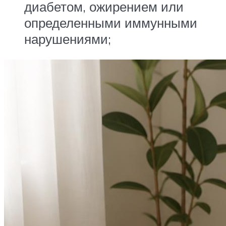
диабетом, ожирением или
определенными иммунными
нарушениями;