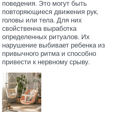
поведения. Это могут быть
повторяющиеся движения рук,
головы или тела. Для них
свойственна выработка
определенных ритуалов. Их
нарушение выбивает ребенка из
привычного ритма и способно
привести к нервному срыву.