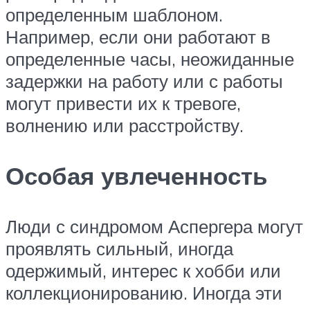
определенным шаблоном.
Например, если они работают в
определенные часы, неожиданные
задержки на работу или с работы
могут привести их к тревоге,
волнению или расстройству.
Особая увлеченность
Люди с синдромом Аспергера могут
проявлять сильный, иногда
одержимый, интерес к хобби или
коллекционированию. Иногда эти