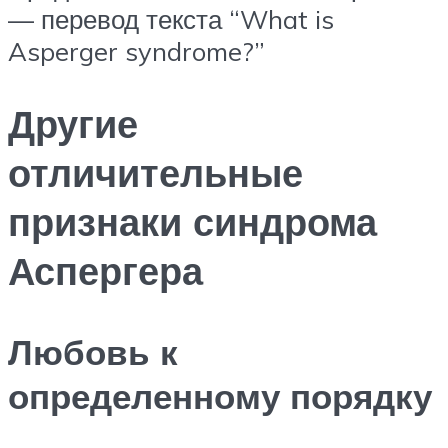
— перевод текста “What is
Asperger syndrome?”
Другие
отличительные
признаки синдрома
Аспергера
Любовь к
определенному порядку