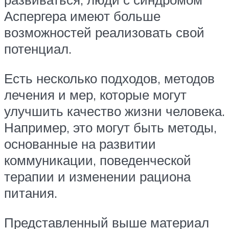
Аспергера имеют больше
возможностей реализовать свой
потенциал.
Есть несколько подходов, методов
лечения и мер, которые могут
улучшить качество жизни человека.
Например, это могут быть методы,
основанные на развитии
коммуникации, поведенческой
терапии и изменении рациона
питания.
Представленный выше материал