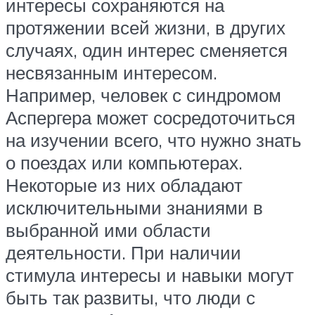
интересы сохраняются на
протяжении всей жизни, в других
случаях, один интерес сменяется
несвязанным интересом.
Например, человек с синдромом
Аспергера может сосредоточиться
на изучении всего, что нужно знать
о поездах или компьютерах.
Некоторые из них обладают
исключительными знаниями в
выбранной ими области
деятельности. При наличии
стимула интересы и навыки могут
быть так развиты, что люди с