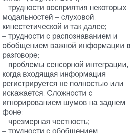
– трудности восприятия некоторых
модальностей – слуховой,
кинестетической и так далее;
– трудности с распознаванием и
обобщением важной информации в
разговоре;
– проблемы сенсорной интеграции,
когда входящая информация
регистрируется не полностью или
искажается. Сложности с
игнорированием шумов на заднем
фоне;
– чрезмерная честность;
– трудности с обобщением