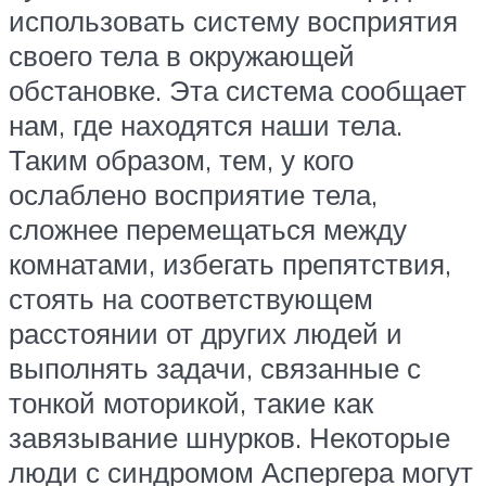
использовать систему восприятия
своего тела в окружающей
обстановке. Эта система сообщает
нам, где находятся наши тела.
Таким образом, тем, у кого
ослаблено восприятие тела,
сложнее перемещаться между
комнатами, избегать препятствия,
стоять на соответствующем
расстоянии от других людей и
выполнять задачи, связанные с
тонкой моторикой, такие как
завязывание шнурков. Некоторые
люди с синдромом Аспергера могут