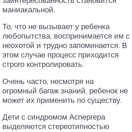
маниакальной.
То, что не вызывает у ребенка
любопытства, воспринимается им с
неохотой и трудно запоминается. В
этом случае процесс приходится
строго контролировать.
Очень часто, несмотря на
огромный багаж знаний, ребенок не
может их применить по существу.
Дети с синдромом Аспергера
выделяются стереотипностью