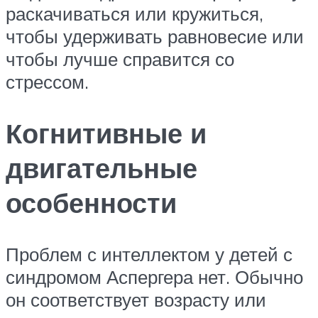
раскачиваться или кружиться,
чтобы удерживать равновесие или
чтобы лучше справится со
стрессом.
Когнитивные и
двигательные
особенности
Проблем с интеллектом у детей с
синдромом Аспергера нет. Обычно
он соответствует возрасту или