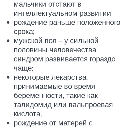
мальчики отстают в
интеллектуальном развитии;
рождение раньше положенного
срока;
мужской пол – у сильной
половины человечества
синдром развивается гораздо
чаще;
некоторые лекарства,
принимаемые во время
беременности, такие как
талидомид или вальпроевая
кислота;
рождение от матерей с