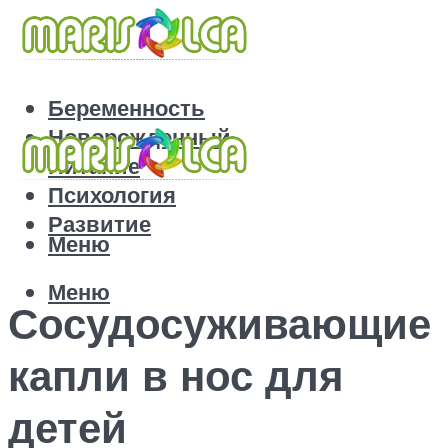
Беременность
Новорожденный
Питание
Психология
Развитие
Меню
Меню
Сосудосуживающие
капли в нос для
детей