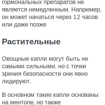
гормональных препаратов не
является немедленным. Например,
он может начаться через 12 часов
или даже позже
Растительные
Овощные капли могут быть не
самыми сильными, но с точки
зрения безопасности они явно
лидируют.
В основном такие капли основаны
на ментоле, но также