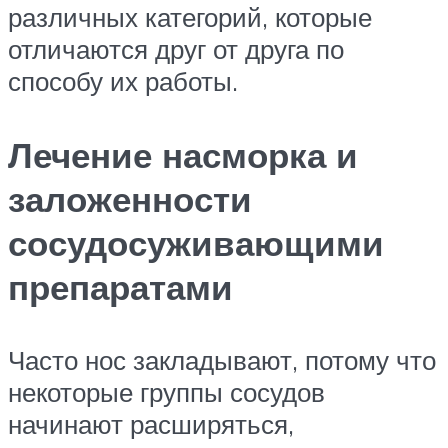
различных категорий, которые
отличаются друг от друга по
способу их работы.
Лечение насморка и
заложенности
сосудосуживающими
препаратами
Часто нос закладывают, потому что
некоторые группы сосудов
начинают расширяться,