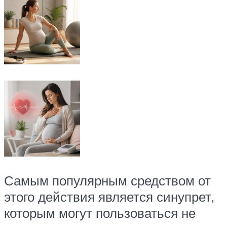
Самым популярным средством от
этого действия является синупрет,
которым могут пользоваться не