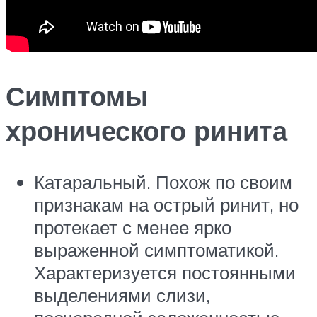
Симптомы
хронического ринита
Катаральный. Похож по своим
признакам на острый ринит, но
протекает с менее ярко
выраженной симптоматикой.
Характеризуется постоянными
выделениями слизи,