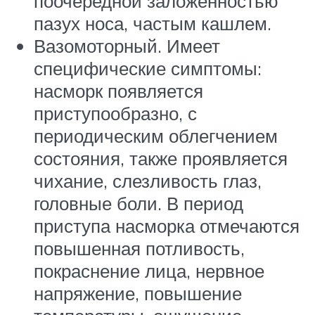
поочередной заложенностью
пазух носа, частым кашлем.
Вазомоторный. Имеет
специфические симптомы:
насморк появляется
приступообразно, с
периодическим облегчением
состояния, также проявляется
чихание, слезливость глаз,
головные боли. В период
приступа насморка отмечаются
повышенная потливость,
покраснение лица, нервное
напряжение, повышение