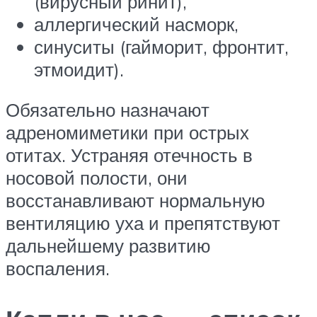
(вирусный ринит),
аллергический насморк,
синуситы (гайморит, фронтит,
этмоидит).
Обязательно назначают
адреномиметики при острых
отитах. Устраняя отечность в
носовой полости, они
восстанавливают нормальную
вентиляцию уха и препятствуют
дальнейшему развитию
воспаления.