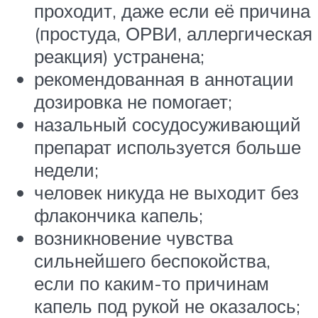
проходит, даже если её причина
(простуда, ОРВИ, аллергическая
реакция) устранена;
рекомендованная в аннотации
дозировка не помогает;
назальный сосудосуживающий
препарат используется больше
недели;
человек никуда не выходит без
флакончика капель;
возникновение чувства
сильнейшего беспокойства,
если по каким-то причинам
капель под рукой не оказалось;