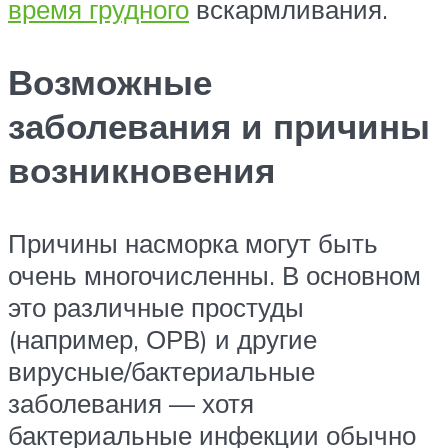
время грудного
вскармливания.
Возможные
заболевания и причины
возникновения
Причины насморка могут быть
очень многочисленны. В основном
это различные простуды
(например, ОРВ) и другие
вирусные/бактериальные
заболевания — хотя
бактериальные инфекции обычно