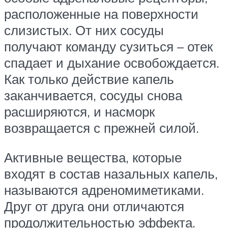
расположенные на поверхности
слизистых. От них сосуды
получают команду сузиться – отек
спадает и дыхание освобождается.
Как только действие капель
заканчивается, сосуды снова
расширяются, и насморк
возвращается с прежней силой.
Активные вещества, которые
входят в состав назальных капель,
называются адреномиметиками.
Друг от друга они отличаются
продолжительностью эффекта.