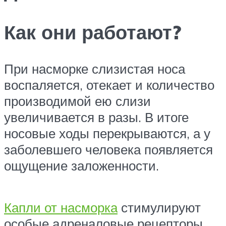
Как они работают?
При насморке слизистая носа
воспаляется, отекает и количество
производимой ею слизи
увеличивается в разы. В итоге
носовые ходы перекрываются, а у
заболевшего человека появляется
ощущение заложенности.
Капли от насморка
стимулируют
особые адреналовые рецепторы,