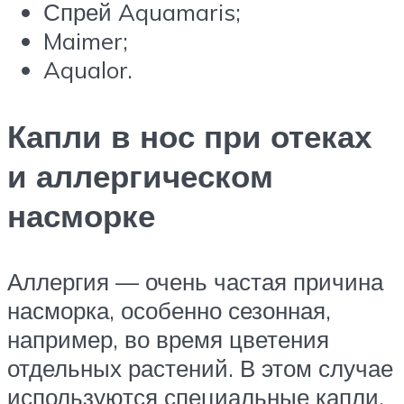
Спрей Aquamaris;
Maimer;
Aqualor.
Капли в нос при отеках
и аллергическом
насморке
Аллергия — очень частая причина
насморка, особенно сезонная,
например, во время цветения
отдельных растений. В этом случае
используются специальные капли,