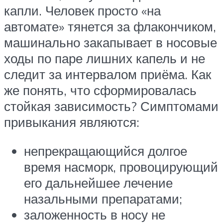
капли. Человек просто «на
автомате» тянется за флакончиком,
машинально закапывает в носовые
ходы по паре лишних капель и не
следит за интервалом приёма. Как
же понять, что сформировалась
стойкая зависимость? Симптомами
привыкания являются:
непрекращающийся долгое
время насморк, провоцирующий
его дальнейшее лечение
назальными препаратами;
заложенность в носу не