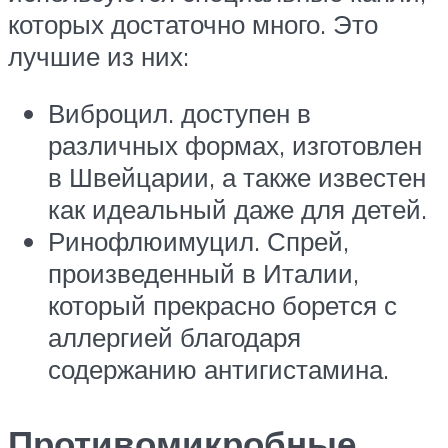
которых достаточно много. Это
лучшие из них:
Виброцил. доступен в
различных формах, изготовлен
в Швейцарии, а также известен
как идеальный даже для детей.
Ринофлюимуцил. Спрей,
произведенный в Италии,
который прекрасно борется с
аллергией благодаря
содержанию антигистамина.
Противомикробные