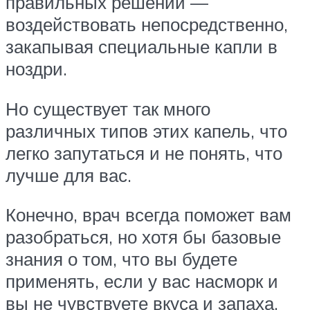
правильных решений —
воздействовать непосредственно,
закапывая специальные капли в
ноздри.
Но существует так много
различных типов этих капель, что
легко запутаться и не понять, что
лучше для вас.
Конечно, врач всегда поможет вам
разобраться, но хотя бы базовые
знания о том, что вы будете
применять, если у вас насморк и
вы не чувствуете вкуса и запаха,