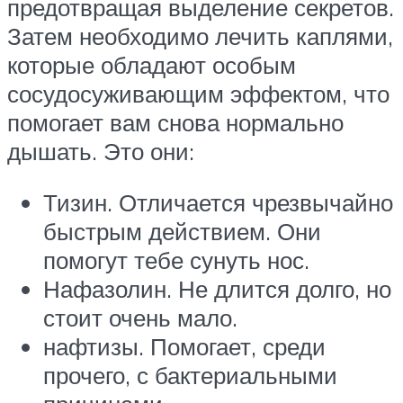
предотвращая выделение секретов.
Затем необходимо лечить каплями,
которые обладают особым
сосудосуживающим эффектом, что
помогает вам снова нормально
дышать. Это они:
Тизин. Отличается чрезвычайно
быстрым действием. Они
помогут тебе сунуть нос.
Нафазолин. Не длится долго, но
стоит очень мало.
нафтизы. Помогает, среди
прочего, с бактериальными