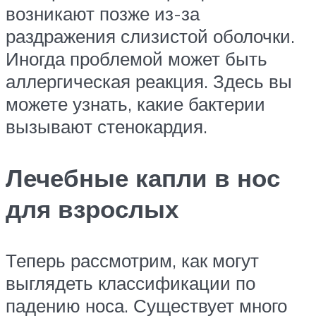
возникают позже из-за
раздражения слизистой оболочки.
Иногда проблемой может быть
аллергическая реакция. Здесь вы
можете узнать, какие бактерии
вызывают стенокардия.
Лечебные капли в нос
для взрослых
Теперь рассмотрим, как могут
выглядеть классификации по
падению носа. Существует много