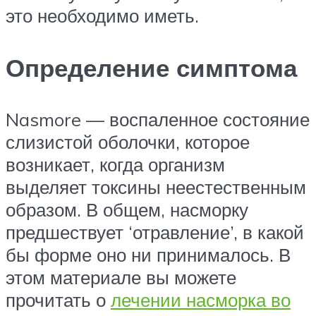
это необходимо иметь.
Определение симптома
Nasmore — воспаленное состояние
слизистой оболочки, которое
возникает, когда организм
выделяет токсины неестественным
образом. В общем, насморку
предшествует ‘отравление’, в какой
бы форме оно ни принималось. В
этом материале вы можете
прочитать о
лечении насморка во