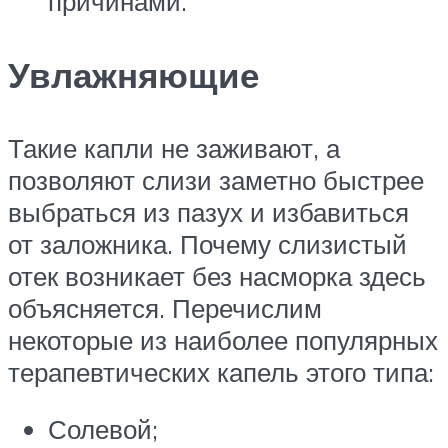
причинами.
Увлажняющие
Такие капли не заживают, а
позволяют слизи заметно быстрее
выбраться из пазух и избавиться
от заложника. Почему слизистый
отек возникает без насморка здесь
объясняется. Перечислим
некоторые из наиболее популярных
терапевтических капель этого типа:
Солевой;