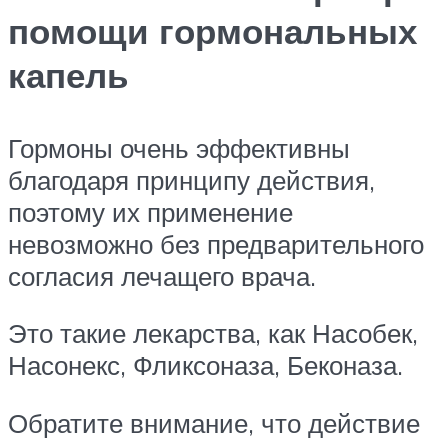
помощи гормональных
капель
Гормоны очень эффективны
благодаря принципу действия,
поэтому их применение
невозможно без предварительного
согласия лечащего врача.
Это такие лекарства, как Насобек,
Насонекс, Фликсоназа, Беконаза.
Обратите внимание, что действие