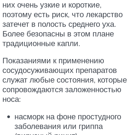
них очень узкие и короткие,
поэтому есть риск, что лекарство
затечет в полость среднего уха.
Более безопасны в этом плане
традиционные капли.
Показаниями к применению
сосудосуживающих препаратов
служат любые состояния, которые
сопровождаются заложенностью
носа:
насморк на фоне простудного
заболевания или гриппа