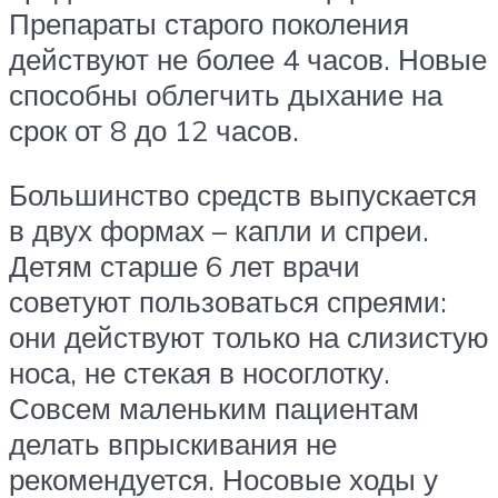
Препараты старого поколения
действуют не более 4 часов. Новые
способны облегчить дыхание на
срок от 8 до 12 часов.
Большинство средств выпускается
в двух формах – капли и спреи.
Детям старше 6 лет врачи
советуют пользоваться спреями:
они действуют только на слизистую
носа, не стекая в носоглотку.
Совсем маленьким пациентам
делать впрыскивания не
рекомендуется. Носовые ходы у