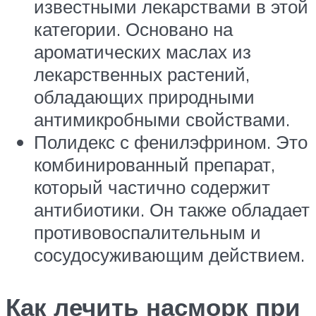
известными лекарствами в этой
категории. Основано на
ароматических маслах из
лекарственных растений,
обладающих природными
антимикробными свойствами.
Полидекс с фенилэфрином. Это
комбинированный препарат,
который частично содержит
антибиотики. Он также обладает
противовоспалительным и
сосудосуживающим действием.
Как лечить насморк при