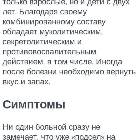
только взрослые, но и дети с двух
лет. Благодаря своему
комбинированному составу
обладает муколитическим,
секретолитическим и
противовоспалительным
действием, в том числе. Иногда
после болезни необходимо вернуть
вкус и запах.
Симптомы
Ни один больной сразу не
замечает, что уже «подсел» на