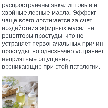
распространены эвкалиптовые и
хвойные лесные масла. Эффект
чаще всего достигается за счет
воздействия эфирных масел на
рецепторы простуды, что не
устраняет первоначальных причин
простуды, но однозначно устраняет
неприятные ощущения,
возникающие при этой патологии.