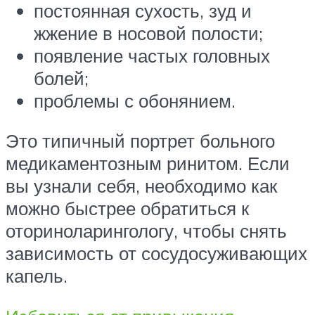
постоянная сухость, зуд и
жжение в носовой полости;
появление частых головных
болей;
проблемы с обонянием.
Это типичный портрет больного
медикаментозным ринитом. Если
вы узнали себя, необходимо как
можно быстрее обратиться к
оториноларингологу, чтобы снять
зависимость от сосудосуживающих
капель.