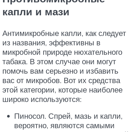
капли и мази
Антимикробные капли, как следует
из названия, эффективны в
микробной природе нюхательного
табака. В этом случае они могут
помочь вам серьезно и избавить
вас от микробов. Вот их средства
этой категории, которые наиболее
широко используются:
Пиносол. Спрей, мазь и капли,
вероятно, являются самыми