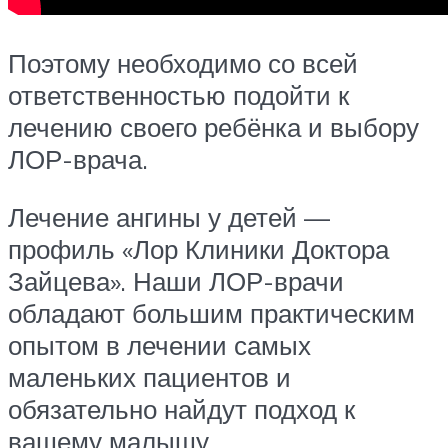
Поэтому необходимо со всей
ответственностью подойти к
лечению своего ребёнка и выбору
ЛОР-врача.
Лечение ангины у детей —
профиль «Лор Клиники Доктора
Зайцева». Наши ЛОР-врачи
обладают большим практическим
опытом в лечении самых
маленьких пациентов и
обязательно найдут подход к
вашему малышу.