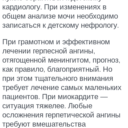
кардиологу. При изменениях в
общем анализе мочи необходимо
записаться к детскому нефрологу.
При грамотном и эффективном
лечении герпесной ангины,
отягощенной менингитом, прогноз,
как правило, благоприятный. Но
при этом тщательного внимания
требует лечение самых маленьких
пациентов. При миокардите —
ситуация тяжелее. Любые
осложнения герпетической ангины
требуют вмешательства