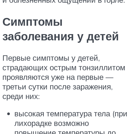
Симптомы
заболевания у детей
Первые симптомы у детей,
страдающих острым тонзиллитом
проявляются уже на первые —
третьи сутки после заражения,
среди них:
высокая температура тела (при
лихорадке возможно
повышение температуры до