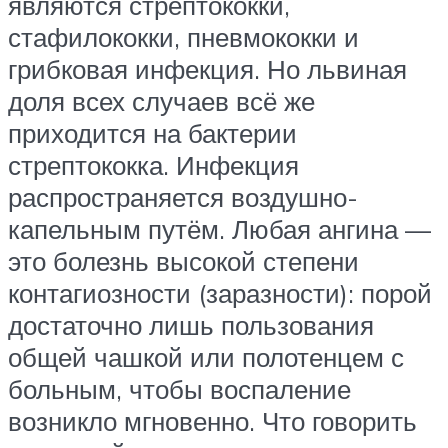
являются стрептококки,
стафилококки, пневмококки и
грибковая инфекция. Но львиная
доля всех случаев всё же
приходится на бактерии
стрептококка. Инфекция
распространяется воздушно-
капельным путём. Любая ангина —
это болезнь высокой степени
контагиозности (заразности): порой
достаточно лишь пользования
общей чашкой или полотенцем с
больным, чтобы воспаление
возникло мгновенно. Что говорить