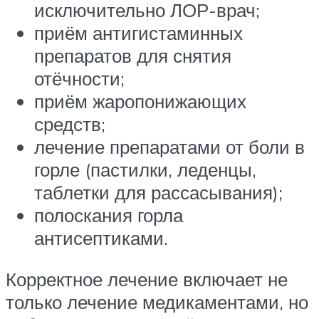
исключительно ЛОР-врач;
приём антигистаминных
препаратов для снятия
отёчности;
приём жаропонижающих
средств;
лечение препаратами от боли в
горле (пастилки, леденцы,
таблетки для рассасывания);
полоскания горла
антисептиками.
Корректное лечение включает не
только лечение медикаментами, но