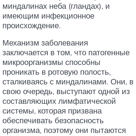
миндалинах неба (гландах), и
имеющим инфекционное
происхождение.
Механизм заболевания
заключается в том, что патогенные
микроорганизмы способны
проникать в ротовую полость,
сталкиваясь с миндалинами. Они, в
свою очередь, выступают одной из
составляющих лимфатической
системы, которая призвана
обеспечивать безопасность
организма, поэтому они пытаются