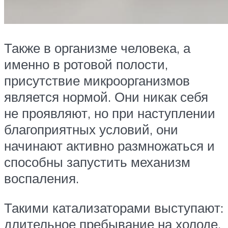
Также в организме человека, а
именно в ротовой полости,
присутствие микроорганизмов
является нормой. Они никак себя
не проявляют, но при наступлении
благоприятных условий, они
начинают активно размножаться и
способны запустить механизм
воспаления.
Такими катализаторами выступают:
длительное пребывание на холоде,