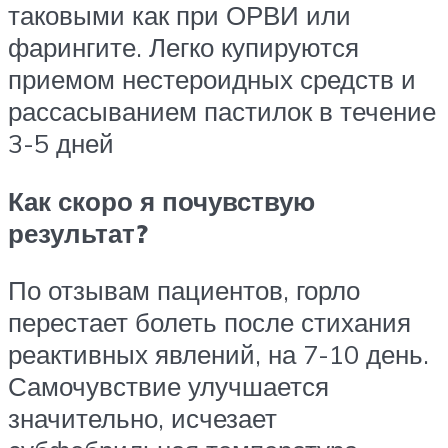
таковыми как при ОРВИ или
фарингите. Легко купируются
приемом нестероидных средств и
рассасыванием пастилок в течение
3-5 дней
Как скоро я почувствую
результат?
По отзывам пациентов, горло
перестает болеть после стихания
реактивных явлений, на 7-10 день.
Самочувствие улучшается
значительно, исчезает