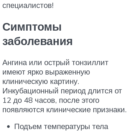
специалистов!
Симптомы
заболевания
Ангина или острый тонзиллит
имеют ярко выраженную
клиническую картину.
Инкубационный период длится от
12 до 48 часов, после этого
появляются клинические признаки.
Подъем температуры тела