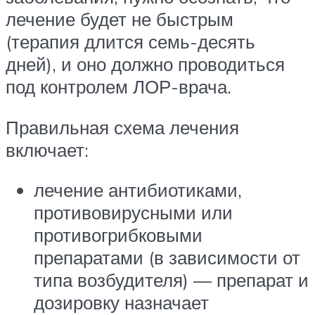
лечение будет не быстрым
(терапия длится семь-десять
дней), и оно должно проводиться
под контролем ЛОР-врача.
Правильная схема лечения
включает:
лечение антибиотиками,
противовирусными или
противогрибковыми
препаратами (в зависимости от
типа возбудителя) — препарат и
дозировку назначает