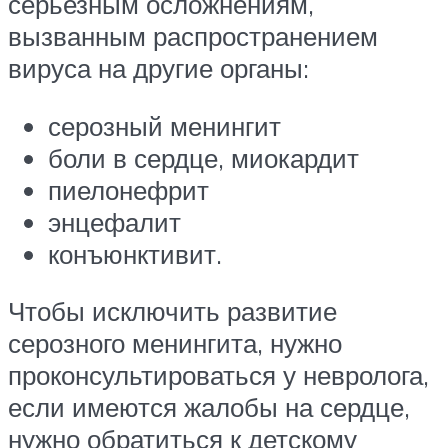
серьезным осложнениям,
вызванным распространением
вируса на другие органы:
серозный менингит
боли в сердце, миокардит
пиелонефрит
энцефалит
конъюнктивит.
Чтобы исключить развитие
серозного менингита, нужно
проконсультироваться у невролога,
если имеются жалобы на сердце,
нужно обратиться к детскому