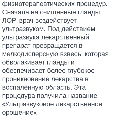
физиотерапевтических процедур.
Сначала на очищенные гланды
ЛОР-врач воздействует
ультразвуком. Под действием
ультразвука лекарственный
препарат превращается в
мелкодисперсную взвесь, которая
обволакивает гланды и
обеспечивает более глубокое
проникновение лекарства в
воспалённую область. Эта
процедура получила название
«Ультразвуковое лекарственное
орошение».