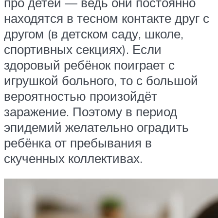
про детей — ведь они постоянно
находятся в тесном контакте друг с
другом (в детском саду, школе,
спортивных секциях). Если
здоровый ребёнок поиграет с
игрушкой больного, то с большой
вероятностью произойдёт
заражение. Поэтому в период
эпидемий желательно оградить
ребёнка от пребывания в
скученных коллективах.