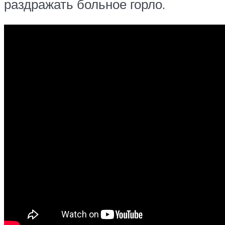
раздражать больное горло.