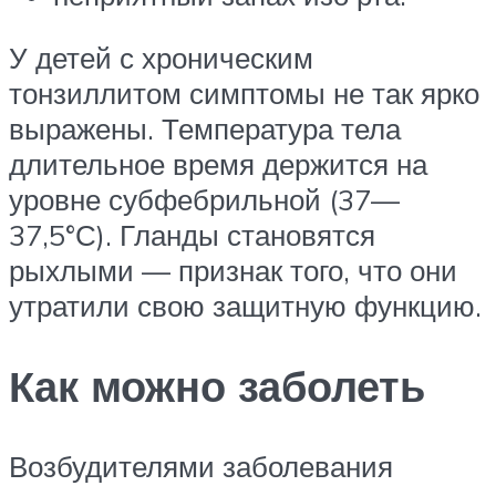
У детей с хроническим
тонзиллитом симптомы не так ярко
выражены. Температура тела
длительное время держится на
уровне субфебрильной (37—
37,5°С). Гланды становятся
рыхлыми — признак того, что они
утратили свою защитную функцию.
Как можно заболеть
Возбудителями заболевания