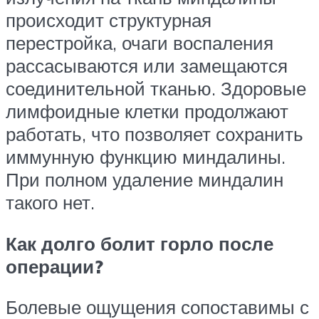
происходит структурная
перестройка, очаги воспаления
рассасываются или замещаются
соединительной тканью. Здоровые
лимфоидные клетки продолжают
работать, что позволяет сохранить
иммунную функцию миндалины.
При полном удаление миндалин
такого нет.
Как долго болит горло после
операции?
Болевые ощущения сопоставимы с