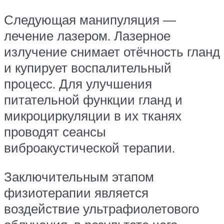
Следующая манипуляция —
лечение лазером. Лазерное
излучение снимает отёчность гланд
и купирует воспалительный
процесс. Для улучшения
питательной функции гланд и
микроциркуляции в их тканях
проводят сеансы
виброакустической терапии.
Заключительным этапом
физиотерапии является
воздействие ультрафиолетового