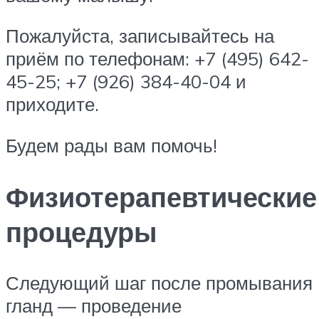
Пожалуйста, записывайтесь на
приём по телефонам: +7 (495) 642-
45-25; +7 (926) 384-40-04 и
приходите.
Будем рады вам помочь!
Физиотерапевтические
процедуры
Следующий шаг после промывания
гланд — проведение