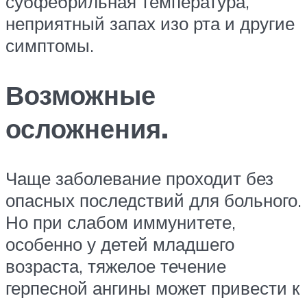
субфебрильная температура,
неприятный запах изо рта и другие
симптомы.
Возможные
осложнения.
Чаще заболевание проходит без
опасных последствий для больного.
Но при слабом иммунитете,
особенно у детей младшего
возраста, тяжелое течение
герпесной ангины может привести к