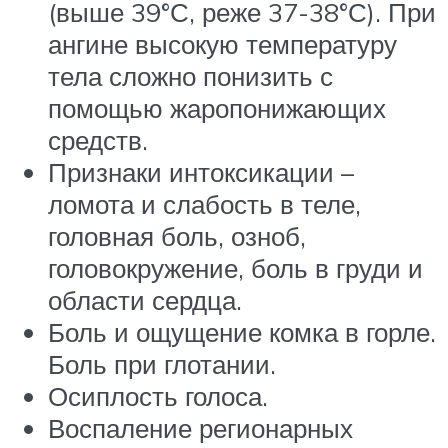
(выше 39°С, реже 37-38°С). При
ангине высокую температуру
тела сложно понизить с
помощью жаропонижающих
средств.
Признаки интоксикации –
ломота и слабость в теле,
головная боль, озноб,
головокружение, боль в груди и
области сердца.
Боль и ощущение комка в горле.
Боль при глотании.
Осиплость голоса.
Воспаление регионарных