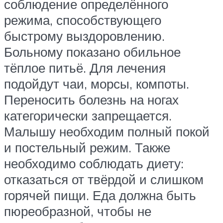
соблюдение определённого
режима, способствующего
быстрому выздоровлению.
Больному показано обильное
тёплое питьё. Для лечения
подойдут чаи, морсы, компоты.
Переносить болезнь на ногах
категорически запрещается.
Малышу необходим полный покой
и постельный режим. Также
необходимо соблюдать диету:
отказаться от твёрдой и слишком
горячей пищи. Еда должна быть
пюреобразной, чтобы не