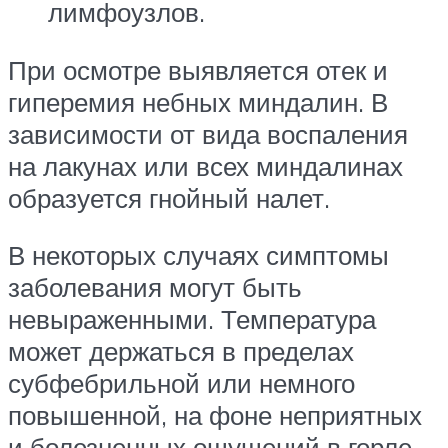
лимфоузлов.
При осмотре выявляется отек и
гиперемия небных миндалин. В
зависимости от вида воспаления
на лакунах или всех миндалинах
образуется гнойный налет.
В некоторых случаях симптомы
заболевания могут быть
невыраженными. Температура
может держаться в пределах
субфебрильной или немного
повышенной, на фоне неприятных
и болезненных ощущений в горле.