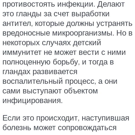
противостоять инфекции. Делают
это гланды за счет выработки
антител, которые должны устранять
вредоносные микроорганизмы. Но в
некоторых случаях детский
иммунитет не может вести с ними
полноценную борьбу, и тогда в
гландах развивается
воспалительный процесс, а они
сами выступают объектом
инфицирования.
Если это происходит, наступившая
болезнь может сопровождаться