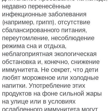
недавно перенесённые
инфекционные заболевания
(например, грипп), отсутствие
сбалансированного питания,
переутомление, несоблюдение
режима сна и отдыха,
неблагоприятная экологическая
обстановка и, конечно, снижение
иммунитета. Не секрет, что дети
любят мороженое или холодные
напитки. Употребление этих
продуктов на фоне сильной жары
на улице или в условиях
ослабленного иммунитета могут