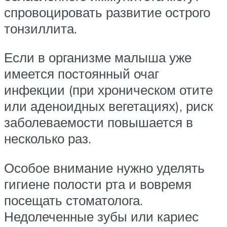
спровоцировать развитие острого
тонзиллита.
Если в организме малыша уже
имеется постоянный очаг
инфекции (при хроническом отите
или аденоидных вегетациях), риск
заболеваемости повышается в
несколько раз.
Особое внимание нужно уделять
гигиене полости рта и вовремя
посещать стоматолога.
Недолеченные зубы или кариес