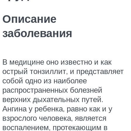
Описание
заболевания
В медицине оно известно и как
острый тонзиллит, и представляет
собой одно из наиболее
распространенных болезней
верхних дыхательных путей.
Ангина у ребенка, равно как и у
взрослого человека, является
воспалением, протекающим в