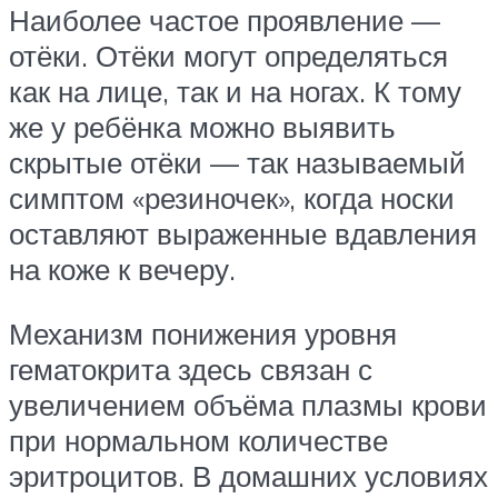
Наиболее частое проявление —
отёки. Отёки могут определяться
как на лице, так и на ногах. К тому
же у ребёнка можно выявить
скрытые отёки — так называемый
симптом «резиночек», когда носки
оставляют выраженные вдавления
на коже к вечеру.
Механизм понижения уровня
гематокрита здесь связан с
увеличением объёма плазмы крови
при нормальном количестве
эритроцитов. В домашних условиях