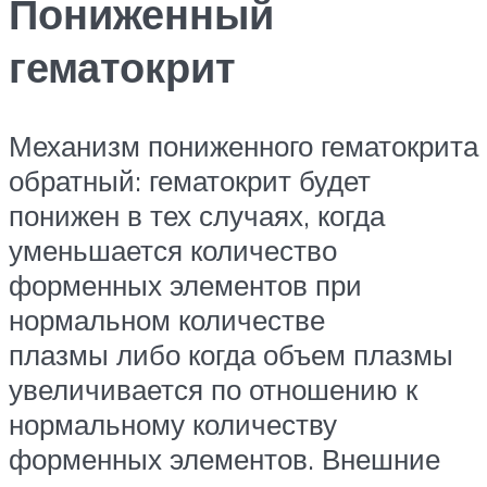
Пониженный
гематокрит
Механизм пониженного гематокрита
обратный: гематокрит будет
понижен в тех случаях, когда
уменьшается количество
форменных элементов при
нормальном количестве
плазмы либо когда объем плазмы
увеличивается по отношению к
нормальному количеству
форменных элементов. Внешние