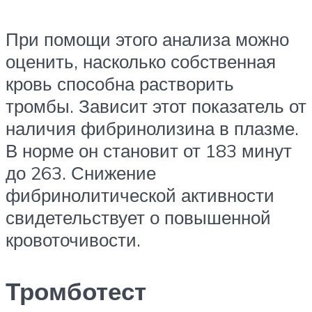
При помощи этого анализа можно
оценить, насколько собственная
кровь способна растворить
тромбы. Зависит этот показатель от
наличия фибринолизина в плазме.
В норме он становит от 183 минут
до 263. Снижение
фибринолитической активности
свидетельствует о повышенной
кровоточивости.
Тромботест