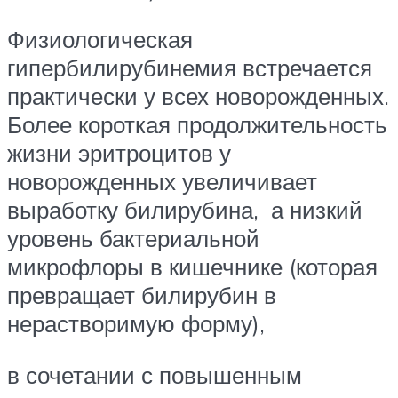
Физиологическая
гипербилирубинемия встречается
практически у всех новорожденных.
Более короткая продолжительность
жизни эритроцитов у
новорожденных увеличивает
выработку билирубина, а низкий
уровень бактериальной
микрофлоры в кишечнике (которая
превращает билирубин в
нерастворимую форму),
в сочетании с повышенным