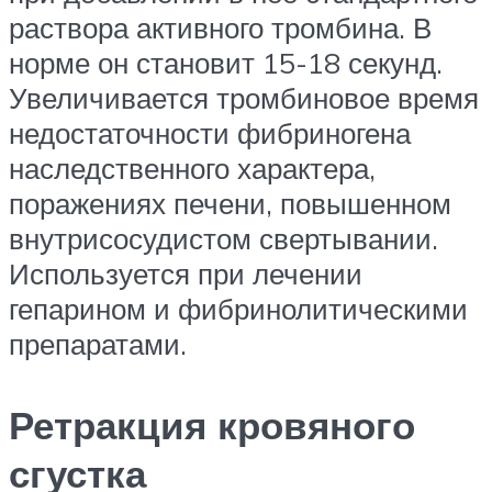
раствора активного тромбина. В
норме он становит 15-18 секунд.
Увеличивается тромбиновое время
недостаточности фибриногена
наследственного характера,
поражениях печени, повышенном
внутрисосудистом свертывании.
Используется при лечении
гепарином и фибринолитическими
препаратами.
Ретракция кровяного
сгустка