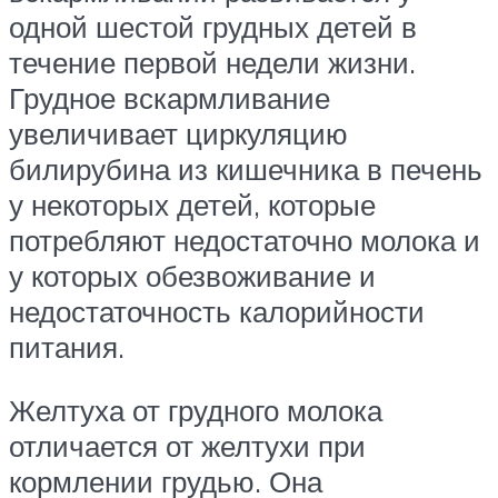
одной шестой грудных детей в
течение первой недели жизни.
Грудное вскармливание
увеличивает циркуляцию
билирубина из кишечника в печень
у некоторых детей, которые
потребляют недостаточно молока и
у которых обезвоживание и
недостаточность калорийности
питания.
Желтуха от грудного молока
отличается от желтухи при
кормлении грудью. Она