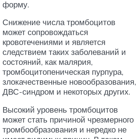
форму.
Снижение числа тромбоцитов
может сопровождаться
кровотечениями и является
следствием таких заболеваний и
состояний, как малярия,
тромбоцитопеническая пурпура,
злокачественные новообразования,
ДВС-синдром и некоторых других.
Высокий уровень тромбоцитов
может стать причиной чрезмерного
тромбообразования и нередко не