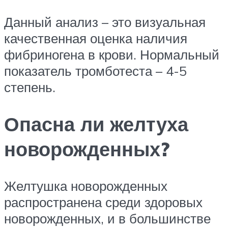
Данный анализ – это визуальная
качественная оценка наличия
фибриногена в крови. Нормальный
показатель тромботеста – 4-5
степень.
Опасна ли желтуха
новорожденных?
Желтушка новорожденных
распространена среди здоровых
новорожденных, и в большинстве