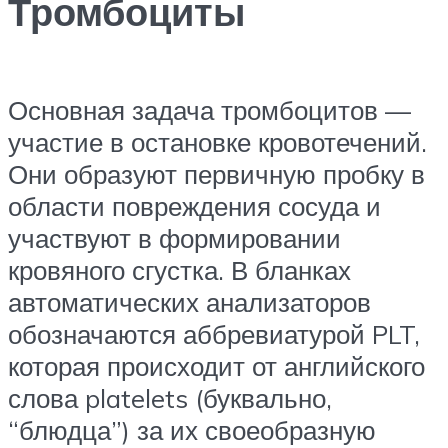
Тромбоциты
Основная задача тромбоцитов —
участие в остановке кровотечений.
Они образуют первичную пробку в
области повреждения сосуда и
участвуют в формировании
кровяного сгустка. В бланках
автоматических анализаторов
обозначаются аббревиатурой PLT,
которая происходит от английского
слова platelets (буквально,
“блюдца”) за их своеобразную