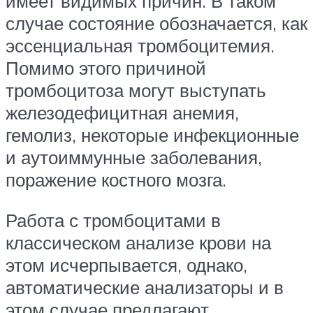
имеет видимых причин. В таком
случае состояние обозначается, как
эссенциальная тромбоцитемия.
Помимо этого причиной
тромбоцитоза могут выступать
железодефицитная анемия,
гемолиз, некоторые инфекционные
и аутоиммунные заболевания,
поражение костного мозга.
Работа с тромбоцитами в
классическом анализе крови на
этом исчерпывается, однако,
автоматические анализаторы и в
этом случае предлагают