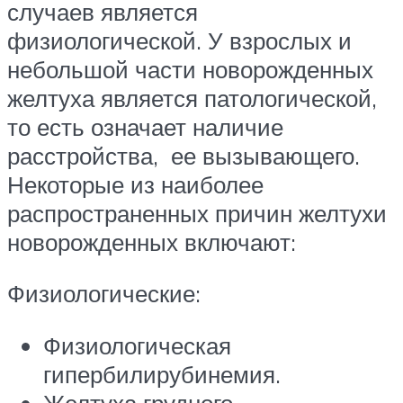
случаев является
физиологической. У взрослых и
небольшой части новорожденных
желтуха является патологической,
то есть означает наличие
расстройства, ее вызывающего.
Некоторые из наиболее
распространенных причин желтухи
новорожденных включают:
Физиологические:
Физиологическая
гипербилирубинемия.
Желтуха грудного