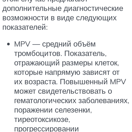
дополнительные диагностические
возможности в виде следующих
показателей:
MPV — средний объём
тромбоцитов. Показатель,
отражающий размеры клеток,
которые напрямую зависят от
их возраста. Повышенный MPV
может свидетельствовать о
гематологических заболеваниях,
поражении селезенки,
тиреотоксикозе,
прогрессировании