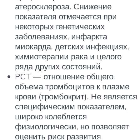
атеросклероза. Снижение
показателя отмечается при
некоторых генетических
заболеваниях, инфаркта
миокарда, детских инфекциях,
химиотерапии рака и целого
ряда других состояний.
PCT — отношение общего
объема тромбоцитов к плазме
крови (тромбокрит). Не является
специфическим показателем,
широко колеблется
физиологически, но позволяет
оценить риск развития