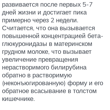
развивается после первых 5-7
дней жизни и достигает пика
примерно через 2 недели.
Считается, что она вызывается
повышенной концентрацией бета-
глюкуронидазы в материнском
грудном молоке, что вызывает
увеличение превращения
нерастворимого билирубина
обратно в растворимую
(неконъюгированную) форму и его
обратное всасывание в толстом
кишечнике.