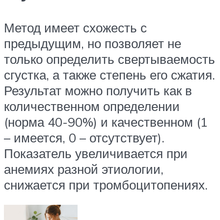
Метод имеет схожесть с
предыдущим, но позволяет не
только определить свертываемость
сгустка, а также степень его сжатия.
Результат можно получить как в
количественном определении
(норма 40-90%) и качественном (1
– имеется, 0 – отсутствует).
Показатель увеличивается при
анемиях разной этиологии,
снижается при тромбоцитопениях.