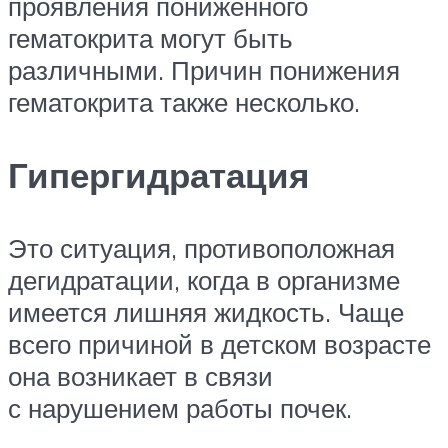
проявления пониженного
гематокрита могут быть
различными. Причин понижения
гематокрита также несколько.
Гипергидратация
Это ситуация, противоположная
дегидратации, когда в организме
имеется лишняя жидкость. Чаще
всего причиной в детском возрасте
она возникает в связи
с нарушением работы почек.