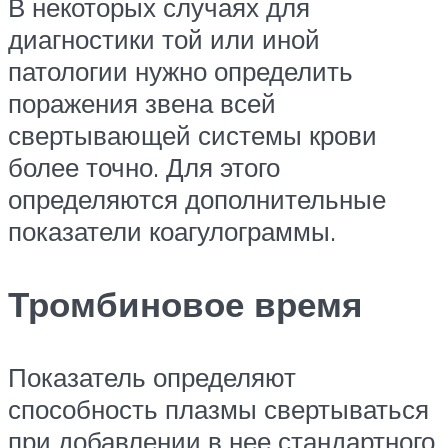
В некоторых случаях для
диагностики той или иной
патологии нужно определить
поражения звена всей
свертывающей системы крови
более точно. Для этого
определяются дополнительные
показатели коагулограммы.
Тромбиновое время
Показатель определяют
способность плазмы свертываться
при добавлении в нее стандартного