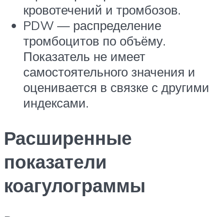
кровотечений и тромбозов.
PDW — распределение
тромбоцитов по объёму.
Показатель не имеет
самостоятельного значения и
оценивается в связке с другими
индексами.
Расширенные
показатели
коагулограммы