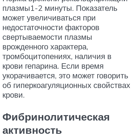
плазмы1-2 минуты. Показатель
может увеличиваться при
недостаточности факторов
свертываемости плазмы
врожденного характера,
тромбоцитопениях, наличия в
крови гепарина. Если время
укорачивается, это может говорить
об гиперкоагуляционных свойствах
крови.
Фибринолитическая
активность