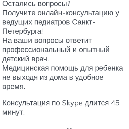
Остались вопросы?
Получите онлайн-консультацию у
ведущих педиатров Санкт-
Петербурга!
На ваши вопросы ответит
профессиональный и опытный
детский врач.
Медицинская помощь для ребенка
не выходя из дома в удобное
время.
Консультация по Skype длится 45
минут.