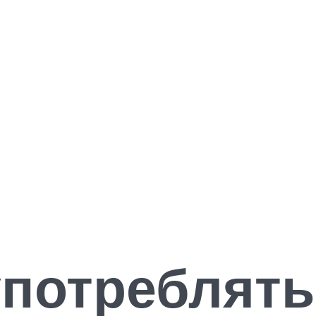
потреблять