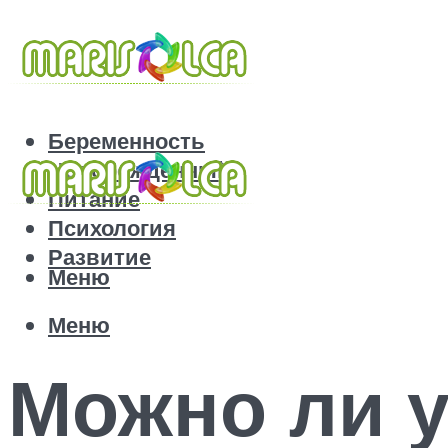
Беременность
Новорожденный
Питание
Психология
Развитие
Меню
Меню
Можно ли у