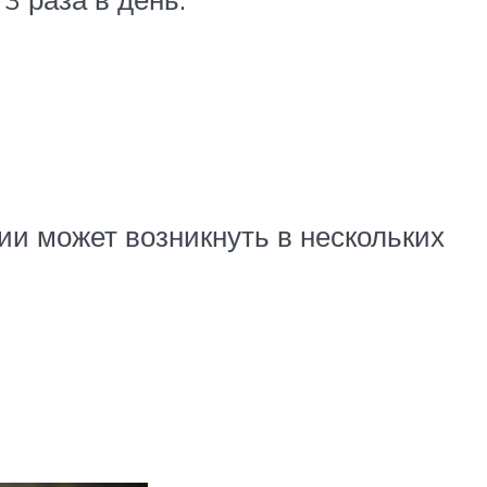
и может возникнуть в нескольких