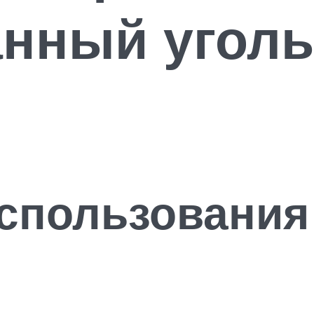
нный уголь
спользования