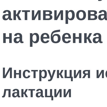
активирова
на ребенка
Инструкция и
лактации