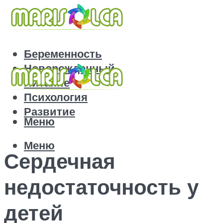
Беременность
Новорожденный
Питание
Психология
Развитие
Меню
Меню
Сердечная
недостаточность у
детей