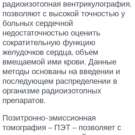
радиоизотопная вентрикулография,
позволяют с высокой точностью у
больных сердечной
недостаточностью оценить
сократительную функцию
желудочков сердца, объем
вмещаемой ими крови. Данные
методы основаны на введении и
последующем распределении в
организме радиоизотопных
препаратов.
Позитронно-эмиссионная
томография – ПЭТ – позволяет с