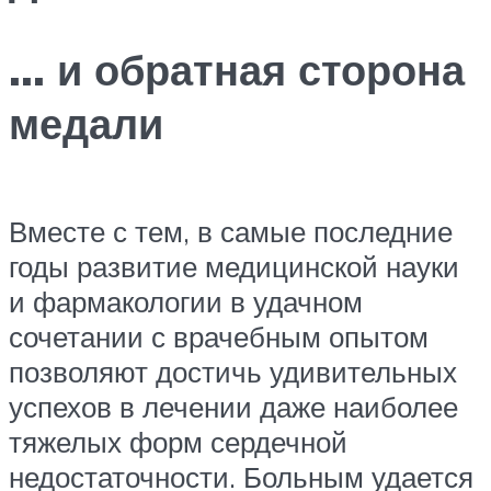
… и обратная сторона
медали
Вместе с тем, в самые последние
годы развитие медицинской науки
и фармакологии в удачном
сочетании с врачебным опытом
позволяют достичь удивительных
успехов в лечении даже наиболее
тяжелых форм сердечной
недостаточности. Больным удается