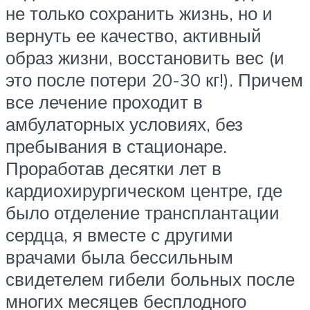
не только сохранить жизнь, но и
вернуть ее качество, активный
образ жизни, восстановить вес (и
это после потери 20-30 кг!). Причем
все лечение проходит в
амбулаторных условиях, без
пребывания в стационаре.
Проработав десятки лет в
кардиохирургическом центре, где
было отделение трансплантации
сердца, я вместе с другими
врачами была бессильным
свидетелем гибели больных после
многих месяцев бесплодного