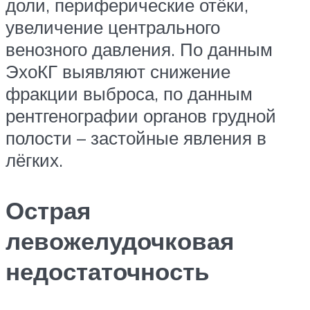
доли, периферические отёки,
увеличение центрального
венозного давления. По данным
ЭхоКГ выявляют снижение
фракции выброса, по данным
рентгенографии органов грудной
полости – застойные явления в
лёгких.
Острая
левожелудочковая
недостаточность