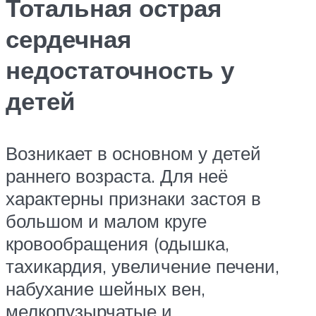
Тотальная острая
сердечная
недостаточность у
детей
Возникает в основном у детей
раннего возраста. Для неё
характерны признаки застоя в
большом и малом круге
кровообращения (одышка,
тахикардия, увеличение печени,
набухание шейных вен,
мелкопузырчатые и