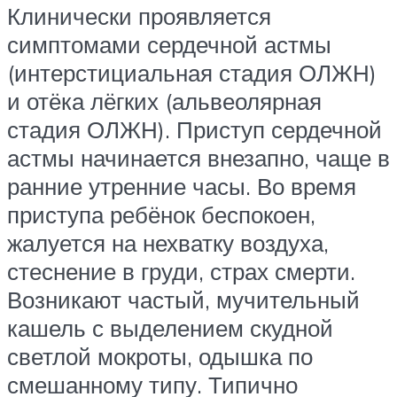
Клинически проявляется
симптомами сердечной астмы
(интерстициальная стадия ОЛЖН)
и отёка лёгких (альвеолярная
стадия ОЛЖН). Приступ сердечной
астмы начинается внезапно, чаще в
ранние утренние часы. Во время
приступа ребёнок беспокоен,
жалуется на нехватку воздуха,
стеснение в груди, страх смерти.
Возникают частый, мучительный
кашель с выделением скудной
светлой мокроты, одышка по
смешанному типу. Типично