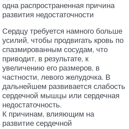
одна распространенная причина
развития недостаточности
Сердцу требуется намного больше
усилий, чтобы продвигать кровь по
спазмированным сосудам, что
приводит, в результате, к
увеличению его размеров, в
частности, левого желудочка. В
дальнейшем развивается слабость
сердечной мышцы или сердечная
недостаточность.
К причинам, влияющим на
развитие сердечной