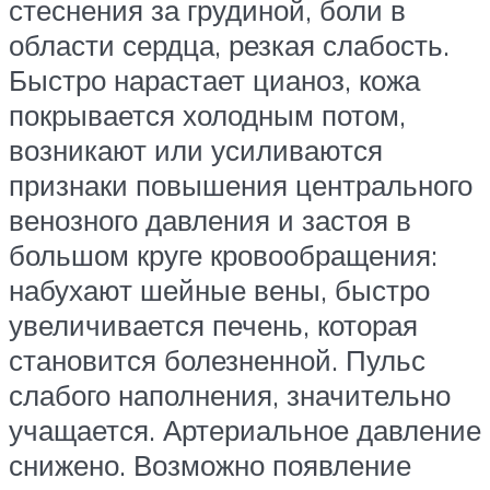
стеснения за грудиной, боли в
области сердца, резкая слабость.
Быстро нарастает цианоз, кожа
покрывается холодным потом,
возникают или усиливаются
признаки повышения центрального
венозного давления и застоя в
большом круге кровообращения:
набухают шейные вены, быстро
увеличивается печень, которая
становится болезненной. Пульс
слабого наполнения, значительно
учащается. Артериальное давление
снижено. Возможно появление