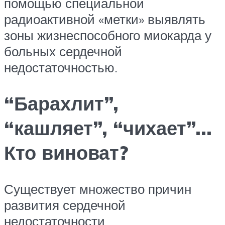
помощью специальной
радиоактивной «метки» выявлять
зоны жизнеспособного миокарда у
больных сердечной
недостаточностью.
“Барахлит”,
“кашляет”, “чихает”…
Кто виноват?
Существует множество причин
развития сердечной
недостаточности