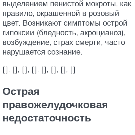
выделением пенистой мокроты, как
правило, окрашенной в розовый
цвет. Возникают симптомы острой
гипоксии (бледность, акроцианоз),
возбуждение, страх смерти, часто
нарушается сознание.
[], [], [], [], [], [], [], []
Острая
правожелудочковая
недостаточность