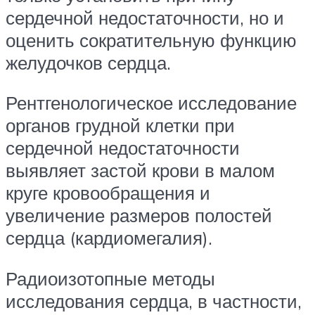
сердечной недостаточности, но и
оценить сократительную функцию
желудочков сердца.
Рентгенологическое исследование
органов грудной клетки при
сердечной недостаточности
выявляет застой крови в малом
круге кровообращения и
увеличение размеров полостей
сердца (кардиомегалия).
Радиоизотопные методы
исследования сердца, в частности,