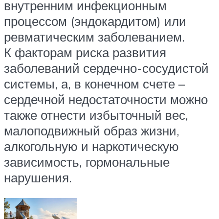
внутренним инфекционным
процессом (эндокардитом) или
ревматическим заболеванием.
К факторам риска развития
заболеваний сердечно-сосудистой
системы, а, в конечном счете –
сердечной недостаточности можно
также отнести избыточный вес,
малоподвижный образ жизни,
алкогольную и наркотическую
зависимость, гормональные
нарушения.