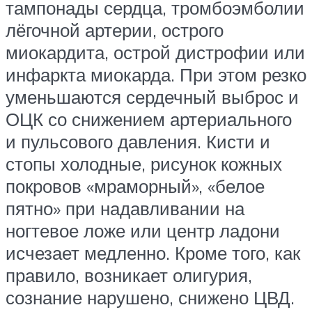
тампонады сердца, тромбоэмболии
лёгочной артерии, острого
миокардита, острой дистрофии или
инфаркта миокарда. При этом резко
уменьшаются сердечный выброс и
ОЦК со снижением артериального
и пульсового давления. Кисти и
стопы холодные, рисунок кожных
покровов «мраморный», «белое
пятно» при надавливании на
ногтевое ложе или центр ладони
исчезает медленно. Кроме того, как
правило, возникает олигурия,
сознание нарушено, снижено ЦВД.