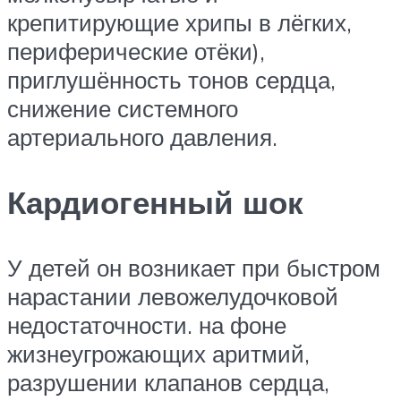
крепитирующие хрипы в лёгких,
периферические отёки),
приглушённость тонов сердца,
снижение системного
артериального давления.
Кардиогенный шок
У детей он возникает при быстром
нарастании левожелудочковой
недостаточности. на фоне
жизнеугрожающих аритмий,
разрушении клапанов сердца,