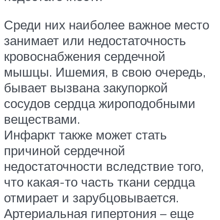
Среди них наиболее важное место
занимает или недостаточность
кровоснабжения сердечной
мышцы. Ишемия, в свою очередь,
бывает вызвана закупоркой
сосудов сердца жироподобными
веществами.
Инфаркт также может стать
причиной сердечной
недостаточности вследствие того,
что какая-то часть ткани сердца
отмирает и зарубцовывается.
Артериальная гипертония – еще