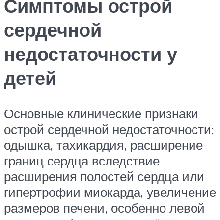
Симптомы острой
сердечной
недостаточности у
детей
Основные клинические признаки
острой сердечной недостаточности:
одышка, тахикардия, расширение
границ сердца вследствие
расширения полостей сердца или
гипертрофии миокарда, увеличение
размеров печени, особенно левой