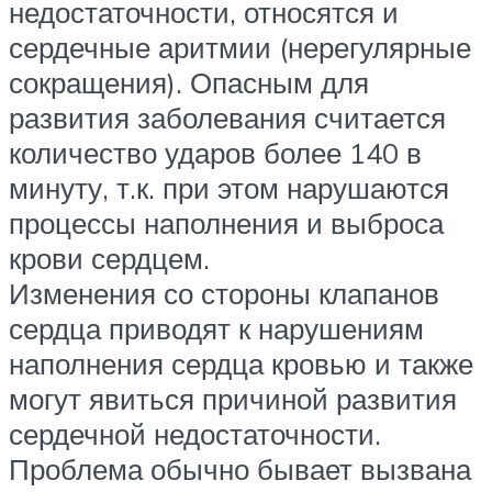
недостаточности, относятся и
сердечные аритмии (нерегулярные
сокращения). Опасным для
развития заболевания считается
количество ударов более 140 в
минуту, т.к. при этом нарушаются
процессы наполнения и выброса
крови сердцем.
Изменения со стороны клапанов
сердца приводят к нарушениям
наполнения сердца кровью и также
могут явиться причиной развития
сердечной недостаточности.
Проблема обычно бывает вызвана