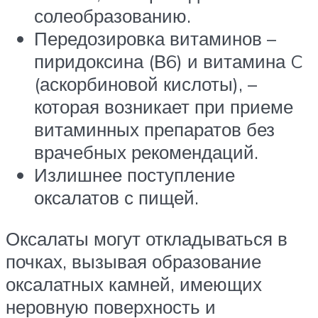
солеобразованию.
Передозировка витаминов –
пиридоксина (В6) и витамина C
(аскорбиновой кислоты), –
которая возникает при приеме
витаминных препаратов без
врачебных рекомендаций.
Излишнее поступление
оксалатов с пищей.
Оксалаты могут откладываться в
почках, вызывая образование
оксалатных камней, имеющих
неровную поверхность и