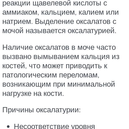
реакции щавелевой кислоты с
аммиаком, кальцием, калием или
натрием. Выделение оксалатов с
мочой называется оксалатурией.
Наличие оксалатов в моче часто
вызвано вымыванием кальция из
костей, что может приводить к
патологическим переломам,
возникающим при минимальной
нагрузке на кости.
Причины оксалатурии:
Несоответствие уровня