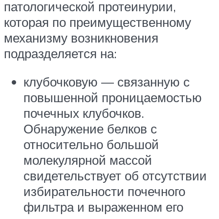
патологической протеинурии,
которая по преимущественному
механизму возникновения
подразделяется на:
клубочковую — связанную с
повышенной проницаемостью
почечных клубочков.
Обнаружение белков с
относительно большой
молекулярной массой
свидетельствует об отсутствии
избирательности почечного
фильтра и выраженном его