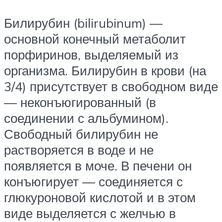
Билирубин (bilirubinum) —
основной конечный метаболит
порфиринов, выделяемый из
организма. Билирубин в крови (на
3/4) присутствует в свободном виде
— неконъюгированный (в
соединении с альбумином).
Свободный билирубин не
растворяется в воде и не
появляется в моче. В печени он
конъюгирует — соединяется с
глюкуроновой кислотой и в этом
виде выделяется с желчью в