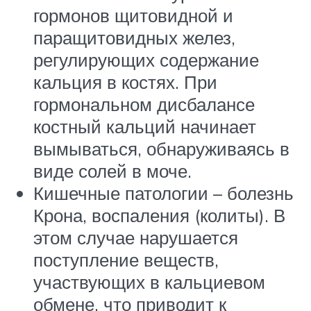
гормонов щитовидной и
паращитовидных желез,
регулирующих содержание
кальция в костях. При
гормональном дисбалансе
костный кальций начинает
вымываться, обнаруживаясь в
виде солей в моче.
Кишечные патологии – болезнь
Крона, воспаления (колиты). В
этом случае нарушается
поступление веществ,
участвующих в кальциевом
обмене, что приводит к