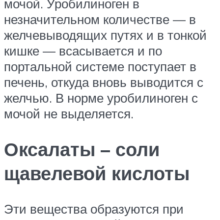
мочой. Уробилиноген в
незначительном количестве — в
желчевыводящих путях и в тонкой
кишке — всасывается и по
портальной системе поступает в
печень, откуда вновь выводится с
желчью. В норме уробилиноген с
мочой не выделяется.
Оксалаты – соли
щавелевой кислоты
Эти вещества образуются при