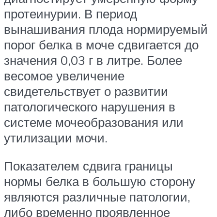
протеинурии. В период
вынашивания плода нормируемый
порог белка в моче сдвигается до
значения 0,03 г в литре. Более
весомое увеличение
свидетельствует о развитии
патологического нарушения в
системе мочеобразования или
утилизации мочи.
Показателем сдвига границы
нормы белка в большую сторону
являются различные патологии,
либо временно проявленное