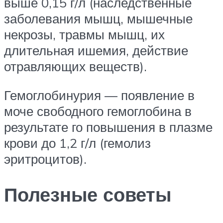
выше 0,15 г/л (наследственные
заболевания мышц, мышечные
некрозы, травмы мышц, их
длительная ишемия, действие
отравляющих веществ).
Гемоглобинурия — появление в
моче свободного гемоглобина в
результате го повышения в плазме
крови до 1,2 г/л (гемолиз
эритроцитов).
Полезные советы