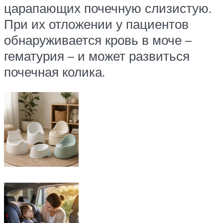
царапающих почечную слизистую.
При их отложении у пациентов
обнаруживается кровь в моче –
гематурия – и может развиться
почечная колика.