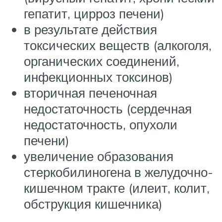
гепатит, цирроз печени)
в результате действия
токсических веществ (алкоголя,
органических соединений,
инфекционных токсинов)
вторичная печеночная
недостаточность (сердечная
недостаточность, опухоли
печени)
увеличение образования
стеркобилиногена в желудочно-
кишечном тракте (илеит, колит,
обструкция кишечника)