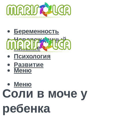
Беременность
Новорожденный
Питание
Психология
Развитие
Меню
Меню
Соли в моче у
ребенка