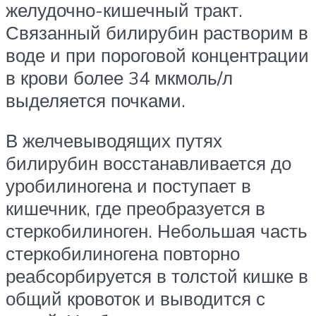
желудочно-кишечный тракт.
Связанный билирубин растворим в
воде и при пороговой концентрации
в крови более 34 мкмоль/л
выделяется почками.
В желчевыводящих путях
билирубин восстанавливается до
уробилиногена и поступает в
кишечник, где преобразуется в
стеркобилиноген. Небольшая часть
стеркобилиногена повторно
реабсорбируется в толстой кишке в
общий кровоток и выводится с