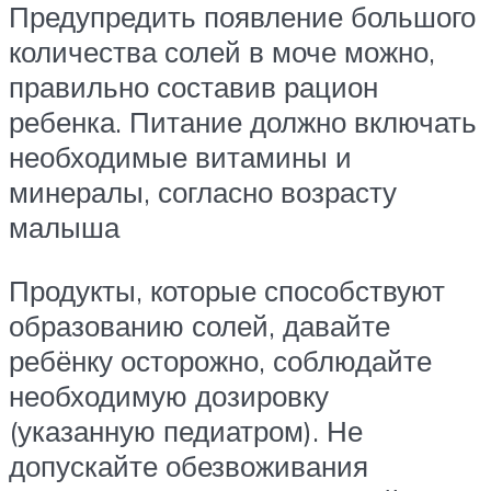
Предупредить появление большого
количества солей в моче можно,
правильно составив рацион
ребенка. Питание должно включать
необходимые витамины и
минералы, согласно возрасту
малыша
Продукты, которые способствуют
образованию солей, давайте
ребёнку осторожно, соблюдайте
необходимую дозировку
(указанную педиатром). Не
допускайте обезвоживания