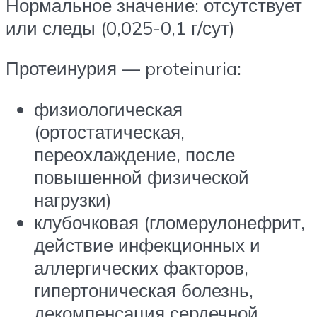
Нормальное значение: отсутствует
или следы (0,025-0,1 г/сут)
Протеинурия — proteinuria:
физиологическая
(ортостатическая,
переохлаждение, после
повышенной физической
нагрузки)
клубочковая (гломерулонефрит,
действие инфекционных и
аллергических факторов,
гипертоническая болезнь,
декомпенсация сердечной