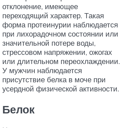
отклонение, имеющее
переходящий характер. Такая
форма протеинурии наблюдается
при лихорадочном состоянии или
значительной потере воды,
стрессовом напряжении, ожогах
или длительном переохлаждении.
У мужчин наблюдается
присутствие белка в моче при
усердной физической активности.
Белок