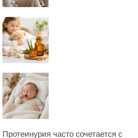
Протеинурия часто сочетается с