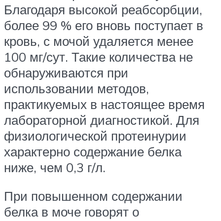
Благодаря высокой реабсорбции,
более 99 % его вновь поступает в
кровь, с мочой удаляется менее
100 мг/сут. Такие количества не
обнаруживаются при
использовании методов,
практикуемых в настоящее время
лабораторной диагностикой. Для
физиологической протеинурии
характерно содержание белка
ниже, чем 0,3 г/л.
При повышенном содержании
белка в моче говорят о