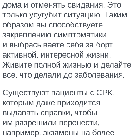
дома и отменять свидания. Это
только усугубит ситуацию. Таким
образом вы способствуете
закреплению симптоматики
и выбрасываете себя за борт
активной, интересной жизни.
Живите полной жизнью и делайте
все, что делали до заболевания.
Существуют пациенты с СРК,
которым даже приходится
выдавать справки, чтобы
им разрешили перенести,
например, экзамены на более