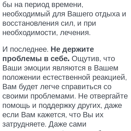
бы на период времени,
необходимый для Вашего отдыха и
восстановления сил, и при
необходимости, лечения.
И последнее.
Не держите
проблемы в себе.
Ощутив, что
Ваши эмоции являются в Вашем
положении естественной реакцией,
Вам будет легче справиться со
своими проблемами. Не отвергайте
помощь и поддержку других, даже
если Вам кажется, что Вы их
затрудняете. Даже сами