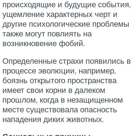
происходящие и будущие события,
ущемление характерных черт и
другие психологические проблемы
также могут повлиять на
возникновение фобий.
Определенные страхи появились в
процессе эволюции, например,
боязнь открытого пространства
имеет свои корни в далеком
прошлом, когда в незащищенном
месте существовала опасность
нападения диких животных.