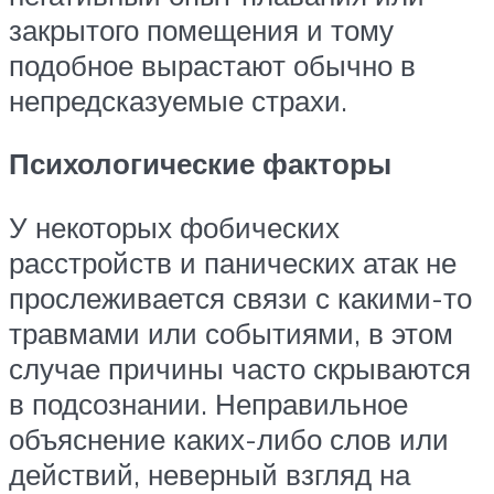
закрытого помещения и тому
подобное вырастают обычно в
непредсказуемые страхи.
Психологические факторы
У некоторых фобических
расстройств и панических атак не
прослеживается связи с какими-то
травмами или событиями, в этом
случае причины часто скрываются
в подсознании. Неправильное
объяснение каких-либо слов или
действий, неверный взгляд на