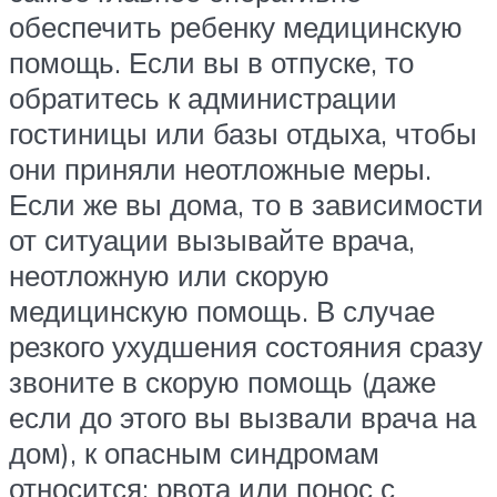
обеспечить ребенку медицинскую
помощь. Если вы в отпуске, то
обратитесь к администрации
гостиницы или базы отдыха, чтобы
они приняли неотложные меры.
Если же вы дома, то в зависимости
от ситуации вызывайте врача,
неотложную или скорую
медицинскую помощь. В случае
резкого ухудшения состояния сразу
звоните в скорую помощь (даже
если до этого вы вызвали врача на
дом), к опасным синдромам
относится: рвота или понос с