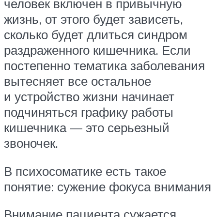
человек включен в привычную
жизнь, от этого будет зависеть,
сколько будет длиться синдром
раздраженного кишечника. Если
постепенно тематика заболевания
вытесняет все остальное
и устройство жизни начинает
подчиняться графику работы
кишечника — это серьезный
звоночек.
В психосоматике есть такое
понятие: сужение фокуса внимания
Внимание пациента сужается