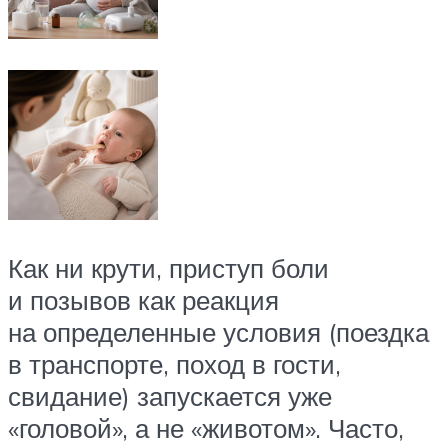
Как ни крути, приступ боли
и позывов как реакция
на определенные условия (поездка
в транспорте, поход в гости,
свидание) запускается уже
«головой», а не «животом». Часто,