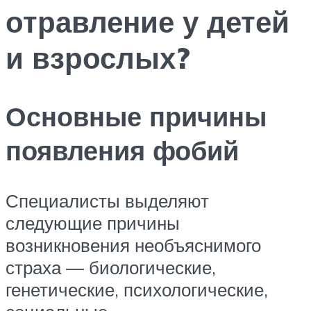
отравление у детей
и взрослых?
Основные причины
появления фобий
Специалисты выделяют
следующие причины
возникновения необъяснимого
страха — биологические,
генетические, психологические,