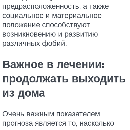
предрасположенность, а также
социальное и материальное
положение способствуют
возникновению и развитию
различных фобий.
Важное в лечении:
продолжать выходить
из дома
Очень важным показателем
прогноза является то, насколько