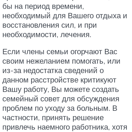
бы на период времени,
необходимый для Вашего отдыха и
восстановления сил, и при
необходимости, лечения.
Если члены семьи огорчают Вас
своим нежеланием помогать, или
из-за недостатка сведений о
данном расстройстве критикуют
Вашу работу, Вы можете создать
семейный совет для обсуждения
проблем по уходу за больным. В
частности, принять решение
привлечь наемного работника, хотя