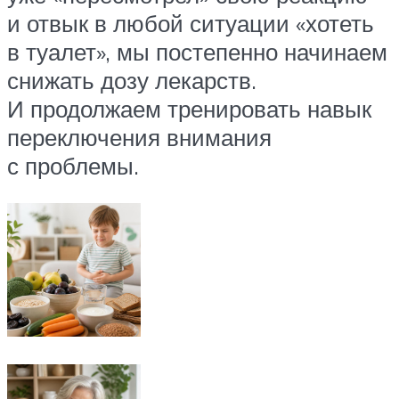
и отвык в любой ситуации «хотеть
в туалет», мы постепенно начинаем
снижать дозу лекарств.
И продолжаем тренировать навык
переключения внимания
с проблемы.