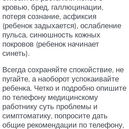
кровью, бред, галлюцинации,
потеря сознание, асфиксия
(ребенок задыхается), ослабление
пульса, синюшность кожных
покровов (ребенок начинает
синеть).
Всегда сохраняйте спокойствие, не
пугайте, а наоборот успокаивайте
ребенка. Четко и подробно опишите
по телефону медицинскому
работнику суть проблемы и
симптоматику, попросите дать
общие рекомендации по телефону,