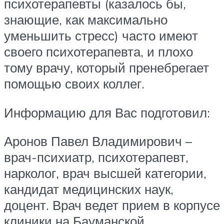
психотерапевты (казалось бы,
знающие, как максимально
уменьшить стресс) часто имеют
своего психотерапевта, и плохо
тому врачу, который пренебрегает
помощью своих коллег.
Информацию для Вас подготовил:
Аронов Павел Владимирович –
врач-психиатр, психотерапевт,
нарколог, врач высшей категории,
кандидат медицинских наук,
доцент. Врач ведет прием в корпусе
клиники на Бауманской.