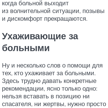
когда больной выходит
из волнительной ситуации, позывы
и дискомфорт прекращаются.
Ухаживающие за
больными
Ну и несколько слов о помощи для
тех, кто ухаживает за больными.
Здесь трудно давать конкретные
рекомендации, ясно только одно:
нельзя вставать в позицию ни
спасателя, ни жертвы, нужно просто