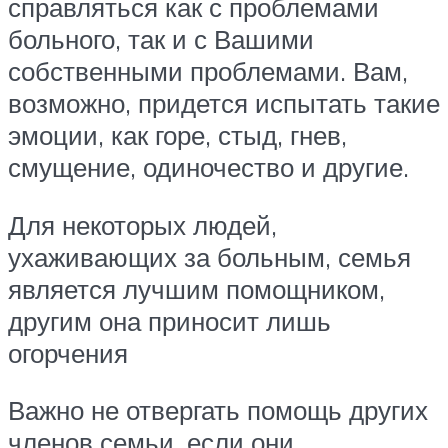
справляться как с проблемами
больного, так и с Вашими
собственными проблемами. Вам,
возможно, придется испытать такие
эмоции, как горе, стыд, гнев,
смущение, одиночество и другие.
Для некоторых людей,
ухаживающих за больным, семья
является лучшим помощником,
другим она приносит лишь
огорчения
Важно не отвергать помощь других
членов семьи, если они