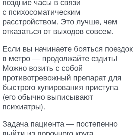
поздние часы в связи
с психосоматическим
расстройством. Это лучше, чем
отказаться от выходов совсем.
Если вы начинаете бояться поездок
в метро — продолжайте ездить!
Можно возить с собой
противотревожный препарат для
быстрого купирования приступа
(его обычно выписывают
психиатры).
Задача пациента — постепенно
выйти из порочного круга