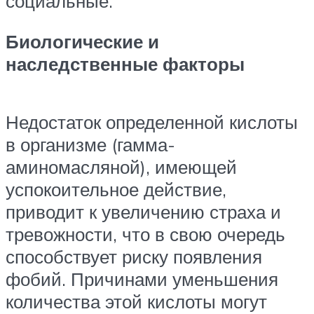
социальные.
Биологические и
наследственные факторы
Недостаток определенной кислоты
в организме (гамма-
аминомасляной), имеющей
успокоительное действие,
приводит к увеличению страха и
тревожности, что в свою очередь
способствует риску появления
фобий. Причинами уменьшения
количества этой кислоты могут