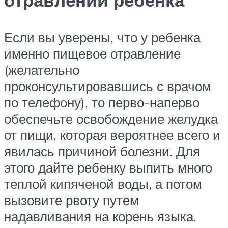
Если вы уверены, что у ребенка
именно пищевое отравление
(желательно
проконсультировавшись с врачом
по телефону), то перво-наперво
обеспечьте освобождение желудка
от пищи, которая вероятнее всего и
явилась причиной болезни. Для
этого дайте ребенку выпить много
теплой кипяченой воды, а потом
вызовите рвоту путем
надавливания на корень языка.