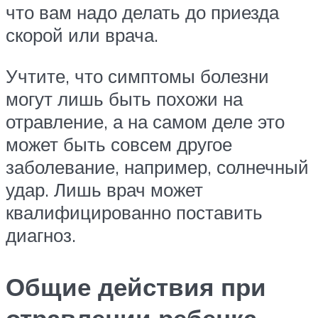
что вам надо делать до приезда
скорой или врача.
Учтите, что симптомы болезни
могут лишь быть похожи на
отравление, а на самом деле это
может быть совсем другое
заболевание, например, солнечный
удар. Лишь врач может
квалифицированно поставить
диагноз.
Общие действия при
отравлении ребенка