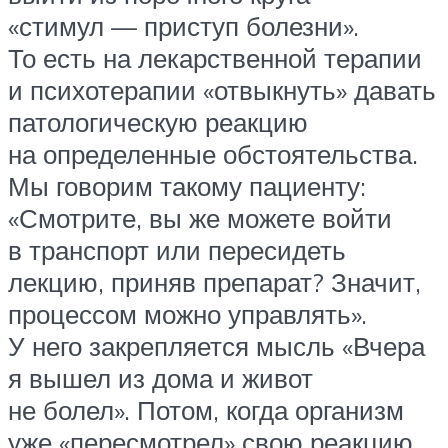
«стимул — приступ болезни».
То есть на лекарственной терапии
и психотерапии «отвыкнуть» давать
патологическую реакцию
на определенные обстоятельства.
Мы говорим такому пациенту:
«Смотрите, вы же можете войти
в транспорт или пересидеть
лекцию, приняв препарат? Значит,
процессом можно управлять».
У него закрепляется мысль «Вчера
я вышел из дома и живот
не болел». Потом, когда организм
уже «пересмотрел» свою реакцию