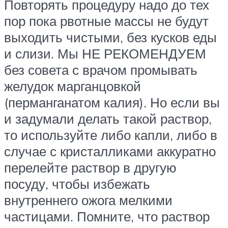
Повторять процедуру надо до тех
пор пока рвотные массы не будут
выходить чистыми, без кусков еды
и слизи. Мы НЕ РЕКОМЕНДУЕМ
без совета с врачом промывать
желудок марганцовкой
(перманганатом калия). Но если вы
и задумали делать такой раствор,
то используйте либо капли, либо в
случае с кристалликами аккуратно
перелейте раствор в другую
посуду, чтобы избежать
внутреннего ожога мелкими
частицами. Помните, что раствор