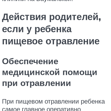
Действия родителей,
если у ребенка
пищевое отравление
Обеспечение
медицинской помощи
при отравлении
При пищевом отравлении ребенка
самое главное оперативно