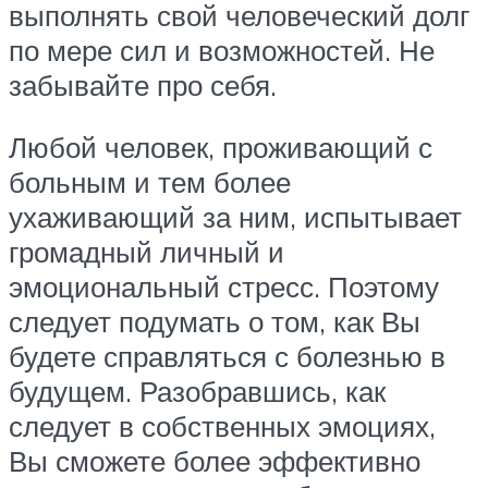
выполнять свой человеческий долг
по мере сил и возможностей. Не
забывайте про себя.
Любой человек, проживающий с
больным и тем более
ухаживающий за ним, испытывает
громадный личный и
эмоциональный стресс. Поэтому
следует подумать о том, как Вы
будете справляться с болезнью в
будущем. Разобравшись, как
следует в собственных эмоциях,
Вы сможете более эффективно