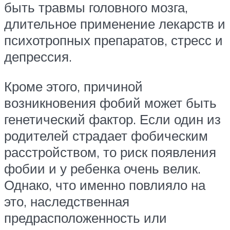
быть травмы головного мозга,
длительное применение лекарств и
психотропных препаратов, стресс и
депрессия.
Кроме этого, причиной
возникновения фобий может быть
генетический фактор. Если один из
родителей страдает фобическим
расстройством, то риск появления
фобии и у ребенка очень велик.
Однако, что именно повлияло на
это, наследственная
предрасположенность или