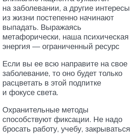
на заболевании, а другие интересы
из жизни постепенно начинают
выпадать. Выражаясь
метафорически, наша психическая
энергия — ограниченный ресурс
Если вы ее всю направите на свое
заболевание, то оно будет только
расцветать в этой подпитке
и фокусе света.
Охранительные методы
способствуют фиксации. Не надо
бросать работу, учебу, закрываться