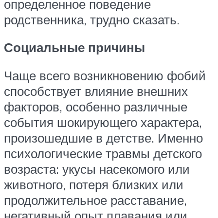
определенное поведение
родственника, трудно сказать.
Социальные причины
Чаще всего возникновению фобий
способствует влияние внешних
факторов, особенно различные
события шокирующего характера,
произошедшие в детстве. Именно
психологические травмы детского
возраста: укусы насекомого или
животного, потеря близких или
продолжительное расставание,
негативный опыт плавания или