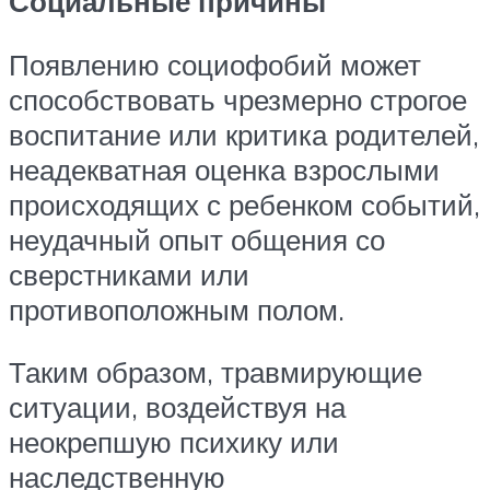
Социальные причины
Появлению социофобий может
способствовать чрезмерно строгое
воспитание или критика родителей,
неадекватная оценка взрослыми
происходящих с ребенком событий,
неудачный опыт общения со
сверстниками или
противоположным полом.
Таким образом, травмирующие
ситуации, воздействуя на
неокрепшую психику или
наследственную