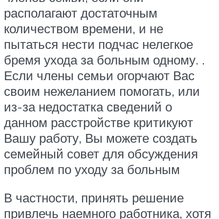
располагают достаточным
количеством времени, и не
пытаться нести подчас нелегкое
бремя ухода за больным одному. .
Если члены семьи огорчают Вас
своим нежеланием помогать, или
из-за недостатка сведений о
данном расстройстве критикуют
Вашу работу, Вы можете создать
семейный совет для обсуждения
проблем по уходу за больным
В частности, принять решение
привлечь наемного работника, хотя