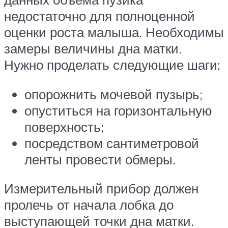
недостаточно для полноценной
оценки роста малыша. Необходимы
замеры величины дна матки.
Нужно проделать следующие шаги:
опорожнить мочевой пузырь;
опуститься на горизонтальную
поверхность;
посредством сантиметровой
ленты провести обмеры.
Измерительный прибор должен
пролечь от начала лобка до
выступающей точки дна матки.