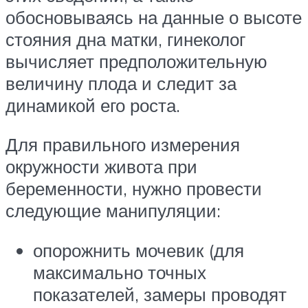
обосновываясь на данные о высоте
стояния дна матки, гинеколог
вычисляет предположительную
величину плода и следит за
динамикой его роста.
Для правильного измерения
окружности живота при
беременности, нужно провести
следующие манипуляции:
опорожнить мочевик (для
максимально точных
показателей, замеры проводят