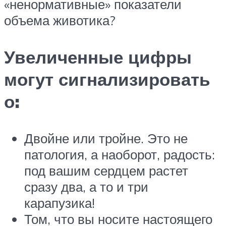
«ненормативные» показатели
объема животика?
Увеличенные цифры
могут сигнализировать
о:
Двойне или тройне. Это не
патология, а наоборот, радость:
под вашим сердцем растет
сразу два, а то и три
карапузика!
Том, что вы носите настоящего