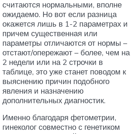
считаются нормальными, вполне
ожидаемо. Но вот если разница
окажется лишь в 1-2 параметрах и
причем существенная или
параметры отличаются от нормы –
отстают/опережают – более, чем на
2 недели или на 2 строчки в
таблице, это уже станет поводом к
выяснению причин подобного
явления и назначению
дополнительных диагностик.
Именно благодаря фетометрии,
гинеколог совместно с генетиком