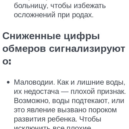
больницу, чтобы избежать
осложнений при родах.
Сниженные цифры
обмеров сигнализируют
о:
Маловодии. Как и лишние воды,
их недостача — плохой признак.
Возможно, воды подтекают, или
это явление вызвано пороком
развития ребенка. Чтобы
исключить все плохие