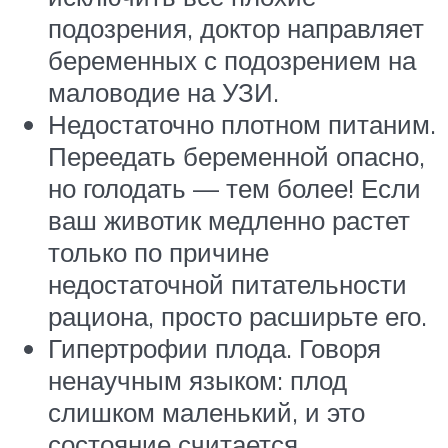
подозрения, доктор направляет
беременных с подозрением на
маловодие на УЗИ.
Недостаточно плотном питаним.
Переедать беременной опасно,
но голодать — тем более! Если
ваш животик медленно растет
только по причине
недостаточной питательности
рациона, просто расширьте его.
Гипертрофии плода. Говоря
ненаучным языком: плод
слишком маленький, и это
состояние считается