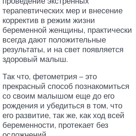
проведение экстренных
терапевтических мер и внесение
корректив в режим жизни
беременной женщины, практически
всегда дают положительные
результаты, и на свет появляется
здоровый малыш.
Так что, фетометрия – это
прекрасный способ познакомиться
со своим малышом еще до его
рождения и убедиться в том, что
его развитие, так же, как ход всей
беременности, протекает без
осложнений.