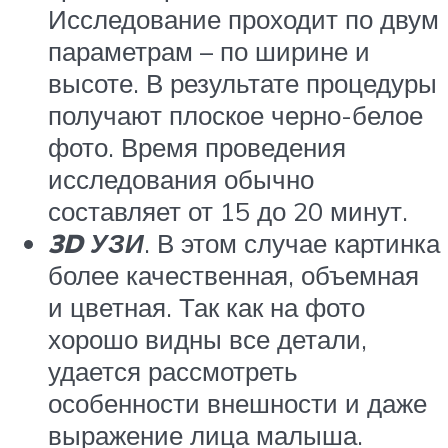
Исследование проходит по двум
параметрам – по ширине и
высоте. В результате процедуры
получают плоское черно-белое
фото. Время проведения
исследования обычно
составляет от 15 до 20 минут.
3D УЗИ
. В этом случае картинка
более качественная, объемная
и цветная. Так как на фото
хорошо видны все детали,
удается рассмотреть
особенности внешности и даже
выражение лица малыша.