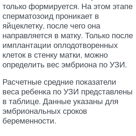
только формируется. На этом этапе
сперматозоид проникает в
яйцеклетку, после чего она
направляется в матку. Только после
имплантации оплодотворенных
клеток в стенку матки, можно
определить вес эмбриона по УЗИ.
Расчетные средние показатели
веса ребенка по УЗИ представлены
в таблице. Данные указаны для
эмбриональных сроков
беременности.