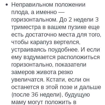
Неправильном положении
плода, а именно —
горизонтальном. До 2 недели 3
триместра в вашем пузике еще
есть достаточно места для того,
чтобы карапуз вертелся,
устраиваясь поудобнее. И если
ему вздумается расположиться
горизонтально, показатели
замеров живота резко
увеличатся. Кстати, если он
останется в этой позе и дальше
(после 36 недели), будущую
маму могут положить в