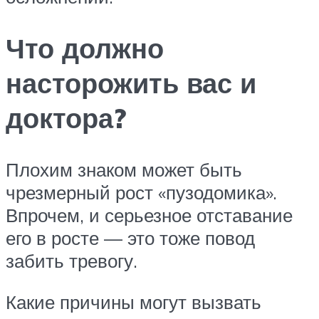
Что должно
насторожить вас и
доктора?
Плохим знаком может быть
чрезмерный рост «пузодомика».
Впрочем, и серьезное отставание
его в росте — это тоже повод
забить тревогу.
Какие причины могут вызвать