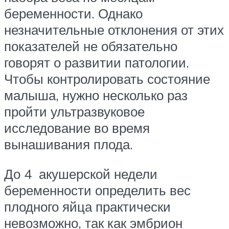
беременности. Однако
незначительные отклонения от этих
показателей не обязательно
говорят о развитии патологии.
Чтобы контролировать состояние
малыша, нужно несколько раз
пройти ультразвуковое
исследование во время
вынашивания плода.
До 4 акушерской недели
беременности определить вес
плодного яйца практически
невозможно, так как эмбрион