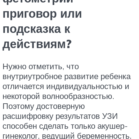
приговор или
подсказка к
действиям?
Нужно отметить, что
внутриутробное развитие ребенка
отличается индивидуальностью и
некоторой волнообразностью.
Поэтому достоверную
расшифровку результатов УЗИ
способен сделать только акушер-
гинеколог, ведущий беременность.