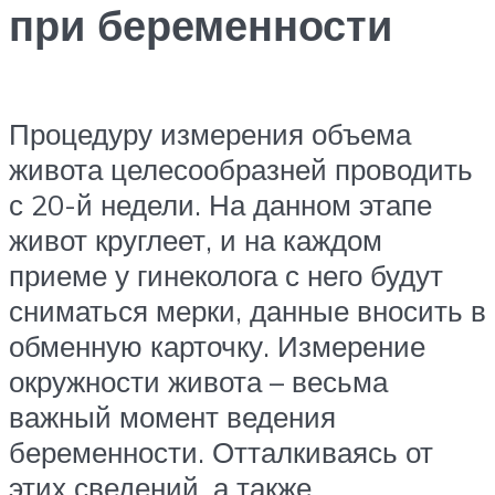
при беременности
Процедуру измерения объема
живота целесообразней проводить
с 20-й недели. На данном этапе
живот круглеет, и на каждом
приеме у гинеколога с него будут
сниматься мерки, данные вносить в
обменную карточку. Измерение
окружности живота – весьма
важный момент ведения
беременности. Отталкиваясь от
этих сведений, а также