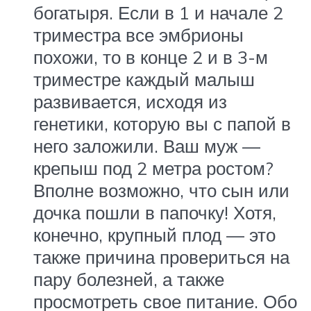
богатыря. Если в 1 и начале 2
триместра все эмбрионы
похожи, то в конце 2 и в 3-м
триместре каждый малыш
развивается, исходя из
генетики, которую вы с папой в
него заложили. Ваш муж —
крепыш под 2 метра ростом?
Вполне возможно, что сын или
дочка пошли в папочку! Хотя,
конечно, крупный плод — это
также причина провериться на
пару болезней, а также
просмотреть свое питание. Обо