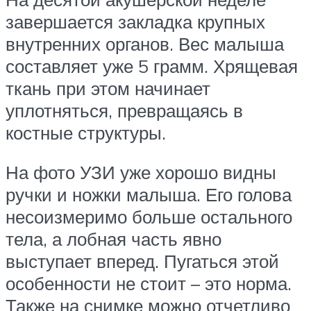
завершается закладка крупных
внутренних органов. Вес малыша
составляет уже 5 грамм. Хрящевая
ткань при этом начинает
уплотняться, превращаясь в
костные структуры.
На фото УЗИ уже хорошо видны
ручки и ножки малыша. Его голова
несоизмеримо больше остального
тела, а лобная часть явно
выступает вперед. Пугаться этой
особенности не стоит – это норма.
Также на снимке можно отчетливо