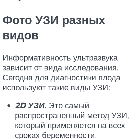
Фото УЗИ разных
видов
Информативность ультразвука
зависит от вида исследования.
Сегодня для диагностики плода
используют такие виды УЗИ:
2D УЗИ
. Это самый
распространенный метод УЗИ,
который применяется на всех
сроках беременности.