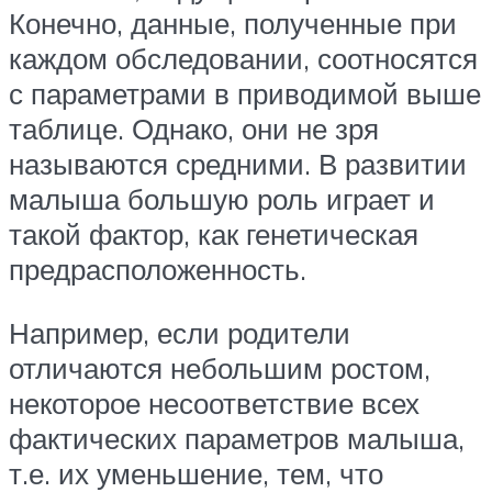
Конечно, данные, полученные при
каждом обследовании, соотносятся
с параметрами в приводимой выше
таблице. Однако, они не зря
называются средними. В развитии
малыша большую роль играет и
такой фактор, как генетическая
предрасположенность.
Например, если родители
отличаются небольшим ростом,
некоторое несоответствие всех
фактических параметров малыша,
т.е. их уменьшение, тем, что