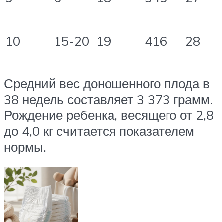
10
15-20
19
416
28
Средний вес доношенного плода в
38 недель составляет 3 373 грамм.
Рождение ребенка, весящего от 2,8
до 4,0 кг считается показателем
нормы.