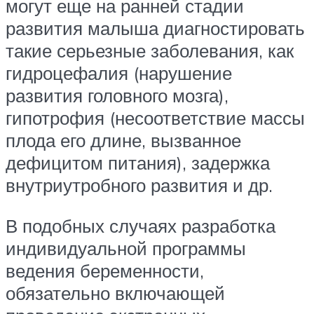
могут еще на ранней стадии
развития малыша диагностировать
такие серьезные заболевания, как
гидроцефалия (нарушение
развития головного мозга),
гипотрофия (несоответствие массы
плода его длине, вызванное
дефицитом питания), задержка
внутриутробного развития и др.
В подобных случаях разработка
индивидуальной программы
ведения беременности,
обязательно включающей