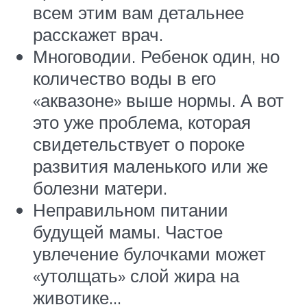
всем этим вам детальнее
расскажет врач.
Многоводии. Ребенок один, но
количество воды в его
«аквазоне» выше нормы. А вот
это уже проблема, которая
свидетельствует о пороке
развития маленького или же
болезни матери.
Неправильном питании
будущей мамы. Частое
увлечение булочками может
«утолщать» слой жира на
животике…