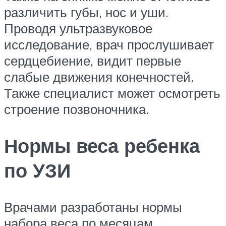
различить губы, нос и уши.
Проводя ультразвуковое
исследование, врач прослушивает
сердцебиение, видит первые
слабые движения конечностей.
Также специалист может осмотреть
строение позвоночника.
Нормы веса ребенка
по УЗИ
Врачами разработаны нормы
набора веса по месяцам