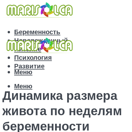
Беременность
Новорожденный
Питание
Психология
Развитие
Меню
Меню
Динамика размера
живота по неделям
беременности