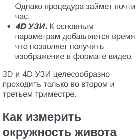
Однако процедура займет почти
час.
4D УЗИ.
К основным
параметрам добавляется время,
что позволяет получить
изображение в формате видео.
3D и 4D УЗИ целесообразно
проходить только во втором и
третьем триместре.
Как измерить
окружность живота