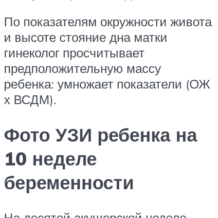
По показателям окружности живота
и высоте стояние дна матки
гинеколог просчитывает
предположительную массу
ребенка: умножает показатели (ОЖ
х ВСДМ).
Фото УЗИ ребенка на
10 неделе
беременности
На десятой акушерской неделе