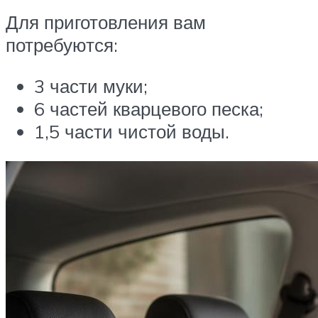
Для приготовления вам
потребуются:
3 части муки;
6 частей кварцевого песка;
1,5 части чистой воды.