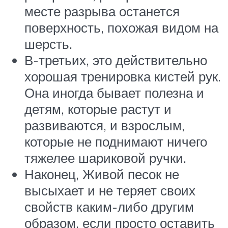
месте разрыва останется
поверхность, похожая видом на
шерсть.
В-третьих, это действительно
хорошая тренировка кистей рук.
Она иногда бывает полезна и
детям, которые растут и
развиваются, и взрослым,
которые не поднимают ничего
тяжелее шариковой ручки.
Наконец, Живой песок не
высыхает и не теряет своих
свойств каким-либо другим
образом, если просто оставить