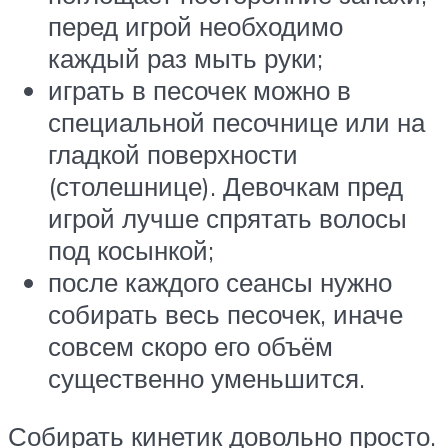
перед игрой необходимо
каждый раз мыть руки;
играть в песочек можно в
специальной песочнице или на
гладкой поверхности
(столешнице). Девочкам пред
игрой лучше спрятать волосы
под косынкой;
после каждого сеансы нужно
собирать весь песочек, иначе
совсем скоро его объём
существенно уменьшится.
Собирать кинетик довольно просто.