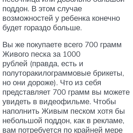
поддон. В этом случае
возможностей у ребенка конечно
будет гораздо больше.
Вы же покупаете всего 700 грамм
Живого песка за 1000
рублей (правда, есть и
полуторакилограммовые брикеты,
но они дороже). Что из себя
представляет 700 грамм вы можете
увидеть в видеофильме. Чтобы
наполнить Живым песком хотя бы
небольшой поддон, как в рекламе,
вам потребуется по крайней мере