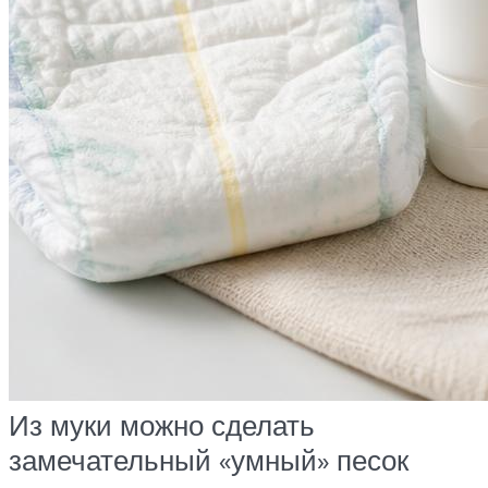
Из муки можно сделать
замечательный «умный» песок