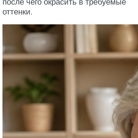
после чего окрасить в требуемые
оттенки.