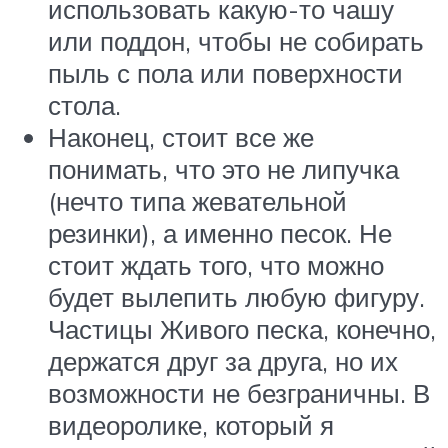
использовать какую-то чашу
или поддон, чтобы не собирать
пыль с пола или поверхности
стола.
Наконец, стоит все же
понимать, что это не липучка
(нечто типа жевательной
резинки), а именно песок. Не
стоит ждать того, что можно
будет вылепить любую фигуру.
Частицы Живого песка, конечно,
держатся друг за друга, но их
возможности не безграничны. В
видеоролике, который я