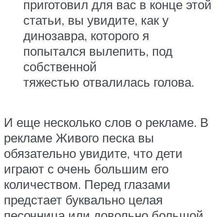
приготовил для вас в конце этой
статьи, вы увидите, как у
динозавра, которого я
попытался вылепить, под
собственной
тяжестью отвалилась голова.
И еще несколько слов о рекламе. В
рекламе Живого песка вы
обязательно увидите, что дети
играют с очень большим его
количеством. Перед глазами
предстает буквально целая
песочница или довольно большой