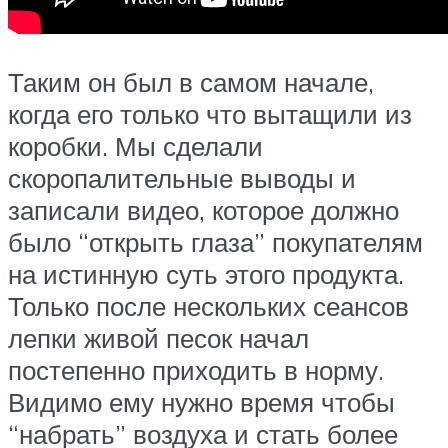
Таким он был в самом начале,
когда его только что вытащили из
коробки. Мы сделали
скоропалительные выводы и
записали видео, которое должно
было “открыть глаза” покупателям
на истинную суть этого продукта.
Только после нескольких сеансов
лепки живой песок начал
постепенно приходить в норму.
Видимо ему нужно время чтобы
“набрать” воздуха и стать более