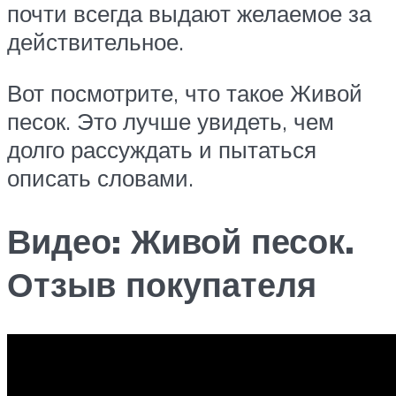
почти всегда выдают желаемое за
действительное.
Вот посмотрите, что такое Живой
песок. Это лучше увидеть, чем
долго рассуждать и пытаться
описать словами.
Видео: Живой песок.
Отзыв покупателя