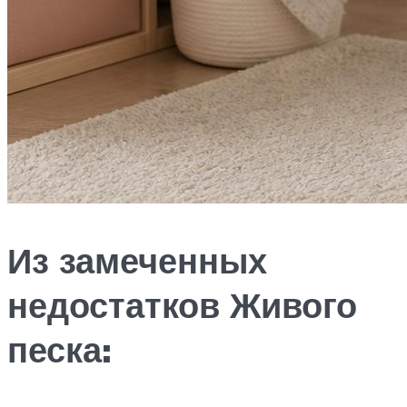
Из замеченных
недостатков Живого
песка: