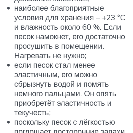
наиболее благоприятные
условия для хранения – +23 °C
и влажность около 60 %. Если
песок намокнет, его достаточно
просушить в помещении.
Нагревать не нужно;
если песок стал менее
эластичным, его можно
сбрызнуть водой и помять
немного пальцами. Он опять
приобретёт эластичность и
текучесть;
поскольку песок с лёгкостью
поглощает посторонние запахи,