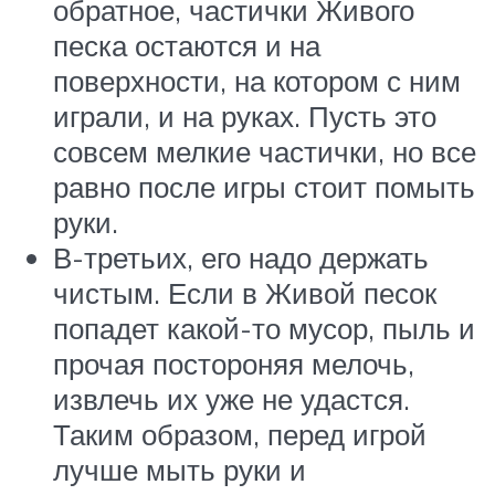
обратное, частички Живого
песка остаются и на
поверхности, на котором с ним
играли, и на руках. Пусть это
совсем мелкие частички, но все
равно после игры стоит помыть
руки.
В-третьих, его надо держать
чистым. Если в Живой песок
попадет какой-то мусор, пыль и
прочая постороняя мелочь,
извлечь их уже не удастся.
Таким образом, перед игрой
лучше мыть руки и