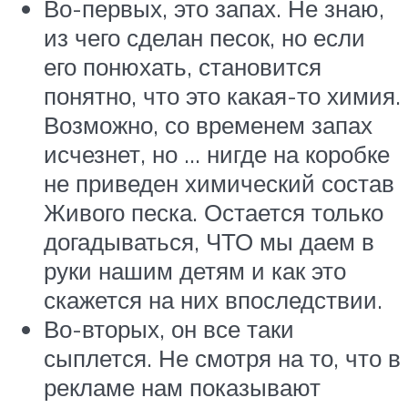
Во-первых, это запах. Не знаю,
из чего сделан песок, но если
его понюхать, становится
понятно, что это какая-то химия.
Возможно, со временем запах
исчезнет, но … нигде на коробке
не приведен химический состав
Живого песка. Остается только
догадываться, ЧТО мы даем в
руки нашим детям и как это
скажется на них впоследствии.
Во-вторых, он все таки
сыплется. Не смотря на то, что в
рекламе нам показывают