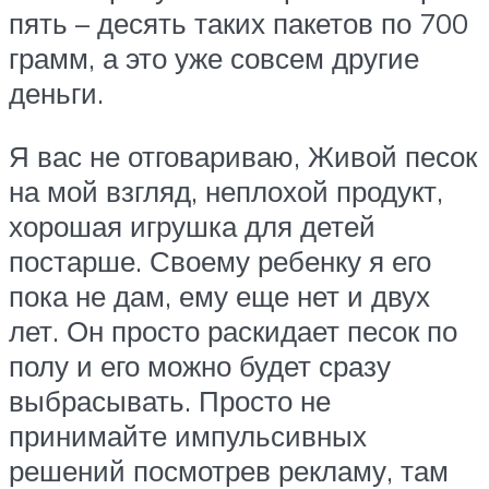
пять – десять таких пакетов по 700
грамм, а это уже совсем другие
деньги.
Я вас не отговариваю, Живой песок
на мой взгляд, неплохой продукт,
хорошая игрушка для детей
постарше. Своему ребенку я его
пока не дам, ему еще нет и двух
лет. Он просто раскидает песок по
полу и его можно будет сразу
выбрасывать. Просто не
принимайте импульсивных
решений посмотрев рекламу, там