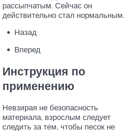
рассыпчатым. Сейчас он
действительно стал нормальным.
Назад
Вперед
Инструкция по
применению
Невзирая не безопасность
материала, взрослым следует
следить за тем, чтобы песок не