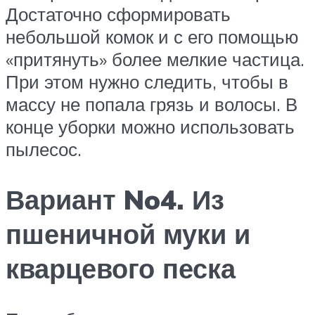
Достаточно сформировать
небольшой комок и с его помощью
«притянуть» более мелкие частица.
При этом нужно следить, чтобы в
массу не попала грязь и волосы. В
конце уборки можно использовать
пылесос.
Вариант No4. Из
пшеничной муки и
кварцевого песка