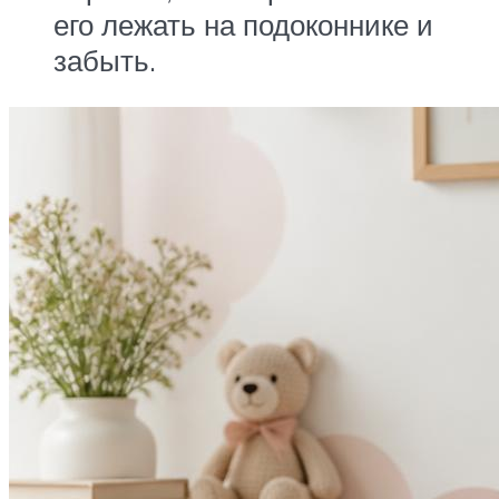
его лежать на подоконнике и
забыть.