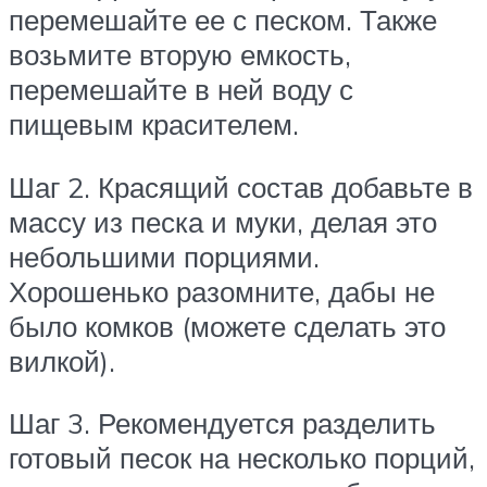
перемешайте ее с песком. Также
возьмите вторую емкость,
перемешайте в ней воду с
пищевым красителем.
Шаг 2. Красящий состав добавьте в
массу из песка и муки, делая это
небольшими порциями.
Хорошенько разомните, дабы не
было комков (можете сделать это
вилкой).
Шаг 3. Рекомендуется разделить
готовый песок на несколько порций,