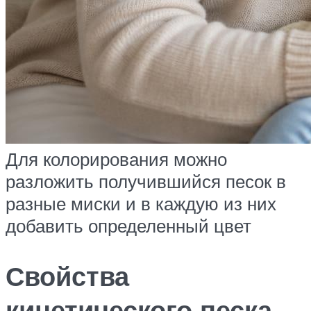
Для колорирования можно
разложить получившийся песок в
разные миски и в каждую из них
добавить определенный цвет
Свойства
кинетического песка