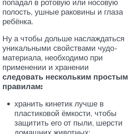
попадал в ротовую или носовую
полость, ушные раковины и глаза
ребёнка.
Ну а чтобы дольше наслаждаться
уникальными свойствами чудо-
материала, необходимо при
применении и хранении
следовать нескольким простым
правилам:
хранить кинетик лучше в
пластиковой ёмкости, чтобы
защитить его от пыли, шерсти
домашних животных;