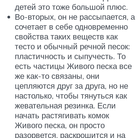
детей это тоже большой плюс.
Во-вторых, он не рассыпается, а
сочетает в себе одновременно
свойства таких веществ как
тесто и обычный речной песок:
пластичность и сыпучесть. То
есть частицы Живого песка все
же как-то связаны, они
цепляются друг за друга, но не
настолько, чтобы тянуться как
жевательная резинка. Если
начать растягивать комок
Живого песка, он просто
разорвется, раскрошится и на