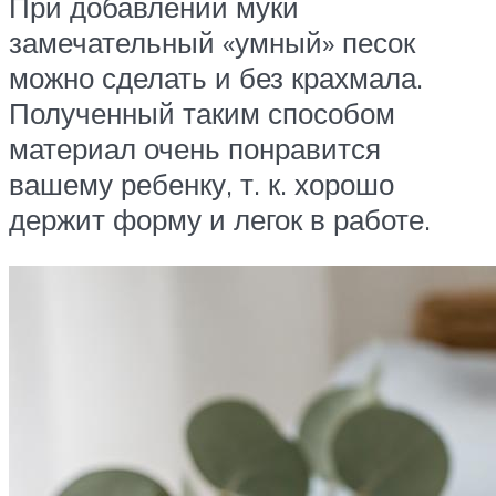
При добавлении муки
замечательный «умный» песок
можно сделать и без крахмала.
Полученный таким способом
материал очень понравится
вашему ребенку, т. к. хорошо
держит форму и легок в работе.