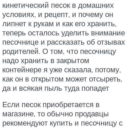
кинетический песок в домашних
условиях, и рецепт, и почему он
липнет к рукам и как его хранить,
теперь осталось уделить внимание
песочнице и рассказать об отзывах
родителей. О том, что песочницу
надо хранить в закрытом
контейнере я уже сказала, потому,
как он в открытом может отсыреть,
да и всякая пыль туда попадет
Если песок приобретается в
магазине, то обычно продавцы
рекомендуют купить и песочницу с