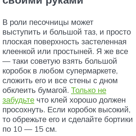
В роли песочницы может
выступить и большой таз, и просто
плоская поверхность застеленная
клеенкой или простыней. Я же все
— таки советую взять большой
коробок в любом супермаркете,
сложить его и все стены с дном
обклеить бумагой.
Только не
забудьте
что клей хорошо должен
просохнуть. Если коробок высокий,
то обрежьте его и сделайте бортики
по 10 — 15 см.