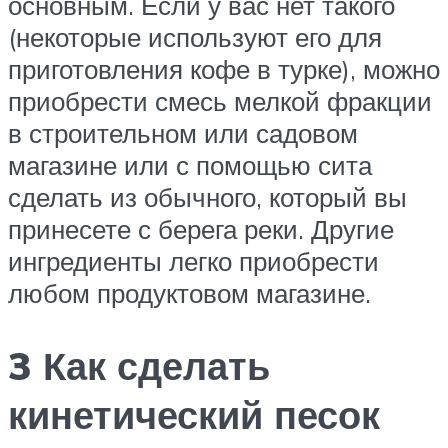
основным. Если у вас нет такого
(некоторые используют его для
приготовления кофе в турке), можно
приобрести смесь мелкой фракции
в строительном или садовом
магазине или с помощью сита
сделать из обычного, который вы
принесете с берега реки. Другие
ингредиенты легко приобрести
любом продуктовом магазине.
3 Как сделать
кинетический песок