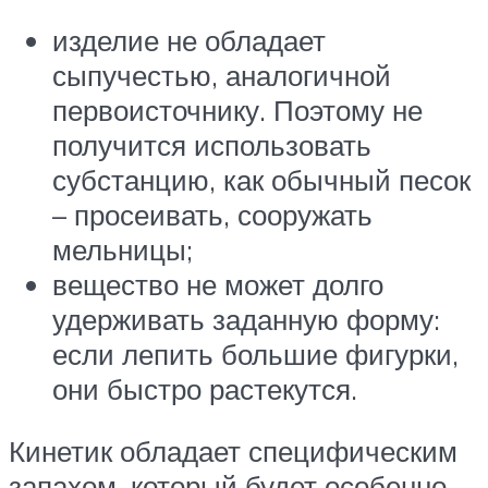
изделие не обладает
сыпучестью, аналогичной
первоисточнику. Поэтому не
получится использовать
субстанцию, как обычный песок
– просеивать, сооружать
мельницы;
вещество не может долго
удерживать заданную форму:
если лепить большие фигурки,
они быстро растекутся.
Кинетик обладает специфическим
запахом, который будет особенно