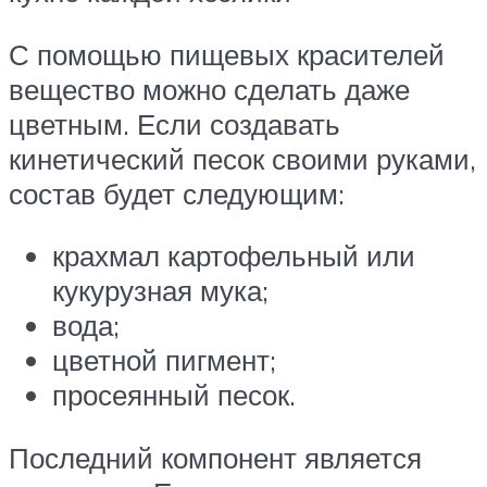
С помощью пищевых красителей
вещество можно сделать даже
цветным. Если создавать
кинетический песок своими руками,
состав будет следующим:
крахмал картофельный или
кукурузная мука;
вода;
цветной пигмент;
просеянный песок.
Последний компонент является