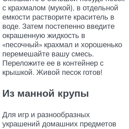
с крахмалом (мукой), в отдельной
емкости растворите краситель в
воде. Затем постепенно введите
окрашенную жидкость в
«песочный» крахмал и хорошенько
перемешайте вашу смесь.
Переложите ее в контейнер с
крышкой. Живой песок готов!
Из манной крупы
Для игр и разнообразных
украшений домашних предметов