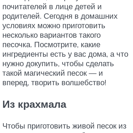
почитателей в лице детей и
родителей. Сегодня в домашних
условиях можно приготовить
несколько вариантов такого
песочка. Посмотрите, какие
ингредиенты есть у вас дома, а что
нужно докупить, чтобы сделать
такой магический песок — и
вперед, творить волшебство!
Из крахмала
Чтобы приготовить живой песок из