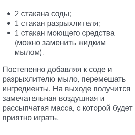
2 стакана соды;
1 стакан разрыхлителя;
1 стакан моющего средства
(можно заменить жидким
мылом).
Постепенно добавляя к соде и
разрыхлителю мыло, перемешать
ингредиенты. На выходе получится
замечательная воздушная и
рассыпчатая масса, с которой будет
приятно играть.