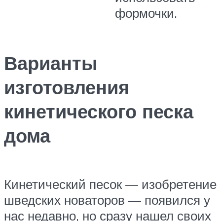
формочки.
Варианты
изготовления
кинетического песка
дома
Кинетический песок — изобретение
шведских новаторов — появился у
нас недавно, но сразу нашел своих