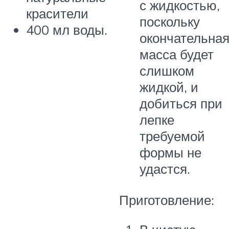
с жидкостью,
красители
поскольку
400 мл воды.
окончательна
масса будет
слишком
жидкой, и
добиться при
лепке
требуемой
формы не
удастся.
Приготовление: