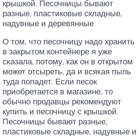
крышкой. Песочницы бывают
разные, пластиковые складные,
надувные и деревянные
О том, что песочницу надо хранить
в закрытом контейнере я уже
сказала, потому, как он в открытом
может отсыреть, да и всякая пыль
туда попадет. Если песок
приобретается в магазине, то
обычно продавцы рекомендуют
купить и песочницу с крышкой.
Песочницы бывают разные,
пластиковые складные, надувные и