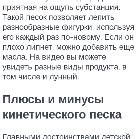
приятная на ощупь субстанция.
Такой песок позволяет лепить
разнообразные фигурки, используя
его каждый раз по-новому. Если он
плохо липнет, можно добавить еще
масла. На видео вы можете
увидеть разные виды продукта, в
том числе и лунный.
Плюсы и минусы
кинетического песка
Главными достоинствами детской