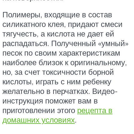
Полимеры, входящие в состав
силикатного клея, придают смеси
тягучесть, а кислота не дает ей
распадаться. Полученный «умный»
песок по своим характеристикам
наиболее близок к оригинальному,
но, за счет токсичности борной
кислоты, играть с ним ребенку
желательно в перчатках. Видео-
инструкция поможет вам в
приготовлении этого
рецепта в
домашних условиях
.