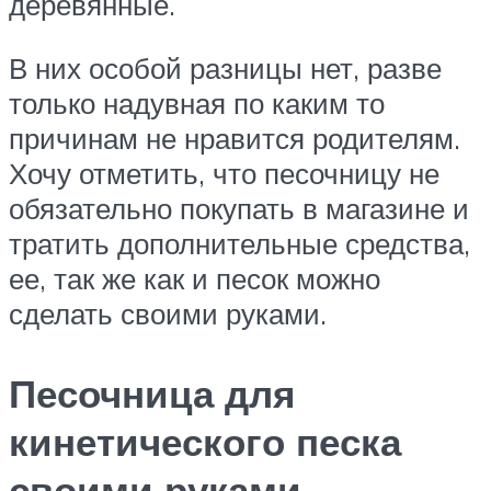
деревянные.
В них особой разницы нет, разве
только надувная по каким то
причинам не нравится родителям.
Хочу отметить, что песочницу не
обязательно покупать в магазине и
тратить дополнительные средства,
ее, так же как и песок можно
сделать своими руками.
Песочница для
кинетического песка
своими руками