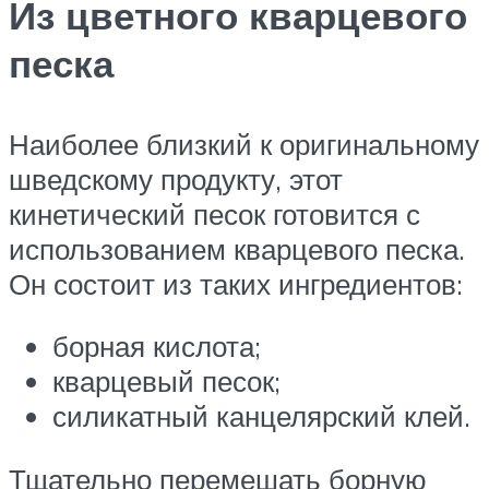
Из цветного кварцевого
песка
Наиболее близкий к оригинальному
шведскому продукту, этот
кинетический песок готовится с
использованием кварцевого песка.
Он состоит из таких ингредиентов:
борная кислота;
кварцевый песок;
силикатный канцелярский клей.
Тщательно перемешать борную