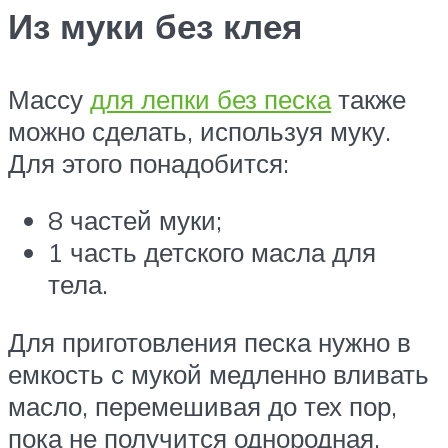
Из муки без клея
Массу
для лепки без песка
также
можно сделать, используя муку.
Для этого понадобится:
8 частей муки;
1 часть детского масла для
тела.
Для приготовления песка нужно в
емкость с мукой медленно вливать
масло, перемешивая до тех пор,
пока не получится однородная,