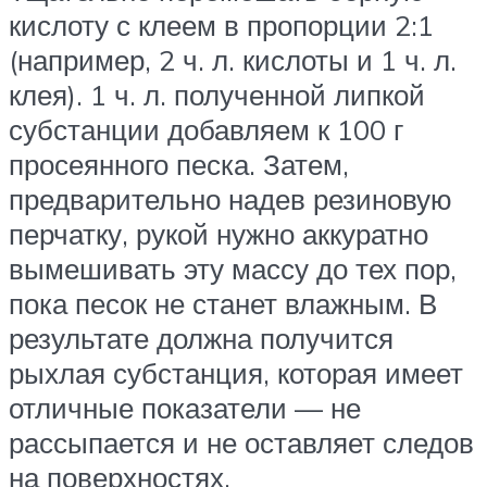
кислоту с клеем в пропорции 2:1
(например, 2 ч. л. кислоты и 1 ч. л.
клея). 1 ч. л. полученной липкой
субстанции добавляем к 100 г
просеянного песка. Затем,
предварительно надев резиновую
перчатку, рукой нужно аккуратно
вымешивать эту массу до тех пор,
пока песок не станет влажным. В
результате должна получится
рыхлая субстанция, которая имеет
отличные показатели — не
рассыпается и не оставляет следов
на поверхностях.