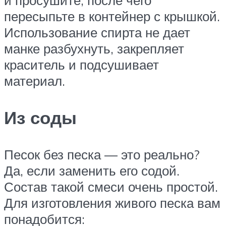
пересыпьте в контейнер с крышкой.
Использование спирта не дает
манке разбухнуть, закрепляет
краситель и подсушивает
материал.
Из соды
Песок без песка — это реально?
Да, если заменить его содой.
Состав такой смеси очень простой.
Для изготовления живого песка вам
понадобится: