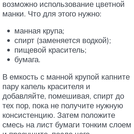
возможно использование цветной
манки. Что для этого нужно:
манная крупа;
спирт (заменяется водкой);
пищевой краситель;
бумага.
В емкость с манной крупой капните
пару капель красителя и
добавляйте, помешивая, спирт до
тех пор, пока не получите нужную
консистенцию. Затем положите
смесь на лист бумаги тонким слоем
и просушите, после чего