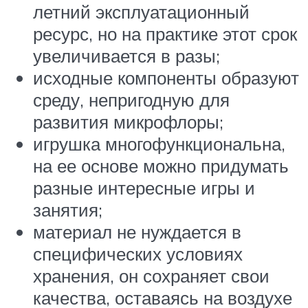
летний эксплуатационный
ресурс, но на практике этот срок
увеличивается в разы;
исходные компоненты образуют
среду, непригодную для
развития микрофлоры;
игрушка многофункциональна,
на ее основе можно придумать
разные интересные игры и
занятия;
материал не нуждается в
специфических условиях
хранения, он сохраняет свои
качества, оставаясь на воздухе