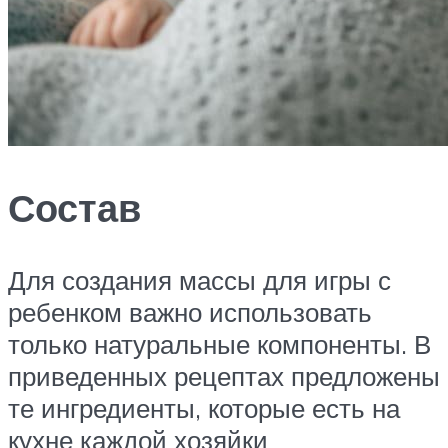
Состав
Для создания массы для игры с
ребенком важно использовать
только натуральные компоненты. В
приведенных рецептах предложены
те ингредиенты, которые есть на
кухне каждой хозяйки