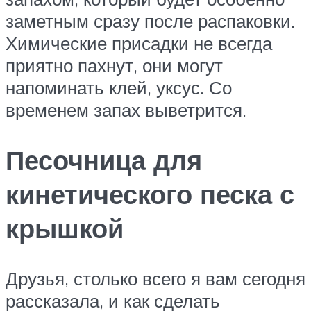
заметным сразу после распаковки.
Химические присадки не всегда
приятно пахнут, они могут
напоминать клей, уксус. Со
временем запах выветрится.
Песочница для
кинетического песка с
крышкой
Друзья, столько всего я вам сегодня
рассказала, и как сделать