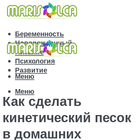
Беременность
Новорожденный
Питание
Психология
Развитие
Меню
Меню
Как сделать
кинетический песок
в домашних