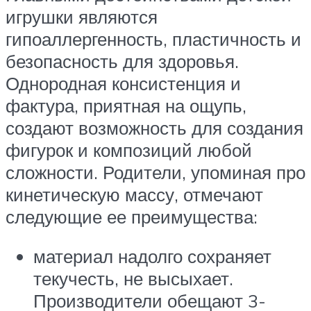
игрушки являются
гипоаллергенность, пластичность и
безопасность для здоровья.
Однородная консистенция и
фактура, приятная на ощупь,
создают возможность для создания
фигурок и композиций любой
сложности. Родители, упоминая про
кинетическую массу, отмечают
следующие ее преимущества:
материал надолго сохраняет
текучесть, не высыхает.
Производители обещают 3-