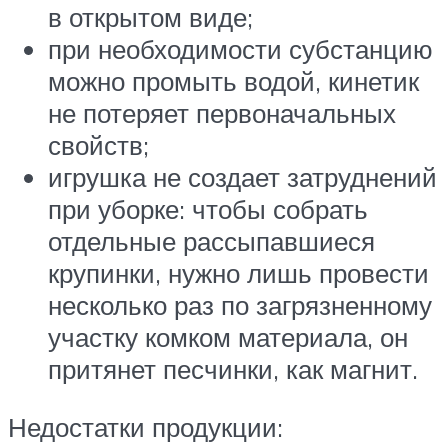
в открытом виде;
при необходимости субстанцию
можно промыть водой, кинетик
не потеряет первоначальных
свойств;
игрушка не создает затруднений
при уборке: чтобы собрать
отдельные рассыпавшиеся
крупинки, нужно лишь провести
несколько раз по загрязненному
участку комком материала, он
притянет песчинки, как магнит.
Недостатки продукции: