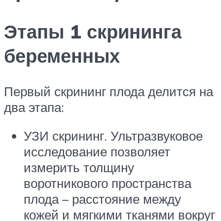
Этапы 1 скрининга
беременных
Первый скрининг плода делится на
два этапа:
УЗИ скрининг. Ультразвуковое
исследование позволяет
измерить толщину
воротникового пространства
плода – расстояние между
кожей и мягкими тканями вокруг