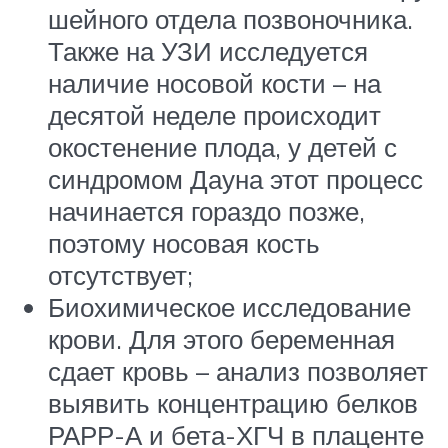
шейного отдела позвоночника.
Также на УЗИ исследуется
наличие носовой кости – на
десятой неделе происходит
окостенение плода, у детей с
синдромом Дауна этот процесс
начинается гораздо позже,
поэтому носовая кость
отсутствует;
Биохимическое исследование
крови. Для этого беременная
сдает кровь – анализ позволяет
выявить концентрацию белков
РАРР-А и бета-ХГЧ в плаценте