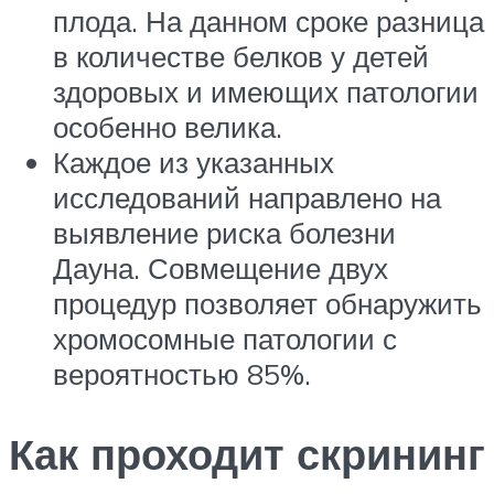
плода. На данном сроке разница
в количестве белков у детей
здоровых и имеющих патологии
особенно велика.
Каждое из указанных
исследований направлено на
выявление риска болезни
Дауна. Совмещение двух
процедур позволяет обнаружить
хромосомные патологии с
вероятностью 85%.
Как проходит скрининг