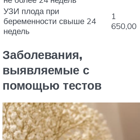
УЗИ плода при
1
беременности свыше 24
650,00
недель
Заболевания,
выявляемые с
помощью тестов