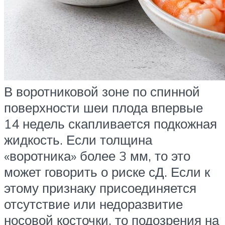
В воротниковой зоне по спинной
поверхности шеи плода впервые
14 недель скапливается подкожная
жидкость. Если толщина
«воротника» более 3 мм, то это
может говорить о риске сД. Если к
этому признаку присоединяется
отсутствие или недоразвитие
носовой косточки, то подозрения на