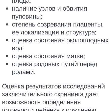
плода;
наличие узлов и обвития
пуповины;
степень созревания плаценты,
ее локализация и структура;
оценка состояния околоплодных
вод;
оценка состояния матки;
оценка родовых путей перед
родами.
Оценка результатов исследований
заключительного скрининга дает
возможность определения
готовности ребенка к рождению.