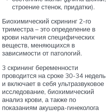
строение стенок, придатки).
Биохимический скрининг 2-го
триместра – это определение в
крови наличия специфических
веществ, меняющихся в
зависимости от патологий.
3 скрининг беременности
проводится на сроке 30-34 недель
и включает в себя ультразвуковое
исследование, биохимический
анализ крови, а также по
показаниям акушера-гинеколога