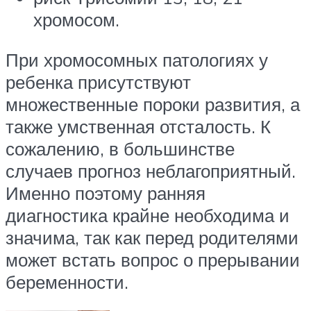
хромосом.
При хромосомных патологиях у
ребенка присутствуют
множественные пороки развития, а
также умственная отсталость. К
сожалению, в большинстве
случаев прогноз неблагоприятный.
Именно поэтому ранняя
диагностика крайне необходима и
значима, так как перед родителями
может встать вопрос о прерывании
беременности.