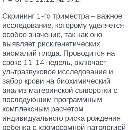
Скрининг 1-го триместра – важное
исследование, которому уделяется
особое значение, так как оно
выявляет риск генетических
аномалий плода. Проводится на
сроке 11-14 недель, включает
ультразвуковое исследование и
забор крови на биохимический
анализ материнской сыворотки с
последующим программным
комплексным расчетом
индивидуального риска рождения
ребенка с хромосомной патологией