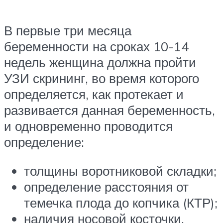
В первые три месяца
беременности на сроках 10-14
недель женщина должна пройти
УЗИ скрининг, во время которого
определяется, как протекает и
развивается данная беременность,
и одновременно проводится
определение:
толщины воротниковой складки;
определение расстояния от
темечка плода до копчика (КТР);
наличия носовой косточки.