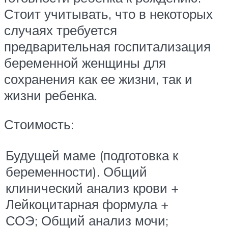
Стоит учитывать, что в некоторых
случаях требуется
предварительная госпитализация
беременной женщины для
сохранения как ее жизни, так и
жизни ребенка.
Стоимость:
Будущей маме (подготовка к
беременности). Общий
клинический анализ крови +
Лейкоцитарная формула +
СОЭ; Общий анализ мочи;