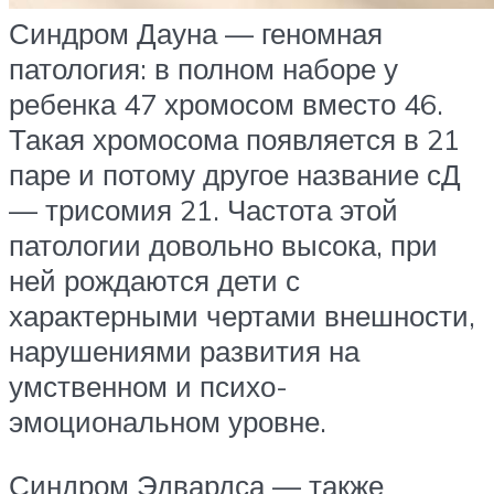
Синдром Дауна — геномная
патология: в полном наборе у
ребенка 47 хромосом вместо 46.
Такая хромосома появляется в 21
паре и потому другое название сД
— трисомия 21. Частота этой
патологии довольно высока, при
ней рождаются дети с
характерными чертами внешности,
нарушениями развития на
умственном и психо-
эмоциональном уровне.
Синдром Эдвардса — также