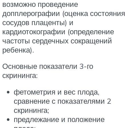
возможно проведение
допплерографии (оценка состояния
сосудов плаценты) и
кардиотокографии (определение
частоты сердечных сокращений
ребенка).
Основные показатели 3-го
скрининга:
фетометрия и вес плода,
сравнение с показателями 2
скрининга;
предлежание и положение