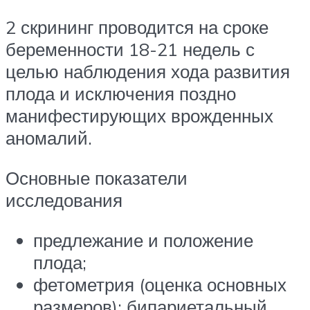
2 скрининг проводится на сроке
беременности 18-21 недель с
целью наблюдения хода развития
плода и исключения поздно
манифестирующих врожденных
аномалий.
Основные показатели
исследования
предлежание и положение
плода;
фетометрия (оценка основных
размеров): бипариетальный,