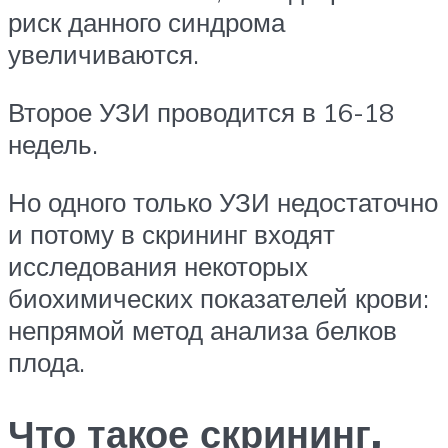
риск данного синдрома
увеличиваются.
Второе УЗИ проводится в 16-18
недель.
Но одного только УЗИ недостаточно
и потому в скрининг входят
исследования некоторых
биохимических показателей крови:
непрямой метод анализа белков
плода.
Что такое скрининг,