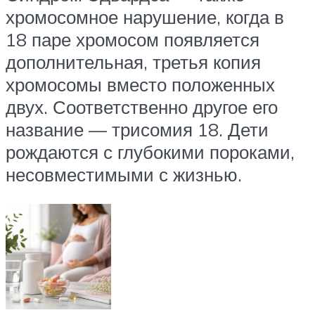
хромосомное нарушение, когда в
18 паре хромосом появляется
дополнительная, третья копия
хромосомы вместо положенных
двух. Соответственно другое его
название — трисомия 18. Дети
рождаются с глубокими пороками,
несовместимыми с жизнью.