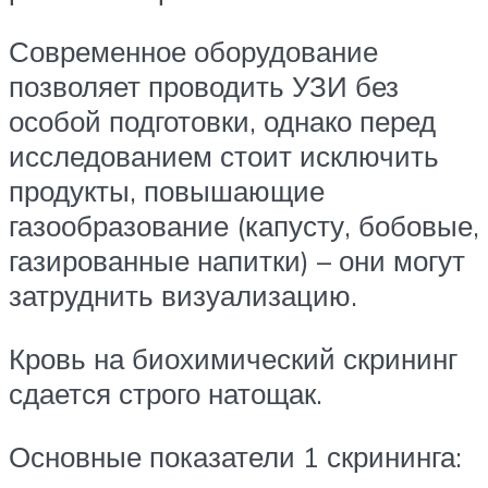
Современное оборудование
позволяет проводить УЗИ без
особой подготовки, однако перед
исследованием стоит исключить
продукты, повышающие
газообразование (капусту, бобовые,
газированные напитки) – они могут
затруднить визуализацию.
Кровь на биохимический скрининг
сдается строго натощак.
Основные показатели 1 скрининга: