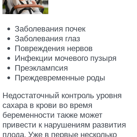
Заболевания почек
Заболевания глаз
Повреждения нервов
Инфекции мочевого пузыря
Преэклампсия
Преждевременные роды
Недостаточный контроль уровня
сахара в крови во время
беременности также может
привести к нарушениям развития
плода. Уже в первые несколько