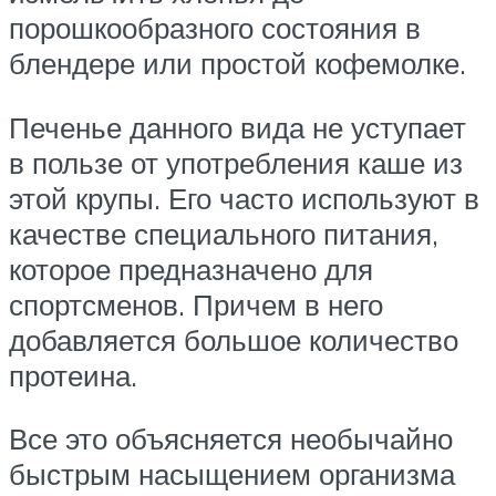
порошкообразного состояния в
блендере или простой кофемолке.
Печенье данного вида не уступает
в пользе от употребления каше из
этой крупы. Его часто используют в
качестве специального питания,
которое предназначено для
спортсменов. Причем в него
добавляется большое количество
протеина.
Все это объясняется необычайно
быстрым насыщением организма