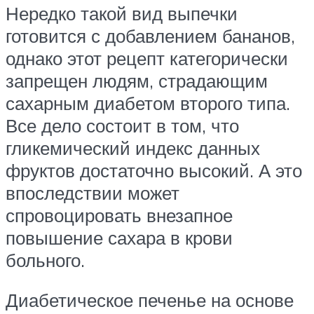
Нередко такой вид выпечки
готовится с добавлением бананов,
однако этот рецепт категорически
запрещен людям, страдающим
сахарным диабетом второго типа.
Все дело состоит в том, что
гликемический индекс данных
фруктов достаточно высокий. А это
впоследствии может
спровоцировать внезапное
повышение сахара в крови
больного.
Диабетическое печенье на основе