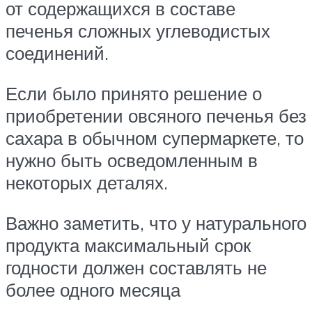
от содержащихся в составе
печенья сложных углеводистых
соединений.
Если было принято решение о
приобретении овсяного печенья без
сахара в обычном супермаркете, то
нужно быть осведомленным в
некоторых деталях.
Важно заметить, что у натурального
продукта максимальный срок
годности должен составлять не
более одного месяца