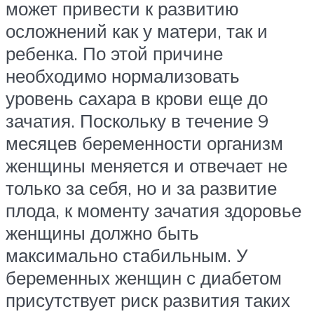
может привести к развитию
осложнений как у матери, так и
ребенка. По этой причине
необходимо нормализовать
уровень сахара в крови еще до
зачатия. Поскольку в течение 9
месяцев беременности организм
женщины меняется и отвечает не
только за себя, но и за развитие
плода, к моменту зачатия здоровье
женщины должно быть
максимально стабильным. У
беременных женщин с диабетом
присутствует риск развития таких