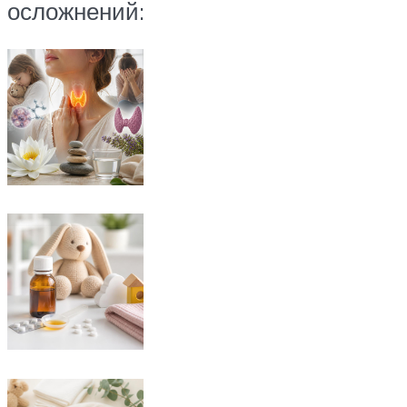
осложнений: