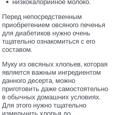
низкокалорийное молоко.
Перед непосредственным
приобретением овсяного печенья
для диабетиков нужно очень
тщательно ознакомиться с его
составом.
Муку из овсяных хлопьев, которая
является важным ингредиентом
данного десерта, можно
приготовить даже самостоятельно
в обычных домашних условиях.
Для этого нужно тщательно
измельчить хлопья до