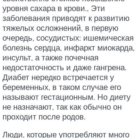
уровня сахара в крови., Эти
заболевания приводят к развитию
тяжелых осложнений, в первую
очередь, сосудистых: ишемическая
болезнь сердца, инфаркт миокарда,
инсульт, а также почечная
недостаточность и даже гангрена.
Диабет нередко встречается у
беременных, в таком случае его
называют гестационным. Но диету
не назначают, так как обычно он
проходит после родов.
Люди, которые употребляют много