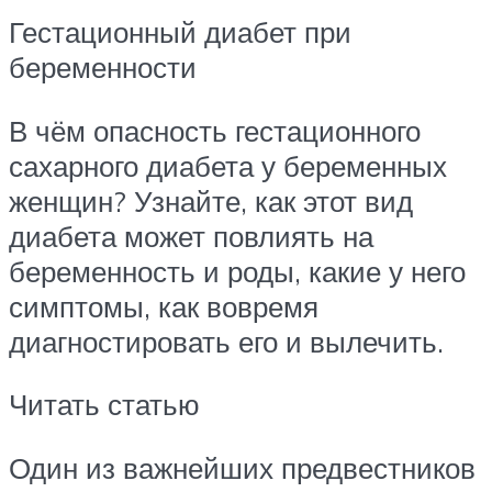
Гестационный диабет при
беременности
В чём опасность гестационного
сахарного диабета у беременных
женщин? Узнайте, как этот вид
диабета может повлиять на
беременность и роды, какие у него
симптомы, как вовремя
диагностировать его и вылечить.
Читать статью
Один из важнейших предвестников