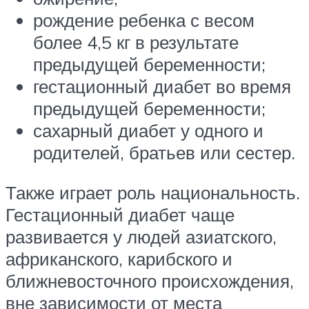
рождение ребенка с весом
более 4,5 кг в результате
предыдущей беременности;
гестационный диабет во время
предыдущей беременности;
сахарный диабет у одного и
родителей, братьев или сестер.
Также играет роль национальность.
Гестационный диабет чаще
развивается у людей азиатского,
африканского, карибского и
ближневосточного происхождения,
вне зависимости от места