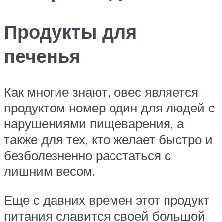
Продукты для
печенья
Как многие знают, овес является
продуктом номер один для людей с
нарушениями пищеварения, а
также для тех, кто желает быстро и
безболезненно расстаться с
лишним весом.
Еще с давних времен этот продукт
питания славится своей большой