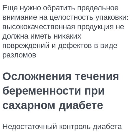
Еще нужно обратить предельное
внимание на целостность упаковки:
высококачественная продукция не
должна иметь никаких
повреждений и дефектов в виде
разломов
Осложнения течения
беременности при
сахарном диабете
Недостаточный контроль диабета