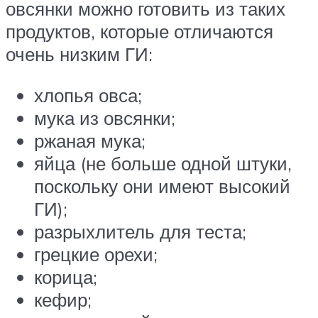
овсянки можно готовить из таких
продуктов, которые отличаются
очень низким ГИ:
хлопья овса;
мука из овсянки;
ржаная мука;
яйца (не больше одной штуки,
поскольку они имеют высокий
ГИ);
разрыхлитель для теста;
грецкие орехи;
корица;
кефир;