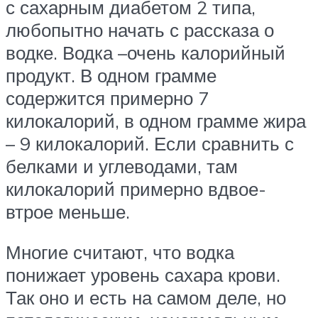
с сахарным диабетом 2 типа,
любопытно начать с рассказа о
водке. Водка –очень калорийный
продукт. В одном грамме
содержится примерно 7
килокалорий, в одном грамме жира
– 9 килокалорий. Если сравнить с
белками и углеводами, там
килокалорий примерно вдвое-
втрое меньше.
Многие считают, что водка
понижает уровень сахара крови.
Так оно и есть на самом деле, но