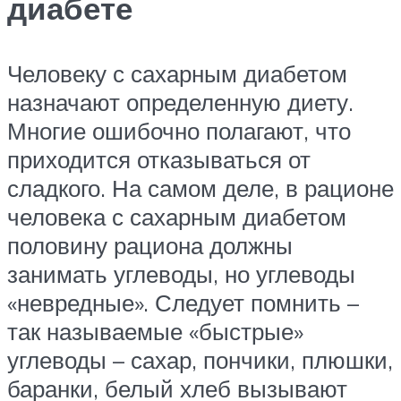
диабете
Человеку с сахарным диабетом
назначают определенную диету.
Многие ошибочно полагают, что
приходится отказываться от
сладкого. На самом деле, в рационе
человека с сахарным диабетом
половину рациона должны
занимать углеводы, но углеводы
«невредные». Следует помнить –
так называемые «быстрые»
углеводы – сахар, пончики, плюшки,
баранки, белый хлеб вызывают