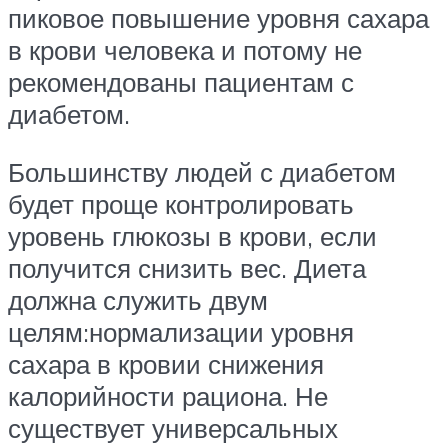
пиковое повышение уровня сахара
в крови человека и потому не
рекомендованы пациентам с
диабетом.
Большинству людей с диабетом
будет проще контролировать
уровень глюкозы в крови, если
получится снизить вес. Диета
должна служить двум
целям:нормализации уровня
сахара в кровии снижения
калорийности рациона. Не
существует универсальных