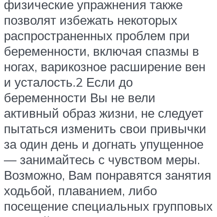
физические упражнения также
позволят избежать некоторых
распространенных проблем при
беременности, включая спазмы в
ногах, варикозное расширение вен
и усталость.2 Если до
беременности Вы не вели
активный образ жизни, не следует
пытаться изменить свои привычки
за один день и догнать упущенное
— занимайтесь с чувством меры.
Возможно, Вам понравятся занятия
ходьбой, плаванием, либо
посещение специальных групповых