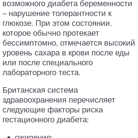
возможного диабета беременности
– нарушение толерантности к
глюкозе. При этом состоянии,
которое обычно протекает
бессимптомно, отмечается высокий
уровень сахара в крови после еды
или после специального
лабораторного теста.
Британская система
здравоохранения перечисляет
следующие факторы риска
гестационного диабета:
ожирение;