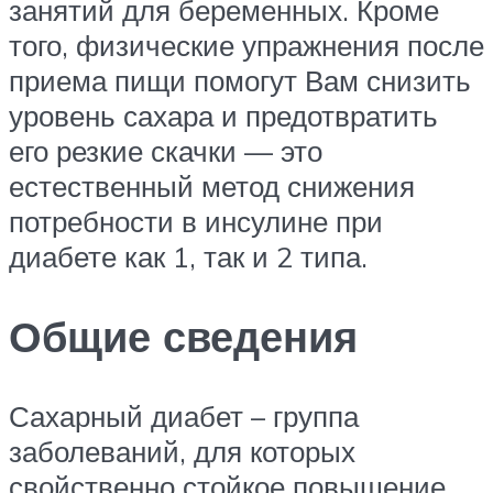
занятий для беременных. Кроме
того, физические упражнения после
приема пищи помогут Вам снизить
уровень сахара и предотвратить
его резкие скачки — это
естественный метод снижения
потребности в инсулине при
диабете как 1, так и 2 типа.
Общие сведения
Сахарный диабет – группа
заболеваний, для которых
свойственно стойкое повышение