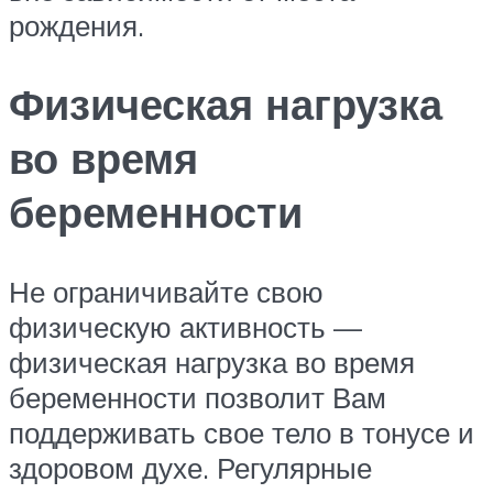
рождения.
Физическая нагрузка
во время
беременности
Не ограничивайте свою
физическую активность —
физическая нагрузка во время
беременности позволит Вам
поддерживать свое тело в тонусе и
здоровом духе. Регулярные