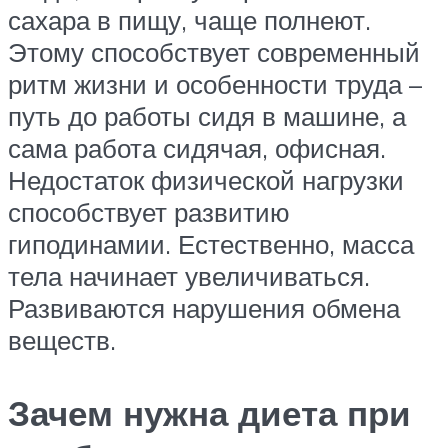
сахара в пищу, чаще полнеют.
Этому способствует современный
ритм жизни и особенности труда –
путь до работы сидя в машине, а
сама работа сидячая, офисная.
Недостаток физической нагрузки
способствует развитию
гиподинамии. Естественно, масса
тела начинает увеличиваться.
Развиваются нарушения обмена
веществ.
Зачем нужна диета при