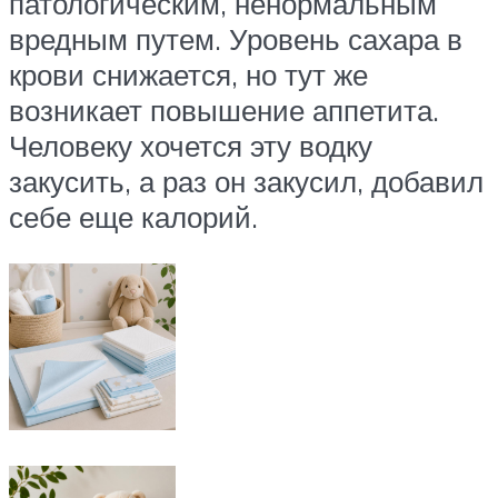
патологическим, ненормальным
вредным путем. Уровень сахара в
крови снижается, но тут же
возникает повышение аппетита.
Человеку хочется эту водку
закусить, а раз он закусил, добавил
себе еще калорий.