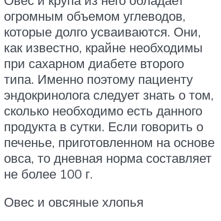
огромным объемом углеводов,
которые долго усваиваются. Они,
как известно, крайне необходимы
при сахарном диабете второго
типа. Именно поэтому пациенту
эндокринолога следует знать о том,
сколько необходимо есть данного
продукта в сутки. Если говорить о
печенье, приготовленном на основе
овса, то дневная норма составляет
не более 100 г.
Овес и овсяные хлопья