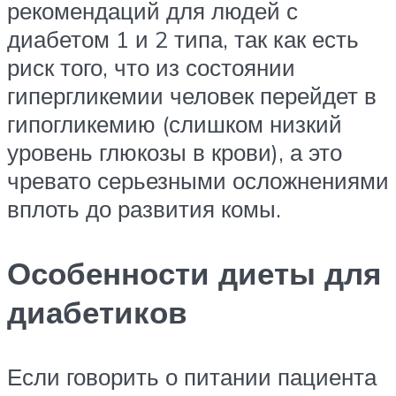
рекомендаций для людей с
диабетом 1 и 2 типа, так как есть
риск того, что из состоянии
гипергликемии человек перейдет в
гипогликемию (слишком низкий
уровень глюкозы в крови), а это
чревато серьезными осложнениями
вплоть до развития комы.
Особенности диеты для
диабетиков
Если говорить о питании пациента