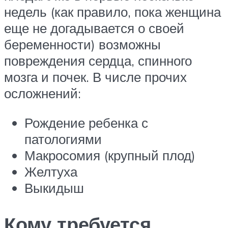
недель (как правило, пока женщина
еще не догадывается о своей
беременности) возможны
повреждения сердца, спинного
мозга и почек. В числе прочих
осложнений:
Рождение ребенка с
патологиями
Макросомия (крупный плод)
Желтуха
Выкидыш
Кому требуется