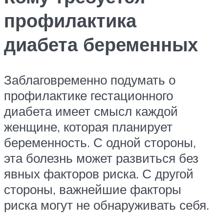
профилактика
диабета беременных
Заблаговременно подумать о
профилактике гестационного
диабета имеет смысл каждой
женщине, которая планирует
беременность. С одной стороны,
эта болезнь может развиться без
явных факторов риска. С другой
стороны, важнейшие факторы
риска могут не обнаруживать себя.