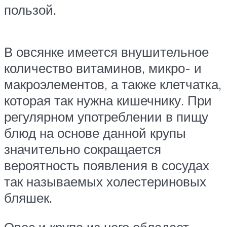
пользой.
В овсянке имеется внушительное
количество витаминов, микро- и
макроэлементов, а также клетчатка,
которая так нужна кишечнику. При
регулярном употреблении в пищу
блюд на основе данной крупы
значительно сокращается
вероятность появления в сосудах
так называемых холестериновых
бляшек.
Овес и крупа из него обладает