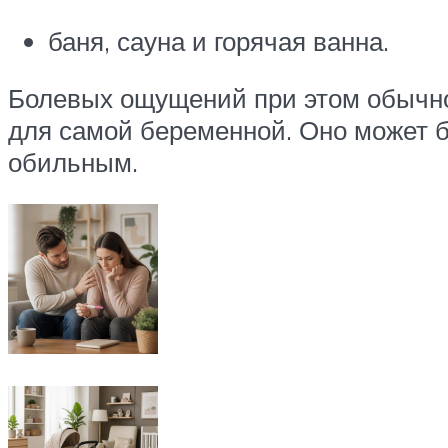
баня, сауна и горячая ванна.
Болевых ощущений при этом обычно 
для самой беременной. Оно может б
обильным.