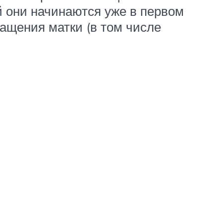
й они начинаются уже в первом
ращения матки (в том числе