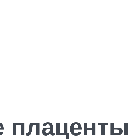
е плаценты