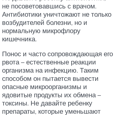
не посоветовавшись с врачом.
Антибиотики уничтожают не только
возбудителей болезни, но и
нормальную микрофлору
кишечника.
Понос и часто сопровождающая его
рвота – естественные реакции
организма на инфекцию. Таким
способом он пытается вывести
опасные микроорганизмы и
ядовитые продукты их обмена –
токсины. Не давайте ребенку
препараты, которые уменьшают