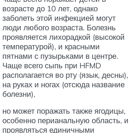
возрасте до 10 лет, однако
заболеть этой инфекцией могут
люди любого возраста. Болезнь
проявляется лихорадкой (высокой
температурой), и красными
пятнами с пузырьками в центре.
Чаще всего сыпь при HFMD
располагается во рту (язык, десны),
на руках и ногах (отсюда название
болезни),
но может поражать также ягодицы,
особенно перианальную область, и
проявляться единичными