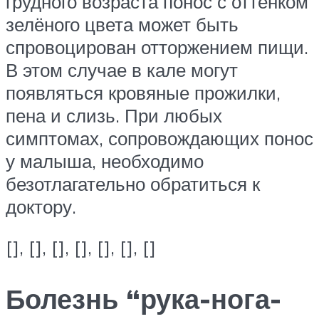
грудного возраста понос с оттенком
зелёного цвета может быть
спровоцирован отторжением пищи.
В этом случае в кале могут
появляться кровяные прожилки,
пена и слизь. При любых
симптомах, сопровождающих понос
у малыша, необходимо
безотлагательно обратиться к
доктору.
[], [], [], [], [], [], []
Болезнь “рука-нога-