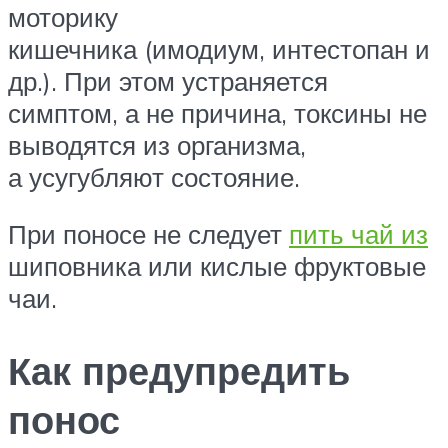
моторику
кишечника (имодиум, интестопан и
др.). При этом устраняется
симптом, а не причина, токсины не
выводятся из организма,
а усугубляют состояние.
При поносе не следует
пить чай из
шиповника или кислые фруктовые
чаи.
Как предупредить
понос