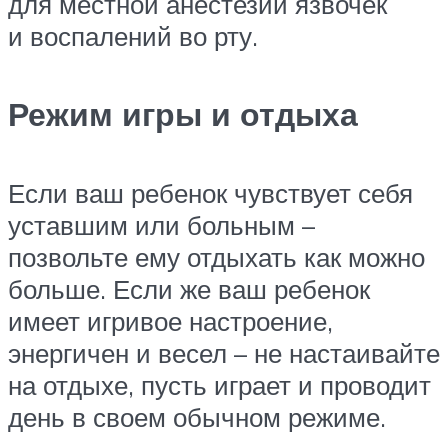
для местной анестезии язвочек
и воспалений во рту.
Режим игры и отдыха
Если ваш ребенок чувствует себя
уставшим или больным –
позвольте ему отдыхать как можно
больше. Если же ваш ребенок
имеет игривое настроение,
энергичен и весел – не настаивайте
на отдыхе, пусть играет и проводит
день в своем обычном режиме.