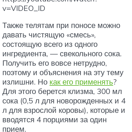
v=VIDEO_ID
Также телятам при поносе можно
давать чистящую «смесь»,
состоящую всего из одного
ингредиента, — свекольного сока.
Получить его вовсе нетрудно,
поэтому и объяснения на эту тему
излишни. Но
как его применять
?
Для этого берется клизма, 300 мл
сока (0,5 л для новорожденных и 4
л для взрослой коровы), которые и
вводятся 4 порциями за один
прием.