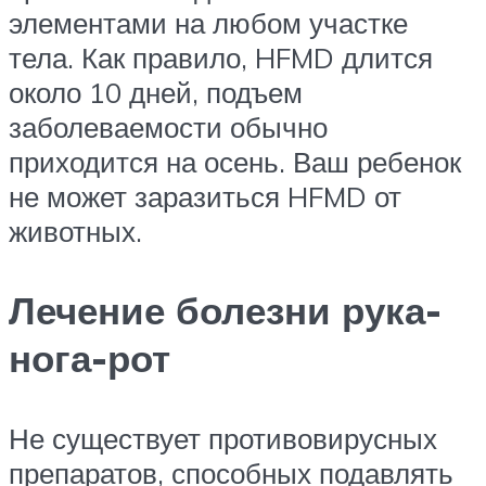
элементами на любом участке
тела. Как правило, HFMD длится
около 10 дней, подъем
заболеваемости обычно
приходится на осень. Ваш ребенок
не может заразиться HFMD от
животных.
Лечение болезни рука-
нога-рот
Не существует противовирусных
препаратов, способных подавлять