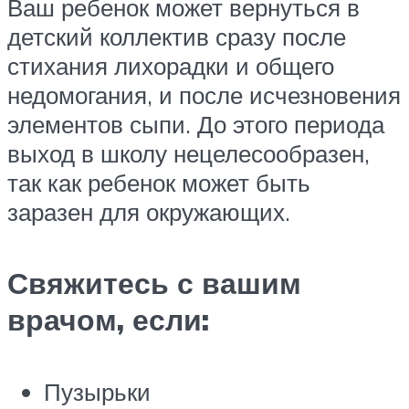
Ваш ребенок может вернуться в
детский коллектив сразу после
стихания лихорадки и общего
недомогания, и после исчезновения
элементов сыпи. До этого периода
выход в школу нецелесообразен,
так как ребенок может быть
заразен для окружающих.
Свяжитесь с вашим
врачом, если:
Пузырьки