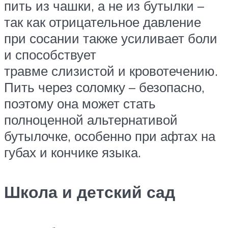
пить из чашки, а не из бутылки –
так как отрицательное давление
при сосании также усиливает боли
и способствует
травме слизистой и кровотечению.
Пить через соломку – безопасно,
поэтому она может стать
полноценной альтернативой
бутылочке, особенно при афтах на
губах и кончике языка.
Школа и детский сад