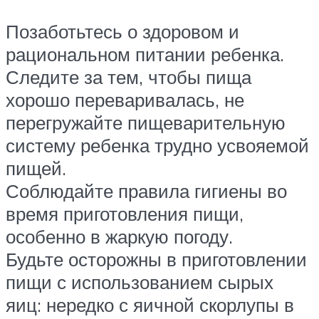
Позаботьтесь о здоровом и
рациональном питании ребенка.
Следите за тем, чтобы пища
хорошо переваривалась, не
перегружайте пищеварительную
систему ребенка трудно усвояемой
пищей.
Соблюдайте правила гигиены во
время приготовления пищи,
особенно в жаркую погоду.
Будьте осторожны в приготовлении
пищи с использованием сырых
яиц: нередко с яичной скорлупы в