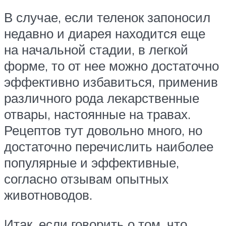
В случае, если теленок запоносил
недавно и диарея находится еще
на начальной стадии, в легкой
форме, то от нее можно достаточно
эффективно избавиться, применив
различного рода лекарственные
отвары, настоянные на травах.
Рецептов тут довольно много, но
достаточно перечислить наиболее
популярные и эффективные,
согласно отзывам опытных
животноводов.
Итак, если говорить о том, что