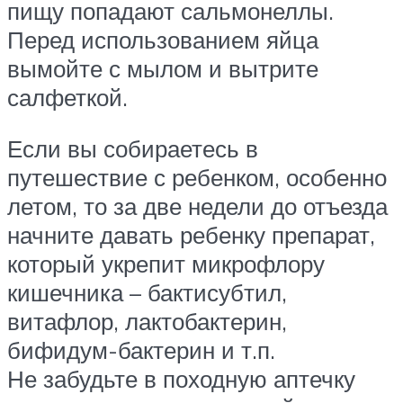
пищу попадают сальмонеллы.
Перед использованием яйца
вымойте с мылом и вытрите
салфеткой.
Если вы собираетесь в
путешествие с ребенком, особенно
летом, то за две недели до отъезда
начните давать ребенку препарат,
который укрепит микрофлору
кишечника – бактисубтил,
витафлор, лактобактерин,
бифидум-бактерин и т.п.
Не забудьте в походную аптечку