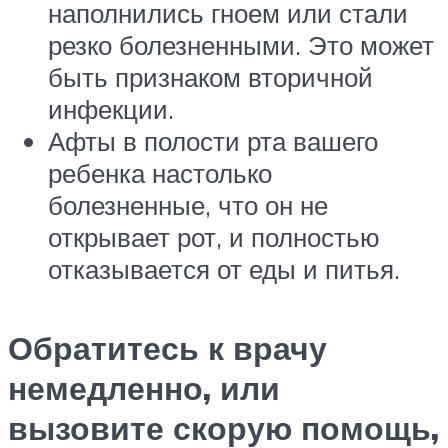
наполнились гноем или стали
резко болезненными. Это может
быть признаком вторичной
инфекции.
Афты в полости рта вашего
ребенка настолько
болезненные, что он не
открывает рот, и полностью
отказывается от еды и питья.
Обратитесь к врачу
немедленно, или
вызовите скорую помощь,