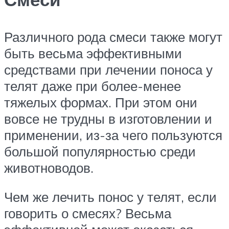
Различного рода смеси также могут
быть весьма эффективными
средствами при лечении поноса у
телят даже при более-менее
тяжелых формах. При этом они
вовсе не трудны в изготовлении и
применении, из-за чего пользуются
большой популярностью среди
животноводов.
Чем же лечить понос у телят, если
говорить о смесях? Весьма