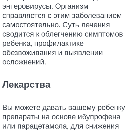
энтеровирусы. Организм
справляется с этим заболеванием
самостоятельно. Суть лечения
сводится к облегчению симптомов
ребенка, профилактике
обезвоживания и выявлении
осложнений.
Лекарства
Вы можете давать вашему ребенку
препараты на основе ибупрофена
или парацетамола, для снижения