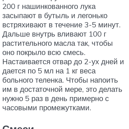
200 г нашинкованного лука
засыпают в бутыль и легонько
встряхивают в течение 3-5 минут.
Дальше внутрь вливают 100 г
растительного масла так, чтобы
оно покрыло всю смесь.
Настаивается отвар до 2-ух дней и
дается по 5 мл на 1 кг веса
больного теленка. Чтобы напоить
им в достаточной мере, это делать
нужно 5 раз в день примерно с
часовыми промежутками.
Смеси