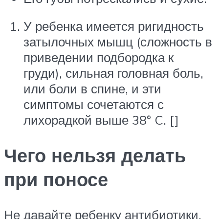
У ребенка имеется ригидность
затылочных мышц (сложность в
приведении подбородка к
груди), сильная головная боль,
или боли в спине, и эти
симптомы сочетаются с
лихорадкой выше 38° C. []
Чего нельзя делать
при поносе
Не давайте ребенку антибиотики,