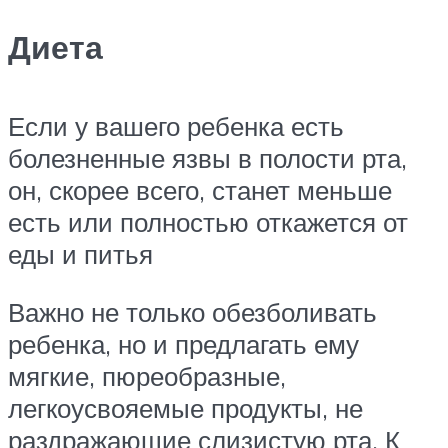
Диета
Если у вашего ребенка есть
болезненные язвы в полости рта,
он, скорее всего, станет меньше
есть или полностью откажется от
еды и питья
Важно не только обезболивать
ребенка, но и предлагать ему
мягкие, пюреобразные,
легкоусвояемые продукты, не
раздражающие слизистую рта. К