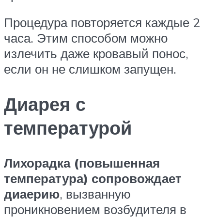
Процедура повторяется каждые 2
часа. Этим способом можно
излечить даже кровавый понос,
если он не слишком запущен.
Диарея с
температурой
Лихорадка (повышенная
температура) сопровождает
диаерию
, вызванную
проникновением возбудителя в