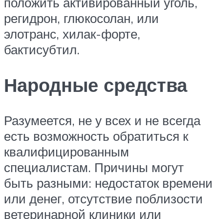
положить активированный уголь,
регидрон, глюкосолан, или
элотранс, хилак-форте,
бактисубтил.
Народные средства
Разумеется, не у всех и не всегда
есть возможность обратиться к
квалифицированным
специалистам. Причины могут
быть разными: недостаток времени
или денег, отсутствие поблизости
ветеринарной клиники или