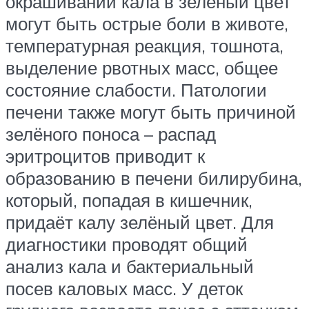
окрашивании кала в зелёный цвет
могут быть острые боли в животе,
температурная реакция, тошнота,
выделение рвотных масс, общее
состояние слабости. Патологии
печени также могут быть причиной
зелёного поноса – распад
эритроцитов приводит к
образованию в печени билирубина,
который, попадая в кишечник,
придаёт калу зелёный цвет. Для
диагностики проводят общий
анализ кала и бактериальный
посев каловых масс. У деток