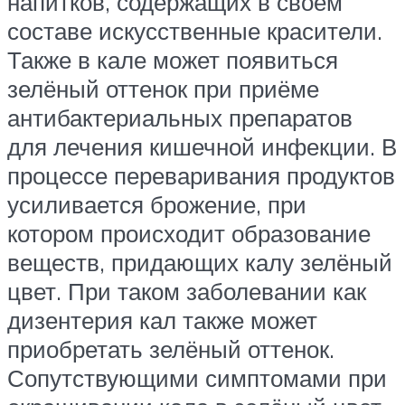
напитков, содержащих в своём
составе искусственные красители.
Также в кале может появиться
зелёный оттенок при приёме
антибактериальных препаратов
для лечения кишечной инфекции. В
процессе переваривания продуктов
усиливается брожение, при
котором происходит образование
веществ, придающих калу зелёный
цвет. При таком заболевании как
дизентерия кал также может
приобретать зелёный оттенок.
Сопутствующими симптомами при