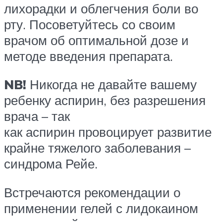
лихорадки и облегчения боли во
рту. Посоветуйтесь со своим
врачом об оптимальной дозе и
методе введения препарата.
NB!
Никогда не давайте вашему
ребенку аспирин, без разрешения
врача – так
как аспирин провоцирует развитие
крайне тяжелого заболевания –
синдрома Рейе.
Встречаются рекомендации о
применении гелей с лидокаином