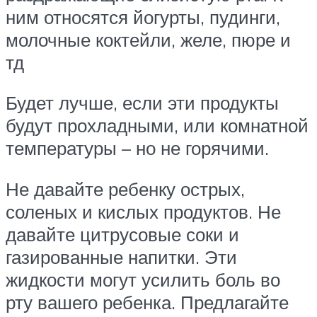
ним относятся йогурты, пудинги,
молочные коктейли, желе, пюре и
тд
Будет лучше, если эти продукты
будут прохладными, или комнатной
температуры – но не горячими.
Не давайте ребенку острых,
соленых и кислых продуктов. Не
давайте цитрусовые соки и
газированные напитки. Эти
жидкости могут усилить боль во
рту вашего ребенка. Предлагайте