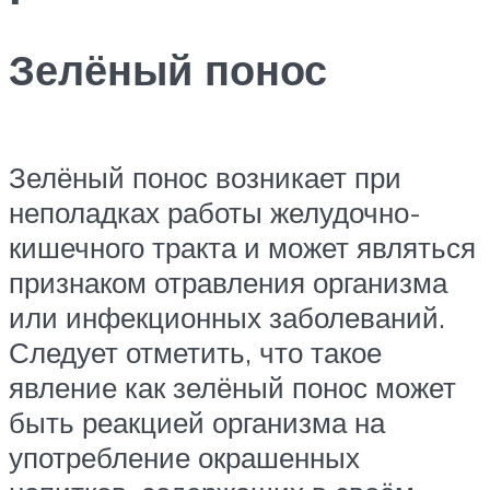
Зелёный понос
Зелёный понос возникает при
неполадках работы желудочно-
кишечного тракта и может являться
признаком отравления организма
или инфекционных заболеваний.
Следует отметить, что такое
явление как зелёный понос может
быть реакцией организма на
употребление окрашенных