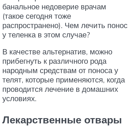
банальное недоверие врачам
(такое сегодня тоже
распространено). Чем лечить понос
у теленка в этом случае?
В качестве альтернатив, можно
прибегнуть к различного рода
народным средствам от поноса у
телят, которые применяются, когда
проводится лечение в домашних
условиях.
Лекарственные отвары