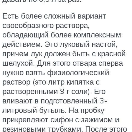
Есть более сложный вариант
своеобразного раствора,
обладающий более комплексным
действием. Это луковый настой,
причем лук должен быть с красной
шелухой. Для этого отвара сперва
нужно взять физиологический
раствор (это литр кипятка с
растворенными 9 г соли). Его
вливают в подготовленный 3-
литровый бутыль. На пробку
прикрепляют сифон с зажимом и
резиновыми трубками. После этого