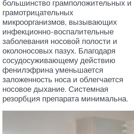
большинство грамположительных и
грамотрицательных
микроорганизмов, вызывающих
инфекционно-воспалительные
заболевания носовой полости и
околоносовых пазух. Благодаря
сосудосуживающему действию
фенилэфрина уменьшается
заложенность носа и облегчается
носовое дыхание. Системная
резорбция препарата минимальна.