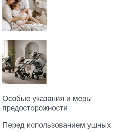
Особые указания и меры
предосторожности
Перед использованием ушных