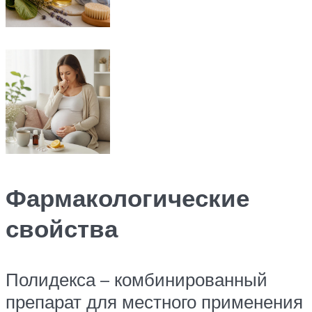
Фармакологические
свойства
Полидекса – комбинированный
препарат для местного применения