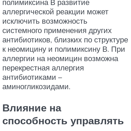
полимиксина В развитие
аллергической реакции может
исключить возможность
системного применения других
антибиотиков, близких по структуре
к неомицину и полимиксину В. При
аллергии на неомицин возможна
перекрестная аллергия
антибиотиками –
аминогликозидами.
Влияние на
способность управлять