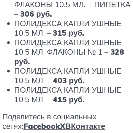
ФЛАКОНЫ 10.5 МЛ. + ПИПЕТКА
–
306 руб.
ПОЛИДЕКСА КАПЛИ УШНЫЕ
10.5 МЛ. –
315 руб.
ПОЛИДЕКСА КАПЛИ УШНЫЕ
10.5 МЛ. ФЛАКОНЫ № 1 –
328
руб.
ПОЛИДЕКСА КАПЛИ УШНЫЕ
10.5 МЛ. –
403 руб.
ПОЛИДЕКСА КАПЛИ УШНЫЕ
10.5 МЛ. –
415 руб.
Поделитесь в социальных
сетях:
Facebook
X
ВКонтакте