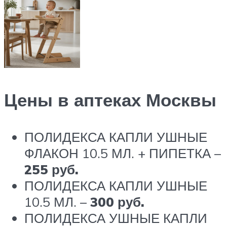
Цены в аптеках Москвы
ПОЛИДЕКСА КАПЛИ УШНЫЕ
ФЛАКОН 10.5 МЛ. + ПИПЕТКА –
255 руб.
ПОЛИДЕКСА КАПЛИ УШНЫЕ
10.5 МЛ. –
300 руб.
ПОЛИДЕКСА УШНЫЕ КАПЛИ