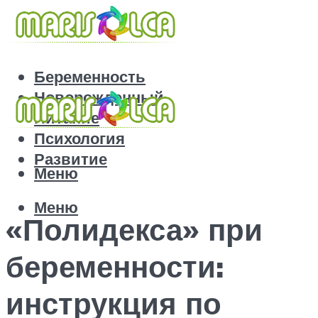
Беременность
Новорожденный
Питание
Психология
Развитие
Меню
Меню
«Полидекса» при
беременности:
инструкция по