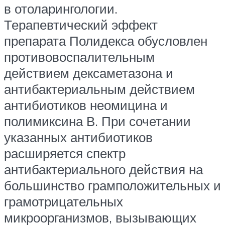
в отоларингологии.
Терапевтический эффект
препарата Полидекса обусловлен
противовоспалительным
действием дексаметазона и
антибактериальным действием
антибиотиков неомицина и
полимиксина В. При сочетании
указанных антибиотиков
расширяется спектр
антибактериального действия на
большинство грамположительных и
грамотрицательных
микроорганизмов, вызывающих