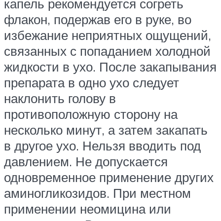
капель рекомендуется согреть
флакон, подержав его в руке, во
избежание неприятных ощущений,
связанных с попаданием холодной
жидкости в ухо. После закапывания
препарата в одно ухо следует
наклонить голову в
противоположную сторону на
несколько минут, а затем закапать
в другое ухо. Нельзя вводить под
давлением. Не допускается
одновременное применение других
аминогликозидов. При местном
применении неомицина или