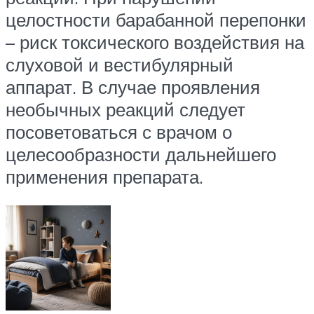
целостности барабанной перепонки
– риск токсического воздействия на
слуховой и вестибулярный
аппарат. В случае проявления
необычных реакций следует
посоветоваться с врачом о
целесообразности дальнейшего
применения препарата.