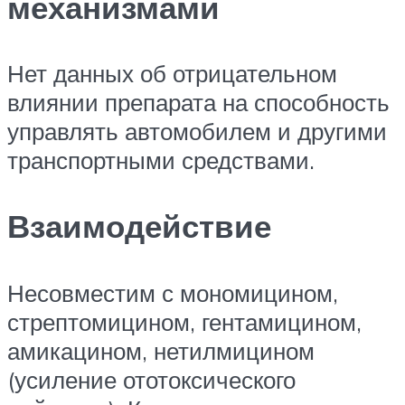
механизмами
Нет данных об отрицательном
влиянии препарата на способность
управлять автомобилем и другими
транспортными средствами.
Взаимодействие
Несовместим с мономицином,
стрептомицином, гентамицином,
амикацином, нетилмицином
(усиление ототоксического