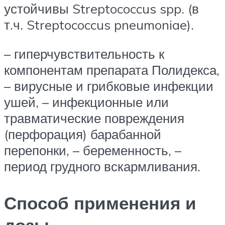
устойчивы Streptococcus spp. (в
т.ч. Streptococcus pneumoniae).
– гиперчувствительность к
компонентам препарата Полидекса,
– вирусные и грибковые инфекции
ушей, – инфекционные или
травматические повреждения
(перфорация) барабанной
перепонки, – беременность, –
период грудного вскармливания.
Способ применения и