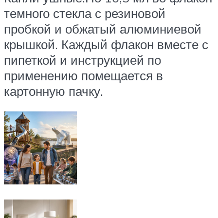
темного стекла с резиновой
пробкой и обжатый алюминиевой
крышкой. Каждый флакон вместе с
пипеткой и инструкцией по
применению помещается в
картонную пачку.