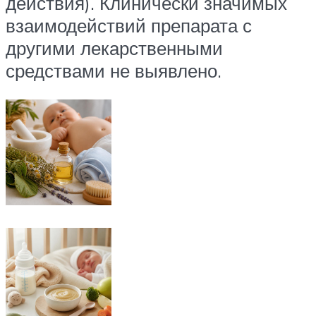
действия). Клинически значимых
взаимодействий препарата с
другими лекарственными
средствами не выявлено.