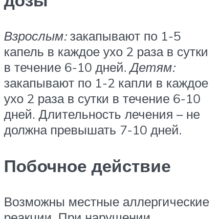
дозы
Взрослым:
закапывают по 1-5
капель в каждое ухо 2 раза в сутки
в течение 6-10 дней.
Детям:
закапывают по 1-2 капли в каждое
ухо 2 раза в сутки в течение 6-10
дней. Длительность лечения – не
должна превышать 7-10 дней.
Побочное действие
Возможны местные аллергические
реакции. При нарушении