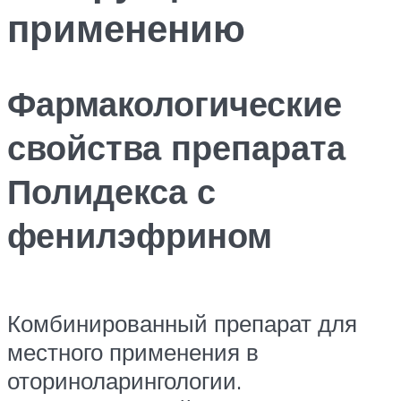
применению
Фармакологические
свойства препарата
Полидекса с
фенилэфрином
Комбинированный препарат для
местного применения в
оториноларингологии.