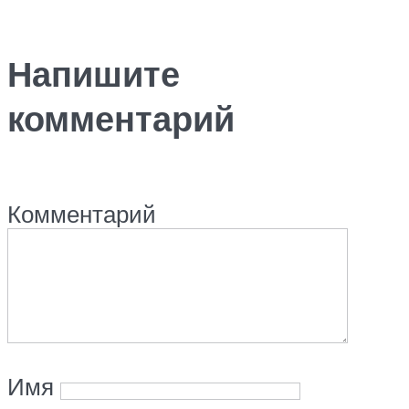
Напишите
комментарий
Комментарий
Имя