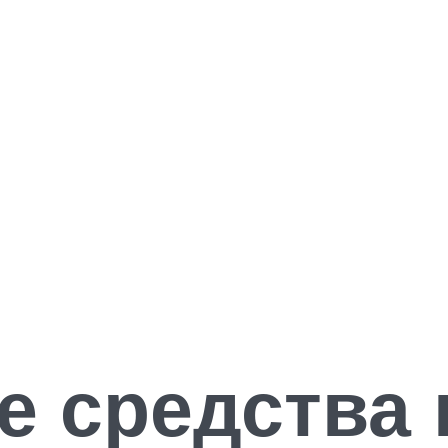
е средства 