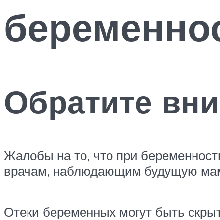
беременно
Обратите вн
Жалобы на то, что при беременност
врачам, наблюдающим будущую маму
Отеки беременных могут быть скры