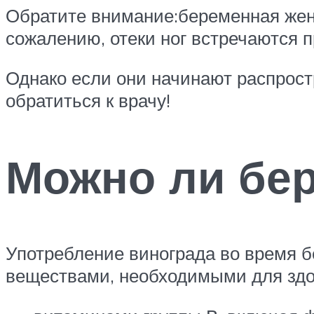
Обратите внимание:беременная жен
сожалению, отеки ног встречаются 
Однако если они начинают распростр
обратиться к врачу!
Можно ли бе
Употребление винограда во время 
веществами, необходимыми для здор