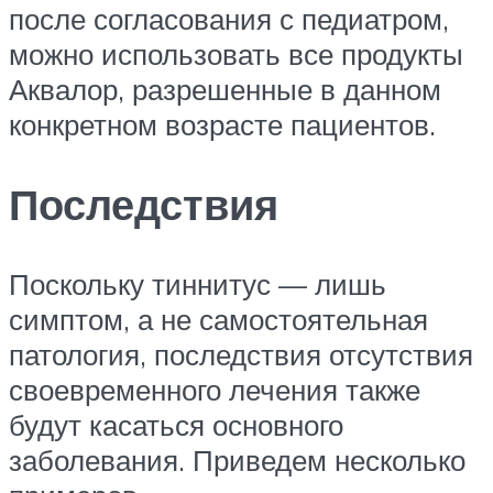
после согласования с педиатром,
можно использовать все продукты
Аквалор, разрешенные в данном
конкретном возрасте пациентов.
Последствия
Поскольку тиннитус — лишь
симптом, а не самостоятельная
патология, последствия отсутствия
своевременного лечения также
будут касаться основного
заболевания. Приведем несколько