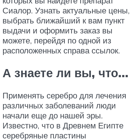
которых вы найдете препарат
Сиалор. Узнать актуальные цены,
выбрать ближайший к вам пункт
выдачи и оформить заказ вы
можете, перейдя по одной из
расположенных справа ссылок.
А знаете ли вы, что…
Применять серебро для лечения
различных заболеваний люди
начали еще до нашей эры.
Известно, что в Древнем Египте
серебряные пластины