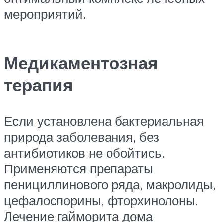
мероприятий.
Медикаментозная
терапия
Если установлена бактериальная
природа заболевания, без
антибиотиков не обойтись.
Применяются препараты
пенициллинового ряда, макролиды,
цефалоспорины, фторхинолоны.
Лечение гайморита дома