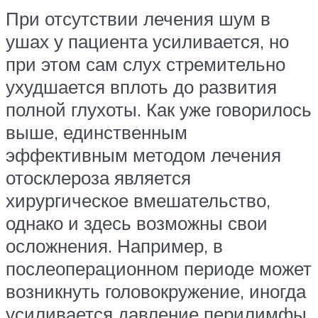
При отсутствии лечения шум в
ушах у пациента усиливается, но
при этом сам слух стремительно
ухудшается вплоть до развития
полной глухоты. Как уже говорилось
выше, единственным
эффективным методом лечения
отосклероза является
хирургическое вмешательство,
однако и здесь возможны свои
осложнения. Например, в
послеоперационном периоде может
возникнуть головокружение, иногда
усиливается давление перилимфы