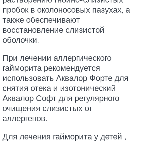
пробок в околоносовых пазухах, а
также обеспечивают
восстановление слизистой
оболочки.
При лечении аллергического
гайморита рекомендуется
использовать Аквалор Форте для
снятия отека и изотонический
Аквалор Софт для регулярного
очищения слизистых от
аллергенов.
Для лечения гайморита у детей ,