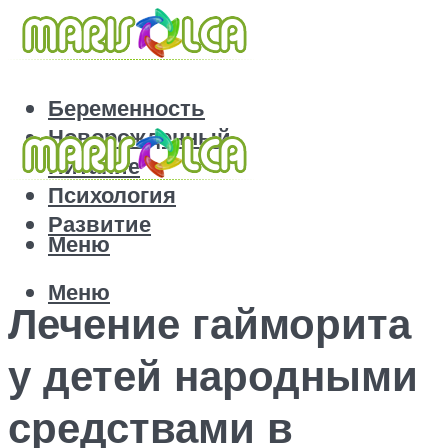
Беременность
Новорожденный
Питание
Психология
Развитие
Меню
Меню
Лечение гайморита
у детей народными
средствами в