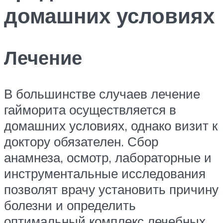
домашних условиях
Лечение
В большинстве случаев лечение
гайморита осуществляется в
домашних условиях, однако визит к
доктору обязателен. Сбор
анамнеза, осмотр, лабораторные и
инструментальные исследования
позволят врачу установить причину
болезни и определить
оптимальный комплекс лечебных