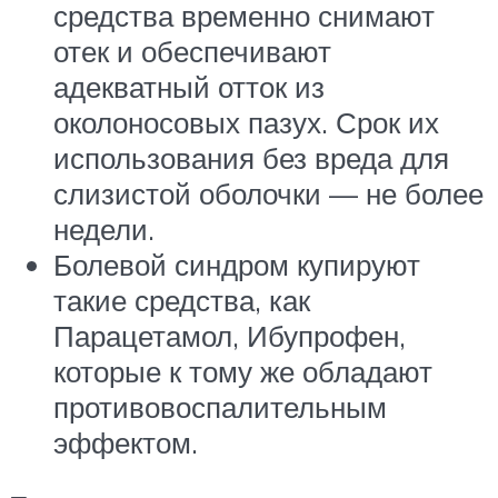
средства временно снимают
отек и обеспечивают
адекватный отток из
околоносовых пазух. Срок их
использования без вреда для
слизистой оболочки — не более
недели.
Болевой синдром купируют
такие средства, как
Парацетамол, Ибупрофен,
которые к тому же обладают
противовоспалительным
эффектом.