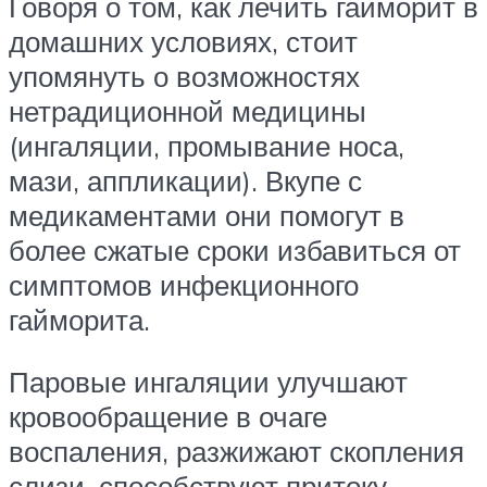
Говоря о том, как лечить гайморит в
домашних условиях, стоит
упомянуть о возможностях
нетрадиционной медицины
(ингаляции, промывание носа,
мази, аппликации). Вкупе с
медикаментами они помогут в
более сжатые сроки избавиться от
симптомов инфекционного
гайморита.
Паровые ингаляции улучшают
кровообращение в очаге
воспаления, разжижают скопления
слизи, способствуют притоку