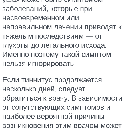
заболеваний, которые при
несвоевременном или
неправильном лечении приводят к
тяжелым последствиям — от
глухоты до летального исхода.
Именно поэтому такой симптом
нельзя игнорировать
Если тиннитус продолжается
несколько дней, следует
обратиться к врачу. В зависимости
от сопутствующих симптомов и
наиболее вероятной причины
возникновения этим врачом может