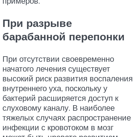
примеров.
При разрыве
барабанной перепонки
При отсутствии своевременно
начатого лечения существует
высокий риск развития воспаления
внутреннего уха, поскольку у
бактерий расширяется доступ к
слуховому каналу. В наиболее
тяжелых случаях распространение
инфекции с кровотоком в мозг