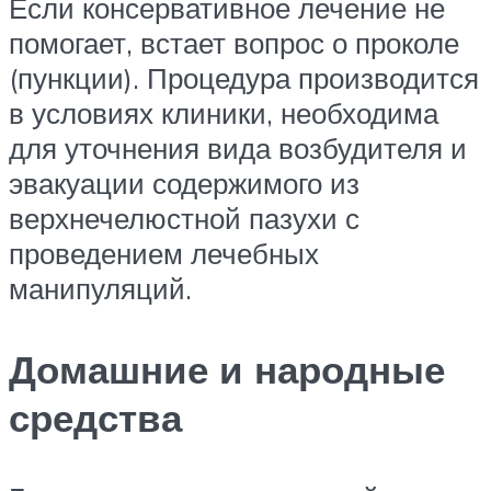
Если консервативное лечение не
помогает, встает вопрос о проколе
(пункции). Процедура производится
в условиях клиники, необходима
для уточнения вида возбудителя и
эвакуации содержимого из
верхнечелюстной пазухи с
проведением лечебных
манипуляций.
Домашние и народные
средства