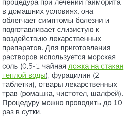
процедура при лечении гайморита
в домашних условиях, она
облегчает симптомы болезни и
подготавливает слизистую к
воздействию лекарственных
препаратов. Для приготовления
растворов используется морская
соль (0,5-1 чайная
ложка на стакан
теплой воды
), фурацилин (2
таблетки), отвары лекарственных
трав (ромашка, чистотел, шалфей).
Процедуру можно проводить до 10
раз в сутки.