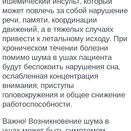
ишемический инсульт, который
может повлечь за собой нарушение
речи, памяти, координации
движений, а в тяжелых случаях
привести к летальному исходу. При
хроническом течении болезни
помимо шума в ушах пациента
будут беспокоить нарушения сна,
ослабленная концентрация
внимания, приступы
головокружения и общее снижение
работоспособности.
Важно! Возникновение шума в
ушах может быть симптомом