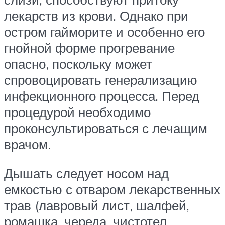
лекарств из крови. Однако при
остром гайморите и особенно его
гнойной форме прогревание
опасно, поскольку может
спровоцировать генерализацию
инфекционного процесса. Перед
процедурой необходимо
проконсультироваться с лечащим
врачом.
Дышать следует носом над
емкостью с отваром лекарственных
трав (лавровый лист, шалфей,
ромашка, череда, чистотел,