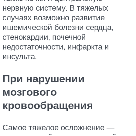
нервную систему. В тяжелых
случаях возможно развитие
ишемической болезни сердца,
стенокардии, почечной
недостаточности, инфаркта и
инсульта.
При нарушении
мозгового
кровообращения
Самое тяжелое осложнение —