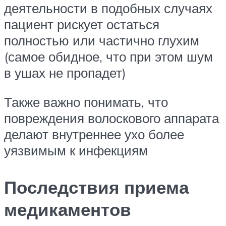
деятельности в подобных случаях
пациент рискует остаться
полностью или частично глухим
(самое обидное, что при этом шум
в ушах не пропадет)
Также важно понимать, что
повреждения волоскового аппарата
делают внутреннее ухо более
уязвимым к инфекциям
Последствия приема
медикаментов