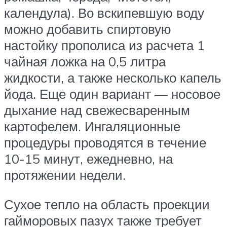
календула). Во вскипевшую воду
можно добавить спиртовую
настойку прополиса из расчета 1
чайная ложка на 0,5 литра
жидкости, а также несколько капель
йода. Еще один вариант — носовое
дыхание над свежесваренным
картофелем. Ингаляционные
процедуры проводятся в течение
10-15 минут, ежедневно, на
протяжении недели.
Сухое тепло на область проекции
гайморовых пазух также требует