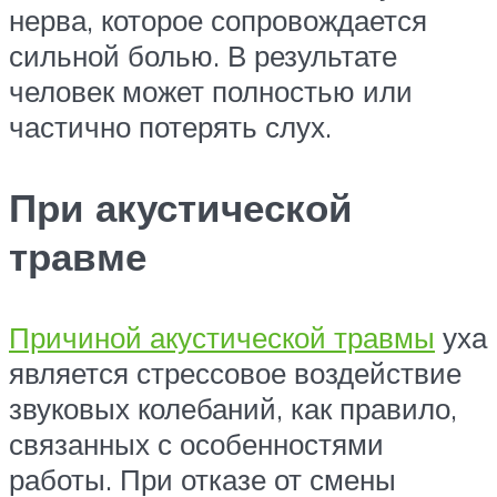
нерва, которое сопровождается
сильной болью. В результате
человек может полностью или
частично потерять слух.
При акустической
травме
Причиной акустической травмы
уха
является стрессовое воздействие
звуковых колебаний, как правило,
связанных с особенностями
работы. При отказе от смены