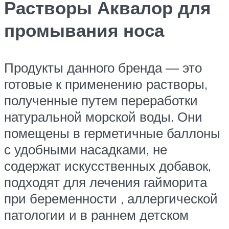
Растворы Аквалор для
промывания носа
Продукты данного бренда — это
готовые к применению растворы,
полученные путем переработки
натуральной морской воды. Они
помещены в герметичные баллоны
с удобными насадками, не
содержат искусственных добавок,
подходят для лечения гайморита
при беременности , аллергической
патологии и в раннем детском