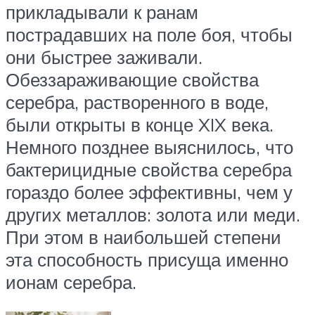
прикладывали к ранам
пострадавших на поле боя, чтобы
они быстрее заживали.
Обеззараживающие свойства
серебра, растворенного в воде,
были открыты в конце XIX века.
Немного позднее выяснилось, что
бактерицидные свойства серебра
гораздо более эффективны, чем у
других металлов: золота или меди.
При этом в наибольшей степени
эта способность присуща именно
ионам серебра.