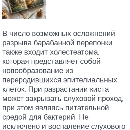
В число возможных осложнений
разрыва барабанной перепонки
также входит холестеатома,
которая представляет собой
новообразование из
переродившихся эпителиальных
клеток. При разрастании киста
может закрывать слуховой проход,
при этом являясь питательной
средой для бактерий. Не
исключено и воспаление слухового