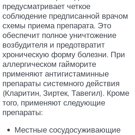
предусматривает четкое
соблюдение предписанной врачом
схемы приема препарата. Это
обеспечит полное уничтожение
возбудителя и предотвратит
хроническую форму болезни. При
аллергическом гайморите
применяют антигистаминные
препараты системного действия
(Кларитин, Зиртек, Тавегил). Кроме
того, применяют следующие
препараты:
Местные сосудосуживающие