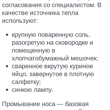
согласования со специалистом. В
качестве источника тепла
используют:
крупную поваренную соль,
разогретую на сковородке и
помещенную в
хлопчатобумажный мешочек;
сваренное вкрутую куриное
яйцо, завернутое в плотную
салфетку;
синюю лампу.
Промывание носа — базовая