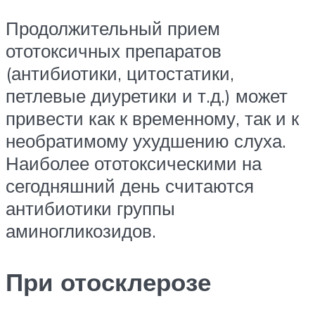
Продолжительный прием
ототоксичных препаратов
(антибиотики, цитостатики,
петлевые диуретики и т.д.) может
привести как к временному, так и к
необратимому ухудшению слуха.
Наиболее ототоксическими на
сегодняшний день считаются
антибиотики группы
аминогликозидов.
При отосклерозе