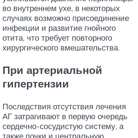
во внутреннем ухе, в некоторых
случаях возможно присоединение
инфекции и развитие гнойного
отита, что требует повторного
хирургического вмешательства.
При артериальной
гипертензии
Последствия отсутствия лечения
АГ затрагивают в первую очередь
сердечно-сосудистую систему, а
также почки и центральную