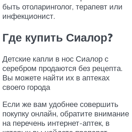
быть отоларинголог, терапевт или
инфекционист.
Где купить Сиалор?
Детские капли в нос Сиалор с
серебром продаются без рецепта.
Вы можете найти их в аптеках
своего города
Если же вам удобнее совершить
покупку онлайн, обратите внимание
на перечень интернет-аптек, в