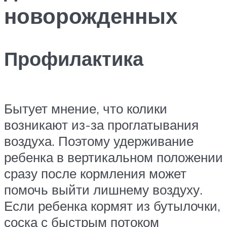
новорожденных
Профилактика
Бытует мнение, что колики
возникают из-за проглатывания
воздуха. Поэтому удерживание
ребенка в вертикальном положении
сразу после кормления может
помочь выйти лишнему воздуху.
Если ребенка кормят из бутылочки,
соска с быстрым потоком