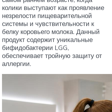
колики выступают как проявление
незрелости пищеварительной
системы и чувствительности к
белку коровьего молока. Данный
продукт содержит уникальные
бифидобактерии LGG,
обеспечивает тройную защиту от
аллергии.