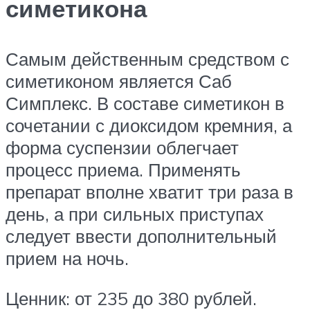
симетикона
Самым действенным средством с
симетиконом является Саб
Симплекс. В составе симетикон в
сочетании с диоксидом кремния, а
форма суспензии облегчает
процесс приема. Применять
препарат вполне хватит три раза в
день, а при сильных приступах
следует ввести дополнительный
прием на ночь.
Ценник: от 235 до 380 рублей.