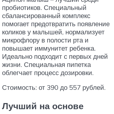
пробиотиков. Специальный
сбалансированный комплекс
помогает предотвратить появление
коликов у малышей, нормализует
микрофлору в полости рта и
повышает иммунитет ребенка.
Идеально подходит с первых дней
жизни. Специальная пипетка
облегчает процесс дозировки.
Стоимость: от 390 до 557 рублей.
Лучший на основе