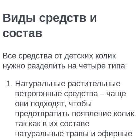
Виды средств и
состав
Все средства от детских колик
нужно разделить на четыре типа:
Натуральные растительные
ветрогонные средства – чаще
они подходят, чтобы
предотвратить появление колик,
так как в их составе
натуральные травы и эфирные