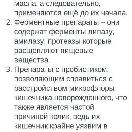
масла, а следовательно,
применяются ещё до их начала.
Ферментные препараты – они
содержат ферменты липазу,
амилазу, протеазы которые
расщепляют пищевые
вещества.
Препараты с пробиотиком,
позволяющим справиться с
расстройством микрофлоры
кишечника новорожденного, что
также является частой
причиной колик, ведь их
кишечник крайне уязвим в