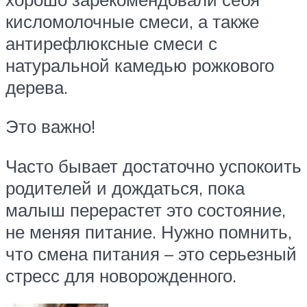
кисломолочные смеси, а также
антирефлюксные смеси с
натуральной камедью рожкового
дерева.
Это важно!
Часто бывает достаточно успокоить
родителей и дождаться, пока
малыш перерастет это состояние,
не меняя питание. Нужно помнить,
что смена питания – это серьезный
стресс для новорожденного.