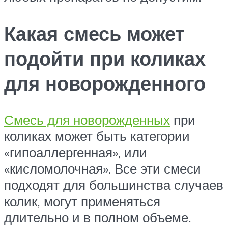
Какая смесь может
подойти при коликах
для новорожденного
Смесь для новорожденных
при
коликах может быть категории
«гипоаллергенная», или
«кисломолочная». Все эти смеси
подходят для большинства случаев
колик, могут применяться
длительно и в полном объеме.