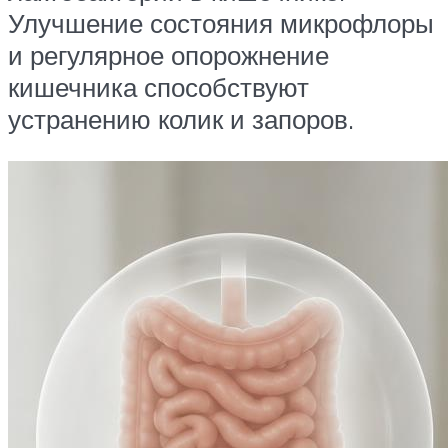
Улучшение состояния микрофлоры
и регулярное опорожнение
кишечника способствуют
устранению колик и запоров.