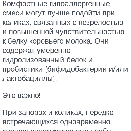
Комфортные гипоаллергенные
смеси могут лучше подойти при
коликах, связанных с незрелостью
и повышенной чувствительностью
к белку коровьего молока. Они
содержат умеренно
гидролизованный белок и
пробиотики (бифидобактерии и/или
лактобациллы).
Это важно!
При запорах и коликах, нередко
встречающихся одновременно,
хорошо зарекомендовали себя