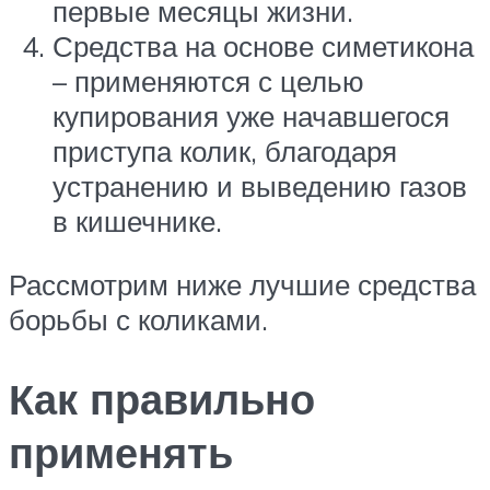
первые месяцы жизни.
Средства на основе симетикона
– применяются с целью
купирования уже начавшегося
приступа колик, благодаря
устранению и выведению газов
в кишечнике.
Рассмотрим ниже лучшие средства
борьбы с коликами.
Как правильно
применять