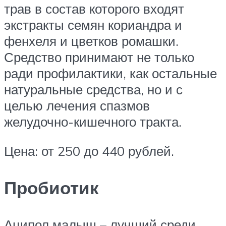
трав в состав которого входят
экстракты семян кориандра и
фенхеля и цветков ромашки.
Средство принимают не только
ради профилактики, как остальные
натуральные средства, но и с
целью лечения спазмов
желудочно-кишечного тракта.
Цена: от 250 до 440 рублей.
Пробиотик
Аципол малыш – лучший среди