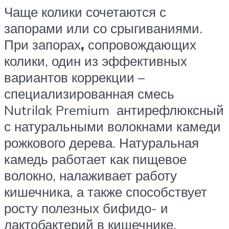
Чаще колики сочетаются с
запорами или со срыгиваниями.
При запорах
,
сопровождающих
колики, один из эффективных
вариантов коррекции –
специализированная смесь
Nutrilak Premium антирефлюксный
с натуральными волокнами камеди
рожкового дерева. Натуральная
камедь работает как пищевое
волокно, налаживает работу
кишечника, а также способствует
росту полезных бифидо- и
лактобактерий в кишечнике.