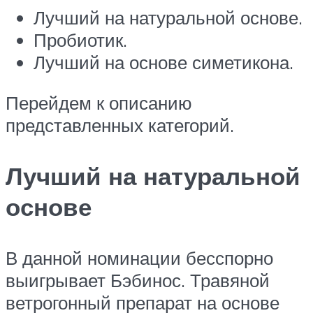
Лучший на натуральной основе.
Пробиотик.
Лучший на основе симетикона.
Перейдем к описанию
представленных категорий.
Лучший на натуральной
основе
В данной номинации бесспорно
выигрывает Бэбинос. Травяной
ветрогонный препарат на основе