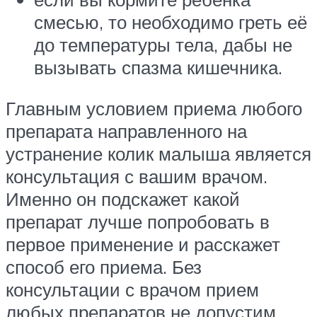
смесью, то необходимо греть её
до температуры тела, дабы не
вызывать спазма кишечника.
Главным условием приема любого
препарата направленного на
устранение колик малыша является
консультация с вашим врачом.
Именно он подскажет какой
препарат лучше попробовать в
первое применение и расскажет
способ его приема. Без
консультации с врачом прием
любых препаратов не допустим.