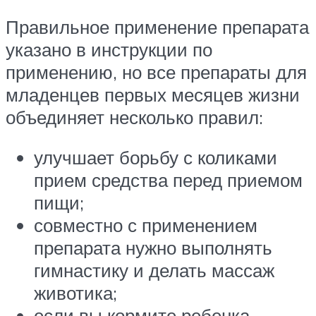
Правильное применение препарата
указано в инструкции по
применению, но все препараты для
младенцев первых месяцев жизни
объединяет несколько правил:
улучшает борьбу с коликами
прием средства перед приемом
пищи;
совместно с применением
препарата нужно выполнять
гимнастику и делать массаж
животика;
если вы кормите ребенка