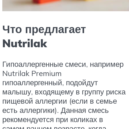
Что предлагает
Nutrilak
Гипоаллергенные смеси, например
Nutrilak Premium
гипоаллергенный, подойдут
малышу, входящему в группу риска
пищевой аллергии (если в семье
есть аллергики). Данная смесь
рекомендуется при коликах в
самом раннем возрасте, когда