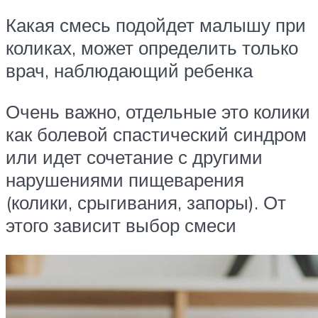
Какая смесь подойдет малышу при
коликах, может определить только
врач, наблюдающий ребенка
Очень важно, отдельные это колики
как болевой спастический синдром
или идет сочетание с другими
нарушениями пищеварения
(колики, срыгивания, запоры). От
этого зависит выбор смеси