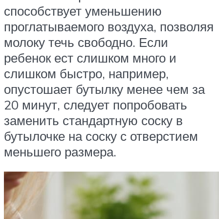
способствует уменьшению
проглатываемого воздуха, позволяя
молоку течь свободно. Если
ребенок ест слишком много и
слишком быстро, например,
опустошает бутылку менее чем за
20 минут, следует попробовать
заменить стандартную соску в
бутылочке на соску с отверстием
меньшего размера.