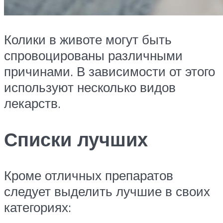
Колики в животе могут быть
спровоцированы различными
причинами. В зависимости от этого
используют несколько видов
лекарств.
Списки лучших
Кроме отличных препаратов
следует выделить лучшие в своих
категориях: