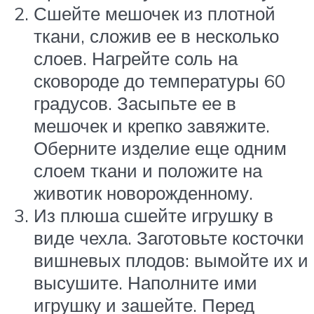
Сшейте мешочек из плотной
ткани, сложив ее в несколько
слоев. Нагрейте соль на
сковороде до температуры 60
градусов. Засыпьте ее в
мешочек и крепко завяжите.
Оберните изделие еще одним
слоем ткани и положите на
животик новорожденному.
Из плюша сшейте игрушку в
виде чехла. Заготовьте косточки
вишневых плодов: вымойте их и
высушите. Наполните ими
игрушку и зашейте. Перед