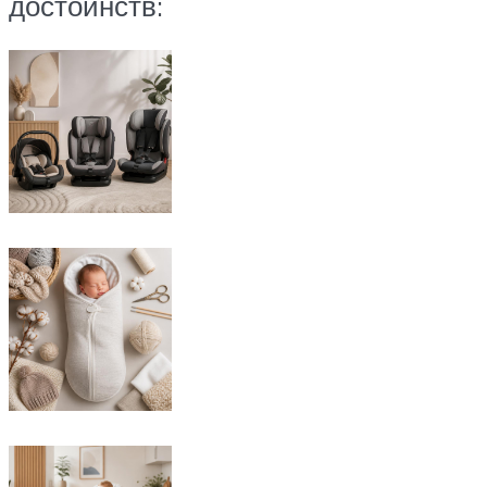
достоинств: