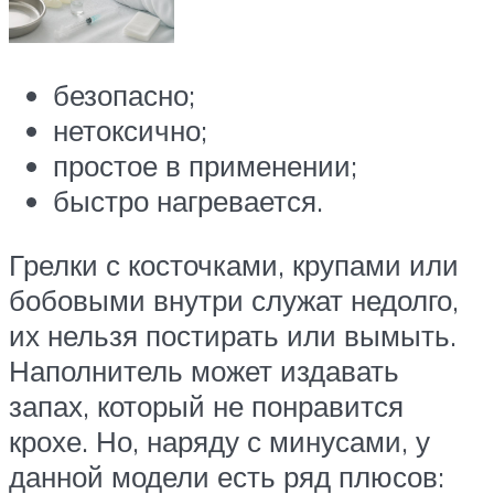
безопасно;
нетоксично;
простое в применении;
быстро нагревается.
Грелки с косточками, крупами или
бобовыми внутри служат недолго,
их нельзя постирать или вымыть.
Наполнитель может издавать
запах, который не понравится
крохе. Но, наряду с минусами, у
данной модели есть ряд плюсов: