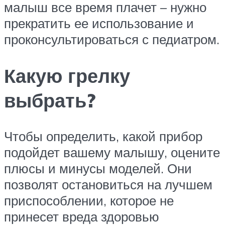
малыш все время плачет – нужно
прекратить ее использование и
проконсультироваться с педиатром.
Какую грелку
выбрать?
Чтобы определить, какой прибор
подойдет вашему малышу, оцените
плюсы и минусы моделей. Они
позволят остановиться на лучшем
приспособлении, которое не
принесет вреда здоровью