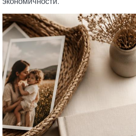
экономичности.