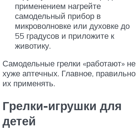
применением нагрейте
самодельный прибор в
микроволновке или духовке до
55 градусов и приложите к
животику.
Самодельные грелки «работают» не
хуже аптечных. Главное, правильно
их применять.
Грелки-игрушки для
детей