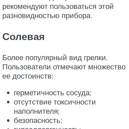
рекомендуют пользоваться этой
разновидностью прибора.
Солевая
Более популярный вид грелки.
Пользователи отмечают множество
ее достоинств:
герметичность сосуда;
отсутствие токсичности
наполнителя;
безопасность;