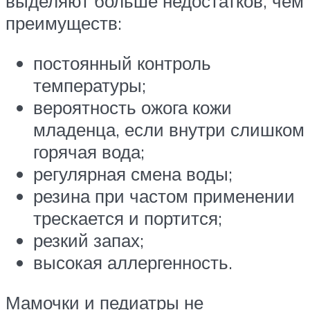
выделяют больше недостатков, чем
преимуществ:
постоянный контроль
температуры;
вероятность ожога кожи
младенца, если внутри слишком
горячая вода;
регулярная смена воды;
резина при частом применении
трескается и портится;
резкий запах;
высокая аллергенность.
Мамочки и педиатры не