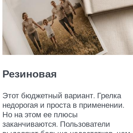
Резиновая
Этот бюджетный вариант. Грелка
недорогая и проста в применении.
Но на этом ее плюсы
заканчиваются. Пользователи