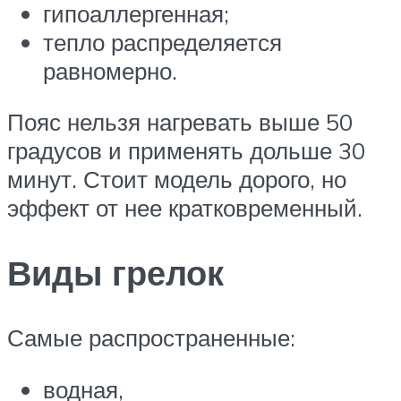
гипоаллергенная;
тепло распределяется
равномерно.
Пояс нельзя нагревать выше 50
градусов и применять дольше 30
минут. Стоит модель дорого, но
эффект от нее кратковременный.
Виды грелок
Самые распространенные:
водная,