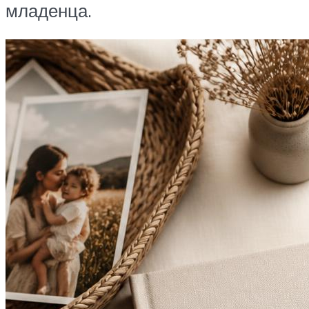
младенца.