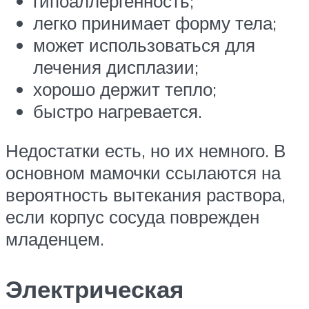
гипоаллергенность;
легко принимает форму тела;
может использоваться для
лечения дисплазии;
хорошо держит тепло;
быстро нагревается.
Недостатки есть, но их немного. В
основном мамочки ссылаются на
вероятность вытекания раствора,
если корпус сосуда поврежден
младенцем.
Электрическая