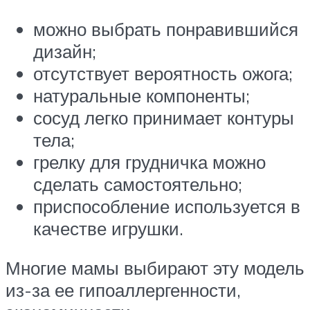
можно выбрать понравившийся
дизайн;
отсутствует вероятность ожога;
натуральные компоненты;
сосуд легко принимает контуры
тела;
грелку для грудничка можно
сделать самостоятельно;
приспособление используется в
качестве игрушки.
Многие мамы выбирают эту модель
из-за ее гипоаллергенности,