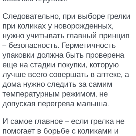
Следовательно, при выборе грелки
при коликах у новорожденных,
нужно учитывать главный принцип
– безопасность. Герметичность
упаковки должна быть проверена
еще на стадии покупки, которую
лучше всего совершать в аптеке, а
дома нужно следить за самим
температурным режимом, не
допуская перегрева малыша.
И самое главное – если грелка не
помогает в борьбе с коликами и