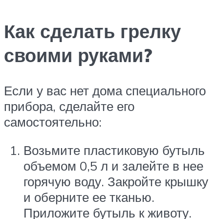
Как сделать грелку
своими руками?
Если у вас нет дома специального
прибора, сделайте его
самостоятельно:
Возьмите пластиковую бутыль
объемом 0,5 л и залейте в нее
горячую воду. Закройте крышку
и оберните ее тканью.
Приложите бутыль к животу.