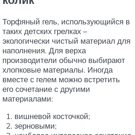
Торфяный гель, использующийся в
таких детских грелках –
экологически чистый материал для
наполнения. Для верха
производители обычно выбирают
хлопковые материалы. Иногда
вместе с гелем можно встретить
его сочетание с другими
материалами:
вишневой косточкой;
зерновыми;