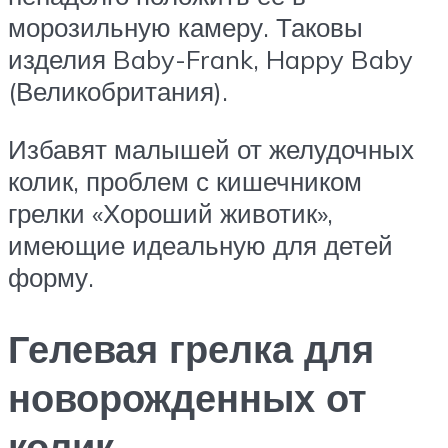
морозильную камеру. Таковы
изделия Baby-Frank, Happy Baby
(Великобритания).
Избавят малышей от желудочных
колик, проблем с кишечником
грелки «Хороший животик»,
имеющие идеальную для детей
форму.
Гелевая грелка для
новорожденных от
колик