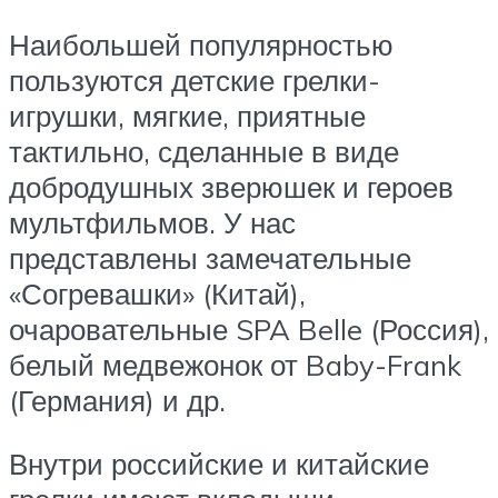
Наибольшей популярностью
пользуются детские грелки-
игрушки, мягкие, приятные
тактильно, сделанные в виде
добродушных зверюшек и героев
мультфильмов. У нас
представлены замечательные
«Согревашки» (Китай),
очаровательные SPA Belle (Россия),
белый медвежонок от Baby-Frank
(Германия) и др.
Внутри российские и китайские