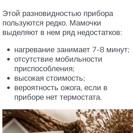
Этой разновидностью прибора
пользуются редко. Мамочки
выделяют в нем ряд недостатков:
нагревание занимает 7-8 минут;
отсутствие мобильности
приспособления;
высокая стоимость;
вероятность ожога, если в
приборе нет термостата.