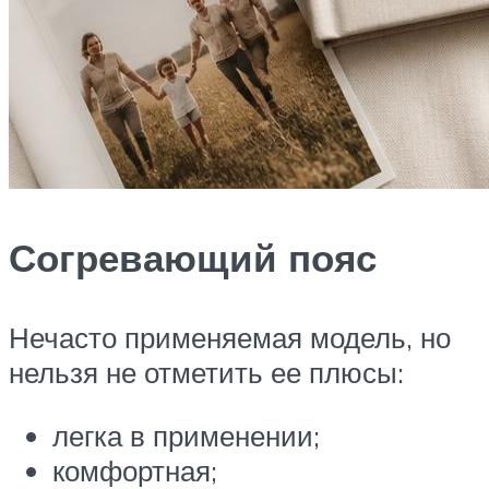
Согревающий пояс
Нечасто применяемая модель, но
нельзя не отметить ее плюсы:
легка в применении;
комфортная;