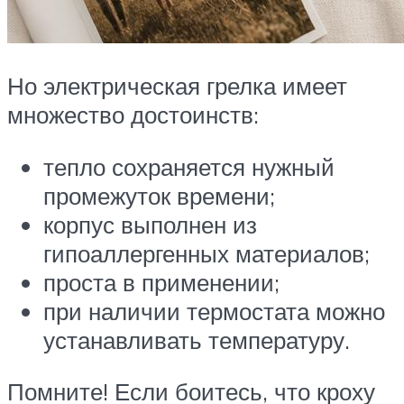
Но электрическая грелка имеет
множество достоинств:
тепло сохраняется нужный
промежуток времени;
корпус выполнен из
гипоаллергенных материалов;
проста в применении;
при наличии термостата можно
устанавливать температуру.
Помните! Если боитесь, что кроху