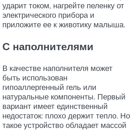
ударит током, нагрейте пеленку от
электрического прибора и
приложите ее к животику малыша.
С наполнителями
В качестве наполнителя может
быть использован
гипоаллергенный гель или
натуральные компоненты. Первый
вариант имеет единственный
недостаток: плохо держит тепло. Но
такое устройство обладает массой