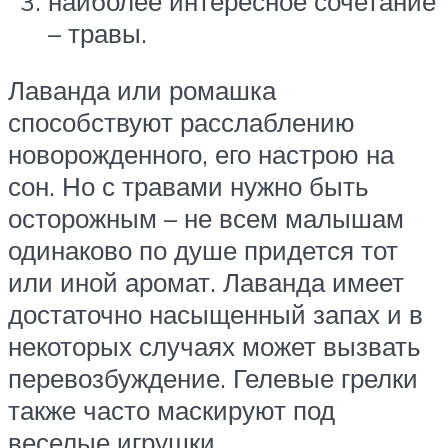
наиболее интересное сочетание
– травы.
Лаванда или ромашка
способствуют расслаблению
новорожденного, его настрою на
сон. Но с травами нужно быть
осторожным – не всем малышам
одинаково по душе придется тот
или иной аромат. Лаванда имеет
достаточно насыщенный запах и в
некоторых случаях может вызвать
перевозбуждение. Гелевые грелки
также часто маскируют под
веселые игрушки.