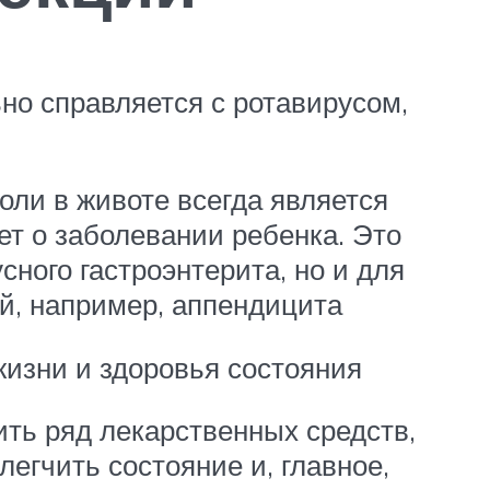
но справляется с ротавирусом,
оли в животе всегда является
ет о заболевании ребенка. Это
сного гастроэнтерита, но и для
й, например, аппендицита
жизни и здоровья состояния
ть ряд лекарственных средств,
егчить состояние и, главное,