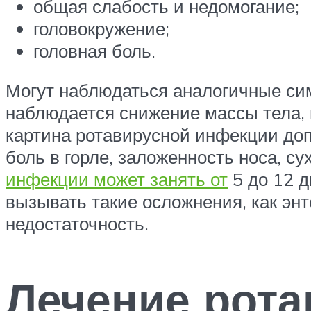
общая слабость и недомогание;
головокружение;
головная боль.
Могут наблюдаться аналогичные сим
наблюдается снижение массы тела, 
картина ротавирусной инфекции до
боль в горле, заложенность носа, 
инфекции может занять от
5 до 12 д
вызывать такие осложнения, как энт
недостаточность.
Лечение рот