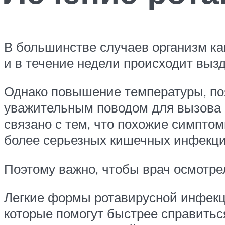
В большинстве случаев организм как
и в течение недели происходит выз
Однако повышение температуры, поя
уважительным поводом для вызова в
связано с тем, что похожие симптом
более серьезных кишечных инфекций
Поэтому важно, чтобы врач осмотре
Легкие формы ротавирусной инфекци
которые помогут быстрее справиться