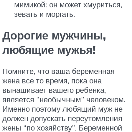
мимикой: он может хмуриться,
зевать и моргать.
Дорогие мужчины,
любящие мужья!
Помните, что ваша беременная
жена все то время, пока она
вынашивает вашего ребенка,
является “необычным” человеком.
Именно поэтому любящий муж не
должен допускать переутомления
жены “по хозяйству”. Беременной