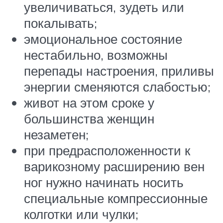
увеличиваться, зудеть или
покалывать;
эмоциональное состояние
нестабильно, возможны
перепады настроения, приливы
энергии сменяются слабостью;
живот на этом сроке у
большинства женщин
незаметен;
при предрасположенности к
варикозному расширению вен
ног нужно начинать носить
специальные компрессионные
колготки или чулки;