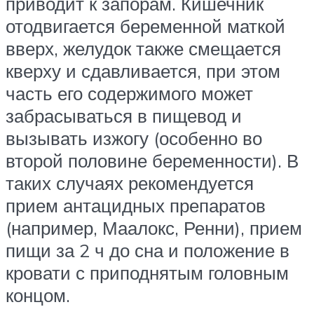
приводит к запорам. Кишечник
отодвигается беременной маткой
вверх, желудок также смещается
кверху и сдавливается, при этом
часть его содержимого может
забрасываться в пищевод и
вызывать изжогу (особенно во
второй половине беременности). В
таких случаях рекомендуется
прием антацидных препаратов
(например, Маалокс, Ренни), прием
пищи за 2 ч до сна и положение в
кровати с приподнятым головным
концом.