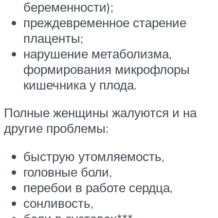
беременности);
преждевременное старение
плаценты;
нарушение метаболизма,
формирования микрофлоры
кишечника у плода.
Полные женщины жалуются и на
другие проблемы:
быструю утомляемость,
головные боли,
перебои в работе сердца,
сонливость,