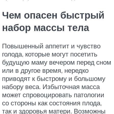
Чем опасен быстрый
набор массы тела
Повышенный аппетит и чувство
голода, которые могут посетить
будущую маму вечером перед сном
или в другое время, нередко
приводят к быстрому и большому
набору веса. Избыточная масса
может спровоцировать патологии
со стороны как состояния плода,
так и здоровья матери. Возможны