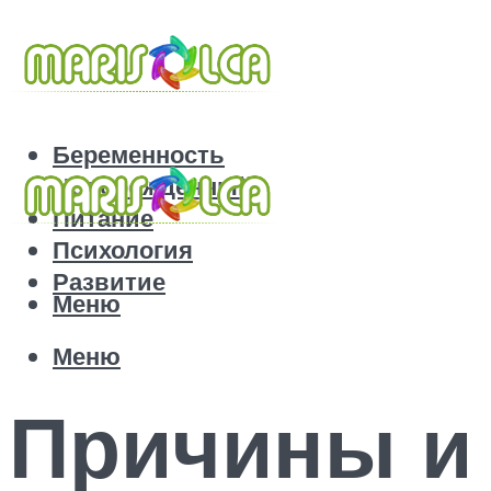
Беременность
Новорожденный
Питание
Психология
Развитие
Меню
Меню
Причины и