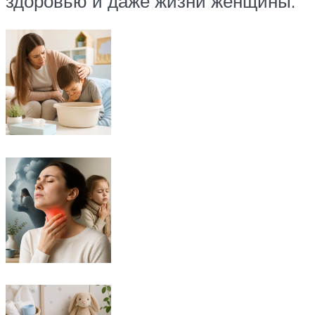
здоровью и даже жизни женщины.