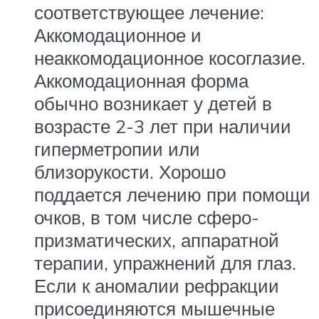
соответствующее лечение:
Аккомодационное и
неаккомодационное косоглазие.
Аккомодационная форма
обычно возникает у детей в
возрасте 2-3 лет при наличии
гиперметропии или
близорукости. Хорошо
поддается лечению при помощи
очков, в том числе сферо-
призматических, аппаратной
терапии, упражнений для глаз.
Если к аномалии рефракции
присоединяются мышечные