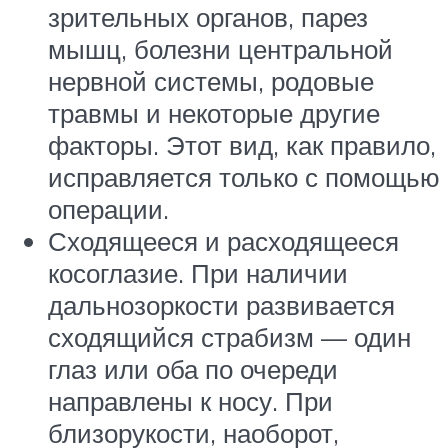
зрительных органов, парез
мышц, болезни центральной
нервной системы, родовые
травмы и некоторые другие
факторы. Этот вид, как правило,
исправляется только с помощью
операции.
Сходящееся и расходящееся
косоглазие. При наличии
дальнозоркости развивается
сходящийся страбизм — один
глаз или оба по очереди
направлены к носу. При
близорукости, наоборот,