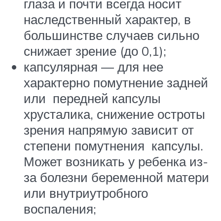
глаза и почти всегда носит
наследственный характер, в
большинстве случаев сильно
снижает зрение (до 0,1);
капсулярная — для нее
характерно помутнение задней
или передней капсулы
хрусталика, снижение остроты
зрения напрямую зависит от
степени помутнения капсулы.
Может возникать у ребенка из-
за болезни беременной матери
или внутриутробного
воспаления;