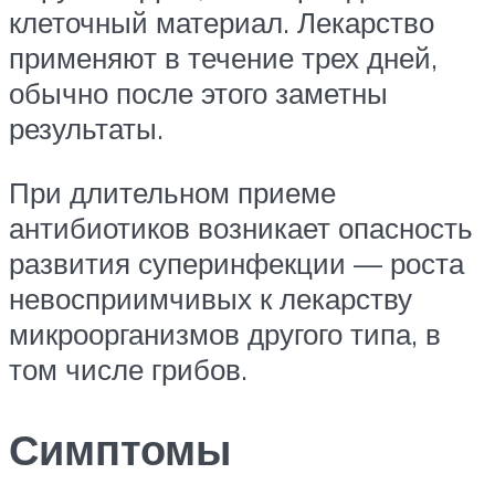
клеточный материал. Лекарство
применяют в течение трех дней,
обычно после этого заметны
результаты.
При длительном приеме
антибиотиков возникает опасность
развития суперинфекции — роста
невосприимчивых к лекарству
микроорганизмов другого типа, в
том числе грибов.
Симптомы