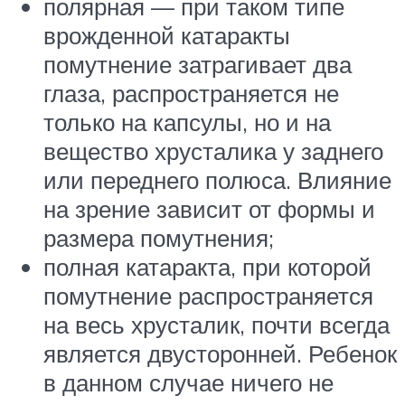
полярная — при таком типе
врожденной катаракты
помутнение затрагивает два
глаза, распространяется не
только на капсулы, но и на
вещество хрусталика у заднего
или переднего полюса. Влияние
на зрение зависит от формы и
размера помутнения;
полная катаракта, при которой
помутнение распространяется
на весь хрусталик, почти всегда
является двусторонней. Ребенок
в данном случае ничего не