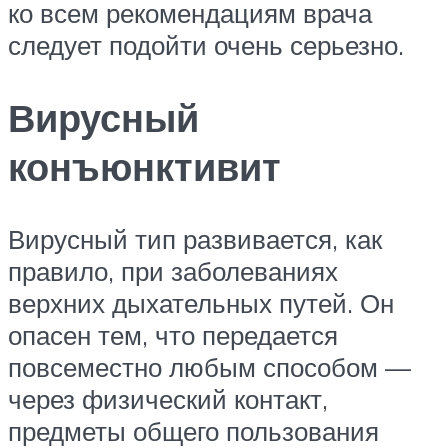
ко всем рекомендациям врача
следует подойти очень серьезно.
Вирусный
конъюнктивит
Вирусный тип развивается, как
правило, при заболеваниях
верхних дыхательных путей. Он
опасен тем, что передается
повсеместно любым способом —
через физический контакт,
предметы общего пользования