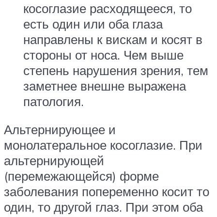
косоглазие расходящееся, то
есть один или оба глаза
направлены к вискам и косят в
стороны от носа. Чем выше
степень нарушения зрения, тем
заметнее внешне выражена
патология.
Альтернирующее и
монолатеральное косоглазие. При
альтернирующей
(перемежающейся) форме
заболевания попеременно косит то
один, то другой глаз. При этом оба