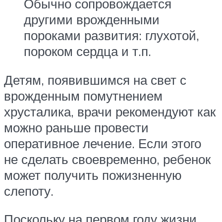
Обычно сопровождается
другими врожденными
пороками развития: глухотой,
пороком сердца и т.п.
Детям, появившимся на свет с
врожденным помутнением
хрусталика, врачи рекомендуют как
можно раньше провести
оперативное лечение. Если этого
не сделать своевременно, ребенок
может получить пожизненную
слепоту.
Поскольку на первом году жизни