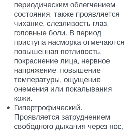
периодическим облегчением
состояния, также проявляется
чихание, слезливость глаз,
головные боли. В период
приступа насморка отмечаются
повышенная потливость,
покраснение лица, нервное
напряжение, повышение
температуры, ощущение
онемения или покалывания
кожи.
Гипертрофический.
Проявляется затруднением
свободного дыхания через нос,