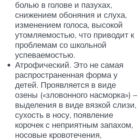
болью в голове и пазухах,
снижением обоняния и слуха,
изменением голоса, высокой
утомляемостью, что приводит к
проблемам со школьной
успеваемостью.
Атрофический. Это не самая
распространенная форма у
детей. Проявляется в виде
озены («зловонного насморка») –
выделения в виде вязкой слизи,
сухость в носу, появление
корочек с неприятным запахом,
носовые кровотечения,