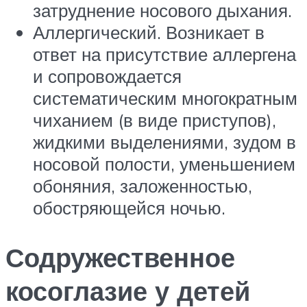
затруднение носового дыхания.
Аллергический. Возникает в
ответ на присутствие аллергена
и сопровождается
систематическим многократным
чиханием (в виде приступов),
жидкими выделениями, зудом в
носовой полости, уменьшением
обоняния, заложенностью,
обостряющейся ночью.
Содружественное
косоглазие у детей