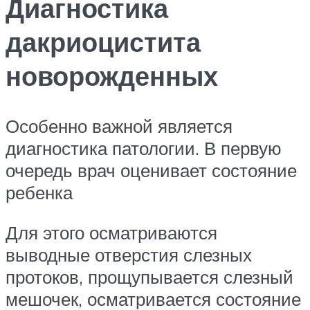
Диагностика
дакриоцистита
новорожденных
Особенно важной является
диагностика патологии. В первую
очередь врач оценивает состояние
ребенка
Для этого осматриваются
выводные отверстия слезных
протоков, прощупывается слезный
мешочек, осматривается состояние