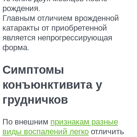
рождения.
Главным отличием врожденной
катаракты от приобретенной
является непрогрессирующая
форма.
Симптомы
конъюнктивита у
грудничков
По внешним
признакам разные
виды воспалений легко
отличить