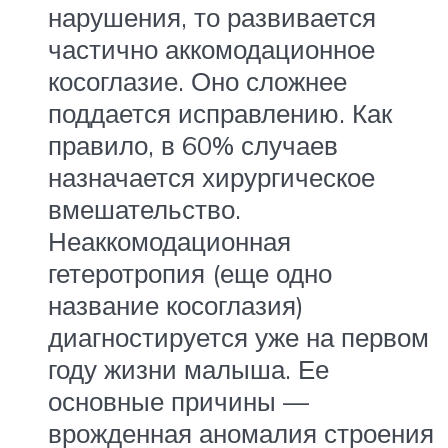
нарушения, то развивается
частично аккомодационное
косоглазие. Оно сложнее
поддается исправлению. Как
правило, в 60% случаев
назначается хирургическое
вмешательство.
Неаккомодационная
гетеротропия (еще одно
название косоглазия)
диагностируется уже на первом
году жизни малыша. Ее
основные причины —
врожденная аномалия строения