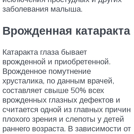
заболевания малыша.
Врожденная катаракта
Катаракта глаза бывает
врожденной и приобретенной.
Врожденное помутнение
хрусталика, по данным врачей,
составляет свыше 50% всех
врожденных глазных дефектов и
считается одной из главных причин
плохого зрения и слепоты у детей
раннего возраста. В зависимости от