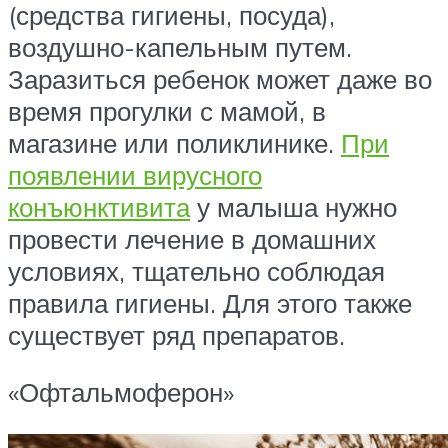
(средства гигиены, посуда),
воздушно-капельным путем.
Заразиться ребенок может даже во
время прогулки с мамой, в
магазине или поликлинике.
При
появлении вирусного
конъюнктивита
у малыша нужно
провести лечение в домашних
условиях, тщательно соблюдая
правила гигиены. Для этого также
существует ряд препаратов.
«Офтальмоферон»