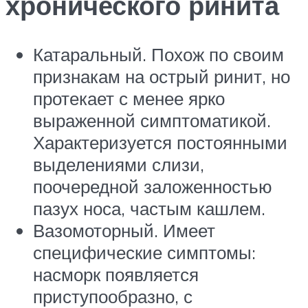
хронического ринита
Катаральный. Похож по своим
признакам на острый ринит, но
протекает с менее ярко
выраженной симптоматикой.
Характеризуется постоянными
выделениями слизи,
поочередной заложенностью
пазух носа, частым кашлем.
Вазомоторный. Имеет
специфические симптомы:
насморк появляется
приступообразно, с