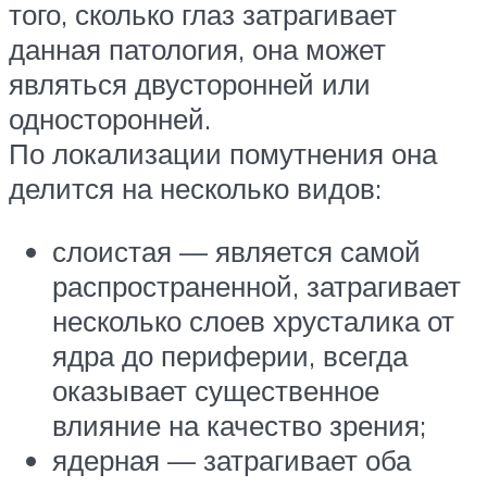
того, сколько глаз затрагивает
данная патология, она может
являться двусторонней или
односторонней.
По локализации помутнения она
делится на несколько видов:
слоистая — является самой
распространенной, затрагивает
несколько слоев хрусталика от
ядра до периферии, всегда
оказывает существенное
влияние на качество зрения;
ядерная — затрагивает оба