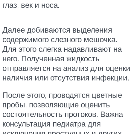
глаз, век и носа.
Далее добиваются выделения
содержимого слезного мешочка.
Для этого слегка надавливают на
него. Полученная жидкость
отправляется на анализ для оценки
наличия или отсутствия инфекции.
После этого, проводятся цветные
пробы, позволяющие оценить
состоятельность протоков. Важна
консультация педиатра для
исключения простудных и других