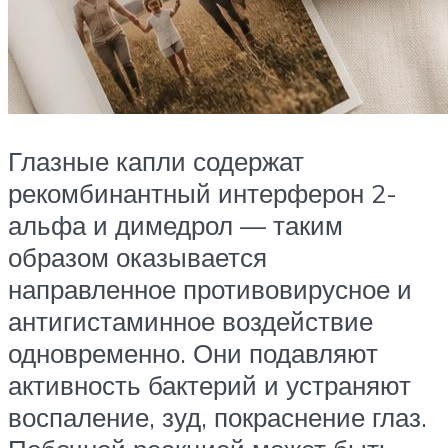
Глазные капли содержат
рекомбинантный интерферон 2-
альфа и димедрол — таким
образом оказывается
направленное противовирусное и
антигистаминное воздействие
одновременно. Они подавляют
активность бактерий и устраняют
воспаление, зуд, покраснение глаз.