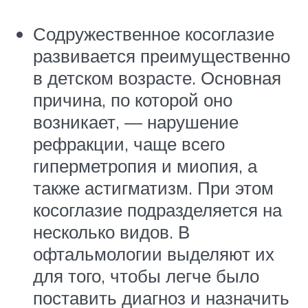
Содружественное косоглазие
развивается преимущественно
в детском возрасте. Основная
причина, по которой оно
возникает, — нарушение
рефракции, чаще всего
гиперметропия и миопия, а
также астигматизм. При этом
косоглазие подразделяется на
несколько видов. В
офтальмологии выделяют их
для того, чтобы легче было
поставить диагноз и назначить