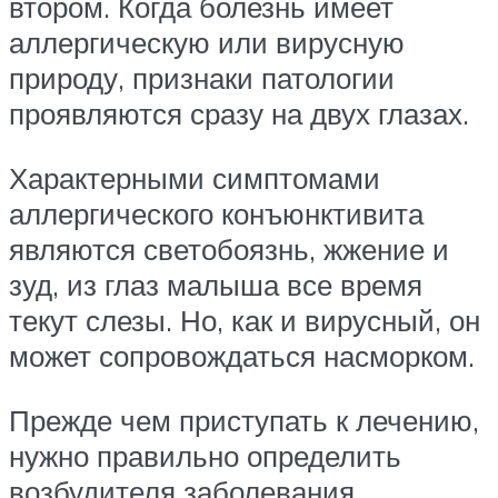
втором. Когда болезнь имеет
аллергическую или вирусную
природу, признаки патологии
проявляются сразу на двух глазах.
Характерными симптомами
аллергического конъюнктивита
являются светобоязнь, жжение и
зуд, из глаз малыша все время
текут слезы. Но, как и вирусный, он
может сопровождаться насморком.
Прежде чем приступать к лечению,
нужно правильно определить
возбудителя заболевания