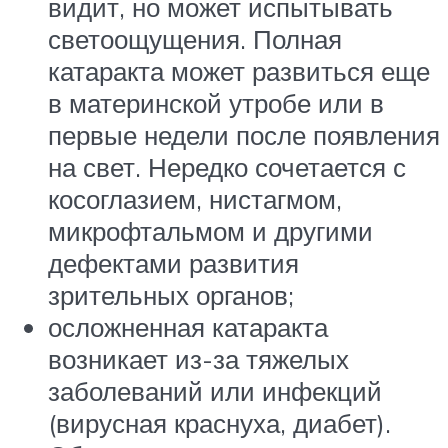
видит, но может испытывать
светоощущения. Полная
катаракта может развиться еще
в материнской утробе или в
первые недели после появления
на свет. Нередко сочетается с
косоглазием, нистагмом,
микрофтальмом и другими
дефектами развития
зрительных органов;
осложненная катаракта
возникает из-за тяжелых
заболеваний или инфекций
(вирусная краснуха, диабет).