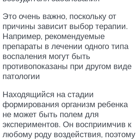
Это очень важно, поскольку от
причины зависит выбор терапии.
Например, рекомендуемые
препараты в лечении одного типа
воспаления могут быть
противопоказаны при другом виде
патологии
Находящийся на стадии
формирования организм ребенка
не может быть полем для
экспериментов. Он восприимчив к
любому роду воздействия, поэтому