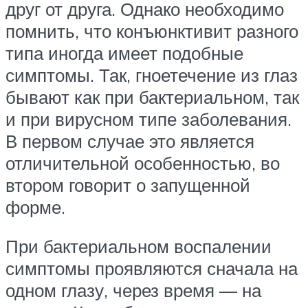
друг от друга. Однако необходимо
помнить, что конъюнктивит разного
типа иногда имеет подобные
симптомы. Так, гноетечение из глаз
бывают как при бактериальном, так
и при вирусном типе заболевания.
В первом случае это является
отличительной особенностью, во
втором говорит о запущенной
форме.
При бактериальном воспалении
симптомы проявляются сначала на
одном глазу, через время — на