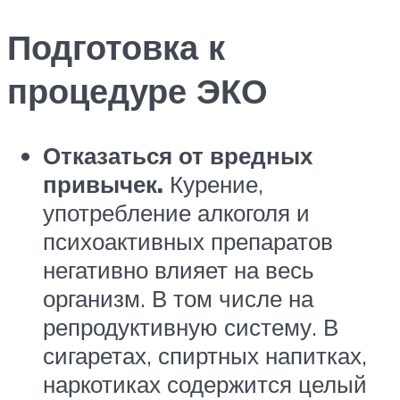
Подготовка к
процедуре ЭКО
Отказаться от вредных
привычек.
Курение,
употребление алкоголя и
психоактивных препаратов
негативно влияет на весь
организм. В том числе на
репродуктивную систему. В
сигаретах, спиртных напитках,
наркотиках содержится целый