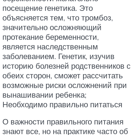
посещение генетика. Это
объясняется тем, что тромбоз,
значительно осложняющий
протекание беременности,
является наследственным
заболеванием. Генетик, изучив
историю болезней родственников с
обеих сторон, сможет рассчитать
возможные риски осложнений при
вынашивании ребенка;
Необходимо правильно питаться
О важности правильного питания
знают все, но на практике часто об