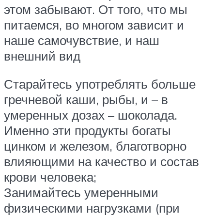
этом забывают. От того, что мы
питаемся, во многом зависит и
наше самочувствие, и наш
внешний вид
Старайтесь употреблять больше
гречневой каши, рыбы, и – в
умеренных дозах – шоколада.
Именно эти продукты богаты
цинком и железом, благотворно
влияющими на качество и состав
крови человека;
Занимайтесь умеренными
физическими нагрузками (при