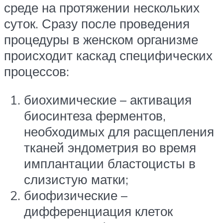
среде на протяжении нескольких
суток. Сразу после проведения
процедуры в женском организме
происходит каскад специфических
процессов:
биохимические – активация
биосинтеза ферментов,
необходимых для расщепления
тканей эндометрия во время
имплантации бластоцисты в
слизистую матки;
биофизические –
дифференциация клеток