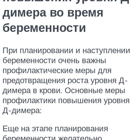
димера во время
беременности
При планировании и наступлении
беременности очень важны
профилактические меры для
предотвращения роста уровня Д-
димера в крови. Основные меры
профилактики повышения уровня
Д-димера:
Еще на этапе планирования
беременности желательно