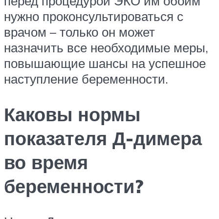
перед процедурой ЭКО им обоим
нужно проконсультироваться с
врачом – только он может
назначить все необходимые меры,
повышающие шансы на успешное
наступление беременности.
Каковы нормы
показателя Д-димера
во время
беременности?