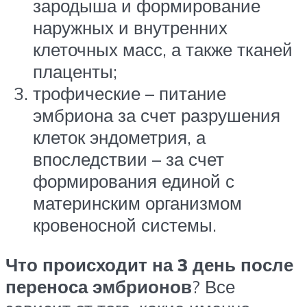
зародыша и формирование
наружных и внутренних
клеточных масс, а также тканей
плаценты;
трофические – питание
эмбриона за счет разрушения
клеток эндометрия, а
впоследствии – за счет
формирования единой с
материнским организмом
кровеносной системы.
Что происходит на 3 день после
переноса эмбрионов
? Все