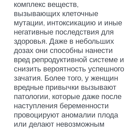
комплекс веществ,
вызывающих клеточные
мутации, интоксикацию и иные
негативные последствия для
здоровья. Даже в небольших
дозах они способны нанести
вред репродуктивной системе и
снизить вероятность успешного
зачатия. Более того, у женщин
вредные привычки вызывают
патологии, которые даже после
наступления беременности
провоцируют аномалии плода
или делают невозможным