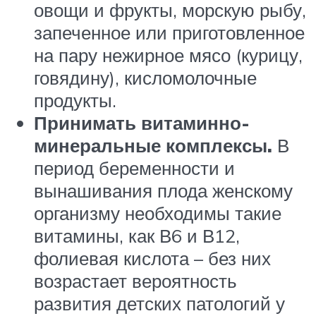
овощи и фрукты, морскую рыбу,
запеченное или приготовленное
на пару нежирное мясо (курицу,
говядину), кисломолочные
продукты.
Принимать витаминно-
минеральные комплексы.
В
период беременности и
вынашивания плода женскому
организму необходимы такие
витамины, как В6 и В12,
фолиевая кислота – без них
возрастает вероятность
развития детских патологий у