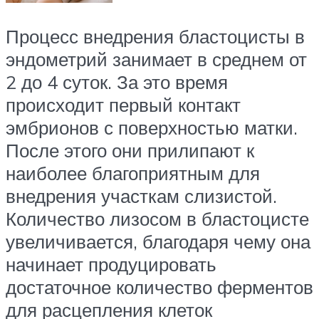
Процесс внедрения бластоцисты в
эндометрий занимает в среднем от
2 до 4 суток. За это время
происходит первый контакт
эмбрионов с поверхностью матки.
После этого они прилипают к
наиболее благоприятным для
внедрения участкам слизистой.
Количество лизосом в бластоцисте
увеличивается, благодаря чему она
начинает продуцировать
достаточное количество ферментов
для расцепления клеток