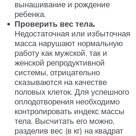
вынашивание и рождение
ребенка.
Проверить вес тела.
Недостаточная или избыточная
масса нарушают нормальную
работу как мужской, так и
женской репродуктивной
системы, отрицательно
сказываются на качестве
половых клеток. Для успешного
оплодотворения необходимо
контролировать индекс массы
тела. Высчитать его можно,
разделив вес (в кг) на квадрат