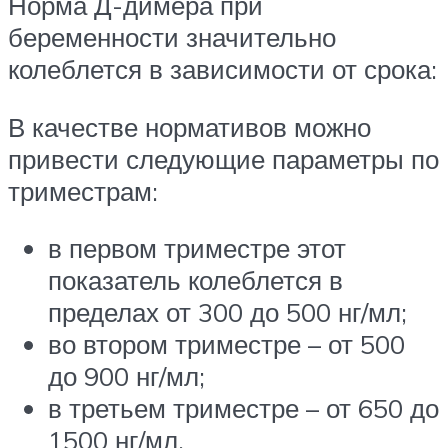
Норма Д-димера при
беременности значительно
колеблется в зависимости от срока:
В качестве нормативов можно
привести следующие параметры по
триместрам:
в первом триместре этот
показатель колеблется в
пределах от 300 до 500 нг/мл;
во втором триместре – от 500
до 900 нг/мл;
в третьем триместре – от 650 до
1500 нг/мл.