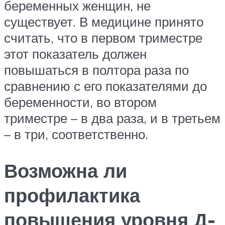
беременных женщин, не
существует. В медицине принято
считать, что в первом триместре
этот показатель должен
повышаться в полтора раза по
сравнению с его показателями до
беременности, во втором
триместре – в два раза, и в третьем
– в три, соответственно.
Возможна ли
профилактика
повышения уровня Д-