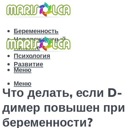
Беременность
Новорожденный
Питание
Психология
Развитие
Меню
Меню
Что делать, если D-
димер повышен при
беременности?