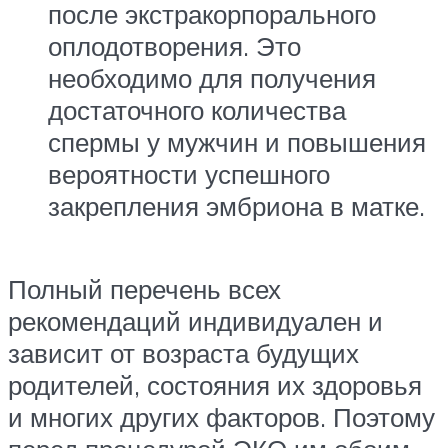
после экстракорпорального
оплодотворения. Это
необходимо для получения
достаточного количества
спермы у мужчин и повышения
вероятности успешного
закрепления эмбриона в матке.
Полный перечень всех
рекомендаций индивидуален и
зависит от возраста будущих
родителей, состояния их здоровья
и многих других факторов. Поэтому