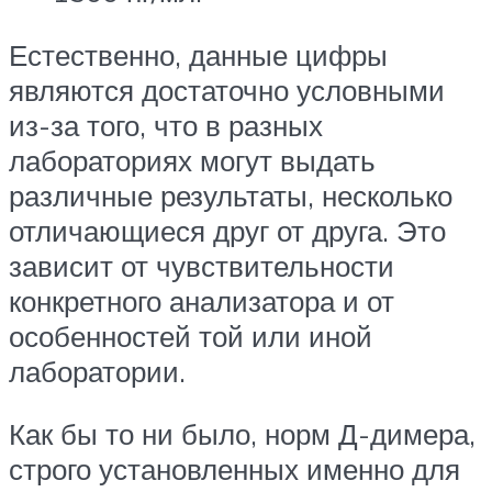
Естественно, данные цифры
являются достаточно условными
из-за того, что в разных
лабораториях могут выдать
различные результаты, несколько
отличающиеся друг от друга. Это
зависит от чувствительности
конкретного анализатора и от
особенностей той или иной
лаборатории.
Как бы то ни было, норм Д-димера,
строго установленных именно для