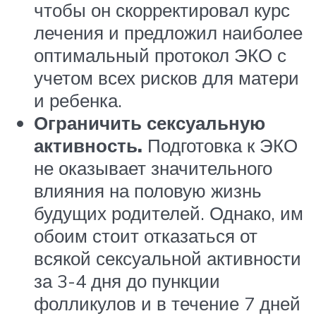
чтобы он скорректировал курс
лечения и предложил наиболее
оптимальный протокол ЭКО с
учетом всех рисков для матери
и ребенка.
Ограничить сексуальную
активность.
Подготовка к ЭКО
не оказывает значительного
влияния на половую жизнь
будущих родителей. Однако, им
обоим стоит отказаться от
всякой сексуальной активности
за 3-4 дня до пункции
фолликулов и в течение 7 дней