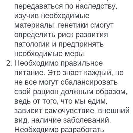
передаваться по наследству,
изучив необходимые
материалы, генетики смогут
определить риск развития
патологии и предпринять
необходимые меры.
Необходимо правильное
питание. Это знает каждый, но
не все могут сбалансировать
свой рацион должным образом,
ведь от того, что мы едим,
зависит самочувствие, внешний
вид, наличие заболеваний.
Необходимо разработать