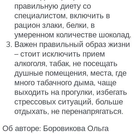
правильную диету со
специалистом, включить в
рацион злаки, белки, в
умеренном количестве шоколад.
Важен правильный образ жизни
– стоит исключить прием
алкоголя, табак, не посещать
душные помещения, места, где
много табачного дыма, чаще
выходить на прогулки, избегать
стрессовых ситуаций, больше
отдыхать, не перенапрягаться.
Об авторе: Боровикова Ольга