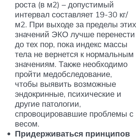
роста (в м2) – допустимый
интервал составляет 19-30 кг/
м2. При выходе за пределы этих
значений ЭКО лучше перенести
до тех пор, пока индекс массы
тела не вернется к нормальным
значениям. Также необходимо
пройти медобследование,
чтобы выявить возможные
эндокринные, психические и
другие патологии,
спровоцировавшие проблемы с
весом.
Придерживаться принципов