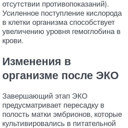
отсутствии противопоказаний).
Усиленное поступление кислорода
в клетки организма способствует
увеличению уровня гемоглобина в
крови.
Изменения в
организме после ЭКО
Завершающий этап ЭКО
предусматривает пересадку в
полость матки эмбрионов, которые
культивировались в питательной