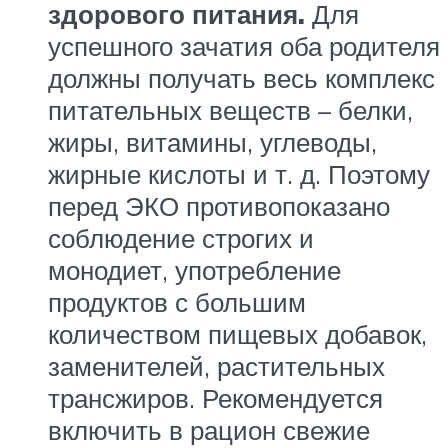
здорового питания.
Для
успешного зачатия оба родителя
должны получать весь комплекс
питательных веществ – белки,
жиры, витамины, углеводы,
жирные кислоты и т. д. Поэтому
перед ЭКО противопоказано
соблюдение строгих и
монодиет, употребление
продуктов с большим
количеством пищевых добавок,
заменителей, растительных
трансжиров. Рекомендуется
включить в рацион свежие