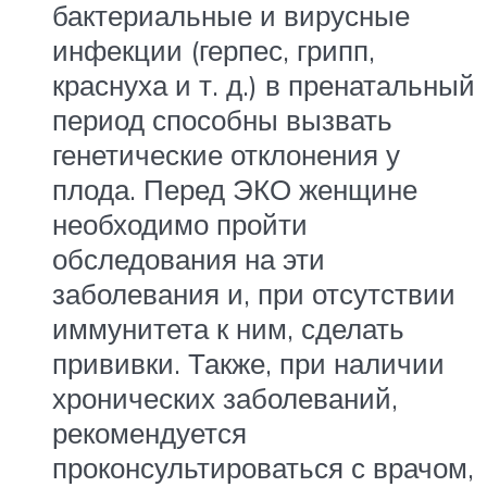
бактериальные и вирусные
инфекции (герпес, грипп,
краснуха и т. д.) в пренатальный
период способны вызвать
генетические отклонения у
плода. Перед ЭКО женщине
необходимо пройти
обследования на эти
заболевания и, при отсутствии
иммунитета к ним, сделать
прививки. Также, при наличии
хронических заболеваний,
рекомендуется
проконсультироваться с врачом,