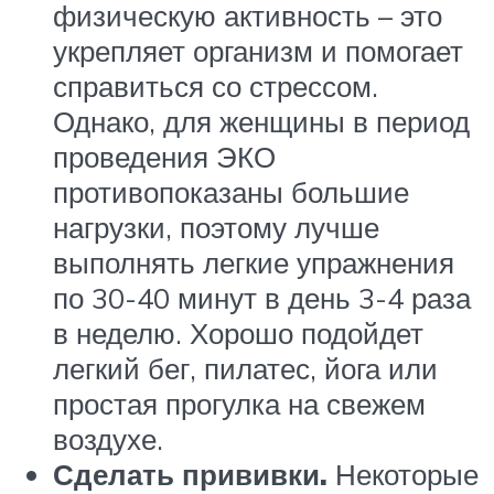
физическую активность – это
укрепляет организм и помогает
справиться со стрессом.
Однако, для женщины в период
проведения ЭКО
противопоказаны большие
нагрузки, поэтому лучше
выполнять легкие упражнения
по 30-40 минут в день 3-4 раза
в неделю. Хорошо подойдет
легкий бег, пилатес, йога или
простая прогулка на свежем
воздухе.
Сделать прививки.
Некоторые