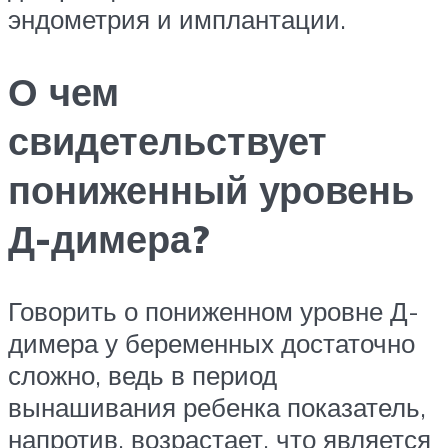
эндометрия и имплантации.
О чем
свидетельствует
пониженный уровень
Д-димера?
Говорить о пониженном уровне Д-
димера у беременных достаточно
сложно, ведь в период
вынашивания ребенка показатель,
напротив, возрастает, что является