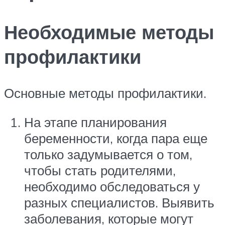
Необходимые методы
профилактики
Основные методы профилактики.
На этапе планирования
беременности, когда пара еще
только задумывается о том,
чтобы стать родителями,
необходимо обследоваться у
разных специалистов. Выявить
заболевания, которые могут