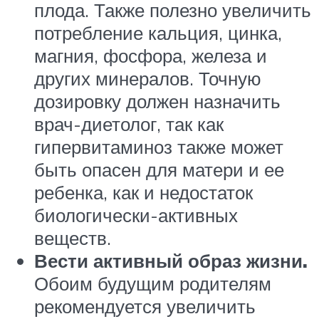
плода. Также полезно увеличить
потребление кальция, цинка,
магния, фосфора, железа и
других минералов. Точную
дозировку должен назначить
врач-диетолог, так как
гипервитаминоз также может
быть опасен для матери и ее
ребенка, как и недостаток
биологически-активных
веществ.
Вести активный образ жизни.
Обоим будущим родителям
рекомендуется увеличить