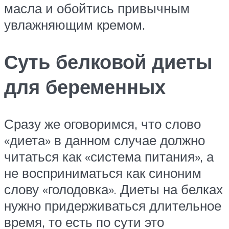
масла и обойтись привычным
увлажняющим кремом.
Суть белковой диеты
для беременных
Сразу же оговоримся, что слово
«диета» в данном случае должно
читаться как «система питания», а
не восприниматься как синоним
слову «голодовка». Диеты на белках
нужно придерживаться длительное
время, то есть по сути это