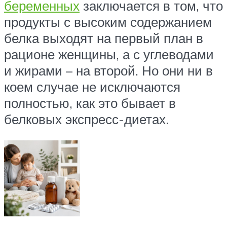
беременных
заключается в том, что
продукты с высоким содержанием
белка выходят на первый план в
рационе женщины, а с углеводами
и жирами – на второй. Но они ни в
коем случае не исключаются
полностью, как это бывает в
белковых экспресс-диетах.