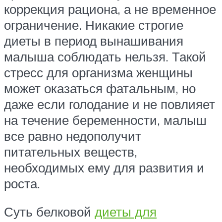
коррекция рациона, а не временное
ограничение. Никакие строгие
диеты в период вынашивания
малыша соблюдать нельзя. Такой
стресс для организма женщины
может оказаться фатальным, но
даже если голодание и не повлияет
на течение беременности, малыш
все равно недополучит
питательных веществ,
необходимых ему для развития и
роста.
Суть белковой
диеты для