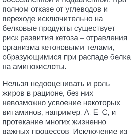
полном отказе от углеводов и
переходе исключительно на
белковые продукты существует
риск развития кетоза – отравления
организма кетоновыми телами,
образующимися при распаде белка
на аминокислоты.
Нельзя недооценивать и роль
жиров в рационе, без них
невозможно усвоение некоторых
витаминов, например, А, Е, С, и
протекание многих жизненно
важных процессов. Исключение из