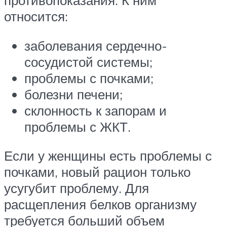
относится:
заболевания сердечно-
сосудистой системы;
проблемы с почками;
болезни печени;
склонность к запорам и
проблемы с ЖКТ.
Если у женщины есть проблемы с
почками, новый рацион только
усугубит проблему. Для
расщепления белков организму
требуется больший объем