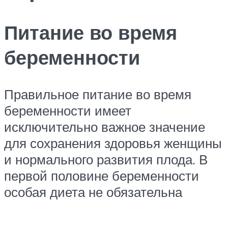
Питание во время
беременности
Правильное питание во время
беременности имеет
исключительно важное значение
для сохранения здоровья женщины
и нормального развития плода. В
первой половине беременности
особая диета не обязательна