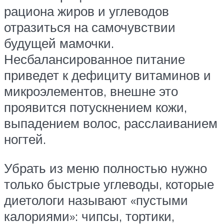
рациона жиров и углеводов
отразиться на самочувствии
будущей мамочки.
Несбалансированное питание
приведет к дефициту витаминов и
микроэлементов, внешне это
проявится потускнением кожи,
выпадением волос, расслаиванием
ногтей.
Убрать из меню полностью нужно
только быстрые углеводы, которые
диетологи называют «пустыми
калориями»: чипсы, тортики,