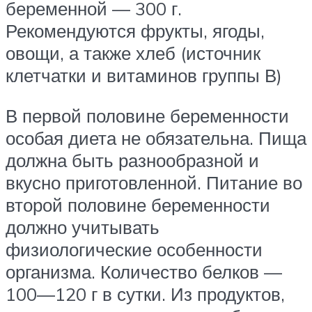
беременной — 300 г.
Рекомендуются фрукты, ягоды,
овощи, а также хлеб (источник
клетчатки и витаминов группы В)
В первой половине беременности
особая диета не обязательна. Пища
должна быть разнообразной и
вкусно приготовленной. Питание во
второй половине беременности
должно учитывать
физиологические особенности
организма. Количество белков —
100—120 г в сутки. Из продуктов,