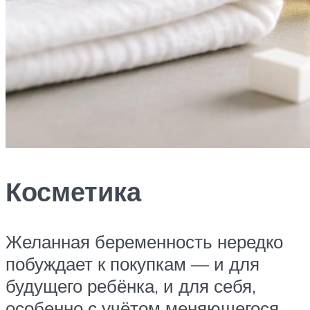
Косметика
Желанная беременность нередко
побуждает к покупкам — и для
будущего ребёнка, и для себя,
особенно с учётом меняющегося