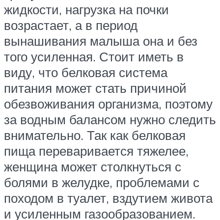
жидкости, нагрузка на почки
возрастает, а в период
вынашивания малыша она и без
того усиленная. Стоит иметь в
виду, что белковая система
питания может стать причиной
обезвоживания организма, поэтому
за водным балансом нужно следить
внимательно. Так как белковая
пища переваривается тяжелее,
женщина может столкнуться с
болями в желудке, проблемами с
походом в туалет, вздутием живота
и усиленным газообразованием.