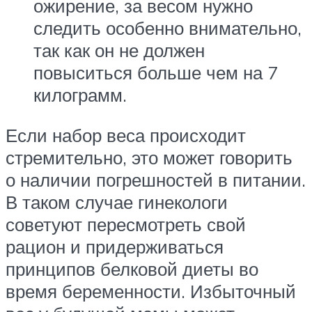
ожирение, за весом нужно
следить особенно внимательно,
так как он не должен
повыситься больше чем на 7
килограмм.
Если набор веса происходит
стремительно, это может говорить
о наличии погрешностей в питании.
В таком случае гинекологи
советуют пересмотреть свой
рацион и придерживаться
принципов белковой диеты во
время беременности. Избыточный