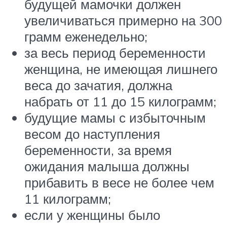
будущей мамочки должен
увеличиваться примерно на 300
грамм еженедельно;
за весь период беременности
женщина, не имеющая лишнего
веса до зачатия, должна
набрать от 11 до 15 килограмм;
будущие мамы с избыточным
весом до наступления
беременности, за время
ожидания малыша должны
прибавить в весе не более чем
11 килограмм;
если у женщины было