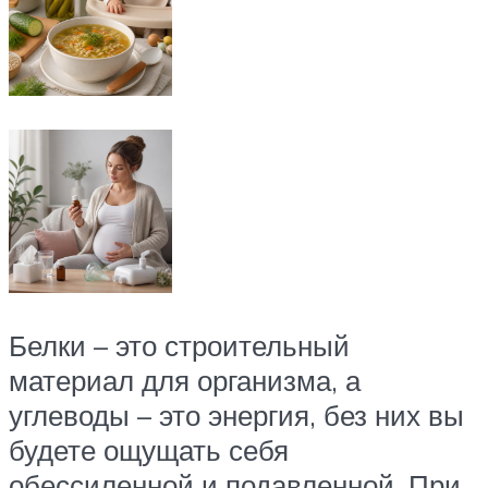
Белки – это строительный
материал для организма, а
углеводы – это энергия, без них вы
будете ощущать себя
обессиленной и подавленной. При