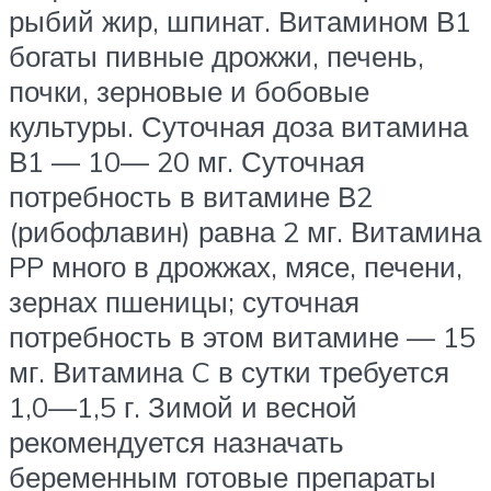
рыбий жир, шпинат. Витамином В1
богаты пивные дрожжи, печень,
почки, зерновые и бобовые
культуры. Суточная доза витамина
В1 — 10— 20 мг. Суточная
потребность в витамине В2
(рибофлавин) равна 2 мг. Витамина
PP много в дрожжах, мясе, печени,
зернах пшеницы; суточная
потребность в этом витамине — 15
мг. Витамина C в сутки требуется
1,0—1,5 г. Зимой и весной
рекомендуется назначать
беременным готовые препараты