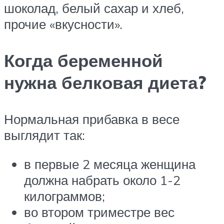
шоколад, белый сахар и хлеб,
прочие «вкусности».
Когда беременной
нужна белковая диета?
Нормальная прибавка в весе
выглядит так:
в первые 2 месяца женщина
должна набрать около 1-2
килограммов;
во втором триместре вес