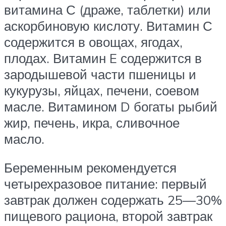
витамина С (драже, таблетки) или
аскорбиновую кислоту. Витамин С
содержится в овощах, ягодах,
плодах. Витамин E содержится в
зародышевой части пшеницы и
кукурузы, яйцах, печени, соевом
масле. Витамином D богаты рыбий
жир, печень, икра, сливочное
масло.
Беременным рекомендуется
четырехразовое питание: первый
завтрак должен содержать 25—30%
пищевого рациона, второй завтрак