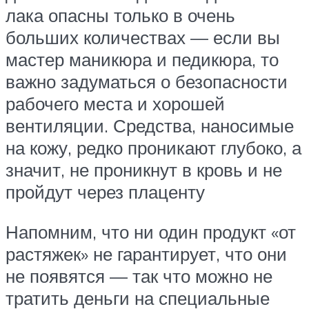
лака опасны только в очень
больших количествах — если вы
мастер маникюра и педикюра, то
важно задуматься о безопасности
рабочего места и хорошей
вентиляции. Средства, наносимые
на кожу, редко проникают глубоко, а
значит, не проникнут в кровь и не
пройдут через плаценту
Напомним, что ни один продукт «от
растяжек» не гарантирует, что они
не появятся — так что можно не
тратить деньги на специальные