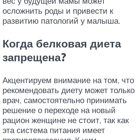
вес у будущей мамы может
осложнить роды и привести к
развитию патологий у малыша.
Когда белковая диета
запрещена?
Акцентируем внимание на том, что
рекомендовать диету может только
врач, самостоятельно принимать
решение о переходе на новый
рацион женщине не стоит, так как
эта система питания имеет
противопоказания. К ним