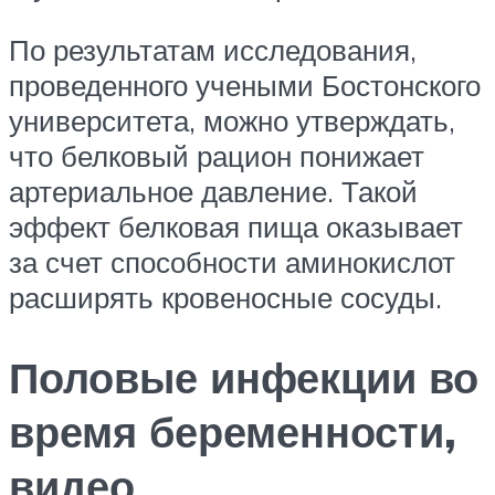
По результатам исследования,
проведенного учеными Бостонского
университета, можно утверждать,
что белковый рацион понижает
артериальное давление. Такой
эффект белковая пища оказывает
за счет способности аминокислот
расширять кровеносные сосуды.
Половые инфекции во
время беременности,
видео