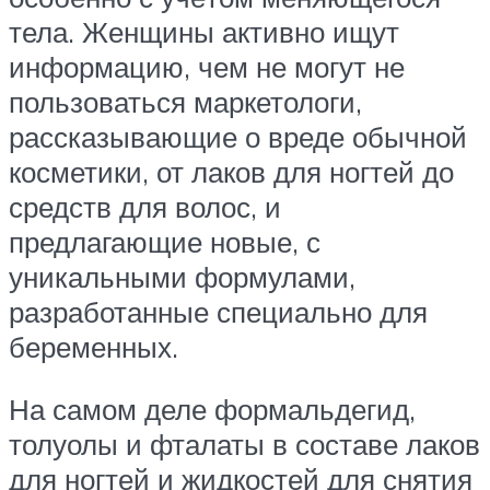
тела. Женщины активно ищут
информацию, чем не могут не
пользоваться маркетологи,
рассказывающие о вреде обычной
косметики, от лаков для ногтей до
средств для волос, и
предлагающие новые, с
уникальными формулами,
разработанные специально для
беременных.
На самом деле формальдегид,
толуолы и фталаты в составе лаков
для ногтей и жидкостей для снятия