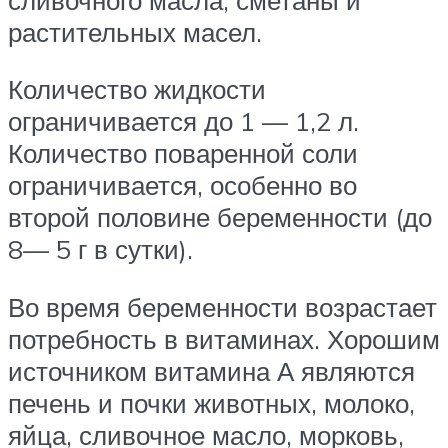
растительных масел.
Количество жидкости
ограничивается до 1 — 1,2 л.
Количество поваренной соли
ограничивается, особенно во
второй половине беременности (до
8— 5 г в сутки).
Во время беременности возрастает
потребность в витаминах. Хорошим
источником витамина А являются
печень и почки животных, молоко,
яйца, сливочное масло, морковь,