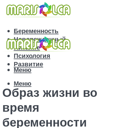
Беременность
Новорожденный
Питание
Психология
Развитие
Меню
Меню
Образ жизни во
время
беременности