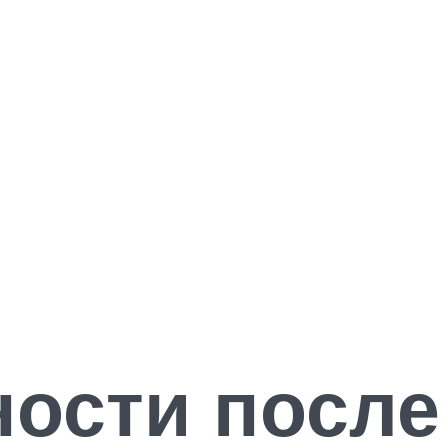
ости после