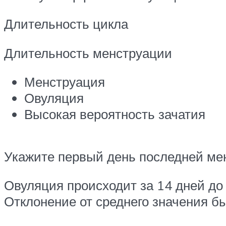
Длительность цикла
Длительность менструации
Менструация
Овуляция
Высокая вероятность зачатия
Укажите первый день последней ме
Овуляция происходит за 14 дней до 
Отклонение от среднего значения б