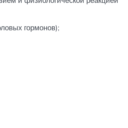
ловых гормонов);