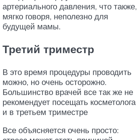
артериального давления, что также,
мягко говоря, неполезно для
будущей мамы.
Третий триместр
В это время процедуры проводить
можно, но очень осторожно.
Большинство врачей все так же не
рекомендует посещать косметолога
и в третьем триместре
Все объясняется очень просто:
стресс может стать причиной