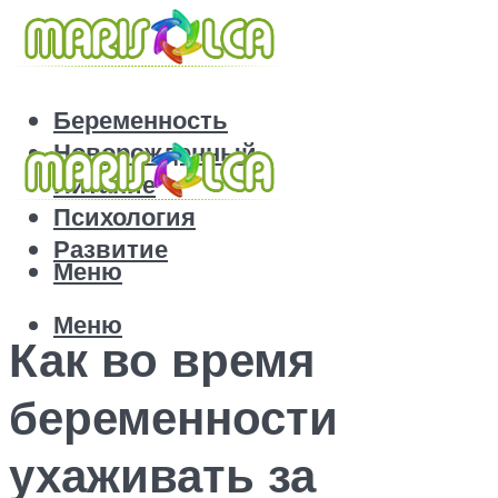
Беременность
Новорожденный
Питание
Психология
Развитие
Меню
Меню
Как во время
беременности
ухаживать за