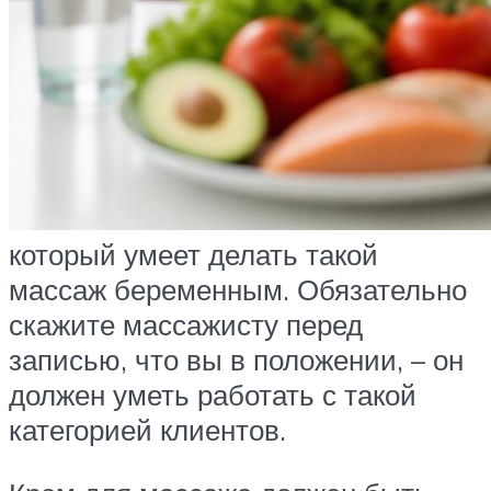
который умеет делать такой
массаж беременным. Обязательно
скажите массажисту перед
записью, что вы в положении, – он
должен уметь работать с такой
категорией клиентов.