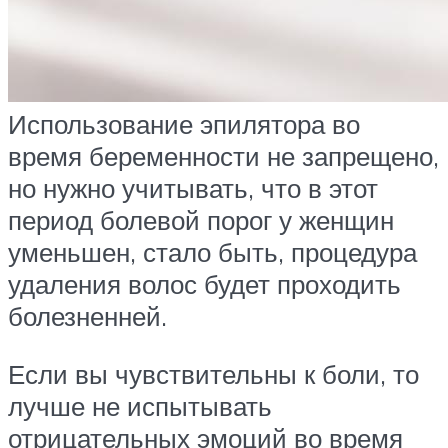
Использование эпилятора во
время беременности не запрещено,
но нужно учитывать, что в этот
период болевой порог у женщин
уменьшен, стало быть, процедура
удаления волос будет проходить
болезненней.
Если вы чувствительны к боли, то
лучше не испытывать
отрицательных эмоций во время