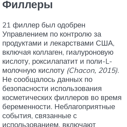
Филлеры
21 филлер был одобрен
Управлением по контролю за
продуктами и лекарствами США,
включая коллаген, гиалуроновую
кислоту, роксилапатит и поли-L-
молочную кислоту
(Chacon, 2015)
.
Не сообщалось данных по
безопасности использования
косметических филлеров во время
беременности. Неблагоприятные
события, связанные с
использованием, включают