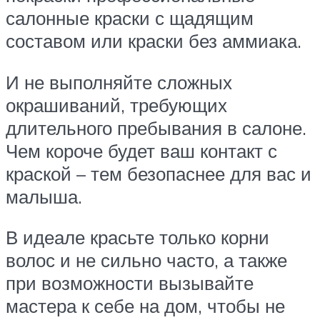
салонные краски с щадящим
составом или краски без аммиака.
И не выполняйте сложных
окрашиваний, требующих
длительного пребывания в салоне.
Чем короче будет ваш контакт с
краской – тем безопаснее для вас и
малыша.
В идеале красьте только корни
волос и не сильно часто, а также
при возможности вызывайте
мастера к себе на дом, чтобы не