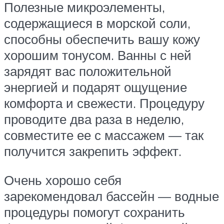
Полезные микроэлементы,
содержащиеся в морской соли,
способны обеспечить вашу кожу
хорошим тонусом. Ванны с ней
зарядят вас положительной
энергией и подарят ощущение
комфорта и свежести. Процедуру
проводите два раза в неделю,
совместите ее с массажем — так
получится закрепить эффект.
Очень хорошо себя
зарекомендовал бассейн — водные
процедуры помогут сохранить