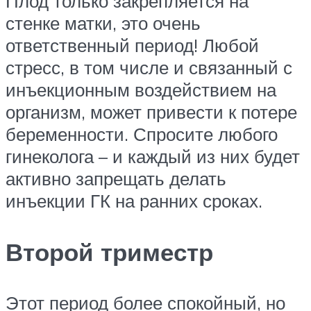
Плод только закрепляется на
стенке матки, это очень
ответственный период! Любой
стресс, в том числе и связанный с
инъекционным воздействием на
организм, может привести к потере
беременности. Спросите любого
гинеколога – и каждый из них будет
активно запрещать делать
инъекции ГК на ранних сроках.
Второй триместр
Этот период более спокойный, но