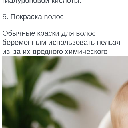
5. Покраска волос
Обычные краски для волос
беременным использовать нельзя
из-за их вредного химического