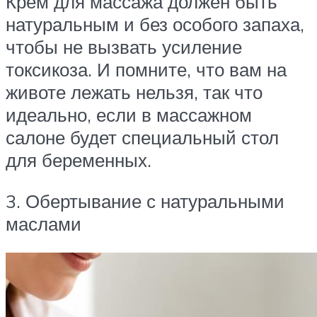
Крем для массажа должен быть
натуральным и без особого запаха,
чтобы не вызвать усиление
токсикоза. И помните, что вам на
животе лежать нельзя, так что
идеально, если в массажном
салоне будет специальный стол
для беременных.
3. Обертывание с натуральными
маслами