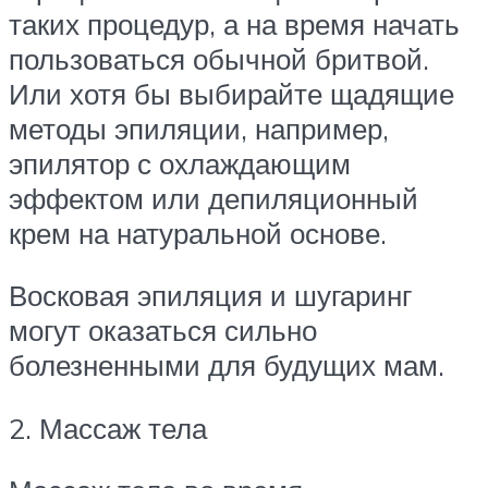
таких процедур, а на время начать
пользоваться обычной бритвой.
Или хотя бы выбирайте щадящие
методы эпиляции, например,
эпилятор с охлаждающим
эффектом или депиляционный
крем на натуральной основе.
Восковая эпиляция и шугаринг
могут оказаться сильно
болезненными для будущих мам.
2. Массаж тела