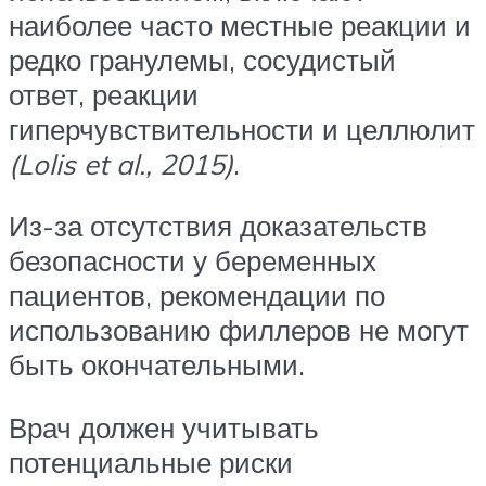
наиболее часто местные реакции и
редко гранулемы, сосудистый
ответ, реакции
гиперчувствительности и целлюлит
(Lolis et al., 2015)
.
Из-за отсутствия доказательств
безопасности у беременных
пациентов, рекомендации по
использованию филлеров не могут
быть окончательными.
Врач должен учитывать
потенциальные риски