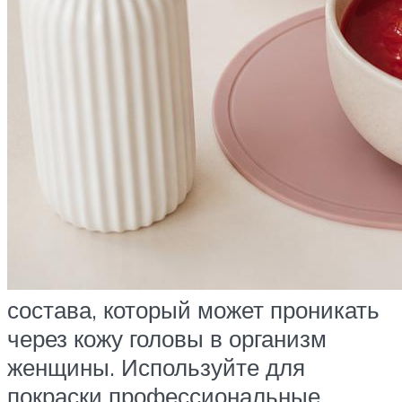
состава, который может проникать
через кожу головы в организм
женщины. Используйте для
покраски профессиональные