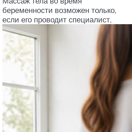
Массаж тела во время
беременности возможен только,
если его проводит специалист,