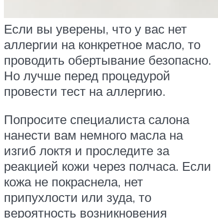
Если вы уверены, что у вас нет
аллергии на конкретное масло, то
проводить обертывание безопасно.
Но лучше перед процедурой
провести тест на аллергию.
Попросите специалиста салона
нанести вам немного масла на
изгиб локтя и проследите за
реакцией кожи через полчаса. Если
кожа не покраснела, нет
припухлости или зуда, то
вероятность возникновения