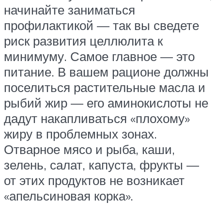
начинайте заниматься
профилактикой — так вы сведете
риск развития целлюлита к
минимуму. Самое главное — это
питание. В вашем рационе должны
поселиться растительные масла и
рыбий жир — его аминокислоты не
дадут накапливаться «плохому»
жиру в проблемных зонах.
Отварное мясо и рыба, каши,
зелень, салат, капуста, фрукты —
от этих продуктов не возникает
«апельсиновая корка».