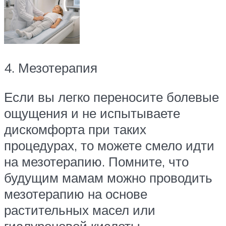
4. Мезотерапия
Если вы легко переносите болевые
ощущения и не испытываете
дискомфорта при таких
процедурах, то можете смело идти
на мезотерапию. Помните, что
будущим мамам можно проводить
мезотерапию на основе
растительных масел или
гиалуроновой кислоты.