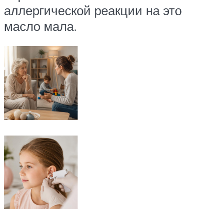
аллергической реакции на это
масло мала.