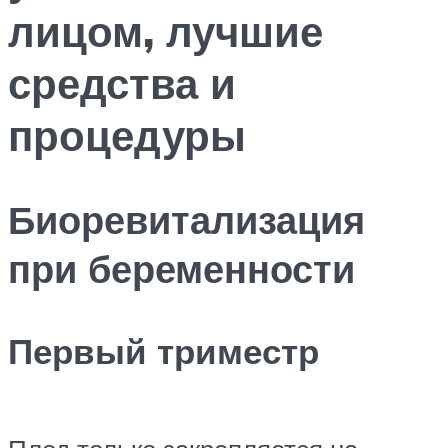
лицом, лучшие
средства и
процедуры
Биоревитализация
при беременности
Первый триместр