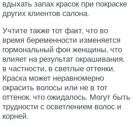
вдыхать запах красок при покраске
других клиентов салона.
Учтите также тот факт, что во
время беременности изменяется
гормональный фон женщины, что
влияет на результат окрашивания,
в частности, в светлые оттенки.
Краска может неравномерно
окрасить волосы или не в тот
оттенок, что ожидалось. Могут быть
трудности с осветлением волос и
корней.