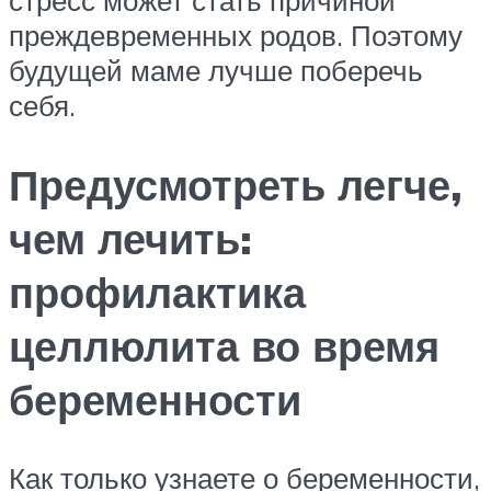
преждевременных родов. Поэтому
будущей маме лучше поберечь
себя.
Предусмотреть легче,
чем лечить:
профилактика
целлюлита во время
беременности
Как только узнаете о беременности,