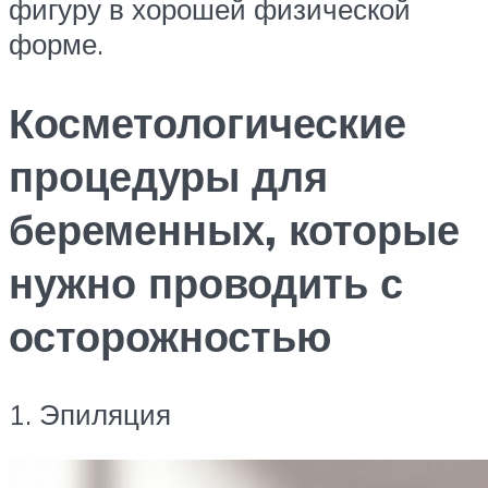
фигуру в хорошей физической
форме.
Косметологические
процедуры для
беременных, которые
нужно проводить с
осторожностью
1. Эпиляция