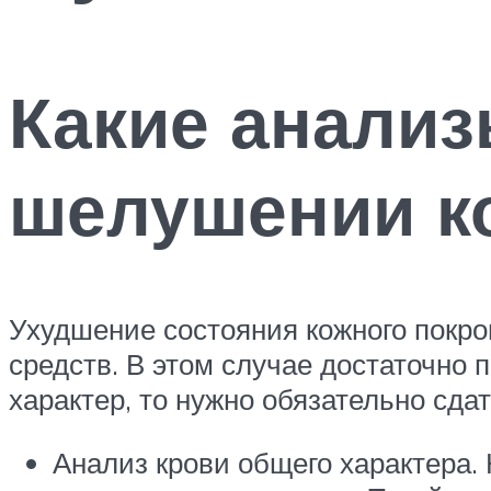
Какие анализ
шелушении к
Ухудшение состояния кожного покро
средств. В этом случае достаточно 
характер, то нужно обязательно сда
Анализ крови общего характера.