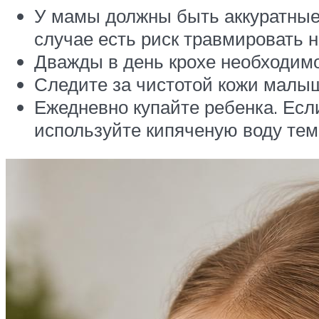
У мамы должны быть аккуратные 
случае есть риск травмировать 
Дважды в день крохе необходимо
Следите за чистотой кожи малыш
Ежедневно купайте ребенка. Есл
используйте кипяченую воду тем