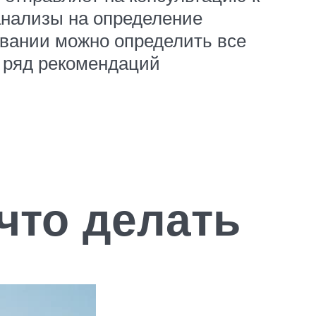
 анализы на определение
овании можно определить все
 ряд рекомендаций
что делать