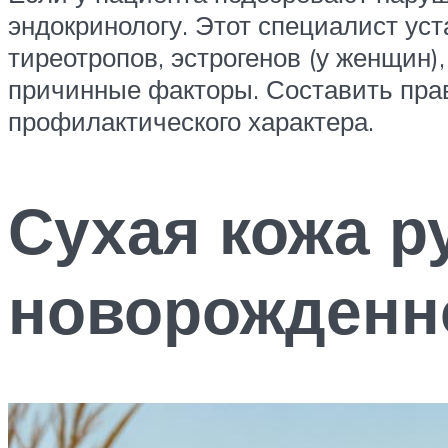
эндокринологу. Этот специалист уст
тиреотропов, эстрогенов (у женщин
причинные факторы. Составить пра
профилактического характера.
Сухая кожа ру
новорожденно