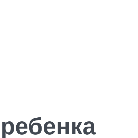
 ребенка