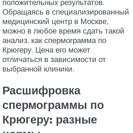
положительных результатов.
Обращаясь в специализированный
медицинский центр в Москве,
можно в любое время сдать такой
анализ, как спермограмма по
Крюгеру. Цена его может
отличаться в зависимости от
выбранной клиники.
Расшифровка
спермограммы по
Крюгеру: разные