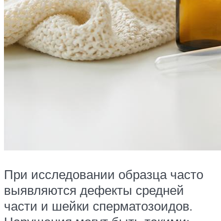
При исследовании образца часто
выявляются дефекты средней
части и шейки сперматозоидов.