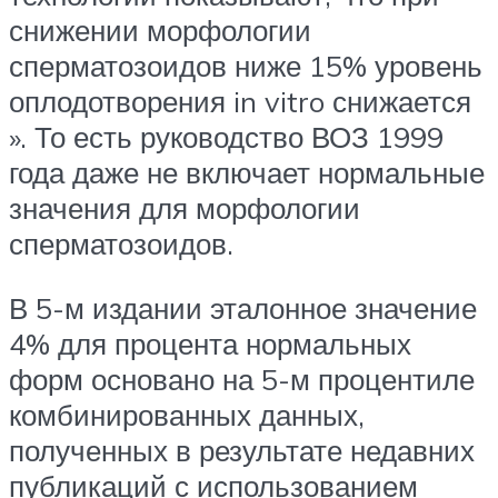
снижении морфологии
сперматозоидов ниже 15% уровень
оплодотворения in vitro снижается
». То есть руководство ВОЗ 1999
года даже не включает нормальные
значения для морфологии
сперматозоидов.
В 5-м издании эталонное значение
4% для процента нормальных
форм основано на 5-м процентиле
комбинированных данных,
полученных в результате недавних
публикаций с использованием