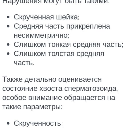
Нарушения могут быть такими:
Скрученная шейка;
Средняя часть прикреплена
несимметрично;
Слишком тонкая средняя часть;
Слишком толстая средняя
часть.
Также детально оценивается
состояние хвоста сперматозоида,
особое внимание обращается на
такие параметры:
Скрученность;