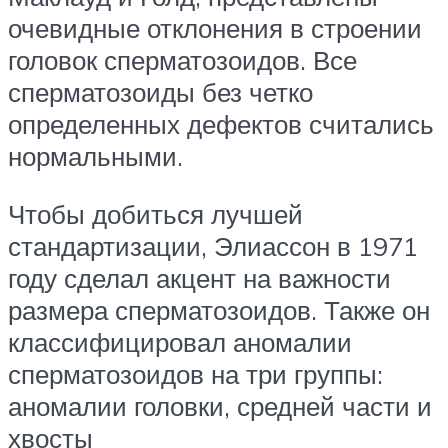
очевидные отклонения в строении
головок сперматозоидов. Все
сперматозоиды без четко
определенных дефектов считались
нормальными.
Чтобы добиться лучшей
стандартизации, Элиассон в 1971
году сделал акцент на важности
размера сперматозоидов. Также он
классифицировал аномалии
сперматозоидов на три группы:
аномалии головки, средней части и
хвосты