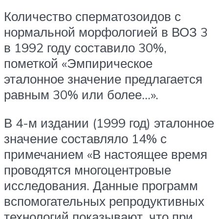
Количество сперматозоидов с
нормальной морфологией в ВОЗ 3
в 1992 году составило 30%,
пометкой «Эмпирическое
эталонное значение предлагается
равным 30% или более…».
В 4-м издании (1999 год) эталонное
значение составляло 14% с
примечанием «В настоящее время
проводятся многоцентровые
исследования. Данные программ
вспомогательных репродуктивных
технологий показывают, что при