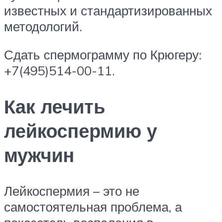
известных и стандартизированных
методологий.
Сдать спермограмму по Крюгеру:
+7(495)514-00-11.
Как лечить
лейкоспермию у
мужчин
Лейкоспермия – это не
самостоятельная проблема, а