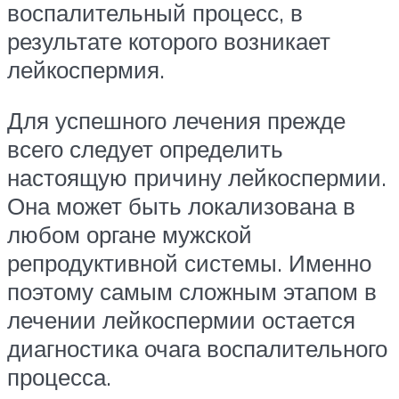
воспалительный процесс, в
результате которого возникает
лейкоспермия.
Для успешного лечения прежде
всего следует определить
настоящую причину лейкоспермии.
Она может быть локализована в
любом органе мужской
репродуктивной системы. Именно
поэтому самым сложным этапом в
лечении лейкоспермии остается
диагностика очага воспалительного
процесса.