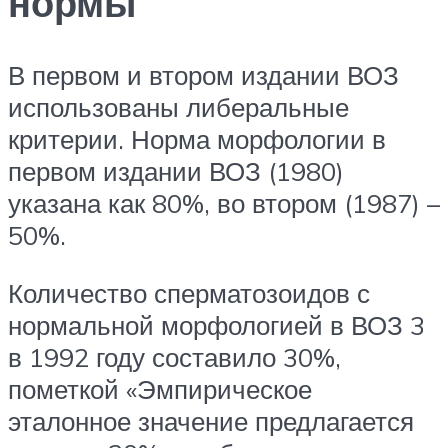
нормы
В первом и втором издании ВОЗ
использованы либеральные
критерии. Норма морфологии в
первом издании ВОЗ (1980)
указана как 80%, во втором (1987) –
50%.
Количество сперматозоидов с
нормальной морфологией в ВОЗ 3
в 1992 году составило 30%,
пометкой «Эмпирическое
эталонное значение предлагается