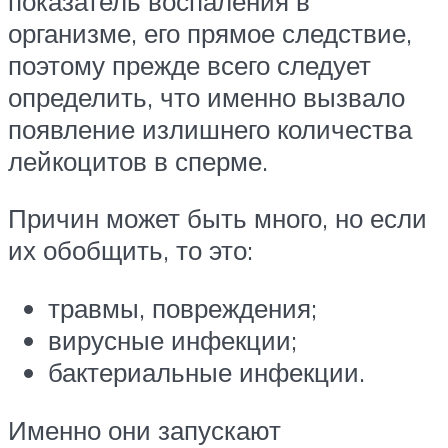
показатель воспаления в
организме, его прямое следствие,
поэтому прежде всего следует
определить, что именно вызвало
появление излишнего количества
лейкоцитов в сперме.
Причин может быть много, но если
их обобщить, то это:
травмы, повреждения;
вирусные инфекции;
бактериальные инфекции.
Именно они запускают