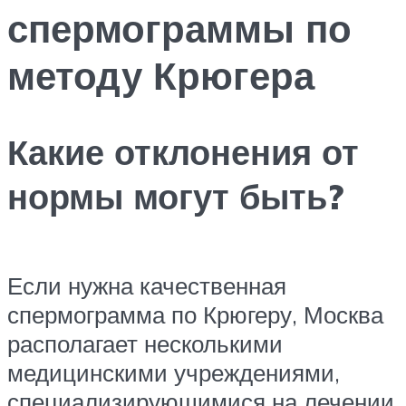
спермограммы по
методу Крюгера
Какие отклонения от
нормы могут быть?
Если нужна качественная
спермограмма по Крюгеру, Москва
располагает несколькими
медицинскими учреждениями,
специализирующимися на лечении