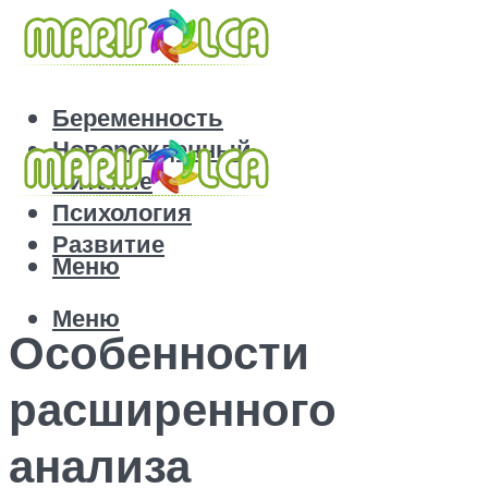
Беременность
Новорожденный
Питание
Психология
Развитие
Меню
Меню
Особенности
расширенного
анализа