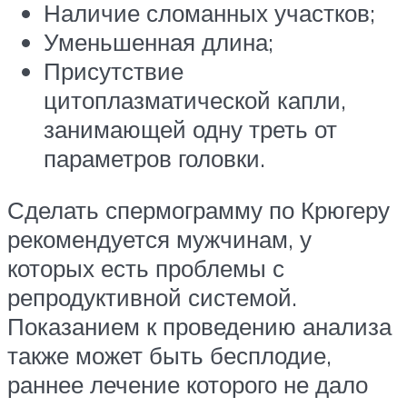
Наличие сломанных участков;
Уменьшенная длина;
Присутствие
цитоплазматической капли,
занимающей одну треть от
параметров головки.
Сделать спермограмму по Крюгеру
рекомендуется мужчинам, у
которых есть проблемы с
репродуктивной системой.
Показанием к проведению анализа
также может быть бесплодие,
раннее лечение которого не дало