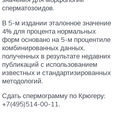
сперматозоидов.
В 5-м издании эталонное значение
4% для процента нормальных
форм основано на 5-м процентиле
комбинированных данных,
полученных в результате недавних
публикаций с использованием
известных и стандартизированных
методологий.
Сдать спермограмму по Крюгеру:
+7(495)514-00-11.