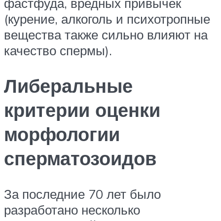
фастфуда, вредных привычек
(курение, алкоголь и психотропные
вещества также сильно влияют на
качество спермы).
Либеральные
критерии оценки
морфологии
сперматозоидов
За последние 70 лет было
разработано несколько