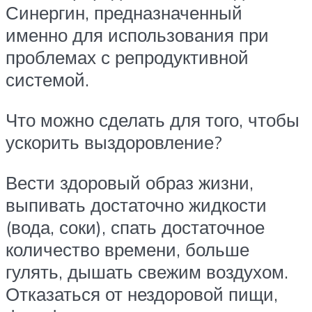
Синергин, предназначенный
именно для использования при
проблемах с репродуктивной
системой.
Что можно сделать для того, чтобы
ускорить выздоровление?
Вести здоровый образ жизни,
выпивать достаточно жидкости
(вода, соки), спать достаточное
количество времени, больше
гулять, дышать свежим воздухом.
Отказаться от нездоровой пищи,