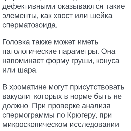
дефективными оказываются такие
элементы, как хвост или шейка
сперматозоида.
Головка также может иметь
патологические параметры. Она
напоминает форму груши, конуса
или шара.
В хроматине могут присутствовать
вакуоли, которых в норме быть не
должно. При проверке анализа
спермограммы по Крюгеру, при
микроскопическом исследовании