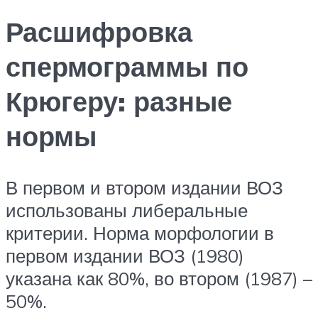
Расшифровка
спермограммы по
Крюгеру: разные
нормы
В первом и втором издании ВОЗ
использованы либеральные
критерии. Норма морфологии в
первом издании ВОЗ (1980)
указана как 80%, во втором (1987) –
50%.