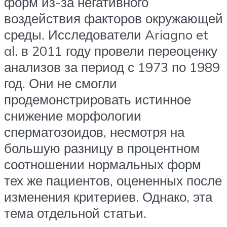
форм из-за негативного
воздействия факторов окружающей
среды. Исследователи Ariagno et
al. в 2011 году провели переоценку
анализов за период с 1973 по 1989
год. Они не смогли
продемонстрировать истинное
снижение морфологии
сперматозоидов, несмотря на
большую разницу в процентном
соотношении нормальных форм
тех же пациентов, оцененных после
изменения критериев. Однако, эта
тема отдельной статьи.