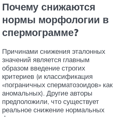
Почему снижаются
нормы морфологии в
спермограмме?
Причинами снижения эталонных
значений является главным
образом введение строгих
критериев (и классификация
«пограничных сперматозоидов» как
аномальных). Другие авторы
предположили, что существует
реальное снижение нормальных