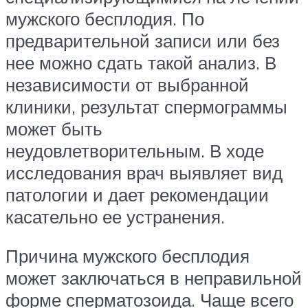
мужского бесплодия. По
предварительной записи или без
нее можно сдать такой анализ. В
независимости от выбранной
клиники, результат спермограммы
может быть
неудовлетворительным. В ходе
исследования врач выявляет вид
патологии и дает рекомендации
касательно ее устранения.
Причина мужского бесплодия
может заключаться в неправильной
форме сперматозоида. Чаще всего