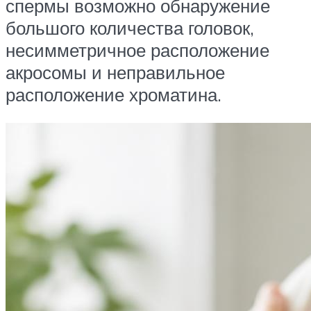
спермы возможно обнаружение
большого количества головок,
несимметричное расположение
акросомы и неправильное
расположение хроматина.