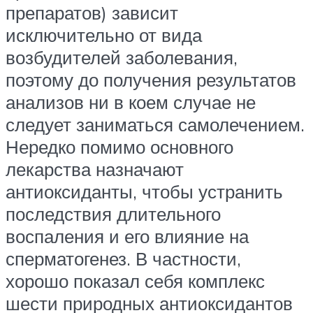
препаратов) зависит
исключительно от вида
возбудителей заболевания,
поэтому до получения результатов
анализов ни в коем случае не
следует заниматься самолечением.
Нередко помимо основного
лекарства назначают
антиоксиданты, чтобы устранить
последствия длительного
воспаления и его влияние на
сперматогенез. В частности,
хорошо показал себя комплекс
шести природных антиоксидантов