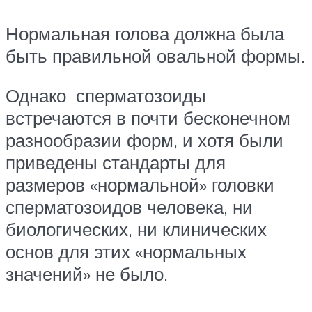
Нормальная голова должна была
быть правильной овальной формы.
Однако сперматозоиды
встречаются в почти бесконечном
разнообразии форм, и хотя были
приведены стандарты для
размеров «нормальной» головки
сперматозоидов человека, ни
биологических, ни клинических
основ для этих «нормальных
значений» не было.