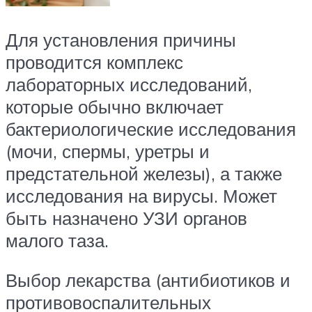
Для установления причины
проводится комплекс
лабораторных исследований,
которые обычно включает
бактериологические исследования
(мочи, спермы, уретры и
предстательной железы), а также
исследования на вирусы. Может
быть назначено УЗИ органов
малого таза.
Выбор лекарства (антибиотиков и
противовоспалительных