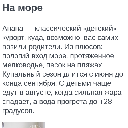
На море
Анапа — классический «детский»
курорт, куда, возможно, вас самих
возили родители. Из плюсов:
пологий вход море, протяженное
мелководье, песок на пляжах.
Купальный сезон длится с июня до
конца сентября. С детьми чаще
едут в августе, когда сильная жара
спадает, а вода прогрета до +28
градусов.