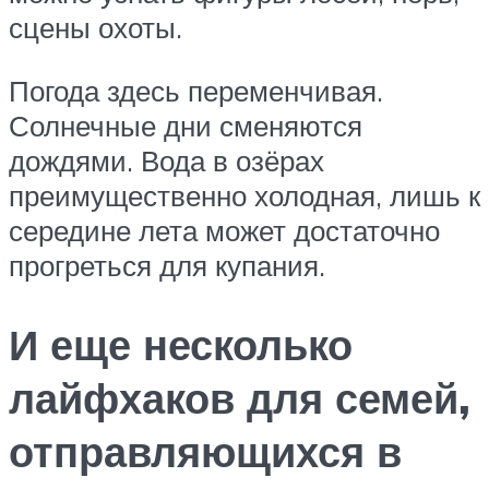
сцены охоты.
Погода здесь переменчивая.
Солнечные дни сменяются
дождями. Вода в озёрах
преимущественно холодная, лишь к
середине лета может достаточно
прогреться для купания.
И еще несколько
лайфхаков для семей,
отправляющихся в