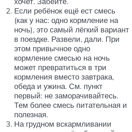
хочет. Забейте.
Если ребёнок ещё ест смесь
(как у нас: одно кормление на
ночь), это самый лёгкий вариант
в поездке. Развели, дали. При
этом привычное одно
кормление смесью на ночь
может превратиться в три
кормления вместо завтрака,
обеда и ужина. См. пункт
первый: не заморачивайтесь.
Тем более смесь питательная и
полезная.
На грудном вскармливании