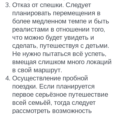
Отказ от спешки. Следует
планировать перемещения в
более медленном темпе и быть
реалистами в отношении того,
что можно будет увидеть и
сделать, путешествуя с детьми.
Не нужно пытаться всё успеть,
вмещая слишком много локаций
в свой маршрут.
Осуществление пробной
поездки. Если планируется
первое серьёзное путешествие
всей семьёй, тогда следует
рассмотреть возможность