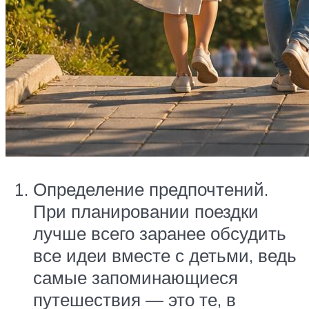
Определение предпочтений.
При планировании поездки
лучше всего заранее обсудить
все идеи вместе с детьми, ведь
самые запоминающиеся
путешествия — это те, в