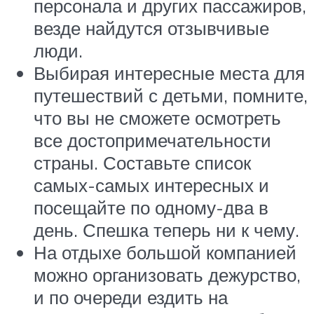
персонала и других пассажиров,
везде найдутся отзывчивые
люди.
Выбирая интересные места для
путешествий с детьми, помните,
что вы не сможете осмотреть
все достопримечательности
страны. Составьте список
самых-самых интересных и
посещайте по одному-два в
день. Спешка теперь ни к чему.
На отдыхе большой компанией
можно организовать дежурство,
и по очереди ездить на