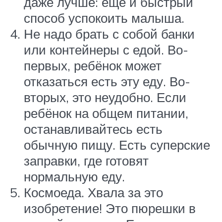
даже лучше: ещё и быстрый
способ успокоить малыша.
Не надо брать с собой банки
или контейнеры с едой. Во-
первых, ребёнок может
отказаться есть эту еду. Во-
вторых, это неудобно. Если
ребёнок на общем питании,
останавливайтесь есть
обычную пищу. Есть суперские
заправки, где готовят
нормальную еду.
Космоеда. Хвала за это
изобретение! Это пюрешки в