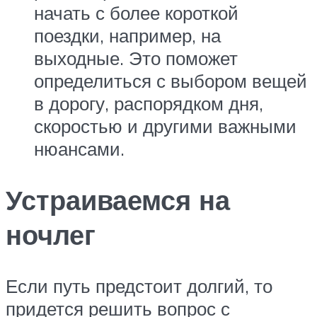
начать с более короткой
поездки, например, на
выходные. Это поможет
определиться с выбором вещей
в дорогу, распорядком дня,
скоростью и другими важными
нюансами.
Устраиваемся на
ночлег
Если путь предстоит долгий, то
придется решить вопрос с