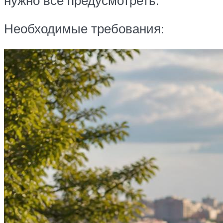
Необходимые требования: