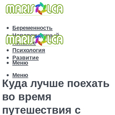
Беременность
Новорожденный
Питание
Психология
Развитие
Меню
Меню
Куда лучше поехать
во время
путешествия с