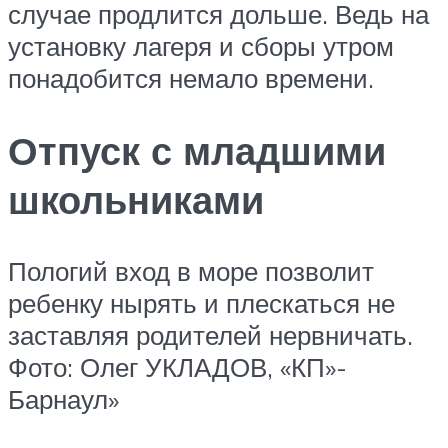
случае продлится дольше. Ведь на
установку лагеря и сборы утром
понадобится немало времени.
Отпуск с младшими
школьниками
Пологий вход в море позволит
ребенку нырять и плескаться не
заставляя родителей нервничать.
Фото: Олег УКЛАДОВ, «КП»-
Барнаул»