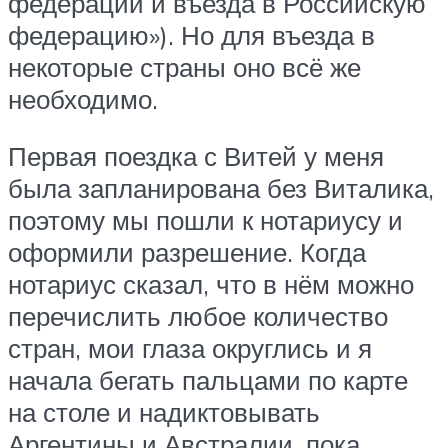
федерации и въезда в Российскую
федерацию»). Но для въезда в
некоторые страны оно всё же
необходимо.
Первая поездка с Витей у меня
была запланирована без Виталика,
поэтому мы пошли к нотариусу и
оформили разрешение. Когда
нотариус сказал, что в нём можно
перечислить любое количество
стран, мои глаза округлись и я
начала бегать пальцами по карте
на столе и надиктовывать
Аргентины и Австралии, пока