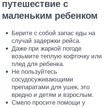
путешествие с
маленьким ребенком
Берите с собой запас еды на
случай задержки рейса.
Даже при жаркой погоде
возьмите теплую кофточку или
плед для ребенка.
Не пользуйтесь
сосудосуживающими
препаратами для ушек, это
вредно и детям и взрослым.
Смело просите помощи у