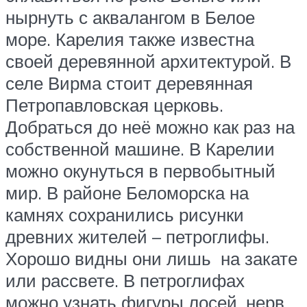
нырнуть с аквалангом в Белое
море. Карелия также известна
своей деревянной архитектурой. В
селе Вирма стоит деревянная
Петропавловская церковь.
Добраться до неё можно как раз на
собственной машине. В Карелии
можно окунуться в первобытный
мир. В районе Беломорска на
камнях сохранились рисунки
древних жителей – петроглифы.
Хорошо видны они лишь на закате
или рассвете. В петроглифах
можно узнать фигуры лосей, нерв,