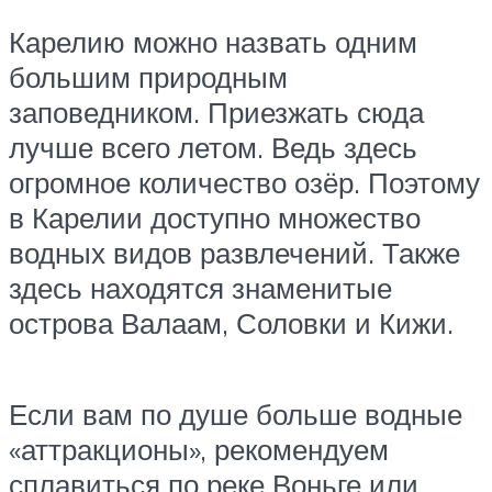
Карелию можно назвать одним
большим природным
заповедником. Приезжать сюда
лучше всего летом. Ведь здесь
огромное количество озёр. Поэтому
в Карелии доступно множество
водных видов развлечений. Также
здесь находятся знаменитые
острова Валаам, Соловки и Кижи.
Если вам по душе больше водные
«аттракционы», рекомендуем
сплавиться по реке Воньге или