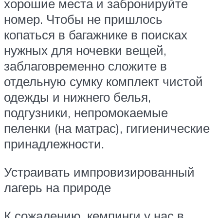
хорошие места и забронируйте
номер. Чтобы не пришлось
копаться в багажнике в поисках
нужных для ночевки вещей,
заблаговременно сложите в
отдельную сумку комплект чистой
одежды и нижнего белья,
подгузники, непромокаемые
пеленки (на матрас), гигиенические
принадлежности.
Устраивать импровизированный
лагерь на природе
К сожалению, кемпинги у нас в