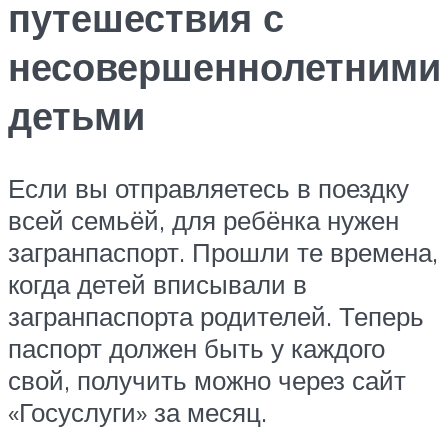
путешествия с
несовершеннолетними
детьми
Если вы отправляетесь в поездку
всей семьёй, для ребёнка нужен
загранпаспорт. Прошли те времена,
когда детей вписывали в
загранпаспорта родителей. Теперь
паспорт должен быть у каждого
свой, получить можно через сайт
«Госуслуги» за месяц.