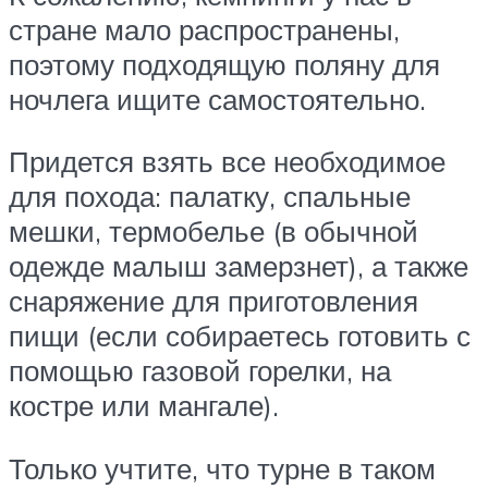
стране мало распространены,
поэтому подходящую поляну для
ночлега ищите самостоятельно.
Придется взять все необходимое
для похода: палатку, спальные
мешки, термобелье (в обычной
одежде малыш замерзнет), а также
снаряжение для приготовления
пищи (если собираетесь готовить с
помощью газовой горелки, на
костре или мангале).
Только учтите, что турне в таком