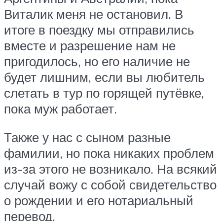
Виталик меня не остановил. В
итоге в поездку мы отправились
вместе и разрешение нам не
пригодилось, но его наличие не
будет лишним, если вы любитель
слетать в тур по горящей путёвке,
пока муж работает.
Также у нас с сыном разные
фамилии, но пока никаких проблем
из-за этого не возникало. На всякий
случай вожу с собой свидетельство
о рождении и его нотариальный
перевод.