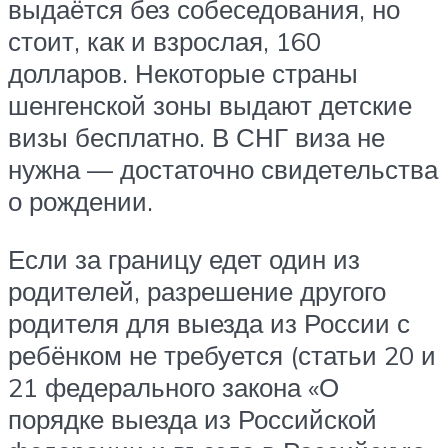
выдаётся без собеседования, но
стоит, как и взрослая, 160
долларов. Некоторые страны
шенгенской зоны выдают детские
визы бесплатно. В СНГ виза не
нужна — достаточно свидетельства
о рождении.
Если за границу едет один из
родителей, разрешение другого
родителя для выезда из России с
ребёнком не требуется (статьи 20 и
21 федерального закона «О
порядке выезда из Российской