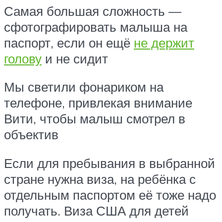
Самая большая сложность —
сфотографировать малыша на
паспорт, если он ещё
не держит
голову
и не сидит
Мы светили фонариком на
телефоне, привлекая внимание
Вити, чтобы малыш смотрел в
объектив
Если для пребывания в выбранной
стране нужна виза, на ребёнка с
отдельным паспортом её тоже надо
получать. Виза США для детей