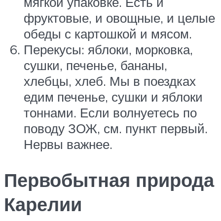
мягкой упаковке. Есть и
фруктовые, и овощные, и целые
обеды с картошкой и мясом.
Перекусы: яблоки, морковка,
сушки, печенье, бананы,
хлебцы, хлеб. Мы в поездках
едим печенье, сушки и яблоки
тоннами. Если волнуетесь по
поводу ЗОЖ, см. пункт первый.
Нервы важнее.
Первобытная природа
Карелии