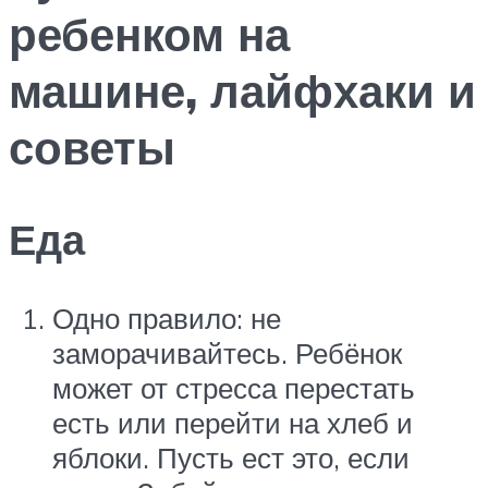
ребенком на
машине, лайфхаки и
советы
Еда
Одно правило: не
заморачивайтесь. Ребёнок
может от стресса перестать
есть или перейти на хлеб и
яблоки. Пусть ест это, если