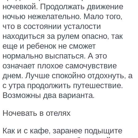
ночевкой. Продолжать движение
ночью нежелательно. Мало того,
что в состоянии усталости
находиться за рулем опасно, так
еще и ребенок не сможет
нормально выспаться. А это
означает плохое самочувствие
днем. Лучше спокойно отдохнуть, а
с утра продолжить путешествие.
Возможны два варианта.
Ночевать в отелях
Как и с кафе, заранее подыщите