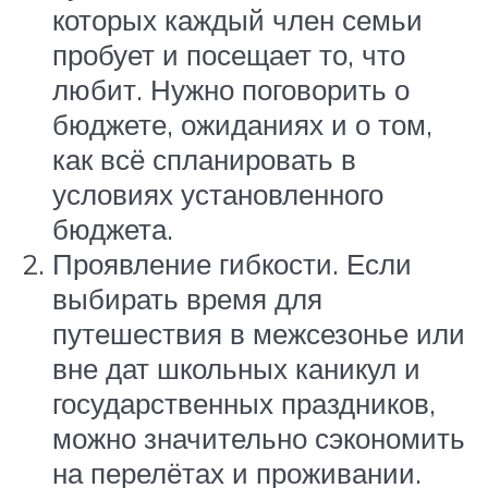
которых каждый член семьи
пробует и посещает то, что
любит. Нужно поговорить о
бюджете, ожиданиях и о том,
как всё спланировать в
условиях установленного
бюджета.
Проявление гибкости. Если
выбирать время для
путешествия в межсезонье или
вне дат школьных каникул и
государственных праздников,
можно значительно сэкономить
на перелётах и проживании.