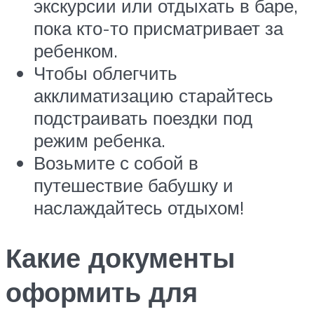
экскурсии или отдыхать в баре,
пока кто-то присматривает за
ребенком.
Чтобы облегчить
акклиматизацию старайтесь
подстраивать поездки под
режим ребенка.
Возьмите с собой в
путешествие бабушку и
наслаждайтесь отдыхом!
Какие документы
оформить для