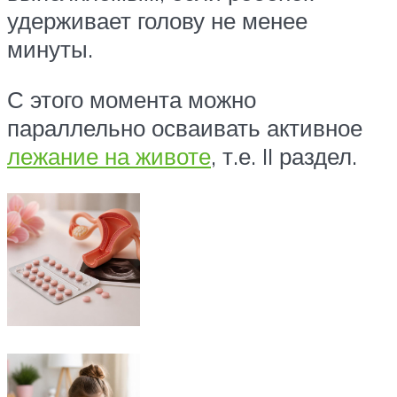
удерживает голову не менее
минуты.
С этого момента можно
параллельно осваивать активное
лежание на животе
, т.е. II раздел.