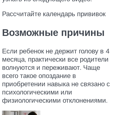
Рассчитайте календарь прививок
Возможные причины
Если ребенок не держит голову в 4
месяца, практически все родители
волнуются и переживают. Чаще
всего такое опоздание в
приобретении навыка не связано с
психологическими или
физиологическими отклонениями.