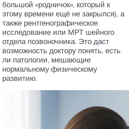
большой «родничок», который к
этому времени ещё не закрылся), а
также рентгенографическое
исследование или МРТ шейного
отдела позвоночника. Это даст
возможность доктору понять, есть
ли патологии, мешающие
нормальному физическому
развитию.