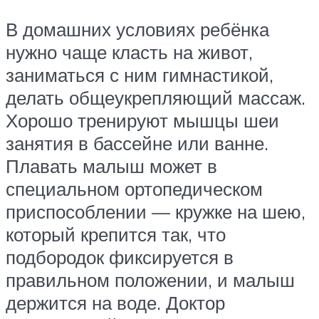
В домашних условиях ребёнка
нужно чаще класть на живот,
заниматься с ним гимнастикой,
делать общеукрепляющий массаж.
Хорошо тренируют мышцы шеи
занятия в бассейне или ванне.
Плавать малыш может в
специальном ортопедическом
приспособлении — кружке на шею,
который крепится так, что
подбородок фиксируется в
правильном положении, и малыш
держится на воде. Доктор