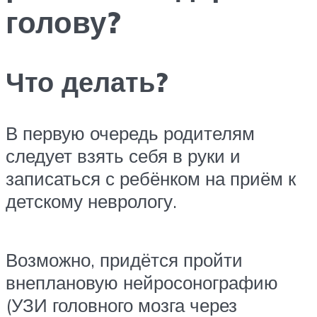
голову?
Что делать?
В первую очередь родителям
следует взять себя в руки и
записаться с ребёнком на приём к
детскому неврологу.
Возможно, придётся пройти
внеплановую нейросонографию
(УЗИ головного мозга через