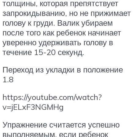
толщины, которая препятствует
запрокидыванию, но не прижимает
голову к груди. Валик убираем
после того как ребенок начинает
уверенно удерживать голову в
течение 15-20 секунд.
Переход из укладки в положение
1.8
https://youtube.com/watch?
v=jELxF3NGMHg
Упражнение считается успешно
выполняемым, если ребенок