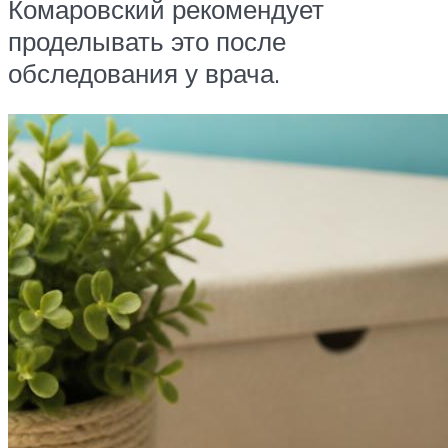
Комаровский рекомендует
проделывать это после
обследования у врача.