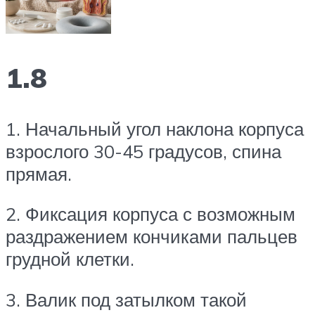
1.8
1. Начальный угол наклона корпуса
взрослого 30-45 градусов, спина
прямая.
2. Фиксация корпуса с возможным
раздражением кончиками пальцев
грудной клетки.
3. Валик под затылком такой