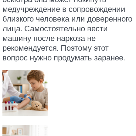
медучреждение в сопровождении
близкого человека или доверенного
лица. Самостоятельно вести
машину после наркоза не
рекомендуется. Поэтому этот
вопрос нужно продумать заранее.