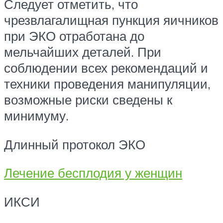
Следует отметить, что
чрезвлагалищная пункция яичников
при ЭКО отработана до
мельчайших деталей. При
соблюдении всех рекомендаций и
техники проведения манипуляции,
возможные риски сведены к
минимуму.
Длинный протокол ЭКО
Лечение бесплодия у женщин
ИКСИ