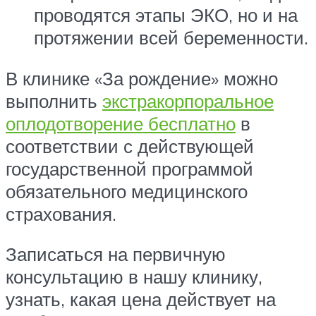
проводятся этапы ЭКО, но и на
протяжении всей беременности.
В клинике «За рождение» можно
выполнить
экстракорпоральное
оплодотворение бесплатно
в
соответствии с действующей
государственной программой
обязательного медицинского
страхования.
Записаться на первичную
консультацию в нашу клинику,
узнать, какая цена действует на