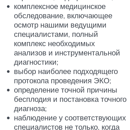
комплексное медицинское
обследование, включающее
осмотр нашими ведущими
специалистами, полный
комплекс необходимых
анализов и инструментальной
диагностики;
выбор наиболее подходящего
протокола проведения ЭКО;
определение точной причины
бесплодия и постановка точного
диагноза;
наблюдение у соответствующих
специалистов не только, когда