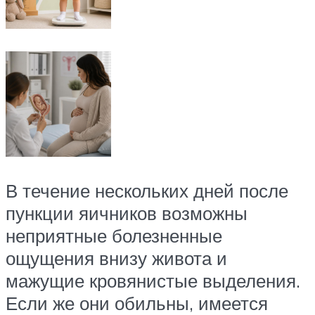
В течение нескольких дней после
пункции яичников возможны
неприятные болезненные
ощущения внизу живота и
мажущие кровянистые выделения.
Если же они обильны, имеется