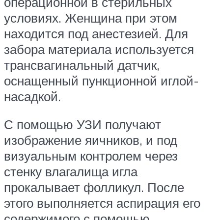
операционной в стерильных
условиях. Женщина при этом
находится под анестезией. Для
забора материала используется
трансвагинальный датчик,
оснащенный пункционной иглой-
насадкой.
С помощью УЗИ получают
изображение яичников, и под
визуальным контролем через
стенку влагалища игла
прокалывает фолликул. После
этого выполняется аспирация его
содержимого с помощью