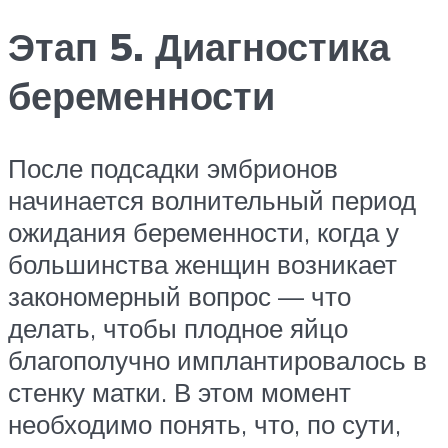
Этап 5. Диагностика
беременности
После подсадки эмбрионов
начинается волнительный период
ожидания беременности, когда у
большинства женщин возникает
закономерный вопрос — что
делать, чтобы плодное яйцо
благополучно имплантировалось в
стенку матки. В этом момент
необходимо понять, что, по сути,