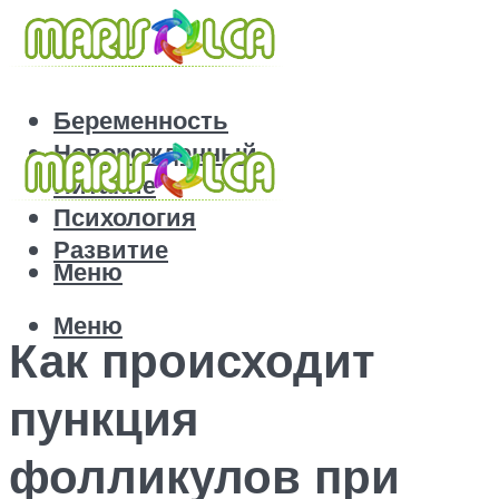
Беременность
Новорожденный
Питание
Психология
Развитие
Меню
Меню
Как происходит
пункция
фолликулов при