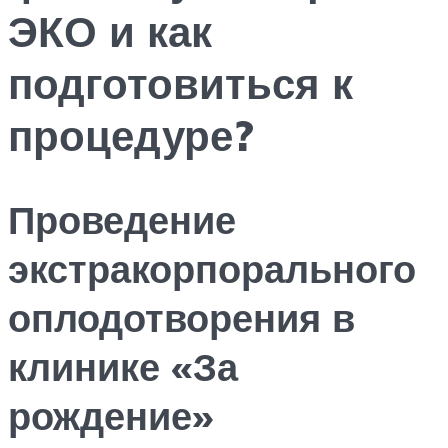
ЭКО и как
подготовиться к
процедуре?
Проведение
экстракорпорального
оплодотворения в
клинике «За
рождение»