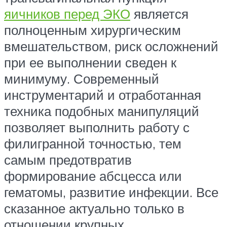
яичников перед ЭКО
является
полноценным хирургическим
вмешательством, риск осложнений
при ее выполнении сведен к
минимуму. Современный
инструментарий и отработанная
техника подобных манипуляций
позволяет выполнить работу с
филигранной точностью, тем
самым предотвратив
формирование абсцесса или
гематомы, развитие инфекции. Все
сказанное актуально только в
отношении крупных