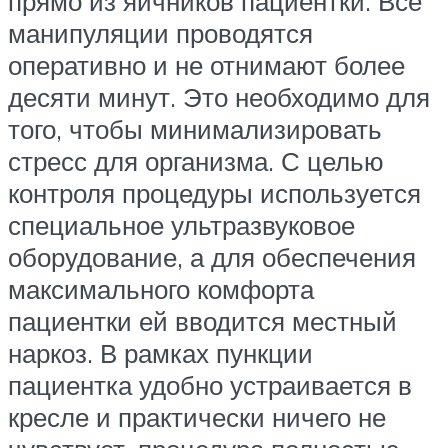
прямо из яичников пациентки. Все
манипуляции проводятся
оперативно и не отнимают более
десяти минут. Это необходимо для
того, чтобы минимализировать
стресс для организма. С целью
контроля процедуры используется
специальное ультразвуковое
оборудование, а для обеспечения
максимального комфорта
пациентки ей вводится местный
наркоз. В рамках пункции
пациентка удобно устраивается в
кресле и практически ничего не