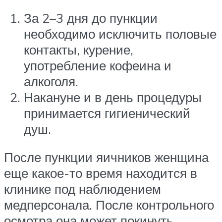
За 2–3 дня до пункции
необходимо исключить половые
контакты, курение,
употребление кофеина и
алкоголя.
Накануне и в день процедуры
принимается гигиенический
душ.
После пункции яичников женщина
еще какое-то время находится в
клинике под наблюдением
медперсонала. После контрольного
осмотра она может покинуть