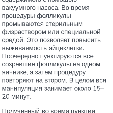
вакуумного насоса. Во время
процедуры фолликулы
промываются стерильным
физраствором или специальной
средой. Это позволяет повысить
выживаемость яйцеклетки.
Поочередно пунктируются все
созревшие фолликулы на одном
яичнике, а затем процедуру
повторяют на втором. В целом вся
манипуляция занимает около 15–
20 минут.
Полученный во время пункции