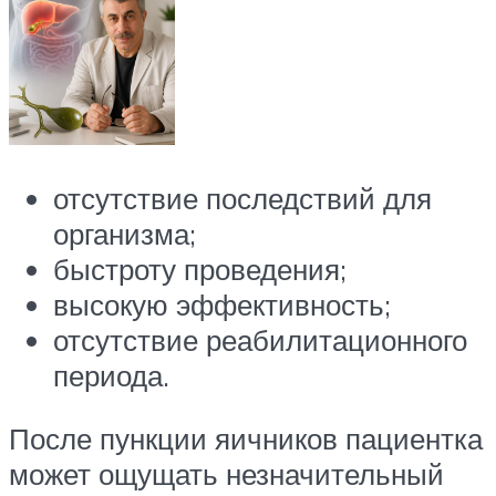
отсутствие последствий для
организма;
быстроту проведения;
высокую эффективность;
отсутствие реабилитационного
периода.
После пункции яичников пациентка
может ощущать незначительный