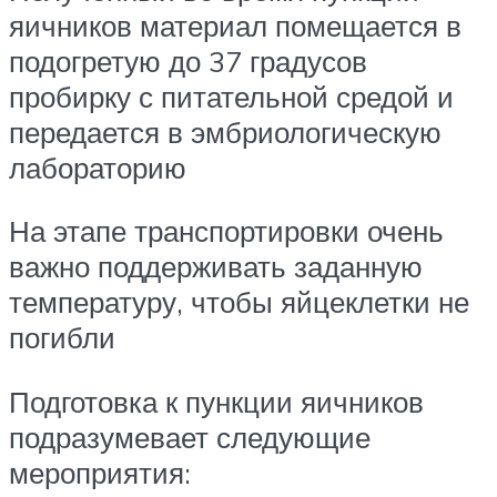
яичников материал помещается в
подогретую до 37 градусов
пробирку с питательной средой и
передается в эмбриологическую
лабораторию
На этапе транспортировки очень
важно поддерживать заданную
температуру, чтобы яйцеклетки не
погибли
Подготовка к пункции яичников
подразумевает следующие
мероприятия: