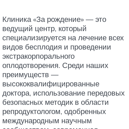
Клиника «За рождение» — это
ведущий центр, который
специализируется на лечение всех
видов бесплодия и проведении
экстракорпорального
оплодотворения. Среди наших
преимуществ —
высококвалифицированные
доктора, использование передовых
безопасных методик в области
репродуктологом, одобренных
международным научным