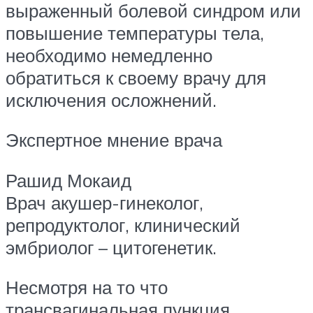
выраженный болевой синдром или
повышение температуры тела,
необходимо немедленно
обратиться к своему врачу для
исключения осложнений.
Экспертное мнение врача
Рашид Мокаид
Врач акушер-гинеколог,
репродуктолог, клинический
эмбриолог – цитогенетик.
Несмотря на то что
трансвагинальная пункция