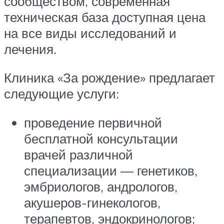
сообществом, современная
техническая база доступная цена
на все виды исследований и
лечения.
Клиника «За рождение» предлагает
следующие услуги:
проведение первичной
бесплатной консультации
врачей различной
специализации — генетиков,
эмбриологов, андрологов,
акушеров-гинекологов,
терапевтов, эндокринологов;