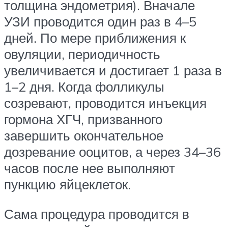
толщина эндометрия). Вначале
УЗИ проводится один раз в 4–5
дней. По мере приближения к
овуляции, периодичность
увеличивается и достигает 1 раза в
1–2 дня. Когда фолликулы
созревают, проводится инъекция
гормона ХГЧ, призванного
завершить окончательное
дозревание ооцитов, а через 34–36
часов после нее выполняют
пункцию яйцеклеток.
Сама процедура проводится в