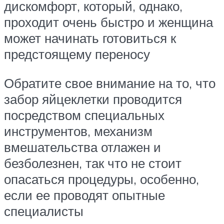
дискомфорт, который, однако,
проходит очень быстро и женщина
может начинать готовиться к
предстоящему переносу
Обратите свое внимание на то, что
забор яйцеклетки проводится
посредством специальных
инструментов, механизм
вмешательства отлажен и
безболезнен, так что не стоит
опасаться процедуры, особенно,
если ее проводят опытные
специалисты