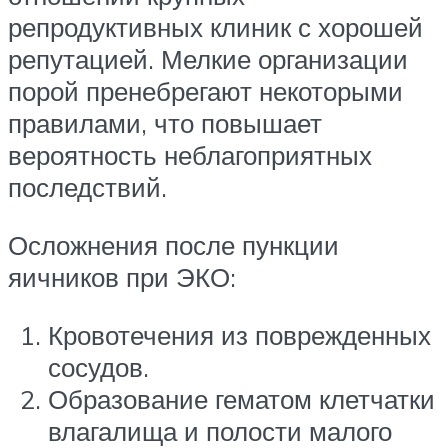
репродуктивных клиник с хорошей
репутацией. Мелкие организации
порой пренебрегают некоторыми
правилами, что повышает
вероятность неблагоприятных
последствий.
Осложнения после пункции
яичников при ЭКО:
Кровотечения из поврежденных
сосудов.
Образование гематом клетчатки
влагалища и полости малого