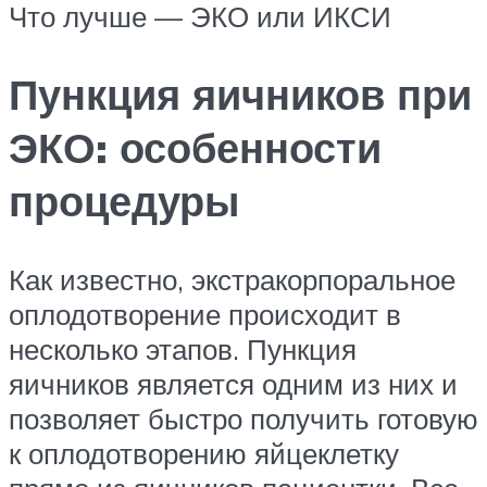
Что лучше — ЭКО или ИКСИ
Пункция яичников при
ЭКО: особенности
процедуры
Как известно, экстракорпоральное
оплодотворение происходит в
несколько этапов. Пункция
яичников является одним из них и
позволяет быстро получить готовую
к оплодотворению яйцеклетку