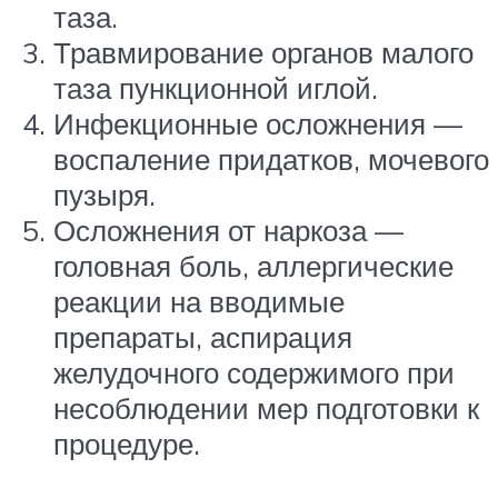
таза.
Травмирование органов малого
таза пункционной иглой.
Инфекционные осложнения —
воспаление придатков, мочевого
пузыря.
Осложнения от наркоза —
головная боль, аллергические
реакции на вводимые
препараты, аспирация
желудочного содержимого при
несоблюдении мер подготовки к
процедуре.