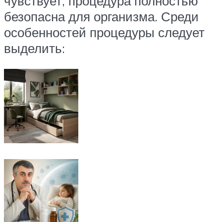
чувствует, процедура полностью
безопасна для организма. Среди
особенностей процедуры следует
выделить: