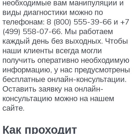
необходимые вам манипуляции и
виды диагностики можно по
телефонам: 8 (800) 555-39-66 и +7
(499) 558-07-66. Мы работаем
каждый день без выходных. Чтобы
наши клиенты всегда могли
получить оперативно необходимую
информацию, у нас предусмотрены
бесплатные онлайн-консультации.
Оставить заявку на онлайн-
консультацию можно на нашем
сайте.
Как проходит