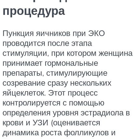
процедура
Пункция яичников при ЭКО
проводится после этапа
стимуляции, при котором женщина
принимает гормональные
препараты, стимулирующие
созревание сразу нескольких
яйцеклеток. Этот процесс
контролируется с помощью
определения уровня эстрадиола в
крови и УЗИ (оценивается
динамика роста фолликулов и