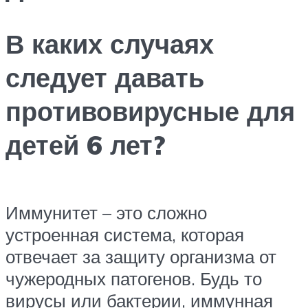
В каких случаях
следует давать
противовирусные для
детей 6 лет?
Иммунитет – это сложно
устроенная система, которая
отвечает за защиту организма от
чужеродных патогенов. Будь то
вирусы или бактерии, иммунная