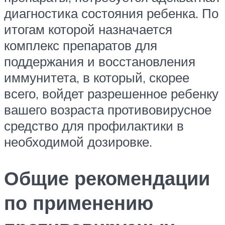
диагностика состояния ребенка. По
итогам которой назначается
комплекс препаратов для
поддержания и восстановления
иммунитета, в который, скорее
всего, войдет разрешенное ребенку
вашего возраста противовирусное
средство для профилактики в
необходимой дозировке.
Общие рекомендации
по применению