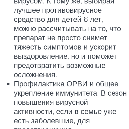
вирусом. К тому же, выбирая
лучшее противовирусное
средство для детей 6 лет,
можно рассчитывать на то, что
препарат не просто снимет
тяжесть симптомов и ускорит
выздоровление, но и поможет
предотвратить возможные
осложнения.
Профилактика ОРВИ и общее
укрепление иммунитета. В сезон
повышения вирусной
активности, если в семье уже
есть заболевшие, для