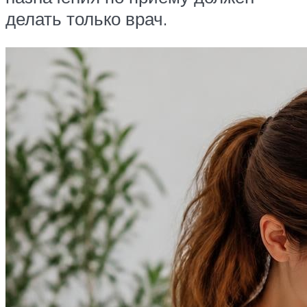
делать только врач.