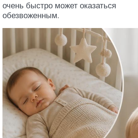
очень быстро может оказаться
обезвоженным.