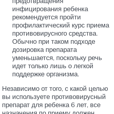
предотвращения
инфицирования ребенка
рекомендуется пройти
профилактический курс приема
противовирусного средства.
Обычно при таком подходе
дозировка препарата
уменьшается, поскольку речь
идет только лишь о легкой
поддержке организма.
Независимо от того, с какой целью
вы используете противовирусный
препарат для ребенка 6 лет, все
назначения по приему должен