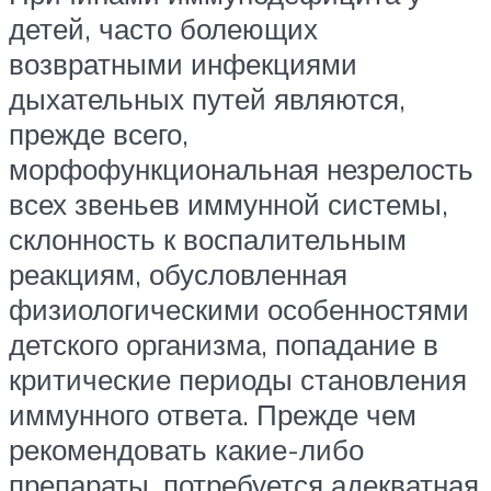
детей, часто болеющих
возвратными инфекциями
дыхательных путей являются,
прежде всего,
морфофункциональная незрелость
всех звеньев иммунной системы,
склонность к воспалительным
реакциям, обусловленная
физиологическими особенностями
детского организма, попадание в
критические периоды становления
иммунного ответа. Прежде чем
рекомендовать какие-либо
препараты, потребуется адекватная