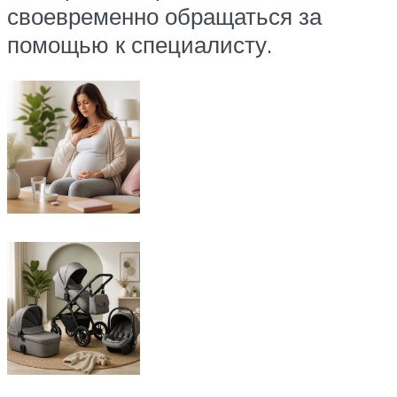
своевременно обращаться за
помощью к специалисту.