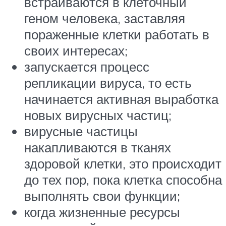
встраиваются в клеточный
геном человека, заставляя
пораженные клетки работать в
своих интересах;
запускается процесс
репликации вируса, то есть
начинается активная выработка
новых вирусных частиц;
вирусные частицы
накапливаются в тканях
здоровой клетки, это происходит
до тех пор, пока клетка способна
выполнять свои функции;
когда жизненные ресурсы