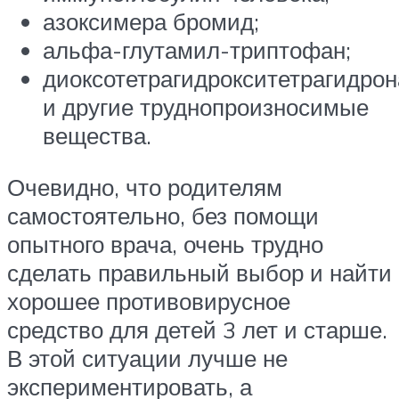
азоксимера бромид;
альфа-глутамил-триптофан;
диоксотетрагидрокситетрагидро
и другие труднопроизносимые
вещества.
Очевидно, что родителям
самостоятельно, без помощи
опытного врача, очень трудно
сделать правильный выбор и найти
хорошее противовирусное
средство для детей 3 лет и старше.
В этой ситуации лучше не
экспериментировать, а