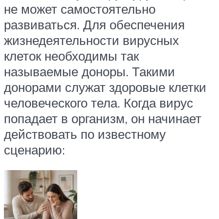
не может самостоятельно
развиваться. Для обеспечения
жизнедеятельности вирусных
клеток необходимы так
называемые доноры. Такими
донорами служат здоровые клетки
человеческого тела. Когда вирус
попадает в организм, он начинает
действовать по известному
сценарию: