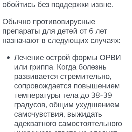
обойтись без поддержки извне.
Обычно противовирусные
препараты для детей от 6 лет
назначают в следующих случаях:
Лечение острой формы ОРВИ
или гриппа. Когда болезнь
развивается стремительно,
сопровождается повышением
температуры тела до 38-39
градусов, общим ухудшением
самочувствия, выжидать
адекватного самостоятельного