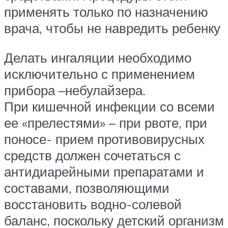
применять только по назначению
врача, чтобы не навредить ребенку
Делать ингаляции необходимо
исключительно с применением
прибора –небулайзера.
При кишечной инфекции со всеми
ее «прелестями» – при рвоте, при
поносе- прием противовирусных
средств должен сочетаться с
антидиарейными препаратами и
составами, позволяющими
восстановить водно-солевой
баланс, поскольку детский организм