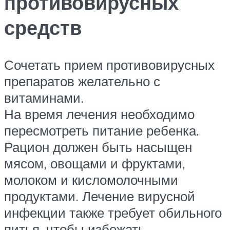
противовирусных
средств
Сочетать прием противовирусных
препаратов желательно с
витаминами.
На время лечения необходимо
пересмотреть питание ребенка.
Рацион должен быть насыщен
мясом, овощами и фруктами,
молоком и кисломолочными
продуктами. Лечение вирусной
инфекции также требует обильного
питья, чтобы избежать