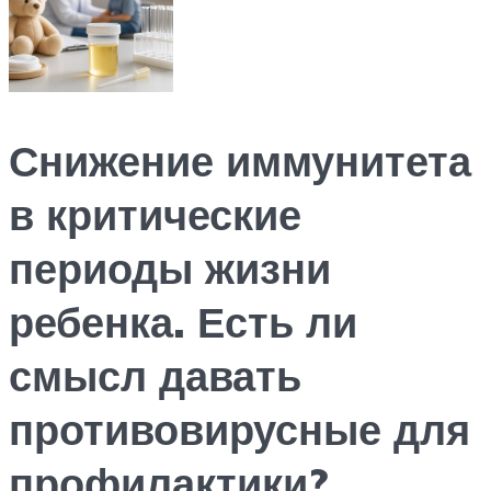
Снижение иммунитета
в критические
периоды жизни
ребенка. Есть ли
смысл давать
противовирусные для
профилактики?