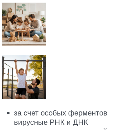
за счет особых ферментов
вирусные РНК и ДНК