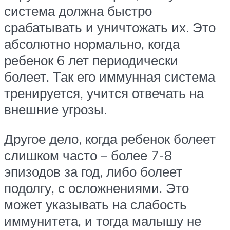
система должна быстро
срабатывать и уничтожать их. Это
абсолютно нормально, когда
ребенок 6 лет периодически
болеет. Так его иммунная система
тренируется, учится отвечать на
внешние угрозы.
Другое дело, когда ребенок болеет
слишком часто – более 7-8
эпизодов за год, либо болеет
подолгу, с осложнениями. Это
может указывать на слабость
иммунитета, и тогда малышу не