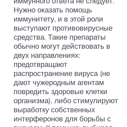
иммунного ответа не следует.
Нужно оказать помощь
иммунитету, и в этой роли
выступают противовирусные
средства. Такие препараты
обычно могут действовать в
двух направлениях:
предотвращают
распространение вируса (не
дают чужеродным агентам
повредить здоровые клетки
организма), либо стимулируют
выработку собственных
интерферонов для борьбы с