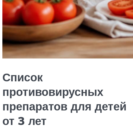
Список
противовирусных
препаратов для детей
от 3 лет