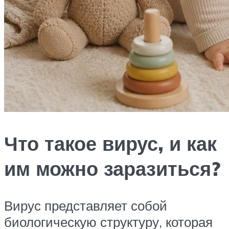
Что такое вирус, и как
им можно заразиться?
Вирус представляет собой
биологическую структуру, которая