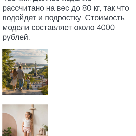
рассчитано на вес до 80 кг, так что
подойдет и подростку. Стоимость
модели составляет около 4000
рублей.