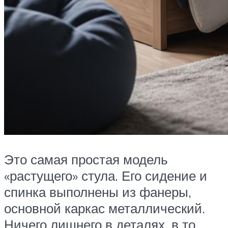
Это самая простая модель
«растущего» стула. Его сидение и
спинка выполнены из фанеры,
основной каркас металлический.
Ничего лишнего в деталях, в то