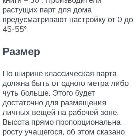
растущих парт для дома
предусматривают настройку от 0 до
45-55°.
Размер
По ширине классическая парта
должна быть от одного метра либо
чуть больше. Этого будет
достаточно для размещения
личных вещей на рабочей зоне.
Высота прямо пропорциональна
росту учащегося, об этом сказано