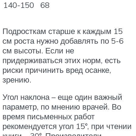
140-150
68
Подросткам старше к каждым 15
см роста нужно добавлять по 5-6
см высоты. Если не
придерживаться этих норм, есть
риски причинить вред осанке,
зрению.
Угол наклона – еще один важный
параметр, по мнению врачей. Во
время письменных работ
рекомендуется угол 15°, при чтении
книги – 30°. Производители