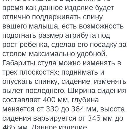
время как данное изделие будет
отлично поддерживать спину
вашего малыша, есть возможность
подогнать размер атрибута под
рост ребенка, сделав его посадку за
столом максимально удобной.
Габариты стула можно изменять в
трех плоскостях: поднимать и
опускать спинку, сидение, изменять
вылет последнего. Ширина сидения
составляет 400 мм, глубина
меняется от 330 до 364 мм, высота
сидения варьируется от 345 мм до
465 мм. Данное изделие