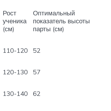
Рост
Оптимальный
ученика
показатель высоты
(см)
парты (см)
110-120
52
120-130
57
130-140
62