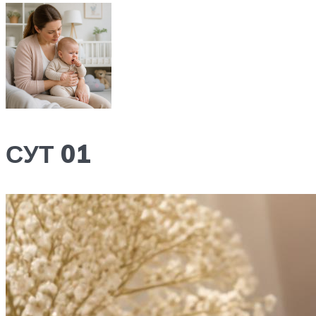
СУТ 01