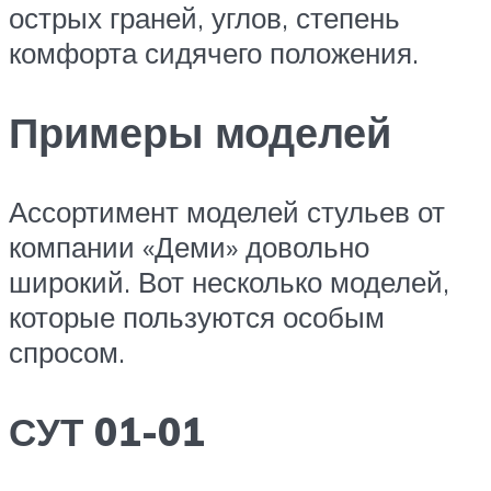
острых граней, углов, степень
комфорта сидячего положения.
Примеры моделей
Ассортимент моделей стульев от
компании «Деми» довольно
широкий. Вот несколько моделей,
которые пользуются особым
спросом.
СУТ 01-01