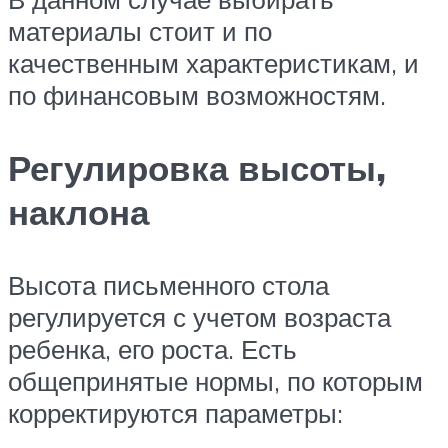
материалы стоит и по
качественным характеристикам, и
по финансовым возможностям.
Регулировка высоты,
наклона
Высота письменного стола
регулируется с учетом возраста
ребенка, его роста. Есть
общепринятые нормы, по которым
корректируются параметры: