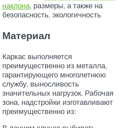
наклона
, размеры, а также на
безопасность, экологичность
Материал
Каркас выполняется
преимущественно из металла,
гарантирующего многолетнюю
службу, выносливость
значительных нагрузок. Рабочая
зона, надстройки изготавливают
преимущественно из:
В данном случае выбирать