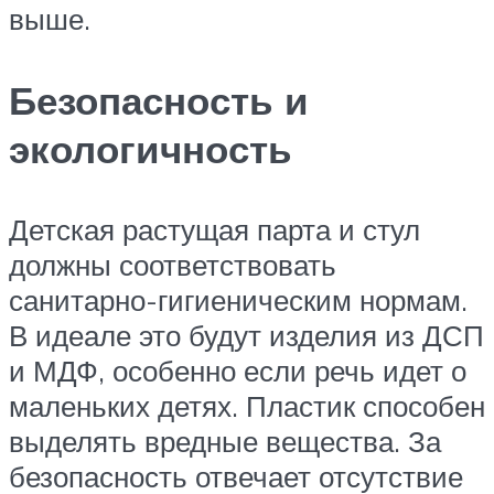
выше.
Безопасность и
экологичность
Детская растущая парта и стул
должны соответствовать
санитарно-гигиеническим нормам.
В идеале это будут изделия из ДСП
и МДФ, особенно если речь идет о
маленьких детях. Пластик способен
выделять вредные вещества. За
безопасность отвечает отсутствие