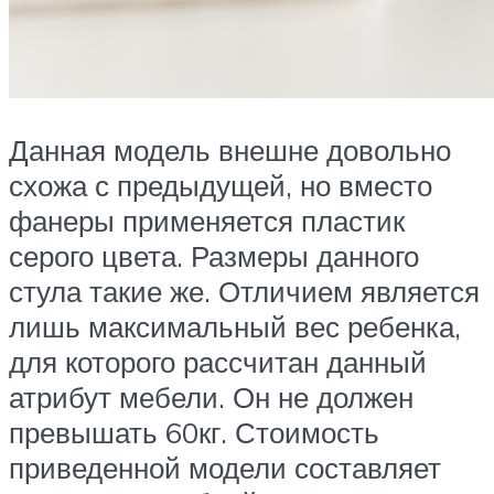
Данная модель внешне довольно
схожа с предыдущей, но вместо
фанеры применяется пластик
серого цвета. Размеры данного
стула такие же. Отличием является
лишь максимальный вес ребенка,
для которого рассчитан данный
атрибут мебели. Он не должен
превышать 60кг. Стоимость
приведенной модели составляет