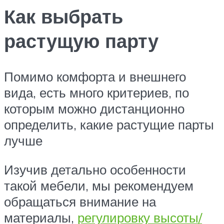
Как выбрать
растущую парту
Помимо комфорта и внешнего
вида, есть много критериев, по
которым можно дистанционно
определить, какие растущие парты
лучше
Изучив детально особенности
такой мебели, мы рекомендуем
обращаться внимание на
материалы,
регулировку высоты/