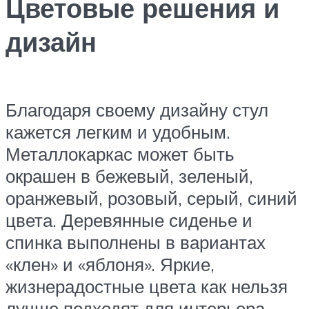
Цветовые решения и
дизайн
Благодаря своему дизайну стул
кажется легким и удобным.
Металлокаркас может быть
окрашен в бежевый, зеленый,
оранжевый, розовый, серый, синий
цвета. Деревянные сиденье и
спинка выполнены в вариантах
«клен» и «яблоня». Яркие,
жизнерадостные цвета как нельзя
лучше подходят для интерьера