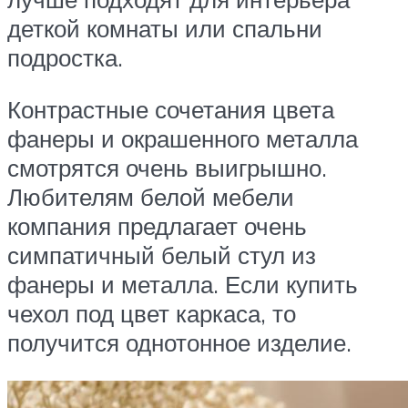
деткой комнаты или спальни
подростка.
Контрастные сочетания цвета
фанеры и окрашенного металла
смотрятся очень выигрышно.
Любителям белой мебели
компания предлагает очень
симпатичный белый стул из
фанеры и металла. Если купить
чехол под цвет каркаса, то
получится однотонное изделие.