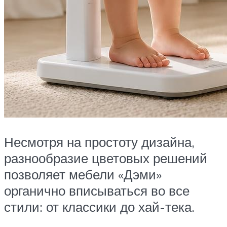
Несмотря на простоту дизайна,
разнообразие цветовых решений
позволяет мебели «Дэми»
органично вписываться во все
стили: от классики до хай-тека.