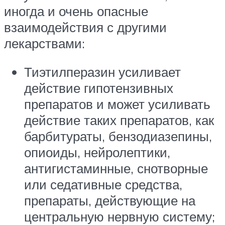
иногда и очень опасные
взаимодействия с другими
лекарствами:
Тиэтилперазин усиливает
действие гипотензивных
препаратов и может усиливать
действие таких препаратов, как
барбитураты, бензодиазепины,
опиоиды, нейролептики,
антигистаминные, снотворные
или седативные средства,
препараты, действующие на
центральную нервную систему;