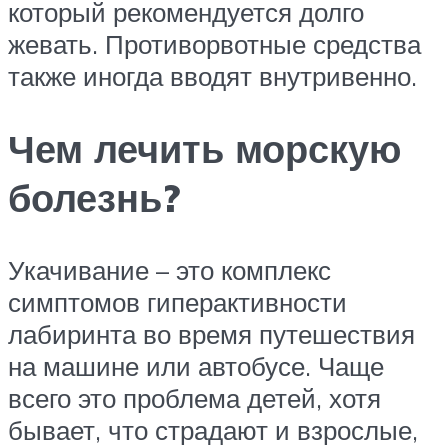
который рекомендуется долго
жевать. Противорвотные средства
также иногда вводят внутривенно.
Чем лечить морскую
болезнь?
Укачивание – это комплекс
симптомов гиперактивности
лабиринта во время путешествия
на машине или автобусе. Чаще
всего это проблема детей, хотя
бывает, что страдают и взрослые,