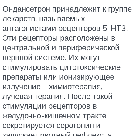
Ондансетрон принадлежит к группе
лекарств, называемых
антагонистами рецепторов 5-HT3.
Эти рецепторы расположены в
центральной и периферической
нервной системе. Их могут
стимулировать цитотоксические
препараты или ионизирующее
излучение – химиотерапия,
лучевая терапия. После такой
стимуляции рецепторов в
желудочно-кишечном тракте
секретируется серотонин и
запускает рвотный рефлекс, а