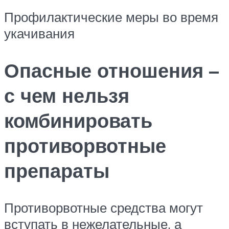
Профилактические меры во время
укачивания
Опасные отношения –
с чем нельзя
комбинировать
противорвотные
препараты
Противорвотные средства могут
вступать в нежелательные, а