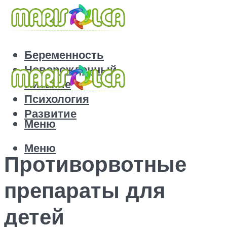
Беременность
Новорожденный
Питание
Психология
Развитие
Меню
Меню
Противорвотные
препараты для
детей