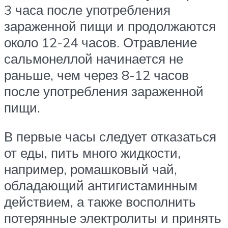
3 часа после употребления
зараженной пищи и продолжаются
около 12-24 часов. Отравление
сальмонеллой начинается не
раньше, чем через 8-12 часов
после употребления зараженной
пищи.
В первые часы следует отказаться
от еды, пить много жидкости,
например, ромашковый чай,
обладающий антигистаминным
действием, а также восполнить
потерянные электролиты и принять