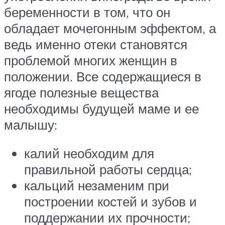
беременности в том, что он
обладает мочегонным эффектом, а
ведь именно отеки становятся
проблемой многих женщин в
положении. Все содержащиеся в
ягоде полезные вещества
необходимы будущей маме и ее
малышу:
калий необходим для
правильной работы сердца;
кальций незаменим при
построении костей и зубов и
поддержании их прочности;