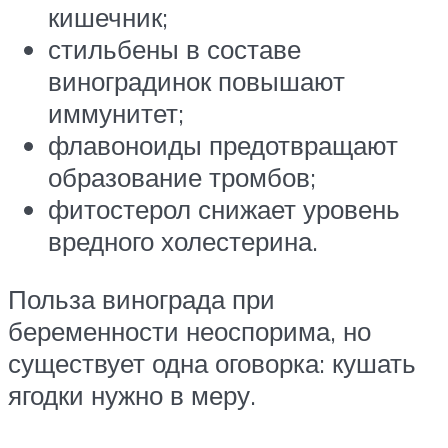
кишечник;
стильбены в составе
виноградинок повышают
иммунитет;
флавоноиды предотвращают
образование тромбов;
фитостерол снижает уровень
вредного холестерина.
Польза винограда при
беременности неоспорима, но
существует одна оговорка: кушать
ягодки нужно в меру.