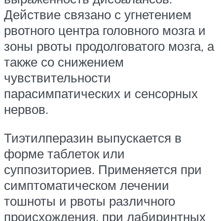
Действие связано с угнетением
рвотного центра головного мозга и
зоны рвоты продолговатого мозга, а
также со снижением
чувствительности
парасимпатических и сенсорных
нервов.
Тиэтилперазин выпускается в
форме таблеток или
суппозиториев. Применяется при
симптоматическом лечении
тошноты и рвоты различного
происхождения, при лабиринтных