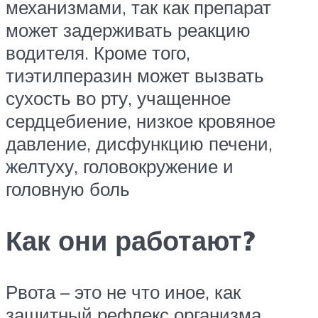
механизмами, так как препарат
может задерживать реакцию
водителя. Кроме того,
тиэтилперазин может вызвать
сухость во рту, учащенное
сердцебиение, низкое кровяное
давление, дисфункцию печени,
желтуху, головокружение и
головную боль
Как они работают?
Рвота – это не что иное, как
защитный рефлекс организма.