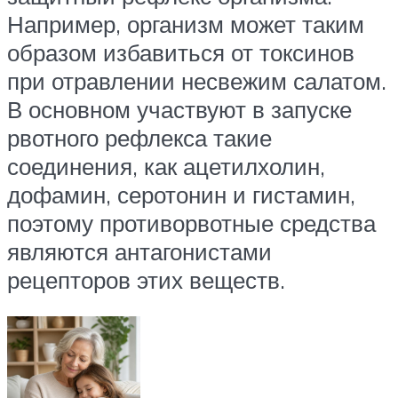
Например, организм может таким
образом избавиться от токсинов
при отравлении несвежим салатом.
В основном участвуют в запуске
рвотного рефлекса такие
соединения, как ацетилхолин,
дофамин, серотонин и гистамин,
поэтому противорвотные средства
являются антагонистами
рецепторов этих веществ.