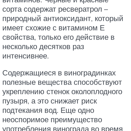
сорта содержат ресвератрол –
природный антиоксидант, который
имеет схожие с витамином Е
свойства, только его действие в
несколько десятков раз
интенсивнее.
Содержащиеся в виноградинках
полезные вещества способствуют
укреплению стенок околоплодного
пузыря, а это снижает риск
подтекания вод. Еще одно
неоспоримое преимущество
употребления винограда во время