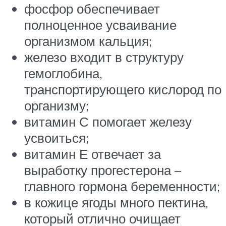
фосфор обеспечивает
полноценное усваивание
организмом кальция;
железо входит в структуру
гемоглобина,
транспортирующего кислород по
организму;
витамин С помогает железу
усвоиться;
витамин Е отвечает за
выработку прогестерона –
главного гормона беременности;
в кожице ягоды много пектина,
который отлично очищает