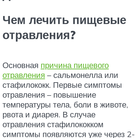
Чем лечить пищевые
отравления?
Основная
причина пищевого
отравления
– сальмонелла или
стафилококк. Первые симптомы
отравления – повышение
температуры тела, боли в животе,
рвота и диарея. В случае
отравления стафилококком
симптомы появляются уже через 2-