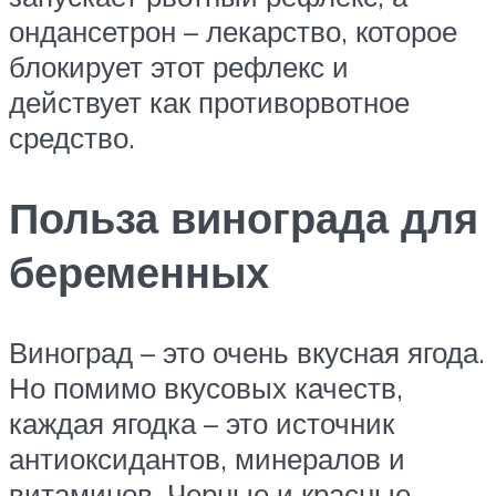
ондансетрон – лекарство, которое
блокирует этот рефлекс и
действует как противорвотное
средство.
Польза винограда для
беременных
Виноград – это очень вкусная ягода.
Но помимо вкусовых качеств,
каждая ягодка – это источник
антиоксидантов, минералов и
витаминов. Черные и красные