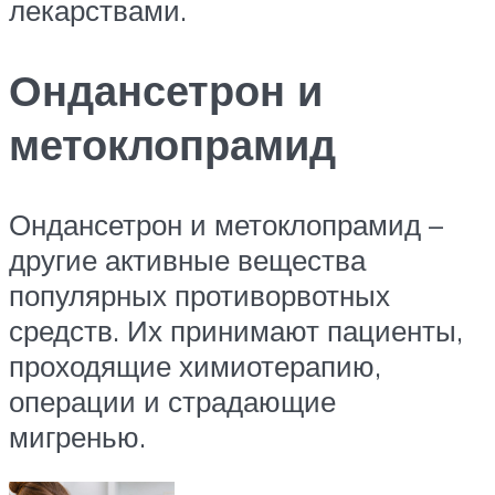
лекарствами.
Ондансетрон и
метоклопрамид
Ондансетрон и метоклопрамид –
другие активные вещества
популярных противорвотных
средств. Их принимают пациенты,
проходящие химиотерапию,
операции и страдающие
мигренью.