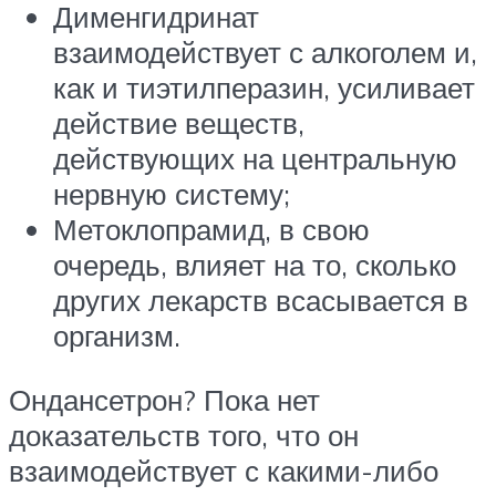
Дименгидринат
взаимодействует с алкоголем и,
как и тиэтилперазин, усиливает
действие веществ,
действующих на центральную
нервную систему;
Метоклопрамид, в свою
очередь, влияет на то, сколько
других лекарств всасывается в
организм.
Ондансетрон? Пока нет
доказательств того, что он
взаимодействует с какими-либо