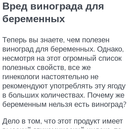
Вред винограда для
беременных
Теперь вы знаете, чем полезен
виноград для беременных. Однако,
несмотря на этот огромный список
полезных свойств, все же
гинекологи настоятельно не
рекомендуют употреблять эту ягоду
в больших количествах. Почему же
беременным нельзя есть виноград?
Дело в том, что этот продукт имеет