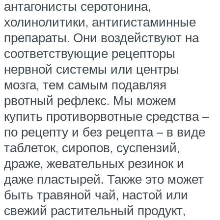
антагонисты серотонина,
холинолитики, антигистаминные
препараты. Они воздействуют на
соответствующие рецепторы
нервной системы или центры
мозга, тем самым подавляя
рвотный рефлекс. Мы можем
купить противорвотные средства –
по рецепту и без рецепта – в виде
таблеток, сиропов, суспензий,
драже, жевательных резинок и
даже пластырей. Также это может
быть травяной чай, настой или
свежий растительный продукт,