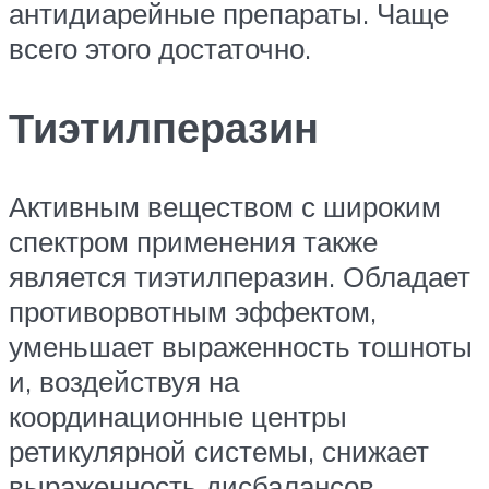
антидиарейные препараты. Чаще
всего этого достаточно.
Тиэтилперазин
Активным веществом с широким
спектром применения также
является тиэтилперазин. Обладает
противорвотным эффектом,
уменьшает выраженность тошноты
и, воздействуя на
координационные центры
ретикулярной системы, снижает
выраженность дисбалансов.