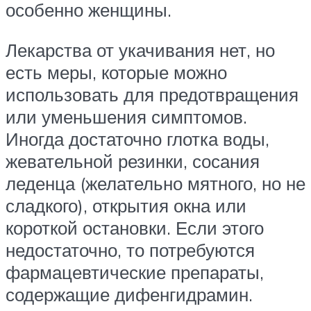
особенно женщины.
Лекарства от укачивания нет, но
есть меры, которые можно
использовать для предотвращения
или уменьшения симптомов.
Иногда достаточно глотка воды,
жевательной резинки, сосания
леденца (желательно мятного, но не
сладкого), открытия окна или
короткой остановки. Если этого
недостаточно, то потребуются
фармацевтические препараты,
содержащие дифенгидрамин.