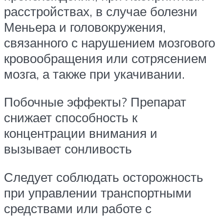
расстройствах, в случае болезни
Меньера и головокружения,
связанного с нарушением мозгового
кровообращения или сотрясением
мозга, а также при укачивании.
Побочные эффекты? Препарат
снижает способность к
концентрации внимания и
вызывает сонливость
Следует соблюдать осторожность
при управлении транспортными
средствами или работе с