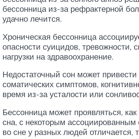
бессонница из-за рефрактерной бол
удачно лечится.
Хроническая бессонница ассоцииру
опасности суицидов, тревожности, 
нагрузки на здравоохранение.
Недостаточный сон может привести
соматических симптомов, когнитивн
время из-за усталости или сонливос
Бессонница может проявляться, как
сна, с некоторым ассоциированным 
во сне у разных людей отличается, 