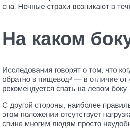
сна. Ночные страхи возникают в теч
На каком бок
Исследования говорят о том, что ко
обратно в пищевод³ — в отличие от
рекомендуется спать на левом боку
С другой стороны, наиболее правиль
этом положении отсутствует нагрузк
спине многим людям просто неудобно