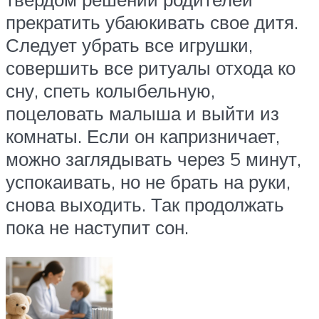
прекратить убаюкивать свое дитя.
Следует убрать все игрушки,
совершить все ритуалы отхода ко
сну, спеть колыбельную,
поцеловать малыша и выйти из
комнаты. Если он капризничает,
можно заглядывать через 5 минут,
успокаивать, но не брать на руки,
снова выходить. Так продолжать
пока не наступит сон.