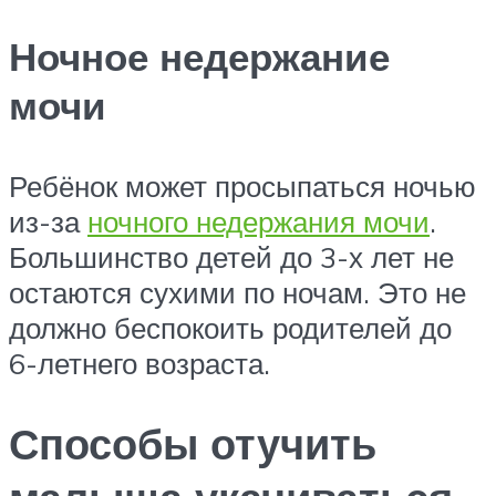
Ночное недержание
мочи
Ребёнок может просыпаться ночью
из-за
ночного недержания мочи
.
Большинство детей до 3-х лет не
остаются сухими по ночам. Это не
должно беспокоить родителей до
6-летнего возраста.
Способы отучить