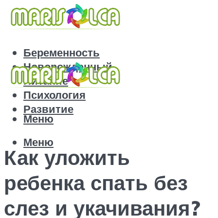
Беременность
Новорожденный
Питание
Психология
Развитие
Меню
Меню
Как уложить
ребенка спать без
слез и укачивания?