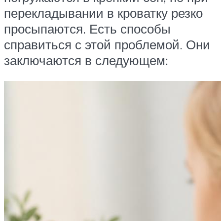
перекладывании в кроватку резко
просыпаются. Есть способы
справиться с этой проблемой. Они
заключаются в следующем: