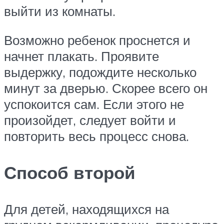
выйти из комнаты.
Возможно ребенок проснется и
начнет плакать. Проявите
выдержку, подождите несколько
минут за дверью. Скорее всего он
успокоится сам. Если этого не
произойдет, следует войти и
повторить весь процесс снова.
Способ второй
Для детей, находящихся на