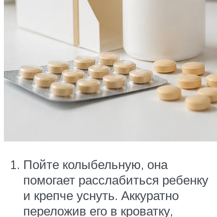
Пойте колыбельную, она
помогает расслабиться ребенку
и крепче уснуть. Аккуратно
переложив его в кроватку,