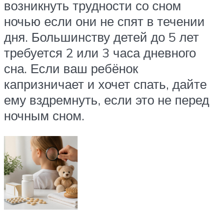
возникнуть трудности со сном
ночью если они не спят в течении
дня. Большинству детей до 5 лет
требуется 2 или 3 часа дневного
сна. Если ваш ребёнок
капризничает и хочет спать, дайте
ему вздремнуть, если это не перед
ночным сном.