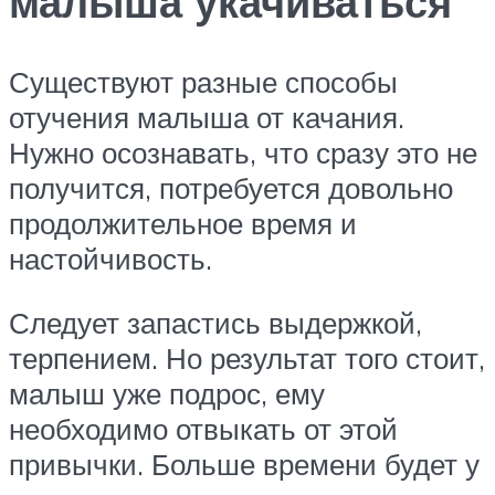
малыша укачиваться
Существуют разные способы
отучения малыша от качания.
Нужно осознавать, что сразу это не
получится, потребуется довольно
продолжительное время и
настойчивость.
Следует запастись выдержкой,
терпением. Но результат того стоит,
малыш уже подрос, ему
необходимо отвыкать от этой
привычки. Больше времени будет у