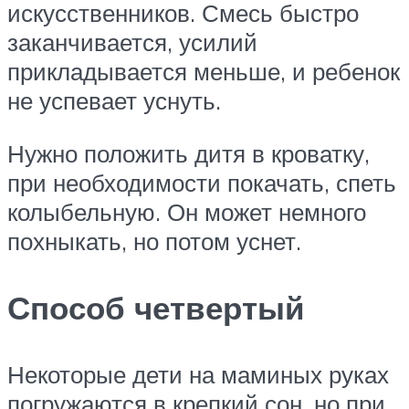
искусственников. Смесь быстро
заканчивается, усилий
прикладывается меньше, и ребенок
не успевает уснуть.
Нужно положить дитя в кроватку,
при необходимости покачать, спеть
колыбельную. Он может немного
похныкать, но потом уснет.
Способ четвертый
Некоторые дети на маминых руках
погружаются в крепкий сон, но при