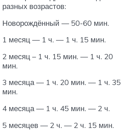
разных возрастов:
Новорождённый — 50-60 мин.
1 месяц — 1 ч. — 1 ч. 15 мин.
2 месяц – 1 ч. 15 мин. — 1 ч. 20
мин.
3 месяца — 1 ч. 20 мин. — 1 ч. 35
мин.
4 месяца — 1 ч. 45 мин. — 2 ч.
5 месяцев — 2 ч. — 2 ч. 15 мин.