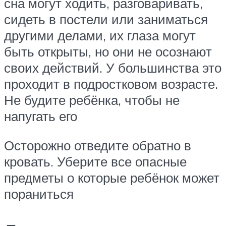
сна могут ходить, разговаривать,
сидеть в постели или заниматься
другими делами, их глаза могут
быть открыты, но они не осознают
своих действий. У большинства это
проходит в подростковом возрасте.
Не будите ребёнка, чтобы не
напугать его
Осторожно отведите обратно в
кровать. Уберите все опасные
предметы о которые ребёнок может
пораниться