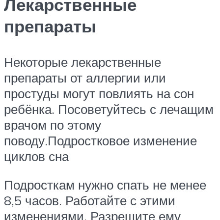
Лекарственные
препараты
Некоторые лекарственные
препараты от аллергии или
простуды могут повлиять на сон
ребёнка. Посоветуйтесь с лечащим
врачом по этому
поводу.Подростковое изменение
циклов сна
Подросткам нужно спать не менее
8,5 часов. Работайте с этими
изменениями. Разрешите ему