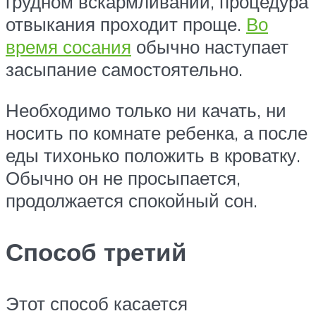
грудном вскармливании, процедура
отвыкания проходит проще.
Во
время сосания
обычно наступает
засыпание самостоятельно.
Необходимо только ни качать, ни
носить по комнате ребенка, а после
еды тихонько положить в кроватку.
Обычно он не просыпается,
продолжается спокойный сон.
Способ третий
Этот способ касается