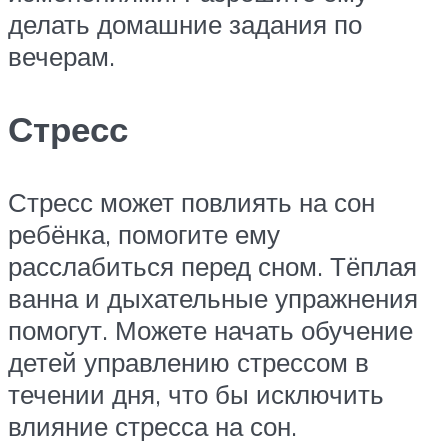
делать домашние задания по
вечерам.
Стресс
Стресс может повлиять на сон
ребёнка, помогите ему
расслабиться перед сном. Тёплая
ванна и дыхательные упражнения
помогут. Можете начать обучение
детей управлению стрессом в
течении дня, что бы исключить
влияние стресса на сон.