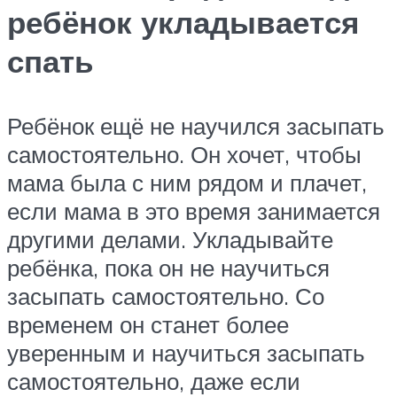
ребёнок укладывается
спать
Ребёнок ещё не научился засыпать
самостоятельно. Он хочет, чтобы
мама была с ним рядом и плачет,
если мама в это время занимается
другими делами. Укладывайте
ребёнка, пока он не научиться
засыпать самостоятельно. Со
временем он станет более
уверенным и научиться засыпать
самостоятельно, даже если