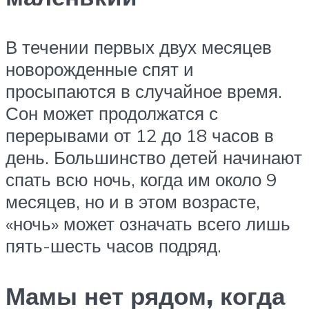
В течении первых двух месяцев
новорожденные спят и
просыпаются в случайное время.
Сон может продолжатся с
перерывами от 12 до 18 часов в
день. Большинство детей начинают
спать всю ночь, когда им около 9
месяцев, но и в этом возрасте,
«ночь» может означать всего лишь
пять-шесть часов подряд.
Мамы нет рядом, когда