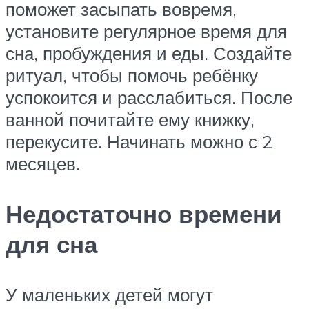
поможет засыпать вовремя,
установите регулярное время для
сна, пробуждения и еды. Создайте
ритуал, чтобы помочь ребёнку
успокоится и расслабиться. После
ванной почитайте ему книжку,
перекусите. Начинать можно с 2
месяцев.
Недостаточно времени
для сна
У маленьких детей могут