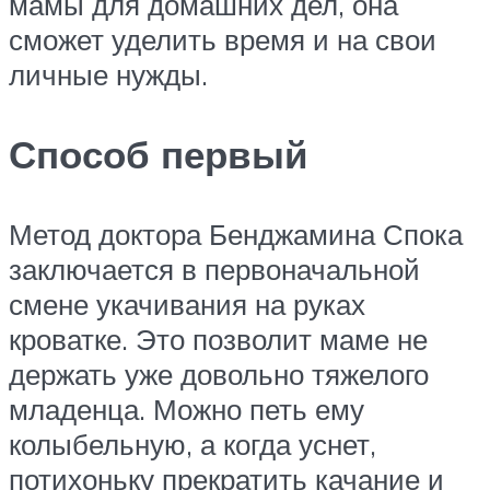
мамы для домашних дел, она
сможет уделить время и на свои
личные нужды.
Способ первый
Метод доктора Бенджамина Спока
заключается в первоначальной
смене укачивания на руках
кроватке. Это позволит маме не
держать уже довольно тяжелого
младенца. Можно петь ему
колыбельную, а когда уснет,
потихоньку прекратить качание и