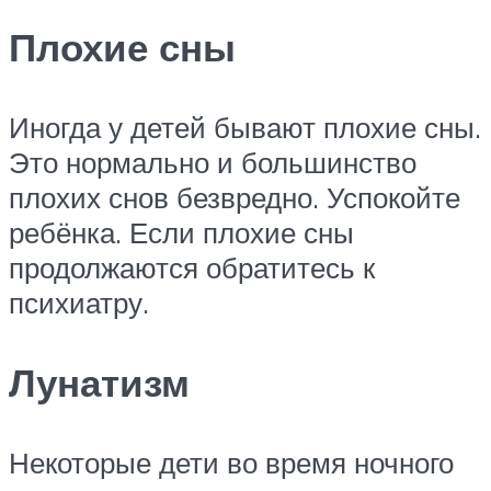
Плохие сны
Иногда у детей бывают плохие сны.
Это нормально и большинство
плохих снов безвредно. Успокойте
ребёнка. Если плохие сны
продолжаются обратитесь к
психиатру.
Лунатизм
Некоторые дети во время ночного