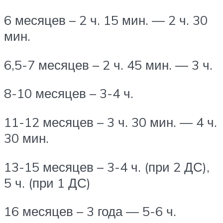
6 месяцев – 2 ч. 15 мин. — 2 ч. 30
мин.
6,5-7 месяцев – 2 ч. 45 мин. — 3 ч.
8-10 месяцев – 3-4 ч.
11-12 месяцев – 3 ч. 30 мин. — 4 ч.
30 мин.
13-15 месяцев – 3-4 ч. (при 2 ДС),
5 ч. (при 1 ДС)
16 месяцев – 3 года — 5-6 ч.