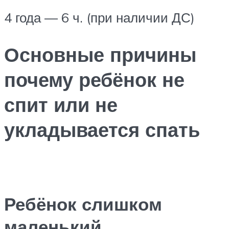
4 года — 6 ч. (при наличии ДС)
Основные причины
почему ребёнок не
спит или не
укладывается спать
Ребёнок слишком
маленький