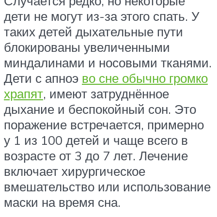
Случается редко, но некоторые
дети не могут из-за этого спать. У
таких детей дыхательные пути
блокированы увеличенными
миндалинами и носовыми тканями.
Дети с апноэ
во сне обычно громко
храпят
, имеют затруднённое
дыхание и беспокойный сон. Это
поражение встречается, примерно
у 1 из 100 детей и чаще всего в
возрасте от 3 до 7 лет. Лечение
включает хирургическое
вмешательство или использование
маски на время сна.