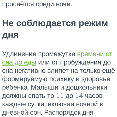
проснётся среди ночи.
Не соблюдается режим
дня
Удлинение промежутка
времени от
сна до еды
или от пробуждения до
сна негативно влияет на только ещё
формируемую психику и здоровье
ребёнка. Малыши и дошкольники
должны спать то 11 до 14 часов
каждые сутки, включая ночной и
дневной сон. Распорядок дня