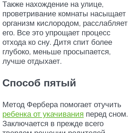
Также нахождение на улице,
проветривание комнаты насыщает
организм кислородом, расслабляет
его. Все это упрощает процесс
отхода ко сну. Дитя спит более
глубоко, меньше просыпается,
лучше отдыхает.
Способ пятый
Метод Фербера помогает отучить
ребенка от укачивания
перед сном.
Заключается в прежде всего
твердом решении родителей