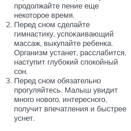
продолжайте пение еще
некоторое время.
Перед сном сделайте
гимнастику, успокаивающий
массаж, выкупайте ребенка.
Организм устанет, расслабится,
наступит глубокий спокойный
сон.
Перед сном обязательно
прогуляйтесь. Малыш увидит
много нового, интересного,
получит впечатления и быстрее
уснет.