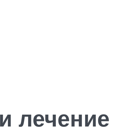
и лечение