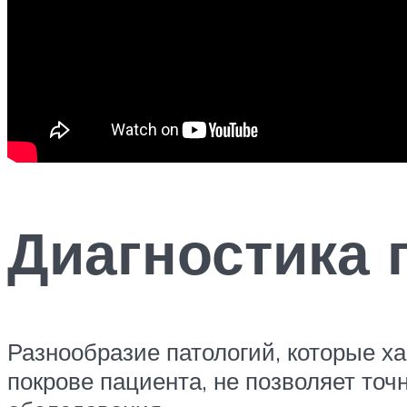
Диагностика 
Разнообразие патологий, которые х
покрове пациента, не позволяет то