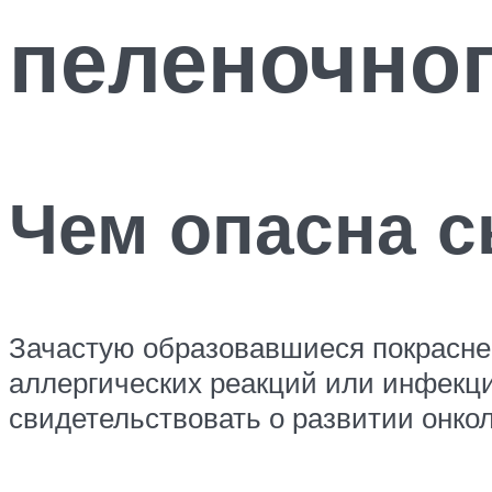
пеленочног
Чем опасна с
Зачастую образовавшиеся покрасне
аллергических реакций или инфекци
свидетельствовать о развитии онкол