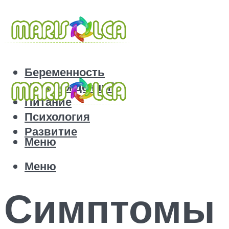
Беременность
Новорожденный
Питание
Психология
Развитие
Меню
Меню
Симптомы 