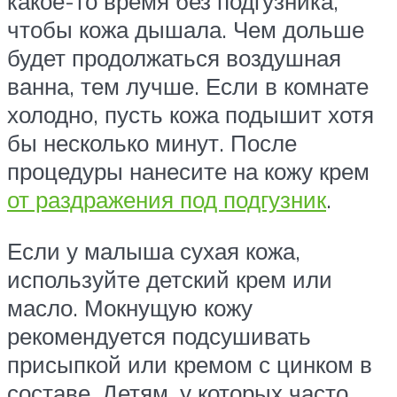
какое-то время без подгузника,
чтобы кожа дышала. Чем дольше
будет продолжаться воздушная
ванна, тем лучше. Если в комнате
холодно, пусть кожа подышит хотя
бы несколько минут. После
процедуры нанесите на кожу крем
от раздражения под подгузник
.
Если у малыша сухая кожа,
используйте детский крем или
масло. Мокнущую кожу
рекомендуется подсушивать
присыпкой или кремом с цинком в
составе. Детям, у которых часто