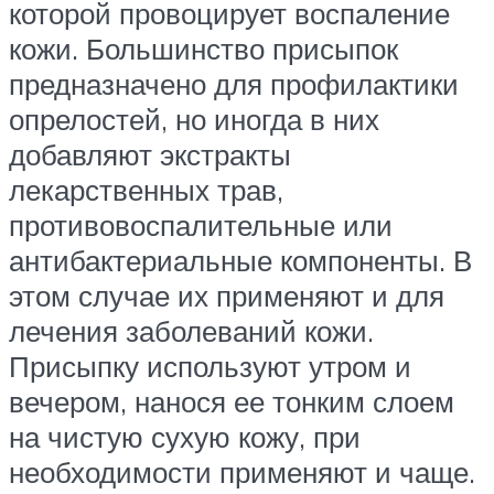
которой провоцирует воспаление
кожи. Большинство присыпок
предназначено для профилактики
опрелостей, но иногда в них
добавляют экстракты
лекарственных трав,
противовоспалительные или
антибактериальные компоненты. В
этом случае их применяют и для
лечения заболеваний кожи.
Присыпку используют утром и
вечером, нанося ее тонким слоем
на чистую сухую кожу, при
необходимости применяют и чаще.