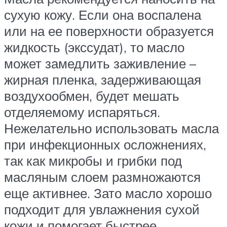
сухую кожу. Если она воспалена
или на ее поверхности образуется
жидкость (экссудат), то масло
может замедлить заживление –
жирная пленка, задерживающая
воздухообмен, будет мешать
отделяемому испаряться.
Нежелательно использовать масла
при инфекционных осложнениях,
так как микробы и грибки под
масляным слоем размножаются
еще активнее. Зато масло хорошо
подходит для увлажнения сухой
кожи и помогает быстрее