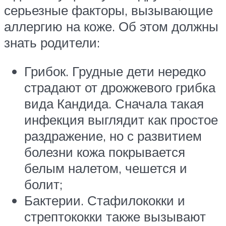
серьезные факторы, вызывающие
аллергию на коже. Об этом должны
знать родители:
Грибок. Грудные дети нередко
страдают от дрожжевого грибка
вида Кандида. Сначала такая
инфекция выглядит как простое
раздражение, но с развитием
болезни кожа покрывается
белым налетом, чешется и
болит;
Бактерии. Стафилококки и
стрептококки также вызывают