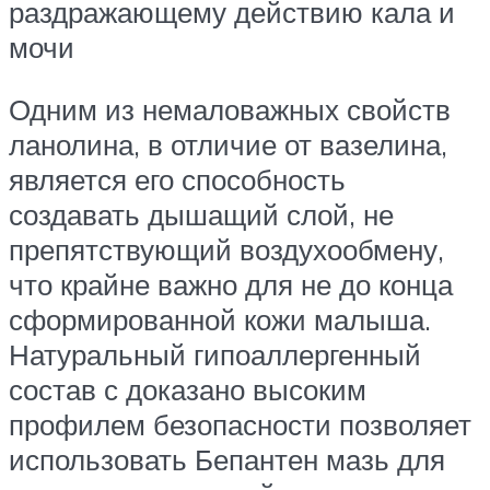
раздражающему действию кала и
мочи
Одним из немаловажных свойств
ланолина, в отличие от вазелина,
является его способность
создавать дышащий слой, не
препятствующий воздухообмену,
что крайне важно для не до конца
сформированной кожи малыша.
Натуральный гипоаллергенный
состав с доказано высоким
профилем безопасности позволяет
использовать Бепантен мазь для