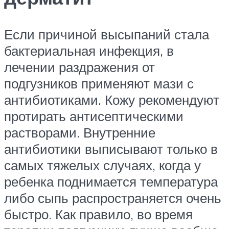
Если причиной высыпаний стала
бактериальная инфекция, в
лечении раздражения от
подгузников применяют мази с
антибиотиками. Кожу рекомендуют
протирать антисептическими
растворами. Внутренние
антибиотики выписывают только в
самых тяжелых случаях, когда у
ребенка поднимается температура
либо сыпь распространяется очень
быстро. Как правило, во время