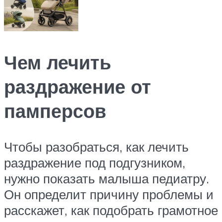
Чем лечить
раздражение от
памперсов
Чтобы разобраться, как лечить
раздражение под подгузником,
нужно показать малыша педиатру.
Он определит причину проблемы и
расскажет, как подобрать грамотное