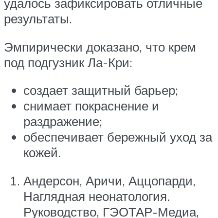
удалось зафиксировать отличные
результаты.
Эмпирически доказано, что крем
под подгузник Ла-Кри:
создает защитный барьер;
снимает покраснение и
раздражение;
обеспечивает бережный уход за
кожей.
Андерсон, Аричи, Аццопарди,
Наглядная неонатология.
Руководство, ГЭОТАР-Медиа,