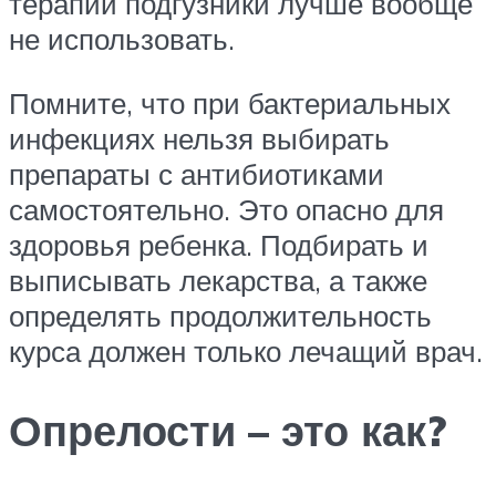
терапии подгузники лучше вообще
не использовать.
Помните, что при бактериальных
инфекциях нельзя выбирать
препараты с антибиотиками
самостоятельно. Это опасно для
здоровья ребенка. Подбирать и
выписывать лекарства, а также
определять продолжительность
курса должен только лечащий врач.
Опрелости – это как?