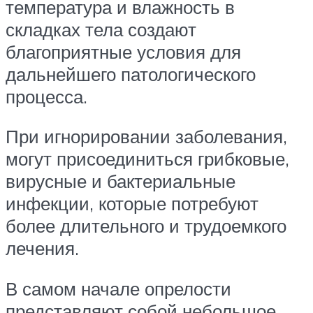
температура и влажность в
складках тела создают
благоприятные условия для
дальнейшего патологического
процесса.
При игнорировании заболевания,
могут присоединиться грибковые,
вирусные и бактериальные
инфекции, которые потребуют
более длительного и трудоемкого
лечения.
В самом начале опрелости
представляют собой небольшое