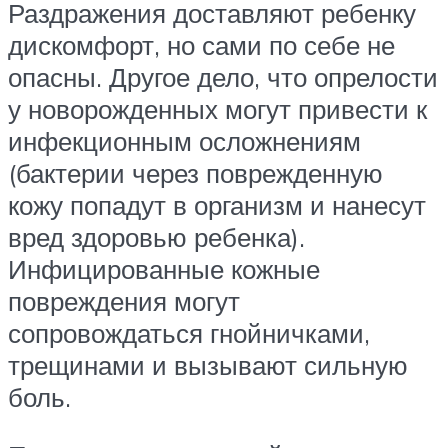
Раздражения доставляют ребенку
дискомфорт, но сами по себе не
опасны. Другое дело, что опрелости
у новорожденных могут привести к
инфекционным осложнениям
(бактерии через поврежденную
кожу попадут в организм и нанесут
вред здоровью ребенка).
Инфицированные кожные
повреждения могут
сопровождаться гнойничками,
трещинами и вызывают сильную
боль.