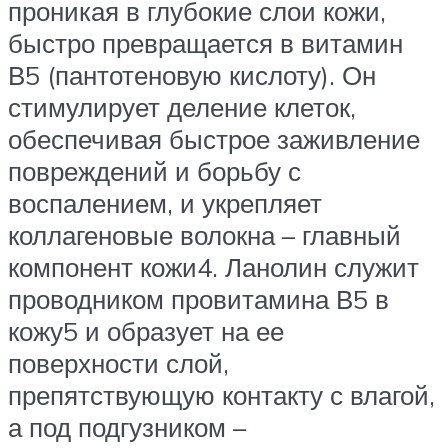
проникая в глубокие слои кожи,
быстро превращается в витамин
В5 (пантотеновую кислоту). Он
стимулирует деление клеток,
обеспечивая быстрое заживление
повреждений и борьбу с
воспалением, и укрепляет
коллагеновые волокна – главный
компонент кожи4. Ланолин служит
проводником провитамина В5 в
кожу5 и образует на ее
поверхности слой,
препятствующую контакту с влагой,
а под подгузником –