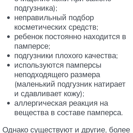
подгузника);
неправильный подбор
косметических средств;
ребенок постоянно находится в
памперсе;
подгузники плохого качества;
используются памперсы
неподходящего размера
(маленький подгузник натирает
и сдавливает кожу);
аллергическая реакция на
вещества в составе памперса.
Однако существуют и другие, более