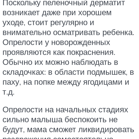
Поскольку пеленочный дерматит
возникает даже при хорошем
уходе, стоит регулярно и
внимательно осматривать ребенка.
Опрелости у новорожденных
проявляются как покраснения.
Обычно их можно наблюдать в
складочках: в области подмышек, в
паху, на попке между ягодицами и
т.д.
Опрелости на начальных стадиях
сильно малыша беспокоить не
будут, мама сможет ликвидировать