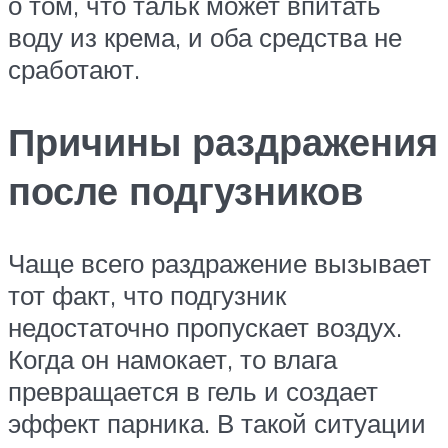
о том, что тальк может впитать
воду из крема, и оба средства не
сработают.
Причины раздражения
после подгузников
Чаще всего раздражение вызывает
тот факт, что подгузник
недостаточно пропускает воздух.
Когда он намокает, то влага
превращается в гель и создает
эффект парника. В такой ситуации