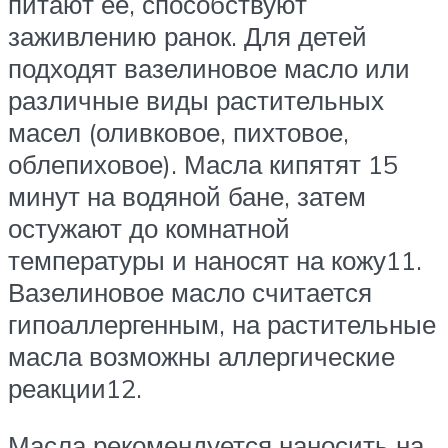
питают ее, способствуют
заживлению ранок. Для детей
подходят вазелиновое масло или
различные виды растительных
масел (оливковое, пихтовое,
облепиховое). Масла кипятят 15
минут на водяной бане, затем
остужают до комнатной
температуры и наносят на кожу11.
Вазелиновое масло считается
гипоаллергенным, на растительные
масла возможны аллергические
реакции12.
Масла рекомендуется наносить на