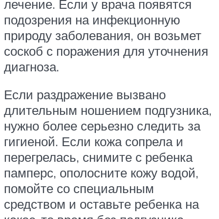
лечение. Если у врача появятся
подозрения на инфекционную
природу заболевания, он возьмет
соскоб с поражения для уточнения
диагноза.
Если раздражение вызвано
длительным ношением подгузника,
нужно более серьезно следить за
гигиеной. Если кожа сопрела и
перегрелась, снимите с ребенка
памперс, ополосните кожу водой,
помойте со специальным
средством и оставьте ребенка на