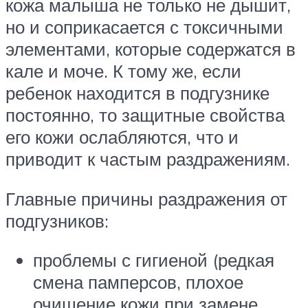
кожа малыша не только не дышит,
но и соприкасается с токсичными
элементами, которые содержатся в
кале и моче. К тому же, если
ребенок находится в подгузнике
постоянно, то защитные свойства
его кожи ослабляются, что и
приводит к частым раздражениям.
Главные причины раздражения от
подгузников:
проблемы с гигиеной (редкая
смена памперсов, плохое
очищение кожи при замене