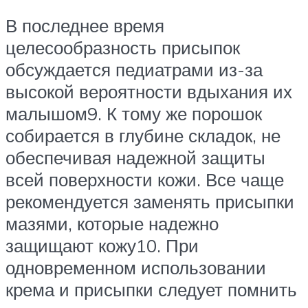
В последнее время
целесообразность присыпок
обсуждается педиатрами из-за
высокой вероятности вдыхания их
малышом9. К тому же порошок
собирается в глубине складок, не
обеспечивая надежной защиты
всей поверхности кожи. Все чаще
рекомендуется заменять присыпки
мазями, которые надежно
защищают кожу10. При
одновременном использовании
крема и присыпки следует помнить