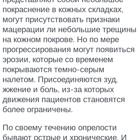
покраснение в кожных складках,
могут присутствовать признаки
мацерации ли небольшие трещины
на кожном покрове. Но по мере
прогрессирования могут появиться
эрозии, которые со временем
покрываются темно-серым
налетом. Присоединяются зуд,
жжение и боль, из-за которых
движения пациентов становятся
более ограничены.
По своему течению опрелости
бывают острые и хронические. И