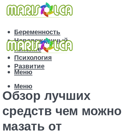
Беременность
Новорожденный
Питание
Психология
Развитие
Меню
Меню
Обзор лучших
средств чем можно
мазать от