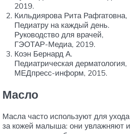
2019.
Кильдиярова Рита Рафгатовна,
Педиатру на каждый день.
Руководство для врачей,
ГЭОТАР-Медиа, 2019.
Коэн Бернард А.
Педиатрическая дерматология,
МЕДпресс-информ, 2015.
Масло
Масла часто используют для ухода
за кожей малыша: они увлажняют и