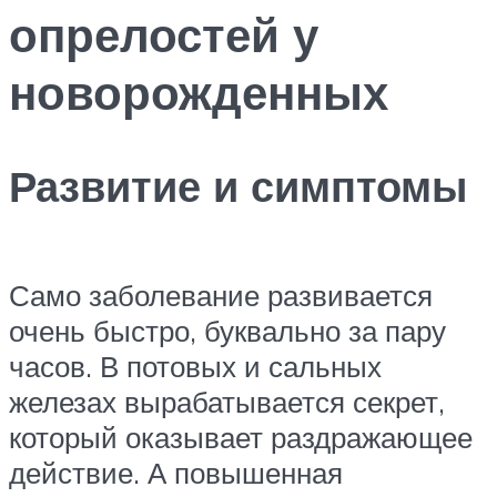
опрелостей у
новорожденных
Развитие и симптомы
Само заболевание развивается
очень быстро, буквально за пару
часов. В потовых и сальных
железах вырабатывается секрет,
который оказывает раздражающее
действие. А повышенная