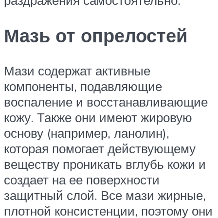
раздражения самостоятельно.
Мазь от опрелостей
Мази содержат активные
компоненты, подавляющие
воспаление и восстанавливающие
кожу. Также они имеют жировую
основу (например, ланолин),
которая помогает действующему
веществу проникать вглубь кожи и
создает на ее поверхности
защитный слой. Все мази жирные,
плотной консистенции, поэтому они