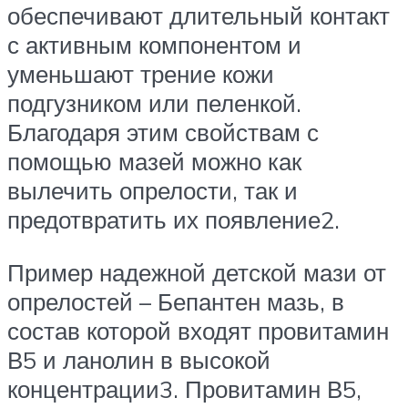
обеспечивают длительный контакт
с активным компонентом и
уменьшают трение кожи
подгузником или пеленкой.
Благодаря этим свойствам с
помощью мазей можно как
вылечить опрелости, так и
предотвратить их появление2.
Пример надежной детской мази от
опрелостей – Бепантен мазь, в
состав которой входят провитамин
В5 и ланолин в высокой
концентрации3. Провитамин В5,