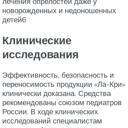
лечения опрелостей даже у
новорожденных и недоношенных
детей6
Клинические
исследования
Эффективность, безопасность и
переносимость продукции «Ла-Кри»
клинически доказана. Средства
рекомендованы союзом педиатров
России. В ходе клинических
исследований специалистам