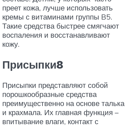
преет кожа, лучше использовать
кремы с витаминами группы B5.
Такие средства быстрее смягчают
воспаления и восстанавливают
кожу.
Присыпки8
Присыпки представляют собой
порошкообразные средства
преимущественно на основе талька
и крахмала. Их главная функция –
впитывание влаги, контакт с