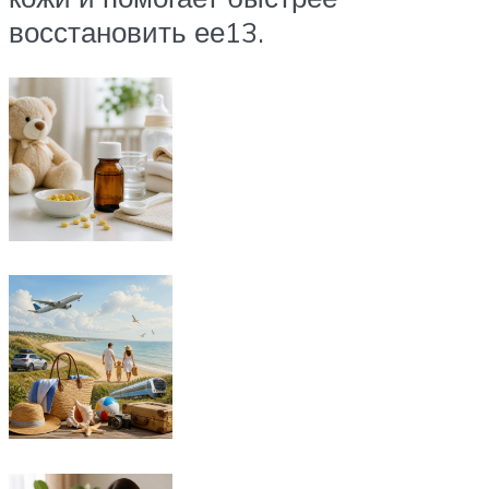
восстановить ее13.