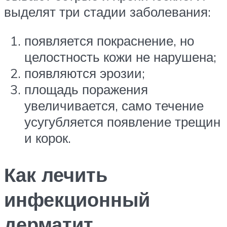
выделят три стадии заболевания:
появляется покраснение, но
целостность кожи не нарушена;
появляются эрозии;
площадь поражения
увеличивается, само течение
усугубляется появление трещин
и корок.
Как лечить
инфекционный
дерматит