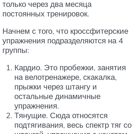
только через два месяца
постоянных тренировок.
Начнем с того, что кроссфитерские
упражнения подразделяются на 4
группы:
Кардио. Это пробежки, занятия
на велотренажере, скакалка,
прыжки через штангу и
остальные динамичные
упражнения.
Тянущие. Сюда относятся
подтягивания, весь спектр тяг со