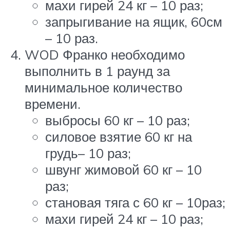
махи гирей 24 кг – 10 раз;
запрыгивание на ящик, 60см
– 10 раз.
WOD Франко необходимо
выполнить в 1 раунд за
минимальное количество
времени.
выбросы 60 кг – 10 раз;
силовое взятие 60 кг на
грудь– 10 раз;
швунг жимовой 60 кг – 10
раз;
становая тяга с 60 кг – 10раз;
махи гирей 24 кг – 10 раз;