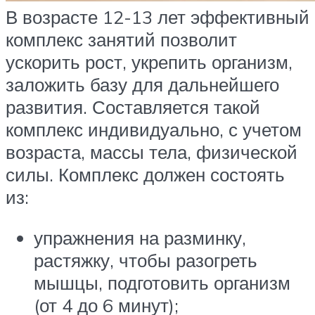
В возрасте 12-13 лет эффективный
комплекс занятий позволит
ускорить рост, укрепить организм,
заложить базу для дальнейшего
развития. Составляется такой
комплекс индивидуально, с учетом
возраста, массы тела, физической
силы. Комплекс должен состоять
из:
упражнения на разминку,
растяжку, чтобы разогреть
мышцы, подготовить организм
(от 4 до 6 минут);