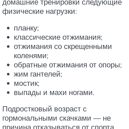
домашние тренировки следующие
физические нагрузки:
планку;
классические отжимания;
отжимания со скрещенными
коленями;
обратные отжимания от опоры;
жим гантелей;
мостик;
выпады и махи ногами.
Подростковый возраст с
гормональными скачками — не
причина отказываться от спорта.