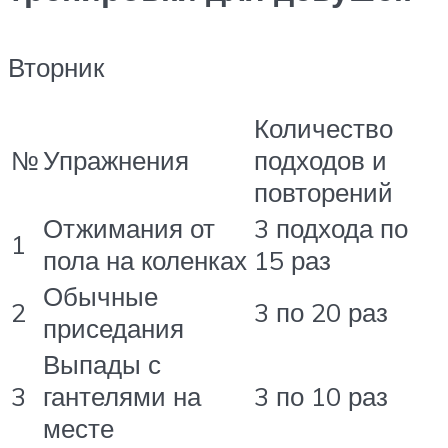
Вторник
Количество
№
Упражнения
подходов и
повторений
Отжимания от
3 подхода по
1
пола на коленках
15 раз
Обычные
2
3 по 20 раз
приседания
Выпады с
3
гантелями на
3 по 10 раз
месте