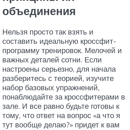
объединения
Нельзя просто так взять и
составить идеальную кроссфит-
программу тренировок. Мелочей и
важных деталей сотни. Если
настроены серьезно, для начала
разберитесь с теорией, изучите
набор базовых упражнений,
понаблюдайте за кроссфитерами в
зале. И все равно будьте готовы к
тому, что ответ на вопрос «а что я
тут вообще делаю?» придет к вам