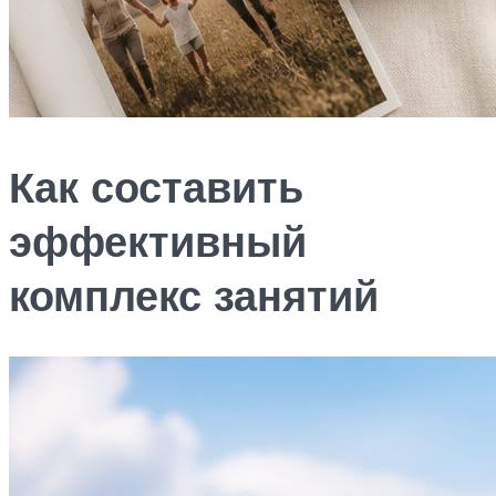
Как составить
эффективный
комплекс занятий