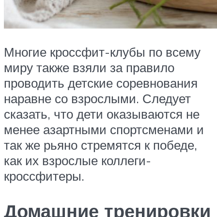
Многие кроссфит-клубы по всему
миру также взяли за правило
проводить детские соревнования
наравне со взрослыми. Следует
сказать, что дети оказываются не
менее азартными спортсменами и
так же рьяно стремятся к победе,
как их взрослые коллеги-
кроссфитеры.
Домашние тренировки