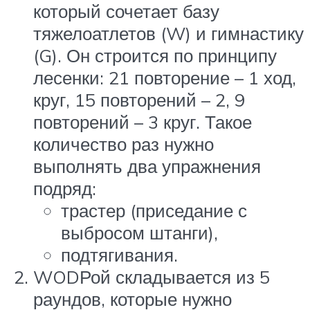
который сочетает базу
тяжелоатлетов (W) и гимнастику
(G). Он строится по принципу
лесенки: 21 повторение – 1 ход,
круг, 15 повторений – 2, 9
повторений – 3 круг. Такое
количество раз нужно
выполнять два упражнения
подряд:
трастер (приседание с
выбросом штанги),
подтягивания.
WODРой складывается из 5
раундов, которые нужно