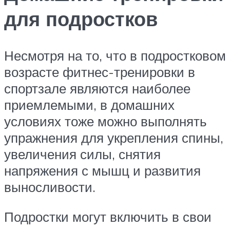
для подростков
Несмотря на то, что в подростковом
возрасте фитнес-тренировки в
спортзале являются наиболее
приемлемыми, в домашних
условиях тоже можно выполнять
упражнения для укрепления спины,
увеличения силы, снятия
напряжения с мышц и развития
выносливости.
Подростки могут включить в свои