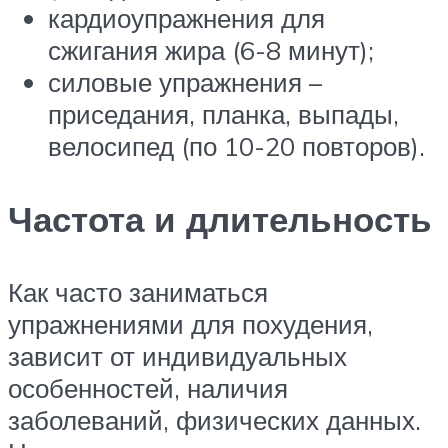
кардиоупражнения для
сжигания жира (6-8 минут);
силовые упражнения –
приседания, планка, выпады,
велосипед (по 10-20 повторов).
Частота и длительность
Как часто заниматься
упражнениями для похудения,
зависит от индивидуальных
особенностей, наличия
заболеваний, физических данных.