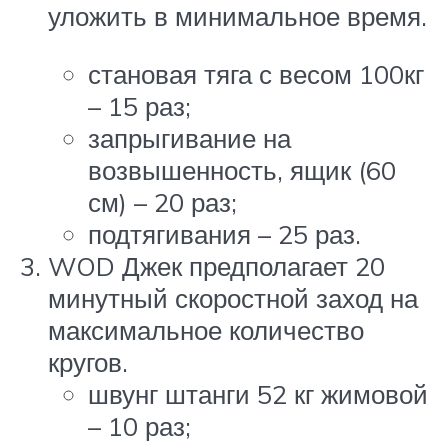
уложить в минимальное время.
становая тяга с весом 100кг
– 15 раз;
запрыгивание на
возвышенность, ящик (60
см) – 20 раз;
подтягивания – 25 раз.
WOD Джек предполагает 20
минутный скоростной заход на
максимальное количество
кругов.
швунг штанги 52 кг жимовой
– 10 раз;