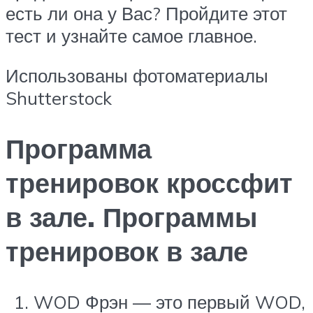
есть ли она у Вас? Пройдите этот
тест и узнайте самое главное.
Использованы фотоматериалы
Shutterstock
Программа
тренировок кроссфит
в зале. Программы
тренировок в зале
WOD Фрэн — это первый WOD,