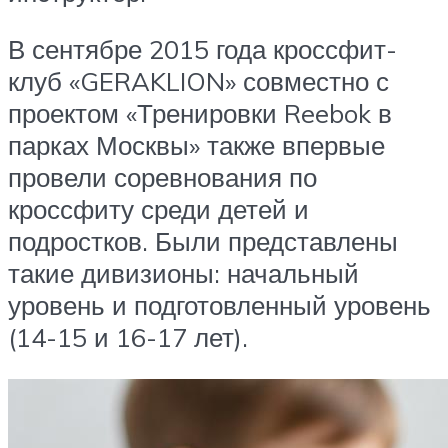
В сентябре 2015 года кроссфит-
клуб «GERAKLION» совместно с
проектом «Тренировки Reebok в
парках Москвы» также впервые
провели соревнования по
кроссфиту среди детей и
подростков. Были представлены
такие дивизионы: начальный
уровень и подготовленный уровень
(14-15 и 16-17 лет).