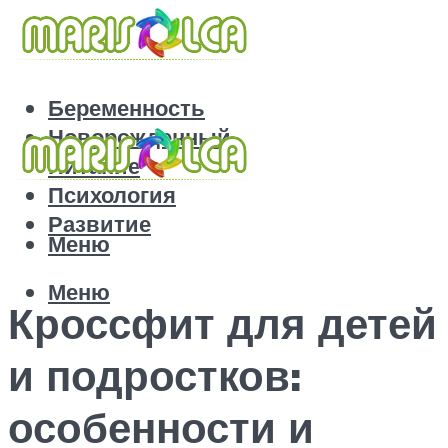
Беременность
Новорожденный
Питание
Психология
Развитие
Меню
Меню
Кроссфит для детей
и подростков:
особенности и