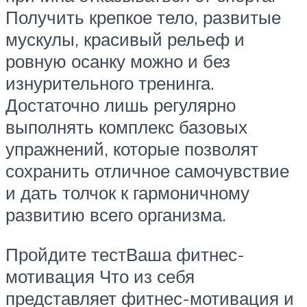
Получить крепкое тело, развитые
мускулы, красивый рельеф и
ровную осанку можно и без
изнурительного тренинга.
Достаточно лишь регулярно
выполнять комплекс базовых
упражнений, которые позволят
сохранить отличное самочувствие
и дать толчок к гармоничному
развитию всего организма.
Пройдите тестВаша фитнес-
мотивация Что из себя
представляет фитнес-мотивация и