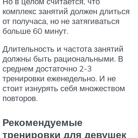
Но в целом считается, что
комплекс занятий должен длиться
от получаса, но не затягиваться
больше 60 минут.
Длительность и частота занятий
должны быть рациональными. В
среднем достаточно 2-3
тренировки еженедельно. И не
стоит изнурять себя множеством
повторов.
Рекомендуемые
тренировки для девушек