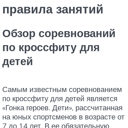
правила занятий
Обзор соревнований
по кроссфиту для
детей
Самым известным соревнованием
по кроссфиту для детей является
«Гонка героев. Дети», рассчитанная
на юных спортсменов в возрасте от
7 до 14 лет. В ее обязательную