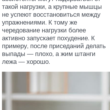
такой нагрузки, а крупные мышцы
не успеют восстановиться между
упражнениями. К тому же
чередование нагрузки более
активно запускает похудение. К
примеру, после приседаний делать
выпады — плохо, а жим штанги
лежа — хорошо.