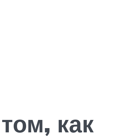
том, как