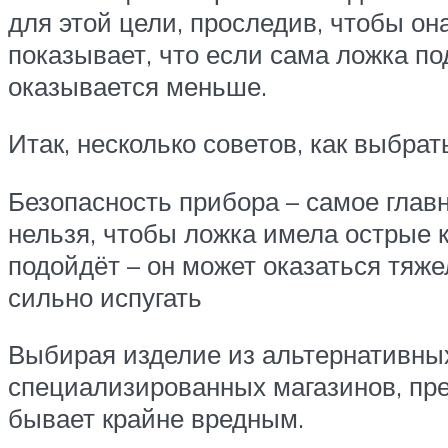
для этой цели, проследив, чтобы он
показывает, что если сама ложка по
оказывается меньше.
Итак, несколько советов, как выбра
Безопасность прибора – самое главн
нельзя, чтобы ложка имела острые 
подойдёт – он может оказаться тяже
сильно испугать
Выбирая изделие из альтернативны
специализированных магазинов, пр
бывает крайне вредным.