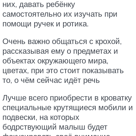
них, давать ребёнку
самостоятельно их изучать при
помощи ручек и ротика.
Очень важно общаться с крохой,
рассказывая ему о предметах и
объектах окружающего мира,
цветах, при это стоит показывать
то, о чём сейчас идёт речь
Лучше всего приобрести в кроватку
специальные крутящиеся мобили и
подвески, на которых
бодрствующий малыш будет