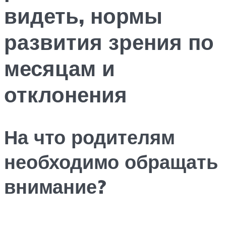
видеть, нормы
развития зрения по
месяцам и
отклонения
На что родителям
необходимо обращать
внимание?