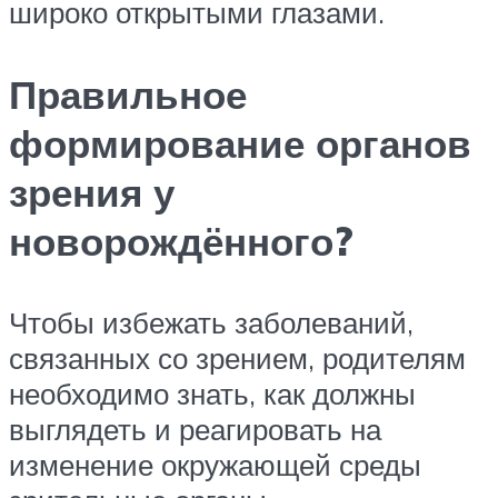
широко открытыми глазами.
Правильное
формирование органов
зрения у
новорождённого?
Чтобы избежать заболеваний,
связанных со зрением, родителям
необходимо знать, как должны
выглядеть и реагировать на
изменение окружающей среды