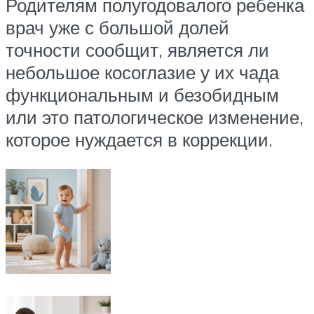
Родителям полугодовалого ребенка
врач уже с большой долей
точности сообщит, является ли
небольшое косоглазие у их чада
функциональным и безобидным
или это патологическое изменение,
которое нуждается в коррекции.