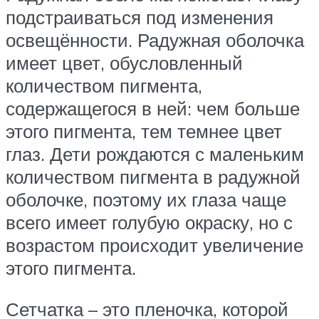
подстраиваться под изменения
освещённости. Радужная оболочка
имеет цвет, обусловленный
количеством пигмента,
содержащегося в ней: чем больше
этого пигмента, тем темнее цвет
глаз. Дети рождаются с маленьким
количеством пигмента в радужной
оболочке, поэтому их глаза чаще
всего имеет голубую окраску, но с
возрастом происходит увеличение
этого пигмента.
Сетчатка – это пленочка, которой