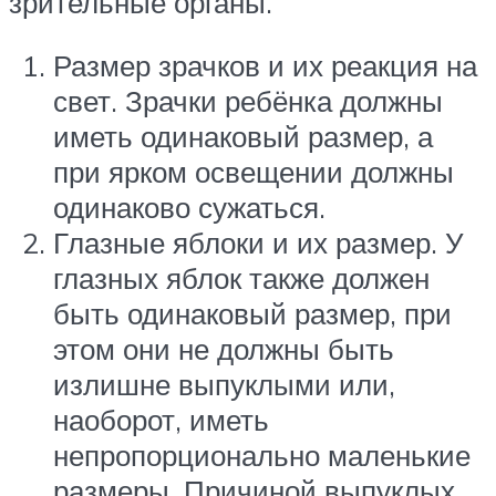
зрительные органы.
Размер зрачков и их реакция на
свет. Зрачки ребёнка должны
иметь одинаковый размер, а
при ярком освещении должны
одинаково сужаться.
Глазные яблоки и их размер. У
глазных яблок также должен
быть одинаковый размер, при
этом они не должны быть
излишне выпуклыми или,
наоборот, иметь
непропорционально маленькие
размеры. Причиной выпуклых