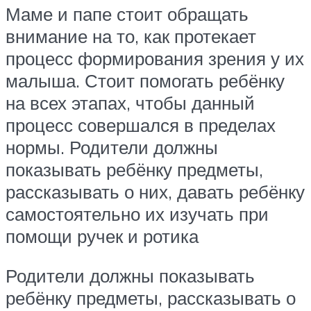
Маме и папе стоит обращать
внимание на то, как протекает
процесс формирования зрения у их
малыша. Стоит помогать ребёнку
на всех этапах, чтобы данный
процесс совершался в пределах
нормы. Родители должны
показывать ребёнку предметы,
рассказывать о них, давать ребёнку
самостоятельно их изучать при
помощи ручек и ротика
Родители должны показывать
ребёнку предметы, рассказывать о