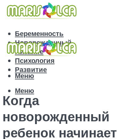
Беременность
Новорожденный
Питание
Психология
Развитие
Меню
Меню
Когда
новорожденный
ребенок начинает