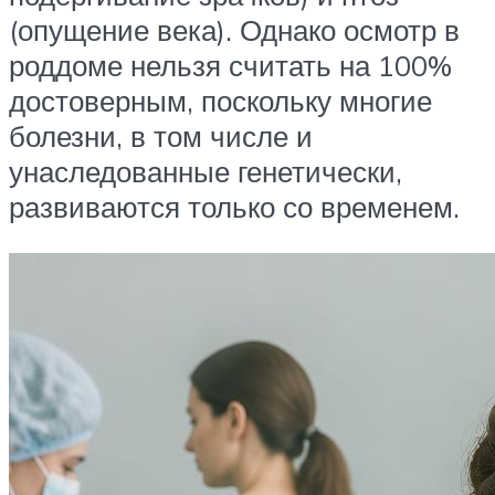
(опущение века). Однако осмотр в
роддоме нельзя считать на 100%
достоверным, поскольку многие
болезни, в том числе и
унаследованные генетически,
развиваются только со временем.