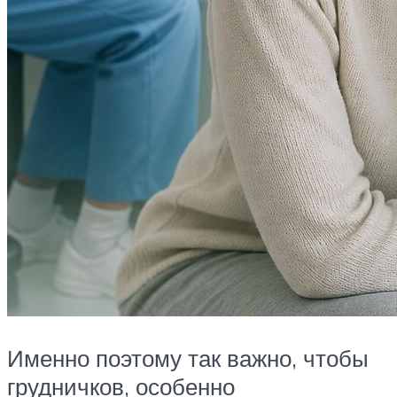
Именно поэтому так важно, чтобы
грудничков, особенно