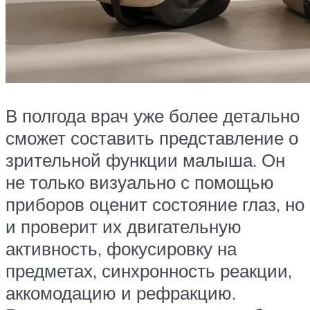
В полгода врач уже более детально
сможет составить представление о
зрительной функции малыша. Он
не только визуально с помощью
приборов оценит состояние глаз, но
и проверит их двигательную
активность, фокусировку на
предметах, синхронность реакции,
аккомодацию и рефракцию.