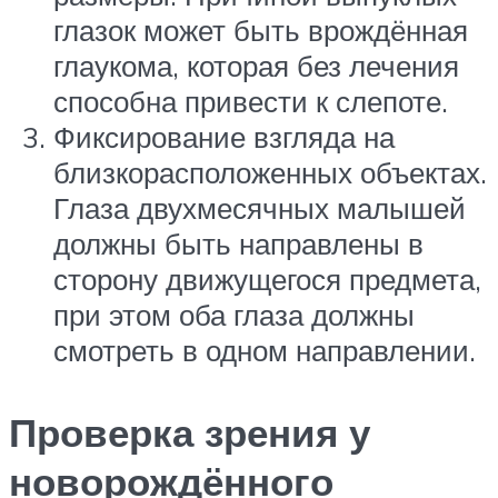
глазок может быть врождённая
глаукома, которая без лечения
способна привести к слепоте.
Фиксирование взгляда на
близкорасположенных объектах.
Глаза двухмесячных малышей
должны быть направлены в
сторону движущегося предмета,
при этом оба глаза должны
смотреть в одном направлении.
Проверка зрения у
новорождённого