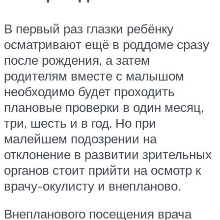
В первый раз глазки ребёнку
осматривают ещё в роддоме сразу
после рождения, а затем
родителям вместе с малышом
необходимо будет проходить
плановые проверки в один месяц,
три, шесть и в год. Но при
малейшем подозрении на
отклонение в развитии зрительных
органов стоит прийти на осмотр к
врачу-окулисту и внепланово.
Внепланового посещения врача