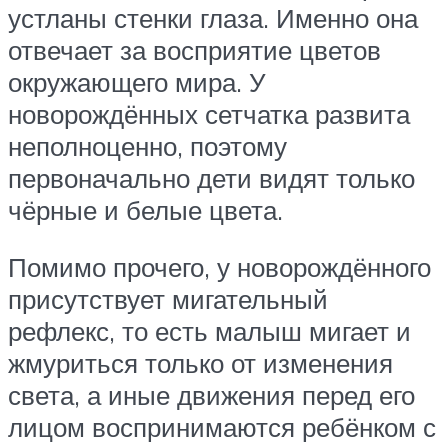
устланы стенки глаза. Именно она
отвечает за восприятие цветов
окружающего мира. У
новорождённых сетчатка развита
неполноценно, поэтому
первоначально дети видят только
чёрные и белые цвета.
Помимо прочего, у новорождённого
присутствует мигательный
рефлекс, то есть малыш мигает и
жмуриться только от изменения
света, а иные движения перед его
лицом воспринимаются ребёнком с