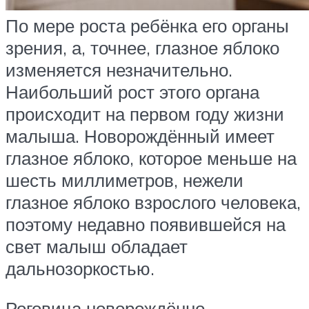
По мере роста ребёнка его органы
зрения, а, точнее, глазное яблоко
изменяется незначительно.
Наибольший рост этого органа
происходит на первом году жизни
малыша. Новорождённый имеет
глазное яблоко, которое меньше на
шесть миллиметров, нежели
глазное яблоко взрослого человека,
поэтому недавно появившейся на
свет малыш обладает
дальнозоркостью.
Роговица новорождённо