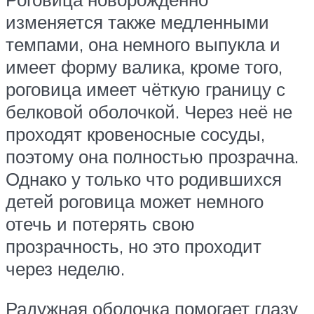
изменяется также медленными
темпами, она немного выпукла и
имеет форму валика, кроме того,
роговица имеет чёткую границу с
белковой оболочкой. Через неё не
проходят кровеносные сосуды,
поэтому она полностью прозрачна.
Однако у только что родившихся
детей роговица может немного
отечь и потерять свою
прозрачность, но это проходит
через неделю.
Радужная оболочка помогает глазу