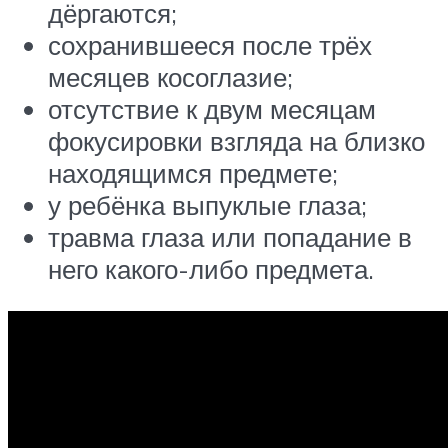
дёргаются;
сохранившееся после трёх
месяцев косоглазие;
отсутствие к двум месяцам
фокусировки взгляда на близко
находящимся предмете;
у ребёнка выпуклые глаза;
травма глаза или попадание в
него какого-либо предмета.