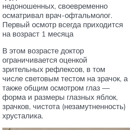
недоношенных, своевременно
осматривал врач-офтальмолог.
Первый осмотр всегда приходится
на возраст 1 месяца
В этом возрасте доктор
ограничивается оценкой
зрительных рефлексов, в том
числе световым тестом на зрачок, а
также общим осмотром глаз —
форма и размеры глазных яблок,
зрачков, чистота (незамутненность)
хрусталика.