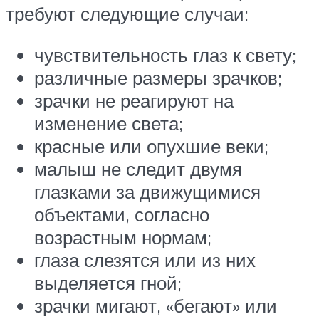
требуют следующие случаи:
чувствительность глаз к свету;
различные размеры зрачков;
зрачки не реагируют на
изменение света;
красные или опухшие веки;
малыш не следит двумя
глазками за движущимися
объектами, согласно
возрастным нормам;
глаза слезятся или из них
выделяется гной;
зрачки мигают, «бегают» или