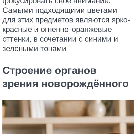
фокусировать своё внимание.
Самыми подходящими цветами
для этих предметов являются ярко-
красные и огненно-оранжевые
оттенки, в сочетании с синими и
зелёными тонами
Строение органов
зрения новорождённого