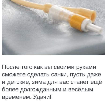
После того как вы своими руками
сможете сделать санки, пусть даже
и детские, зима для вас станет ещё
более долгожданным и весёлым
временем. Удачи!