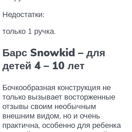
Недостатки:
только 1 ручка.
Барс Snowkid – для
детей 4 – 10 лет
Бочкообразная конструкция не
только вызывает восторженные
отзывы своим необычным
внешним видом, но и очень
практична, особенно для ребенка