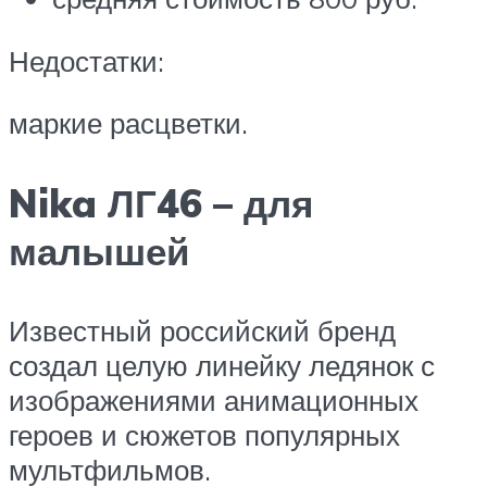
Недостатки:
маркие расцветки.
Nika ЛГ46 – для
малышей
Известный российский бренд
создал целую линейку ледянок с
изображениями анимационных
героев и сюжетов популярных
мультфильмов.