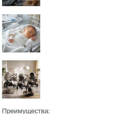
Преимущества: