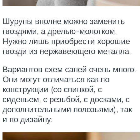
Шурупы вполне можно заменить
гвоздями, а дрелью-молотком.
Нужно лишь приобрести хорошие
гвозди из нержавеющего металла.
Вариантов схем саней очень много.
Они могут отличаться как по
конструкции (со спинкой, с
сиденьем, с резьбой, с досками, с
дополнительными полозьями), так
и по дизайну.