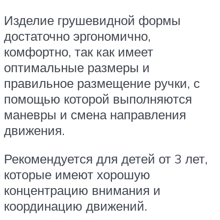
Изделие грушевидной формы
достаточно эргономично,
комфортно, так как имеет
оптимальные размеры и
правильное размещение ручки, с
помощью которой выполняются
маневры и смена направления
движения.
Рекомендуется для детей от 3 лет,
которые имеют хорошую
концентрацию внимания и
координацию движений.