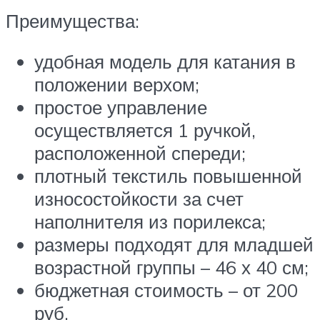
Преимущества:
удобная модель для катания в
положении верхом;
простое управление
осуществляется 1 ручкой,
расположенной спереди;
плотный текстиль повышенной
износостойкости за счет
наполнителя из порилекса;
размеры подходят для младшей
возрастной группы – 46 х 40 см;
бюджетная стоимость – от 200
руб.