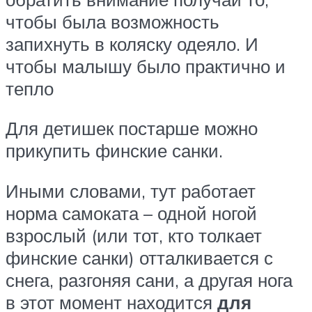
чтобы была возможность
запихнуть в коляску одеяло. И
чтобы малышу было практично и
тепло
Для детишек постарше можно
прикупить финские санки.
Иными словами, тут работает
норма самоката – одной ногой
взрослый (или тот, кто толкает
финские санки) отталкивается с
снега, разгоняя сани, а другая нога
в этот момент находится
для