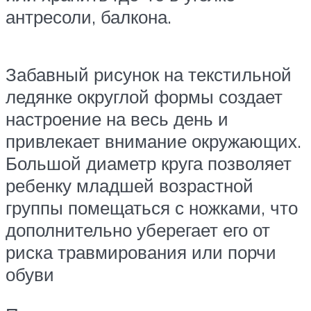
антресоли, балкона.
Забавный рисунок на текстильной
ледянке округлой формы создает
настроение на весь день и
привлекает внимание окружающих.
Большой диаметр круга позволяет
ребенку младшей возрастной
группы помещаться с ножками, что
дополнительно уберегает его от
риска травмирования или порчи
обуви