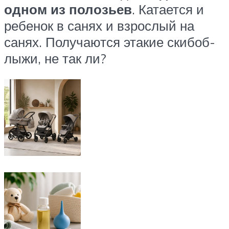
одном из полозьев
. Катается и
ребенок в санях и взрослый на
санях. Получаются этакие скибоб-
лыжи, не так ли?