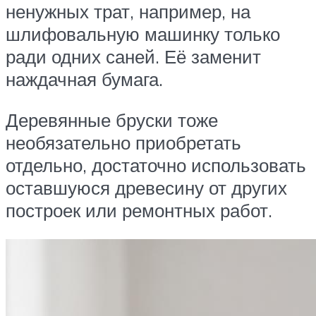
ненужных трат, например, на
шлифовальную машинку только
ради одних саней. Её заменит
наждачная бумага.
Деревянные бруски тоже
необязательно приобретать
отдельно, достаточно использовать
оставшуюся древесину от других
построек или ремонтных работ.