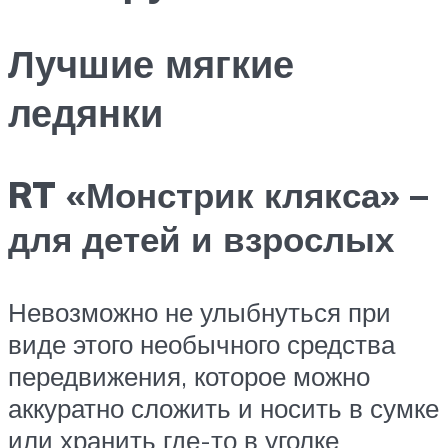
Лучшие мягкие
ледянки
RT «Монстрик клякса» –
для детей и взрослых
Невозможно не улыбнуться при
виде этого необычного средства
передвижения, которое можно
аккуратно сложить и носить в сумке
или хранить где-то в уголке