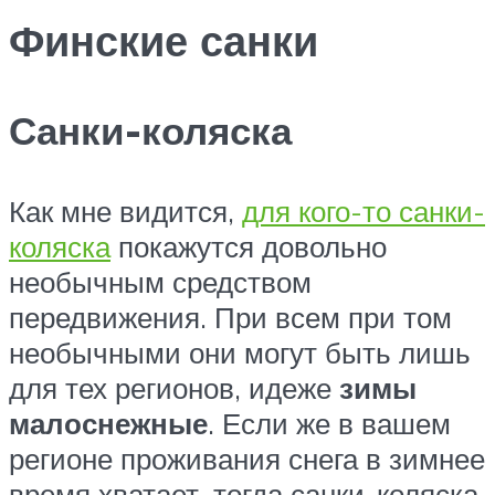
Финские санки
Санки-коляска
Как мне видится,
для кого-то санки-
коляска
покажутся довольно
необычным средством
передвижения. При всем при том
необычными они могут быть лишь
для тех регионов, идеже
зимы
малоснежные
. Если же в вашем
регионе проживания снега в зимнее
время хватает, тогда санки-коляска