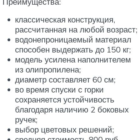
Преимущества:
классическая конструкция,
рассчитанная на любой возраст;
водонепроницаемый материал
способен выдержать до 150 кг;
модель усилена наполнителем
из олипропилена;
диаметр составляет 60 см;
во время спуски с горки
сохраняется устойчивость
благодаря наличию 2 боковых
ручек;
выбор цветовых решений;
средняя стоимость 800 руб.