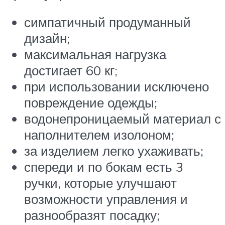
симпатичный продуманный
дизайн;
максимальная нагрузка
достигает 60 кг;
при использовании исключено
повреждение одежды;
водонепроницаемый материал с
наполнителем изолоном;
за изделием легко ухаживать;
спереди и по бокам есть 3
ручки, которые улучшают
возможности управления и
разнообразят посадку;