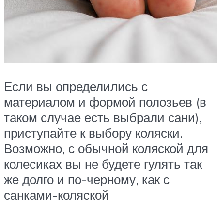
Если вы определились с
материалом и формой полозьев (в
таком случае есть выбрали сани),
приступайте к выбору коляски.
Возможно, с обычной коляской для
колесиках вы не будете гулять так
же долго и по-черному, как с
санками-коляской