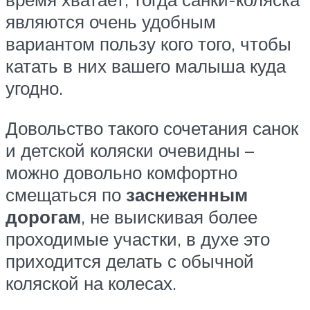
являются очень удобным
вариантом пользу кого того, чтобы
катать в них вашего малыша куда
угодно.
Довольство такого сочетания санок
и детской коляски очевидны –
можно довольно комфортно
смещаться по
заснеженным
дорогам
, не выискивая более
проходимые участки, в духе это
приходится делать с обычной
коляской на колесах.