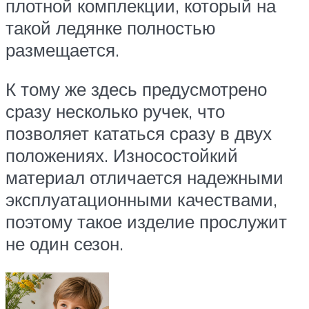
плотной комплекции, который на
такой ледянке полностью
размещается.
К тому же здесь предусмотрено
сразу несколько ручек, что
позволяет кататься сразу в двух
положениях. Износостойкий
материал отличается надежными
эксплуатационными качествами,
поэтому такое изделие прослужит
не один сезон.