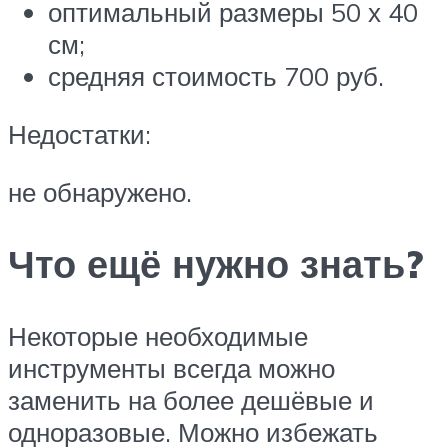
оптимальный размеры 50 х 40
см;
средняя стоимость 700 руб.
Недостатки:
не обнаружено.
Что ещё нужно знать?
Некоторые необходимые
инструменты всегда можно
заменить на более дешёвые и
одноразовые. Можно избежать