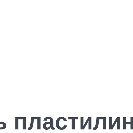
ь пластилин